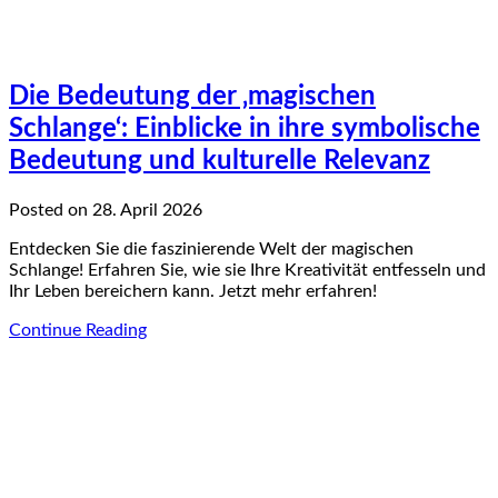
Die Bedeutung der ‚magischen
Schlange‘: Einblicke in ihre symbolische
Bedeutung und kulturelle Relevanz
Posted on 28. April 2026
Entdecken Sie die faszinierende Welt der magischen
Schlange! Erfahren Sie, wie sie Ihre Kreativität entfesseln und
Ihr Leben bereichern kann. Jetzt mehr erfahren!
Continue Reading