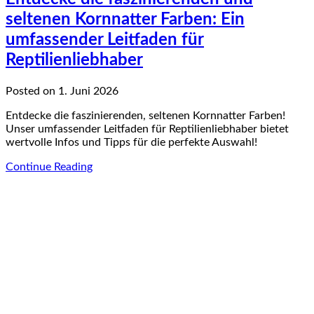
seltenen Kornnatter Farben: Ein
umfassender Leitfaden für
Reptilienliebhaber
Posted on 1. Juni 2026
Entdecke die faszinierenden, seltenen Kornnatter Farben!
Unser umfassender Leitfaden für Reptilienliebhaber bietet
wertvolle Infos und Tipps für die perfekte Auswahl!
Continue Reading