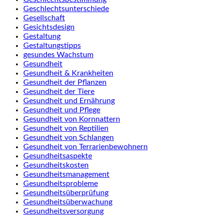
Geschlechtsunterschiede
Gesellschaft
Gesichtsdesign
Gestaltung
Gestaltungstipps
gesundes Wachstum
Gesundheit
Gesundheit & Krankheiten
Gesundheit der Pflanzen
Gesundheit der Tiere
Gesundheit und Ernährung
Gesundheit und Pflege
Gesundheit von Kornnattern
Gesundheit von Reptilien
Gesundheit von Schlangen
Gesundheit von Terrarienbewohnern
Gesundheitsaspekte
Gesundheitskosten
Gesundheitsmanagement
Gesundheitsprobleme
Gesundheitsüberprüfung
Gesundheitsüberwachung
Gesundheitsversorgung