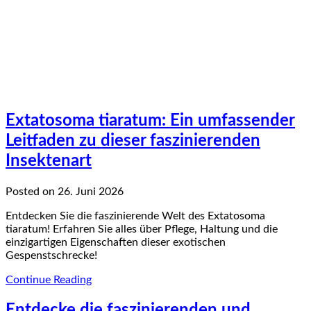
Extatosoma tiaratum: Ein umfassender
Leitfaden zu dieser faszinierenden
Insektenart
Posted on 26. Juni 2026
Entdecken Sie die faszinierende Welt des Extatosoma
tiaratum! Erfahren Sie alles über Pflege, Haltung und die
einzigartigen Eigenschaften dieser exotischen
Gespenstschrecke!
Continue Reading
Entdecke die faszinierenden und