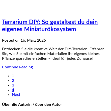
Terrarium DIY: So gestaltest du dein
eigenes Miniaturökosystem
Posted on 16. März 2026
Entdecken Sie die kreative Welt der DIY-Terrarien! Erfahren
Sie, wie Sie mit einfachen Materialien Ihr eigenes kleines
Pflanzenparadies erstellen – ideal für jedes Zuhause!
Continue Reading
1
2
3
4
Next
Über die Autorin / über den Autor