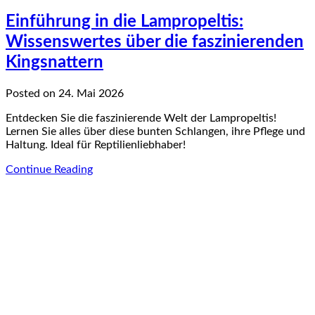
Einführung in die Lampropeltis:
Wissenswertes über die faszinierenden
Kingsnattern
Posted on 24. Mai 2026
Entdecken Sie die faszinierende Welt der Lampropeltis!
Lernen Sie alles über diese bunten Schlangen, ihre Pflege und
Haltung. Ideal für Reptilienliebhaber!
Continue Reading