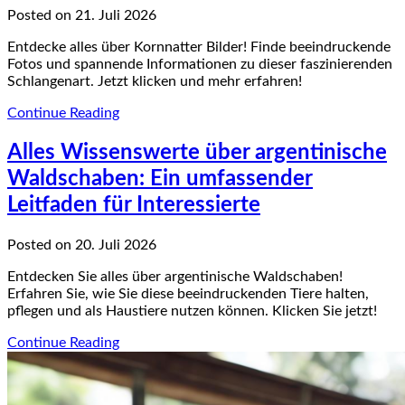
Posted on 21. Juli 2026
Entdecke alles über Kornnatter Bilder! Finde beeindruckende
Fotos und spannende Informationen zu dieser faszinierenden
Schlangenart. Jetzt klicken und mehr erfahren!
Continue Reading
Alles Wissenswerte über argentinische
Waldschaben: Ein umfassender
Leitfaden für Interessierte
Posted on 20. Juli 2026
Entdecken Sie alles über argentinische Waldschaben!
Erfahren Sie, wie Sie diese beeindruckenden Tiere halten,
pflegen und als Haustiere nutzen können. Klicken Sie jetzt!
Continue Reading