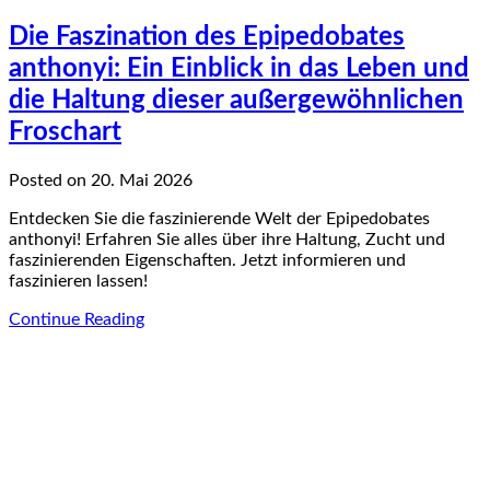
Die Faszination des Epipedobates
anthonyi: Ein Einblick in das Leben und
die Haltung dieser außergewöhnlichen
Froschart
Posted on 20. Mai 2026
Entdecken Sie die faszinierende Welt der Epipedobates
anthonyi! Erfahren Sie alles über ihre Haltung, Zucht und
faszinierenden Eigenschaften. Jetzt informieren und
faszinieren lassen!
Continue Reading