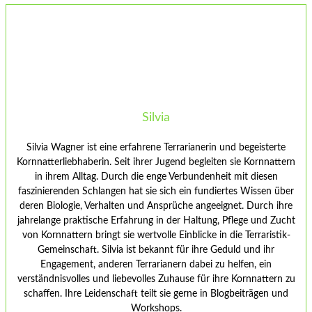
Silvia
Silvia Wagner ist eine erfahrene Terrarianerin und begeisterte
Kornnatterliebhaberin. Seit ihrer Jugend begleiten sie Kornnattern
in ihrem Alltag. Durch die enge Verbundenheit mit diesen
faszinierenden Schlangen hat sie sich ein fundiertes Wissen über
deren Biologie, Verhalten und Ansprüche angeeignet. Durch ihre
jahrelange praktische Erfahrung in der Haltung, Pflege und Zucht
von Kornnattern bringt sie wertvolle Einblicke in die Terraristik-
Gemeinschaft. Silvia ist bekannt für ihre Geduld und ihr
Engagement, anderen Terrarianern dabei zu helfen, ein
verständnisvolles und liebevolles Zuhause für ihre Kornnattern zu
schaffen. Ihre Leidenschaft teilt sie gerne in Blogbeiträgen und
Workshops.