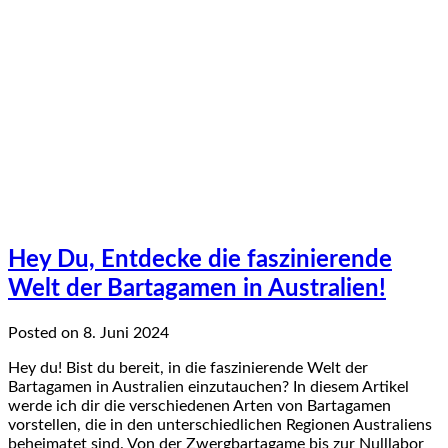
Hey Du, Entdecke die faszinierende
Welt der Bartagamen in Australien!
Posted on 8. Juni 2024
Hey du! Bist du bereit, in die faszinierende Welt der
Bartagamen in Australien einzutauchen? In diesem Artikel
werde ich dir die verschiedenen Arten von Bartagamen
vorstellen, die in den unterschiedlichen Regionen Australiens
beheimatet sind. Von der Zwergbartagame bis zur Nulllabor