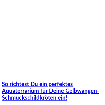
So richtest Du ein perfektes
Aquaterrarium für Deine Gelbwangen-
Schmuckschildkröten ein!