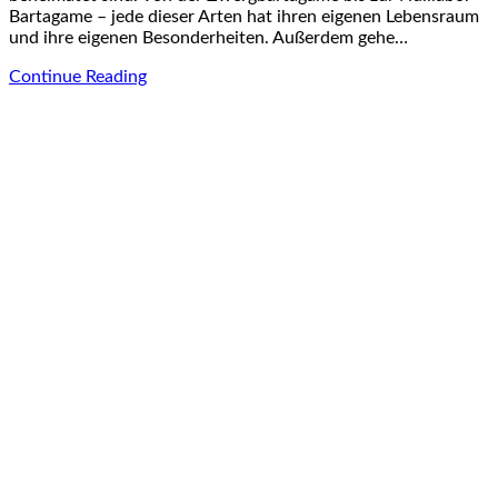
Bartagame – jede dieser Arten hat ihren eigenen Lebensraum
und ihre eigenen Besonderheiten. Außerdem gehe…
Continue Reading