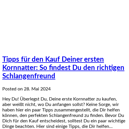
Tipps für den Kauf Deiner ersten
Kornnatter: So findest Du den richtigen
Schlangenfreund
Posted on 28. Mai 2024
Hey Du! Überlegst Du, Deine erste Kornnatter zu kaufen,
aber weißt nicht, wo Du anfangen sollst? Keine Sorge, wir
haben hier ein paar Tipps zusammengestellt, die Dir helfen
können, den perfekten Schlangenfreund zu finden. Bevor Du
Dich für den Kauf entscheidest, solltest Du ein paar wichtige
Dinge beachten. Hier sind einige Tipps, die Dir helfen…