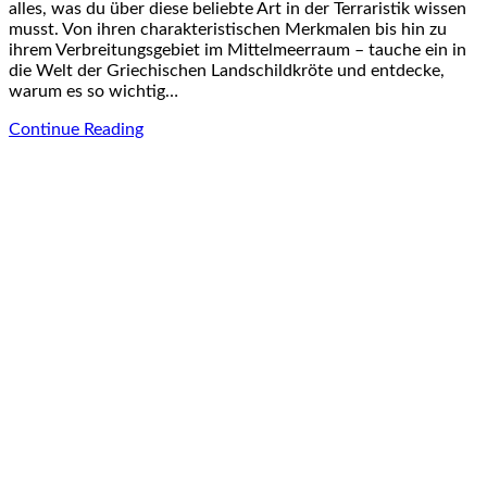
alles, was du über diese beliebte Art in der Terraristik wissen
musst. Von ihren charakteristischen Merkmalen bis hin zu
ihrem Verbreitungsgebiet im Mittelmeerraum – tauche ein in
die Welt der Griechischen Landschildkröte und entdecke,
warum es so wichtig…
Continue Reading