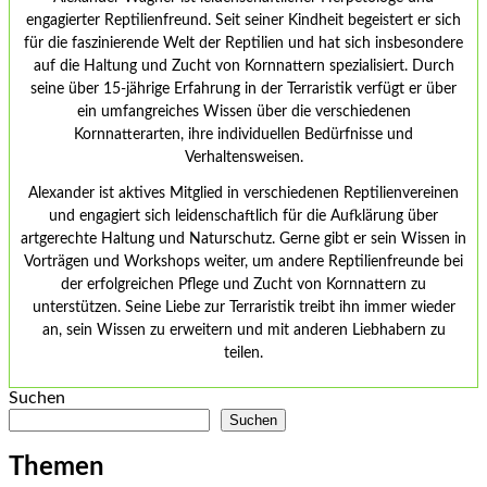
engagierter Reptilienfreund. Seit seiner Kindheit begeistert er sich
für die faszinierende Welt der Reptilien und hat sich insbesondere
auf die Haltung und Zucht von Kornnattern spezialisiert. Durch
seine über 15-jährige Erfahrung in der Terraristik verfügt er über
ein umfangreiches Wissen über die verschiedenen
Kornnatterarten, ihre individuellen Bedürfnisse und
Verhaltensweisen.
Alexander ist aktives Mitglied in verschiedenen Reptilienvereinen
und engagiert sich leidenschaftlich für die Aufklärung über
artgerechte Haltung und Naturschutz. Gerne gibt er sein Wissen in
Vorträgen und Workshops weiter, um andere Reptilienfreunde bei
der erfolgreichen Pflege und Zucht von Kornnattern zu
unterstützen. Seine Liebe zur Terraristik treibt ihn immer wieder
an, sein Wissen zu erweitern und mit anderen Liebhabern zu
teilen.
Suchen
Suchen
Themen