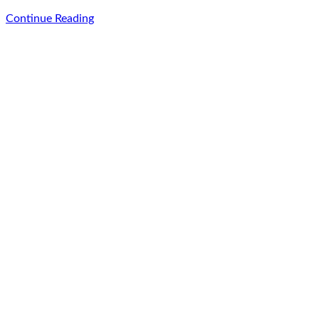
Continue Reading