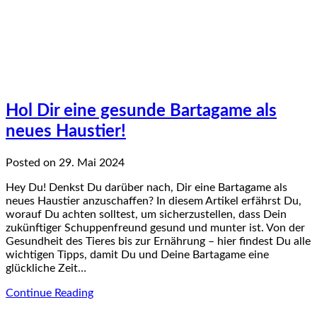
Hol Dir eine gesunde Bartagame als
neues Haustier!
Posted on 29. Mai 2024
Hey Du! Denkst Du darüber nach, Dir eine Bartagame als
neues Haustier anzuschaffen? In diesem Artikel erfährst Du,
worauf Du achten solltest, um sicherzustellen, dass Dein
zukünftiger Schuppenfreund gesund und munter ist. Von der
Gesundheit des Tieres bis zur Ernährung – hier findest Du alle
wichtigen Tipps, damit Du und Deine Bartagame eine
glückliche Zeit…
Continue Reading