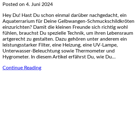
Posted on 4. Juni 2024
Hey Du! Hast Du schon einmal darüber nachgedacht, ein
Aquaterrarium für Deine Gelbwangen-Schmuckschildkröten
einzurichten? Damit die kleinen Freunde sich richtig wohl
fühlen, brauchst Du spezielle Technik, um ihren Lebensraum
artgerecht zu gestalten. Dazu gehören unter anderem ein
leistungsstarker Filter, eine Heizung, eine UV-Lampe,
Unterwasser-Beleuchtung sowie Thermometer und
Hygrometer. In diesem Artikel erfährst Du, wie Du…
Continue Reading