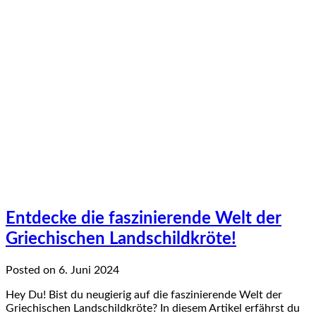
Entdecke die faszinierende Welt der
Griechischen Landschildkröte!
Posted on 6. Juni 2024
Hey Du! Bist du neugierig auf die faszinierende Welt der
Griechischen Landschildkröte? In diesem Artikel erfährst du