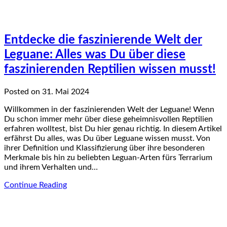
Entdecke die faszinierende Welt der
Leguane: Alles was Du über diese
faszinierenden Reptilien wissen musst!
Posted on 31. Mai 2024
Willkommen in der faszinierenden Welt der Leguane! Wenn
Du schon immer mehr über diese geheimnisvollen Reptilien
erfahren wolltest, bist Du hier genau richtig. In diesem Artikel
erfährst Du alles, was Du über Leguane wissen musst. Von
ihrer Definition und Klassifizierung über ihre besonderen
Merkmale bis hin zu beliebten Leguan-Arten fürs Terrarium
und ihrem Verhalten und…
Continue Reading