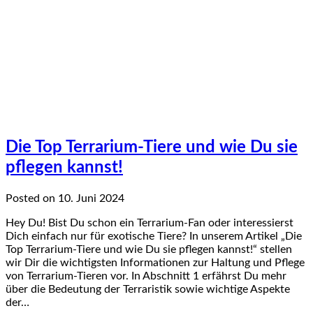
Die Top Terrarium-Tiere und wie Du sie
pflegen kannst!
Posted on 10. Juni 2024
Hey Du! Bist Du schon ein Terrarium-Fan oder interessierst
Dich einfach nur für exotische Tiere? In unserem Artikel „Die
Top Terrarium-Tiere und wie Du sie pflegen kannst!“ stellen
wir Dir die wichtigsten Informationen zur Haltung und Pflege
von Terrarium-Tieren vor. In Abschnitt 1 erfährst Du mehr
über die Bedeutung der Terraristik sowie wichtige Aspekte
der…