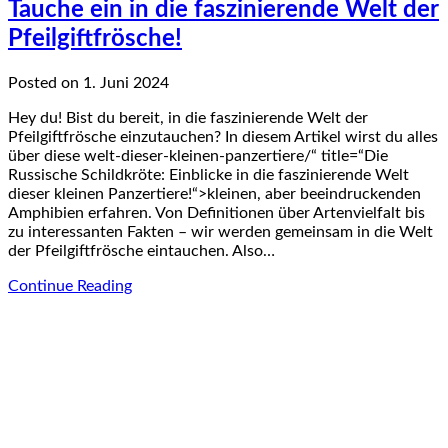
Tauche ein in die faszinierende Welt der
Pfeilgiftfrösche!
Posted on 1. Juni 2024
Hey du! Bist du bereit, in die faszinierende Welt der
Pfeilgiftfrösche einzutauchen? In diesem Artikel wirst du alles
über diese welt-dieser-kleinen-panzertiere/“ title=“Die
Russische Schildkröte: Einblicke in die faszinierende Welt
dieser kleinen Panzertiere!“>kleinen, aber beeindruckenden
Amphibien erfahren. Von Definitionen über Artenvielfalt bis
zu interessanten Fakten – wir werden gemeinsam in die Welt
der Pfeilgiftfrösche eintauchen. Also…
Continue Reading