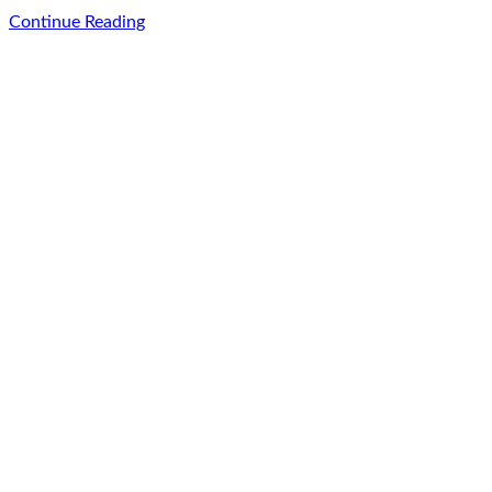
Continue Reading