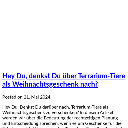
Hey Du, denkst Du über Terrarium-Tiere
als Weihnachtsgeschenk nach?
Posted on 21. Mai 2024
Hey Du! Denkst Du darüber nach, Terrarium-Tiere als
Weihnachtsgeschenk zu verschenken? In diesem Artikel
werden wir über die Bedeutung der rechtzeitigen Planung
und Entscheidung sprechen, wenn es um Geschenke für die