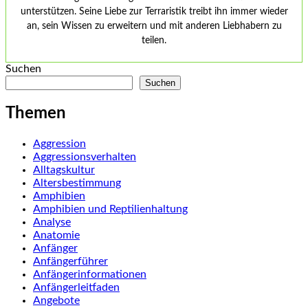
unterstützen. Seine Liebe zur Terraristik treibt ihn immer wieder
an, sein Wissen zu erweitern und mit anderen Liebhabern zu
teilen.
Suchen
Suchen
Themen
Aggression
Aggressionsverhalten
Alltagskultur
Altersbestimmung
Amphibien
Amphibien und Reptilienhaltung
Analyse
Anatomie
Anfänger
Anfängerführer
Anfängerinformationen
Anfängerleitfaden
Angebote