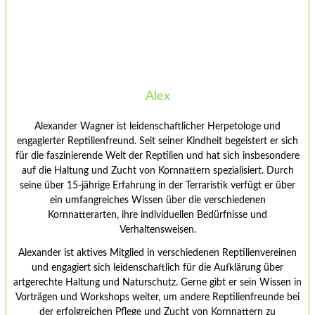
Alex
Alexander Wagner ist leidenschaftlicher Herpetologe und
engagierter Reptilienfreund. Seit seiner Kindheit begeistert er sich
für die faszinierende Welt der Reptilien und hat sich insbesondere
auf die Haltung und Zucht von Kornnattern spezialisiert. Durch
seine über 15-jährige Erfahrung in der Terraristik verfügt er über
ein umfangreiches Wissen über die verschiedenen
Kornnatterarten, ihre individuellen Bedürfnisse und
Verhaltensweisen.
Alexander ist aktives Mitglied in verschiedenen Reptilienvereinen
und engagiert sich leidenschaftlich für die Aufklärung über
artgerechte Haltung und Naturschutz. Gerne gibt er sein Wissen in
Vorträgen und Workshops weiter, um andere Reptilienfreunde bei
der erfolgreichen Pflege und Zucht von Kornnattern zu