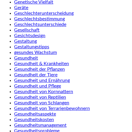
Genetische Vielfalt
Geräte
Geschlechterunterscheidung
Geschlechtsbestimmung
Geschlechtsunterschiede
Gesellschaft
Gesichtsdesign
Gestaltung
Gestaltungstipps
gesundes Wachstum
Gesundheit
Gesundheit & Krankheiten
Gesundheit der Pflanzen
Gesundheit der Tiere
Gesundheit und Ernährung
Gesundheit und Pflege
Gesundheit von Kornnattern
Gesundheit von Reptilien
Gesundheit von Schlangen
Gesundheit von Terrarienbewohnern
Gesundheitsaspekte
Gesundheitskosten
Gesundheitsmanagement
Gesundheitsprobleme