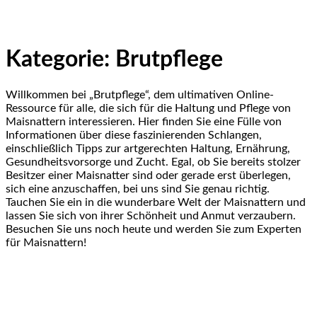
Kategorie:
Brutpflege
Willkommen bei „Brutpflege“, dem ultimativen Online-
Ressource für alle, die sich für die Haltung und Pflege von
Maisnattern interessieren. Hier finden Sie eine Fülle von
Informationen über diese faszinierenden Schlangen,
einschließlich Tipps zur artgerechten Haltung, Ernährung,
Gesundheitsvorsorge und Zucht. Egal, ob Sie bereits stolzer
Besitzer einer Maisnatter sind oder gerade erst überlegen,
sich eine anzuschaffen, bei uns sind Sie genau richtig.
Tauchen Sie ein in die wunderbare Welt der Maisnattern und
lassen Sie sich von ihrer Schönheit und Anmut verzaubern.
Besuchen Sie uns noch heute und werden Sie zum Experten
für Maisnattern!