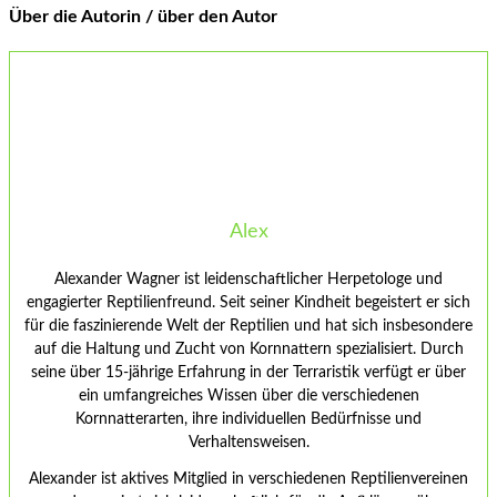
Über die Autorin / über den Autor
Alex
Alexander Wagner ist leidenschaftlicher Herpetologe und
engagierter Reptilienfreund. Seit seiner Kindheit begeistert er sich
für die faszinierende Welt der Reptilien und hat sich insbesondere
auf die Haltung und Zucht von Kornnattern spezialisiert. Durch
seine über 15-jährige Erfahrung in der Terraristik verfügt er über
ein umfangreiches Wissen über die verschiedenen
Kornnatterarten, ihre individuellen Bedürfnisse und
Verhaltensweisen.
Alexander ist aktives Mitglied in verschiedenen Reptilienvereinen