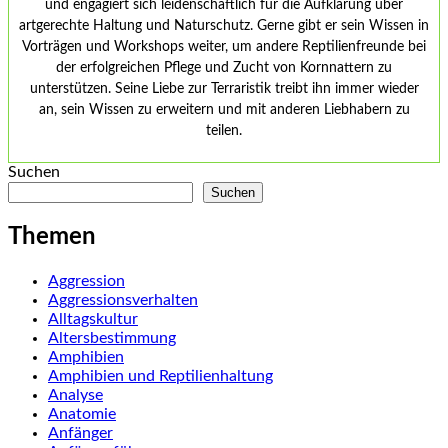
und engagiert sich leidenschaftlich für die Aufklärung über
artgerechte Haltung und Naturschutz. Gerne gibt er sein Wissen in
Vorträgen und Workshops weiter, um andere Reptilienfreunde bei
der erfolgreichen Pflege und Zucht von Kornnattern zu
unterstützen. Seine Liebe zur Terraristik treibt ihn immer wieder
an, sein Wissen zu erweitern und mit anderen Liebhabern zu
teilen.
Suchen
Suchen
Themen
Aggression
Aggressionsverhalten
Alltagskultur
Altersbestimmung
Amphibien
Amphibien und Reptilienhaltung
Analyse
Anatomie
Anfänger