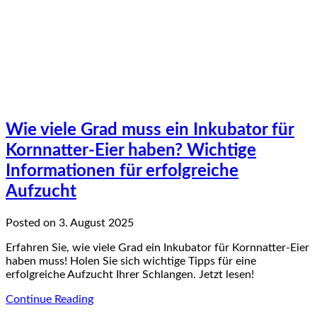
Wie viele Grad muss ein Inkubator für
Kornnatter-Eier haben? Wichtige
Informationen für erfolgreiche
Aufzucht
Posted on 3. August 2025
Erfahren Sie, wie viele Grad ein Inkubator für Kornnatter-Eier
haben muss! Holen Sie sich wichtige Tipps für eine
erfolgreiche Aufzucht Ihrer Schlangen. Jetzt lesen!
Continue Reading