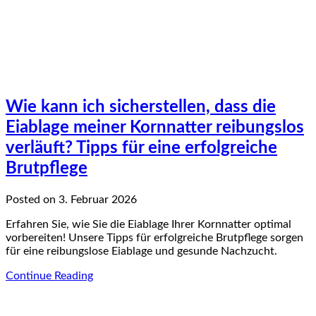
Wie kann ich sicherstellen, dass die
Eiablage meiner Kornnatter reibungslos
verläuft? Tipps für eine erfolgreiche
Brutpflege
Posted on 3. Februar 2026
Erfahren Sie, wie Sie die Eiablage Ihrer Kornnatter optimal
vorbereiten! Unsere Tipps für erfolgreiche Brutpflege sorgen
für eine reibungslose Eiablage und gesunde Nachzucht.
Continue Reading