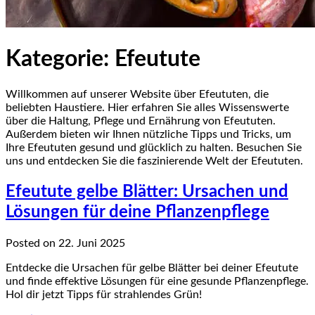
Kategorie:
Efeutute
Willkommen auf unserer Website über Efeututen, die
beliebten Haustiere. Hier erfahren Sie alles Wissenswerte
über die Haltung, Pflege und Ernährung von Efeututen.
Außerdem bieten wir Ihnen nützliche Tipps und Tricks, um
Ihre Efeututen gesund und glücklich zu halten. Besuchen Sie
uns und entdecken Sie die faszinierende Welt der Efeututen.
Efeutute gelbe Blätter: Ursachen und
Lösungen für deine Pflanzenpflege
Posted on 22. Juni 2025
Entdecke die Ursachen für gelbe Blätter bei deiner Efeutute
und finde effektive Lösungen für eine gesunde Pflanzenpflege.
Hol dir jetzt Tipps für strahlendes Grün!