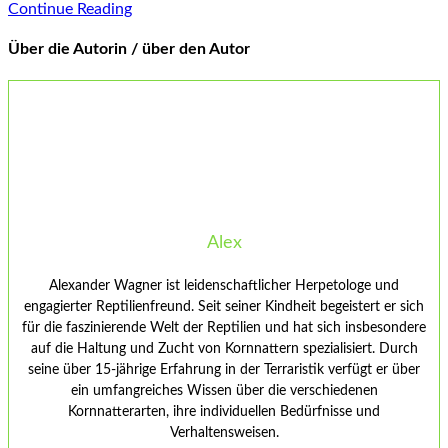
Continue Reading
Über die Autorin / über den Autor
Alex
Alexander Wagner ist leidenschaftlicher Herpetologe und
engagierter Reptilienfreund. Seit seiner Kindheit begeistert er sich
für die faszinierende Welt der Reptilien und hat sich insbesondere
auf die Haltung und Zucht von Kornnattern spezialisiert. Durch
seine über 15-jährige Erfahrung in der Terraristik verfügt er über
ein umfangreiches Wissen über die verschiedenen
Kornnatterarten, ihre individuellen Bedürfnisse und
Verhaltensweisen.