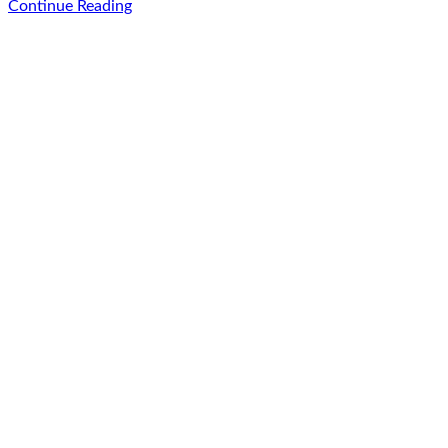
Continue Reading