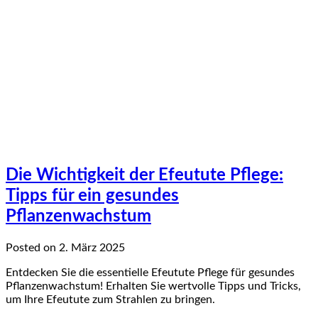
Die Wichtigkeit der Efeutute Pflege:
Tipps für ein gesundes
Pflanzenwachstum
Posted on 2. März 2025
Entdecken Sie die essentielle Efeutute Pflege für gesundes
Pflanzenwachstum! Erhalten Sie wertvolle Tipps und Tricks,
um Ihre Efeutute zum Strahlen zu bringen.