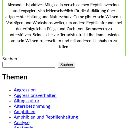
Alexander ist aktives Mitglied in verschiedenen Reptilienvereinen
und engagiert sich leidenschaftlich für die Aufklärung über
artgerechte Haltung und Naturschutz. Gerne gibt er sein Wissen in
Vorträgen und Workshops weiter, um andere Reptilienfreunde bei
der erfolgreichen Pflege und Zucht von Kornnattern zu
unterstützen. Seine Liebe zur Terraristik treibt ihn immer wieder
an, sein Wissen zu erweitern und mit anderen Liebhabern zu
teilen.
Suchen
Suchen
Themen
Aggression
Aggressionsverhalten
Alltagskultur
Altersbestimmung
Amphibien
Amphibien und Reptilienhaltung
Analyse
Anatomie