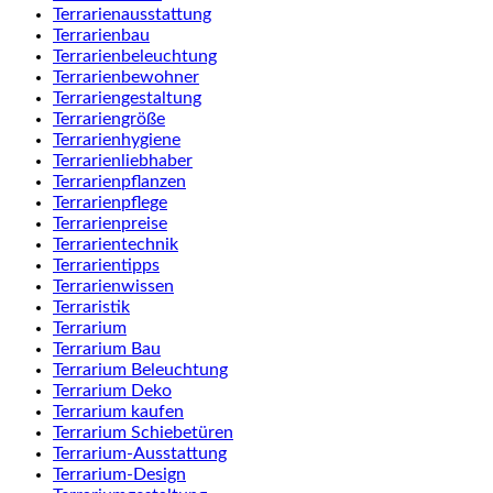
Terrarienausstattung
Terrarienbau
Terrarienbeleuchtung
Terrarienbewohner
Terrariengestaltung
Terrariengröße
Terrarienhygiene
Terrarienliebhaber
Terrarienpflanzen
Terrarienpflege
Terrarienpreise
Terrarientechnik
Terrarientipps
Terrarienwissen
Terraristik
Terrarium
Terrarium Bau
Terrarium Beleuchtung
Terrarium Deko
Terrarium kaufen
Terrarium Schiebetüren
Terrarium-Ausstattung
Terrarium-Design