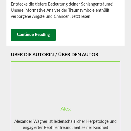
Entdecke die tiefere Bedeutung deiner Schlangenträume!
Unsere informative Analyse der Traumsymbole enthüllt
verborgene Ängste und Chancen. Jetzt lesen!
Continue Reading
ÜBER DIE AUTORIN / ÜBER DEN AUTOR
Alex
Alexander Wagner ist leidenschaftlicher Herpetologe und
engagierter Reptilienfreund. Seit seiner Kindheit