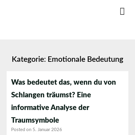
Skip
to
content
Kategorie:
Emotionale Bedeutung
Was bedeutet das, wenn du von
Schlangen träumst? Eine
informative Analyse der
Traumsymbole
Posted on 5. Januar 2026