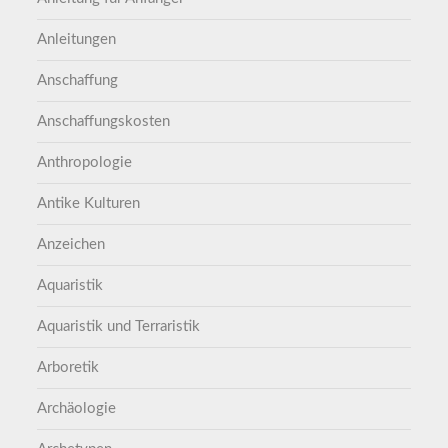
Anleitungen
Anschaffung
Anschaffungskosten
Anthropologie
Antike Kulturen
Anzeichen
Aquaristik
Aquaristik und Terraristik
Arboretik
Archäologie