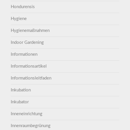
Hondurensis
Hygiene
Hygienemaßnahmen
Indoor Gardening
Informationen
Informationsartikel
Informationsleitfaden
Inkubation
Inkubator
Inneneinrichtung
Innenraumbegrünung