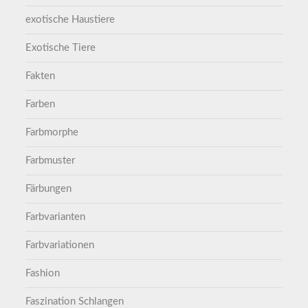
exotische Haustiere
Exotische Tiere
Fakten
Farben
Farbmorphe
Farbmuster
Färbungen
Farbvarianten
Farbvariationen
Fashion
Faszination Schlangen