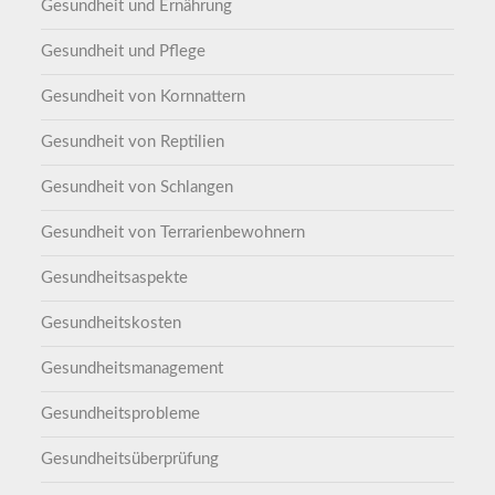
Gesundheit und Ernährung
Gesundheit und Pflege
Gesundheit von Kornnattern
Gesundheit von Reptilien
Gesundheit von Schlangen
Gesundheit von Terrarienbewohnern
Gesundheitsaspekte
Gesundheitskosten
Gesundheitsmanagement
Gesundheitsprobleme
Gesundheitsüberprüfung