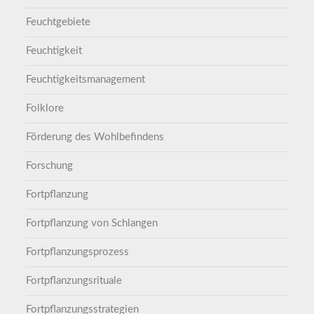
Feuchtgebiete
Feuchtigkeit
Feuchtigkeitsmanagement
Folklore
Förderung des Wohlbefindens
Forschung
Fortpflanzung
Fortpflanzung von Schlangen
Fortpflanzungsprozess
Fortpflanzungsrituale
Fortpflanzungsstrategien