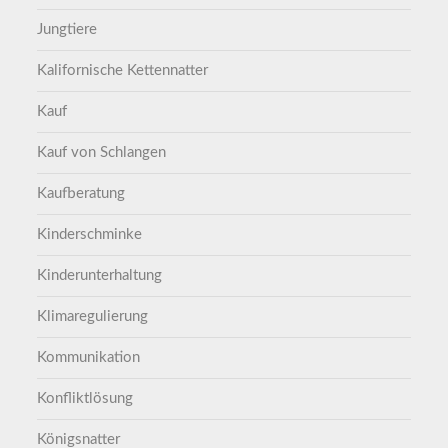
Jungtiere
Kalifornische Kettennatter
Kauf
Kauf von Schlangen
Kaufberatung
Kinderschminke
Kinderunterhaltung
Klimaregulierung
Kommunikation
Konfliktlösung
Königsnatter