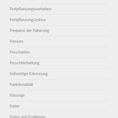
Fortpflanzungsverhalten
Fortpflanzungszyklus
Frequenz der Fütterung
Fressen
Froscharten
Froschtierhaltung
frühzeitige Erkennung
Funktionalität
Fürsorge
Futter
Futter und Ernährung