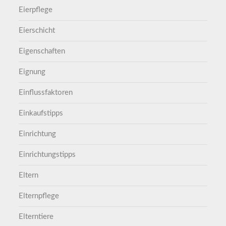
Eierpflege
Eierschicht
Eigenschaften
Eignung
Einflussfaktoren
Einkaufstipps
Einrichtung
Einrichtungstipps
Eltern
Elternpflege
Elterntiere