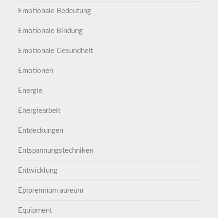
Emotionale Bedeutung
Emotionale Bindung
Emotionale Gesundheit
Emotionen
Energie
Energiearbeit
Entdeckungen
Entspannungstechniken
Entwicklung
Epipremnum aureum
Equipment