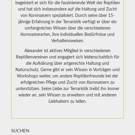
begeistert er sich für die faszinierende Welt der Reptilien
und hat sich insbesondere auf die Haltung und Zucht
von Kornnattern spezialisiert. Durch seine über 15-
jährige Erfahrung in der Terraristik verfügt er über ein
umfangreiches Wissen über die verschiedenen
Kornnatterarten, ihre individuellen Bedürfnisse und
Verhaltensweisen.
Alexander ist aktives Mitglied in verschiedenen
Reptilienvereinen und engagiert sich leidenschaftlich für
die Aufklärung über artgerechte Haltung und
Naturschutz. Gerne gibt er sein Wissen in Vorträgen und
Workshops weiter, um andere Reptilienfreunde bei der
erfolgreichen Pflege und Zucht von Kornnattern zu
unterstützen. Seine Liebe zur Terraristik treibt ihn immer
wieder an, sein Wissen zu erweitern und mit anderen
Liebhabern zu teilen.
SUCHEN