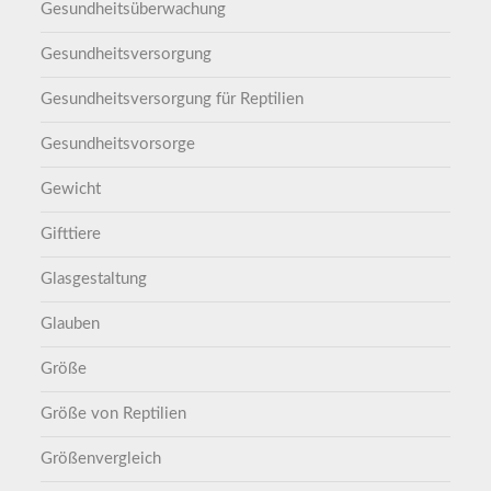
Gesundheitsüberwachung
Gesundheitsversorgung
Gesundheitsversorgung für Reptilien
Gesundheitsvorsorge
Gewicht
Gifttiere
Glasgestaltung
Glauben
Größe
Größe von Reptilien
Größenvergleich