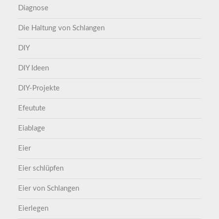
Diagnose
Die Haltung von Schlangen
DIY
DIY Ideen
DIY-Projekte
Efeutute
Eiablage
Eier
Eier schlüpfen
Eier von Schlangen
Eierlegen