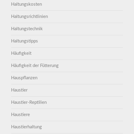
Haltungskosten
Haltungsrichtlinien
Haltungstechnik
Haltungstipps
Häufigkeit
Häufigkeit der Fütterung
Hauspflanzen
Haustier
Haustier-Reptilien
Haustiere
Haustierhaltung