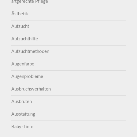
artgerechte Pflege
Ästhetik
Aufzucht
Aufzuchthilfe
Aufzuchtmethoden
Augenfarbe
Augenprobleme
Ausbruchsverhalten
Ausbrüten
Ausstattung
Baby-Tiere