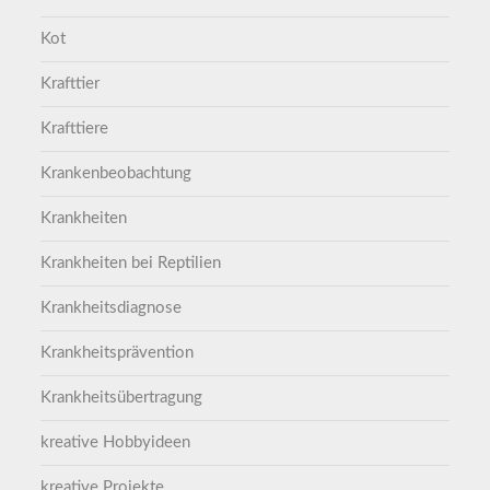
Kot
Krafttier
Krafttiere
Krankenbeobachtung
Krankheiten
Krankheiten bei Reptilien
Krankheitsdiagnose
Krankheitsprävention
Krankheitsübertragung
kreative Hobbyideen
kreative Projekte