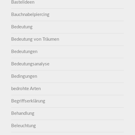
Bastelideen
Bauchnabelpiercing
Bedeutung
Bedeutung von Träumen
Bedeutungen
Bedeutungsanalyse
Bedingungen
bedrohte Arten
Begriffserklärung
Behandlung
Beleuchtung