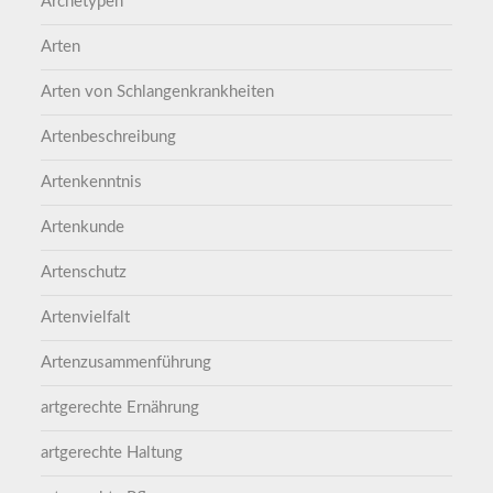
Archetypen
Arten
Arten von Schlangenkrankheiten
Artenbeschreibung
Artenkenntnis
Artenkunde
Artenschutz
Artenvielfalt
Artenzusammenführung
artgerechte Ernährung
artgerechte Haltung