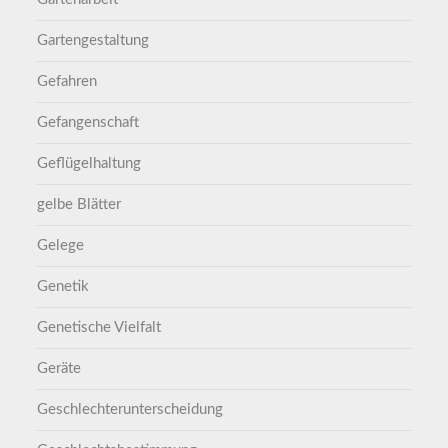
Gartengestaltung
Gefahren
Gefangenschaft
Geflügelhaltung
gelbe Blätter
Gelege
Genetik
Genetische Vielfalt
Geräte
Geschlechterunterscheidung