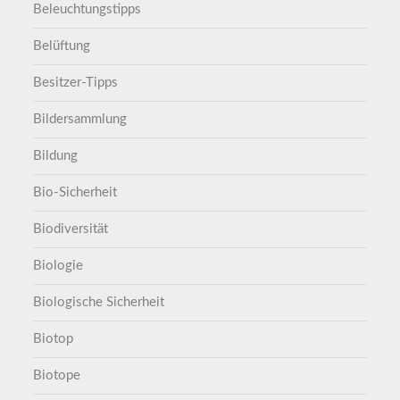
Beleuchtungstipps
Belüftung
Besitzer-Tipps
Bildersammlung
Bildung
Bio-Sicherheit
Biodiversität
Biologie
Biologische Sicherheit
Biotop
Biotope