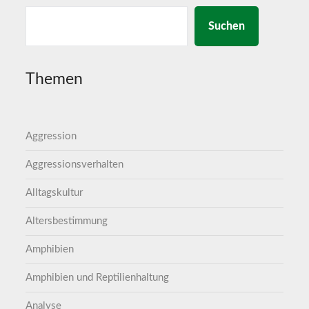
Suchen
Themen
Aggression
Aggressionsverhalten
Alltagskultur
Altersbestimmung
Amphibien
Amphibien und Reptilienhaltung
Analyse