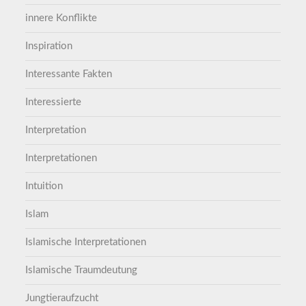
innere Konflikte
Inspiration
Interessante Fakten
Interessierte
Interpretation
Interpretationen
Intuition
Islam
Islamische Interpretationen
Islamische Traumdeutung
Jungtieraufzucht