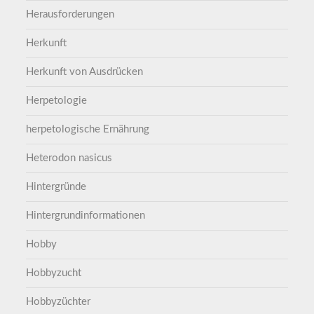
Herausforderungen
Herkunft
Herkunft von Ausdrücken
Herpetologie
herpetologische Ernährung
Heterodon nasicus
Hintergründe
Hintergrundinformationen
Hobby
Hobbyzucht
Hobbyzüchter