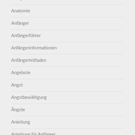
Anatomie
Anfänger
Anfängerführer
Anfängerinformationen
Anfängerleitfaden
Angebote
Angst
Angstbewältigung
Ängste
Anleitung
Anleitung für Anfänger