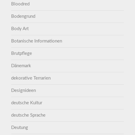
Bloodred
Bodengrund
Body Art
Botanische Informationen
Brutpflege
Dänemark
dekorative Terrarien
Designideen
deutsche Kultur
deutsche Sprache
Deutung