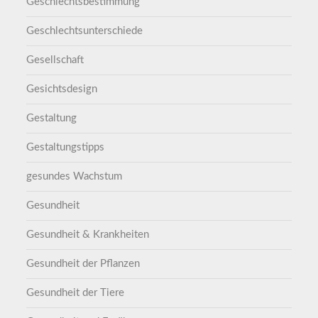
Geschlechtsbestimmung
Geschlechtsunterschiede
Gesellschaft
Gesichtsdesign
Gestaltung
Gestaltungstipps
gesundes Wachstum
Gesundheit
Gesundheit & Krankheiten
Gesundheit der Pflanzen
Gesundheit der Tiere