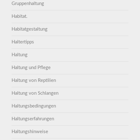
Gruppenhaltung
Habitat.
Habitatgestaltung
Haltertipps
Haltung
Haltung und Pflege
Haltung von Reptilien
Haltung von Schlangen
Haltungsbedingungen
Haltungserfahrungen
Haltungshinweise