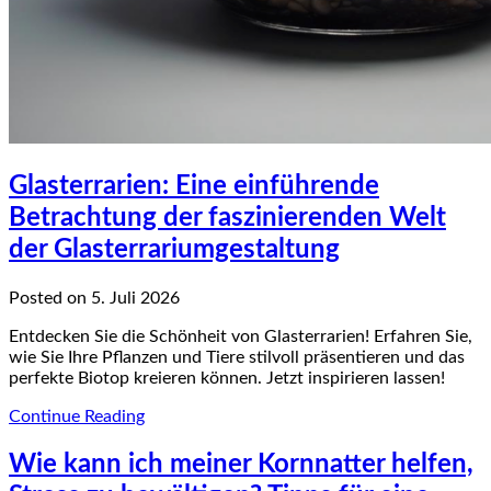
Glasterrarien: Eine einführende
Betrachtung der faszinierenden Welt
der Glasterrariumgestaltung
Posted on 5. Juli 2026
Entdecken Sie die Schönheit von Glasterrarien! Erfahren Sie,
wie Sie Ihre Pflanzen und Tiere stilvoll präsentieren und das
perfekte Biotop kreieren können. Jetzt inspirieren lassen!
Continue Reading
Wie kann ich meiner Kornnatter helfen,