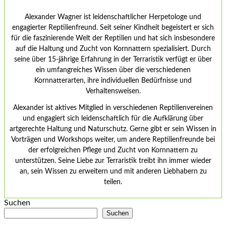
Alexander Wagner ist leidenschaftlicher Herpetologe und
engagierter Reptilienfreund. Seit seiner Kindheit begeistert er sich
für die faszinierende Welt der Reptilien und hat sich insbesondere
auf die Haltung und Zucht von Kornnattern spezialisiert. Durch
seine über 15-jährige Erfahrung in der Terraristik verfügt er über
ein umfangreiches Wissen über die verschiedenen
Kornnatterarten, ihre individuellen Bedürfnisse und
Verhaltensweisen.
Alexander ist aktives Mitglied in verschiedenen Reptilienvereinen
und engagiert sich leidenschaftlich für die Aufklärung über
artgerechte Haltung und Naturschutz. Gerne gibt er sein Wissen in
Vorträgen und Workshops weiter, um andere Reptilienfreunde bei
der erfolgreichen Pflege und Zucht von Kornnattern zu
unterstützen. Seine Liebe zur Terraristik treibt ihn immer wieder
an, sein Wissen zu erweitern und mit anderen Liebhabern zu
teilen.
Suchen
Suchen