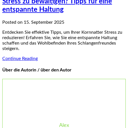
Stress zu bewältigen? Tipps für eine
entspannte Haltung
Posted on 15. September 2025
Entdecken Sie effektive Tipps, um Ihrer Kornnatter Stress zu
reduzieren! Erfahren Sie, wie Sie eine entspannte Haltung
schaffen und das Wohlbefinden Ihres Schlangenfreundes
steigern.
Continue Reading
Über die Autorin / über den Autor
Alex