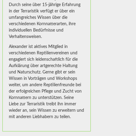
Durch seine über 15-jährige Erfahrung
in der Terraristik verfügt er über ein
umfangreiches Wissen über die
verschiedenen Kornnatterarten, ihre
individuellen Bedürfnisse und
Verhaltensweisen.
Alexander ist aktives Mitglied in
verschiedenen Reptilienvereinen und
engagiert sich leidenschaftlich für die
Aufklärung über artgerechte Haltung
und Naturschutz. Gerne gibt er sein
Wissen in Vorträgen und Workshops
weiter, um andere Reptilienfreunde bei
der erfolgreichen Pflege und Zucht von
Kornnattern zu unterstützen. Seine
Liebe zur Terraristik treibt ihn immer
wieder an, sein Wissen zu erweitern und
mit anderen Liebhabern zu teilen.