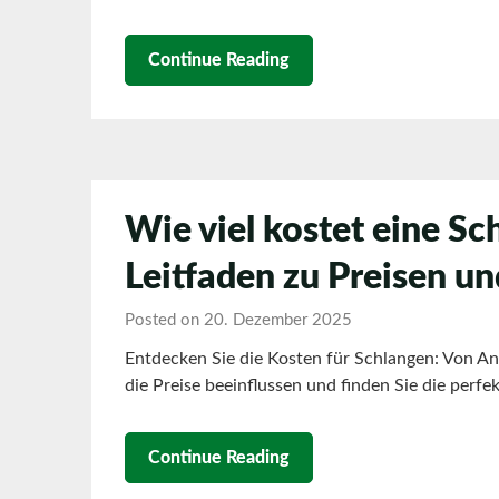
Continue Reading
Wie viel kostet eine S
Leitfaden zu Preisen u
Posted on 20. Dezember 2025
Entdecken Sie die Kosten für Schlangen: Von An
die Preise beeinflussen und finden Sie die perfek
Continue Reading