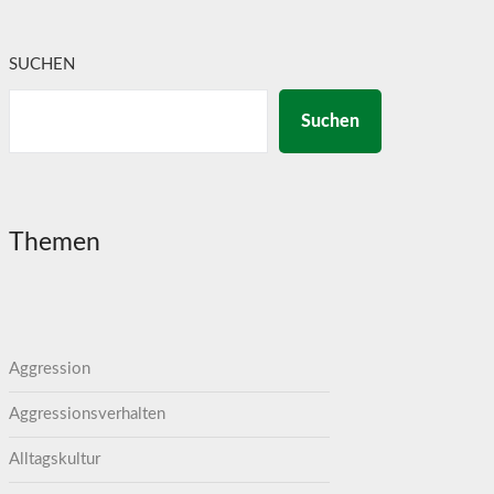
SUCHEN
Suchen
Themen
Aggression
Aggressionsverhalten
Alltagskultur