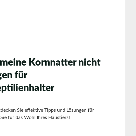
 meine Kornnatter nicht
gen für
ptilienhalter
decken Sie effektive Tipps und Lösungen für
Sie für das Wohl Ihres Haustiers!