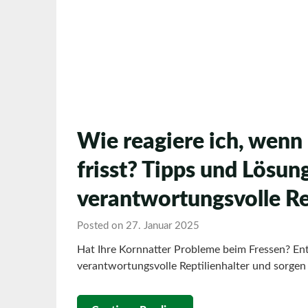
Wie reagiere ich, wenn
frisst? Tipps und Lösun
verantwortungsvolle Re
Posted on 27. Januar 2025
Hat Ihre Kornnatter Probleme beim Fressen? Ent
verantwortungsvolle Reptilienhalter und sorgen 