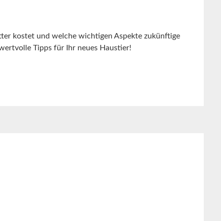
tter kostet und welche wichtigen Aspekte zukünftige
wertvolle Tipps für Ihr neues Haustier!