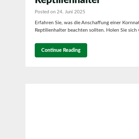
Posted on 24. Juni 2025
Erfahren Sie, was die Anschaffung einer Kornna
Reptilienhalter beachten sollten. Holen Sie sich 
Continue Reading