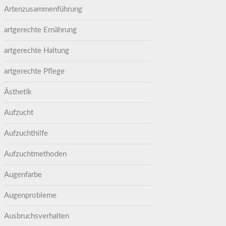
Artenzusammenführung
artgerechte Ernährung
artgerechte Haltung
artgerechte Pflege
Ästhetik
Aufzucht
Aufzuchthilfe
Aufzuchtmethoden
Augenfarbe
Augenprobleme
Ausbruchsverhalten