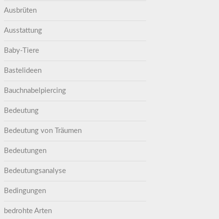
Ausbrüten
Ausstattung
Baby-Tiere
Bastelideen
Bauchnabelpiercing
Bedeutung
Bedeutung von Träumen
Bedeutungen
Bedeutungsanalyse
Bedingungen
bedrohte Arten