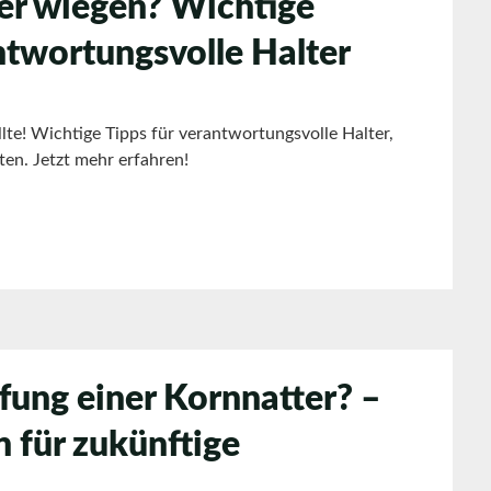
er wiegen? Wichtige
ntwortungsvolle Halter
llte! Wichtige Tipps für verantwortungsvolle Halter,
ten. Jetzt mehr erfahren!
fung einer Kornnatter? –
 für zukünftige