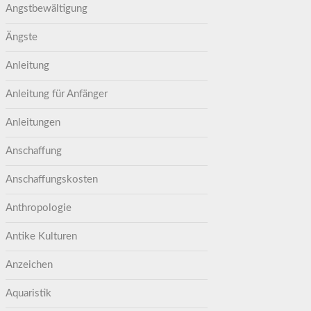
Angstbewältigung
Ängste
Anleitung
Anleitung für Anfänger
Anleitungen
Anschaffung
Anschaffungskosten
Anthropologie
Antike Kulturen
Anzeichen
Aquaristik