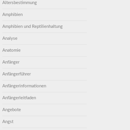
Altersbestimmung
Amphibien
Amphibien und Reptilienhaltung
Analyse
Anatomie
Anfänger
Anfängerführer
Anfängerinformationen
Anfängerleitfaden
Angebote
Angst