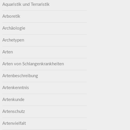
Aquaristik und Terraristik
Arboretik
Archäologie
Archetypen
Arten
Arten von Schlangenkrankheiten
Artenbeschreibung
Artenkenntnis
Artenkunde
Artenschutz
Artenvielfalt