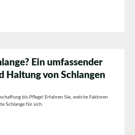
chlange? Ein umfassender
nd Haltung von Schlangen
schaffung bis Pflege! Erfahren Sie, welche Faktoren
te Schlange für sich.