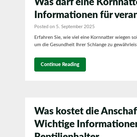
Was darf eine Kornnatt
Informationen für vera
Posted on 5. September 2025
Erfahren Sie, wie viel eine Kornnatter wiegen so
um die Gesundheit Ihrer Schlange zu gewährleis
Continue Reading
Was kostet die Anschaf
Wichtige Informationen
Reptilienhalter