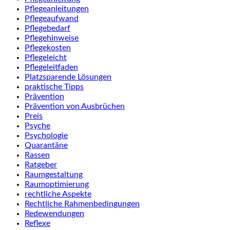
Pflegeanleitungen
Pflegeaufwand
Pflegebedarf
Pflegehinweise
Pflegekosten
Pflegeleicht
Pflegeleitfaden
Platzsparende Lösungen
praktische Tipps
Prävention
Prävention von Ausbrüchen
Preis
Psyche
Psychologie
Quarantäne
Rassen
Ratgeber
Raumgestaltung
Raumoptimierung
rechtliche Aspekte
Rechtliche Rahmenbedingungen
Redewendungen
Reflexe