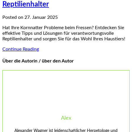
Reptilienhalter
Posted on 27. Januar 2025
Hat Ihre Kornnatter Probleme beim Fressen? Entdecken Sie
effektive Tipps und Lösungen für verantwortungsvolle
Reptilienhalter und sorgen Sie für das Wohl Ihres Haustiers!
Continue Reading
Über die Autorin / über den Autor
Alex
Alexander Wagner ist leidenschaftlicher Herpetologe und