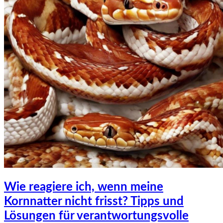
Wie reagiere ich, wenn meine
Kornnatter nicht frisst? Tipps und
Lösungen für verantwortungsvolle