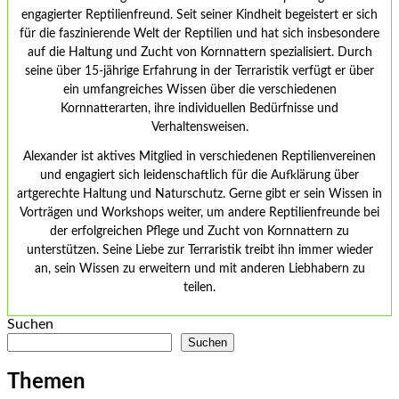
engagierter Reptilienfreund. Seit seiner Kindheit begeistert er sich
für die faszinierende Welt der Reptilien und hat sich insbesondere
auf die Haltung und Zucht von Kornnattern spezialisiert. Durch
seine über 15-jährige Erfahrung in der Terraristik verfügt er über
ein umfangreiches Wissen über die verschiedenen
Kornnatterarten, ihre individuellen Bedürfnisse und
Verhaltensweisen.
Alexander ist aktives Mitglied in verschiedenen Reptilienvereinen
und engagiert sich leidenschaftlich für die Aufklärung über
artgerechte Haltung und Naturschutz. Gerne gibt er sein Wissen in
Vorträgen und Workshops weiter, um andere Reptilienfreunde bei
der erfolgreichen Pflege und Zucht von Kornnattern zu
unterstützen. Seine Liebe zur Terraristik treibt ihn immer wieder
an, sein Wissen zu erweitern und mit anderen Liebhabern zu
teilen.
Suchen
Suchen
Themen