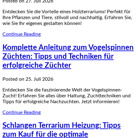
Posted on 27. Juli 2026
Entdecken Sie die Vorteile eines Holzterrariums! Perfekt für
Ihre Pflanzen und Tiere, stilvoll und nachhaltig. Erfahren Sie,
wie Sie Ihr eigenes gestalten können!
Continue Reading
Komplette Anleitung zum Vogelspinnen
Züchten: Tipps und Techniken für
erfolgreiche Züchter
Posted on 25. Juli 2026
Entdecken Sie die faszinierende Welt der Vogelspinnen-
Zucht! Erfahren Sie alles über Haltung, Zuchttechniken und
Tipps für erfolgreiche Nachzuchten. Jetzt informieren!
Continue Reading
Schlangen Terrarium Heizung: Tipps
zum Kauf für die optimale