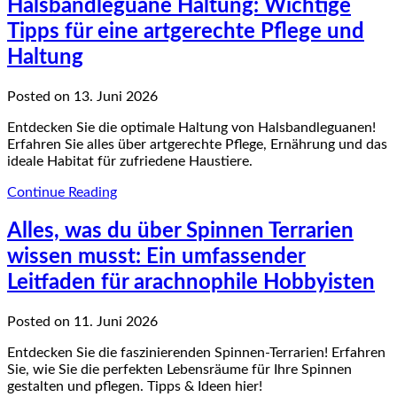
Halsbandleguane Haltung: Wichtige
Tipps für eine artgerechte Pflege und
Haltung
Posted on 13. Juni 2026
Entdecken Sie die optimale Haltung von Halsbandleguanen!
Erfahren Sie alles über artgerechte Pflege, Ernährung und das
ideale Habitat für zufriedene Haustiere.
Continue Reading
Alles, was du über Spinnen Terrarien
wissen musst: Ein umfassender
Leitfaden für arachnophile Hobbyisten
Posted on 11. Juni 2026
Entdecken Sie die faszinierenden Spinnen-Terrarien! Erfahren
Sie, wie Sie die perfekten Lebensräume für Ihre Spinnen
gestalten und pflegen. Tipps & Ideen hier!