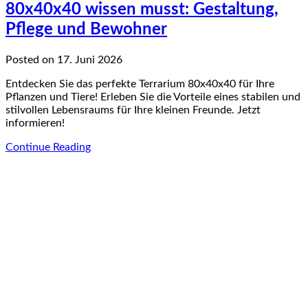
80x40x40 wissen musst: Gestaltung,
Pflege und Bewohner
Posted on 17. Juni 2026
Entdecken Sie das perfekte Terrarium 80x40x40 für Ihre
Pflanzen und Tiere! Erleben Sie die Vorteile eines stabilen und
stilvollen Lebensraums für Ihre kleinen Freunde. Jetzt
informieren!
Continue Reading