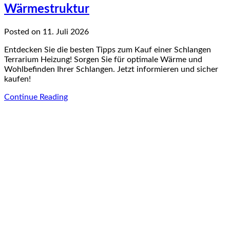
Wärmestruktur
Posted on 11. Juli 2026
Entdecken Sie die besten Tipps zum Kauf einer Schlangen
Terrarium Heizung! Sorgen Sie für optimale Wärme und
Wohlbefinden Ihrer Schlangen. Jetzt informieren und sicher
kaufen!
Continue Reading