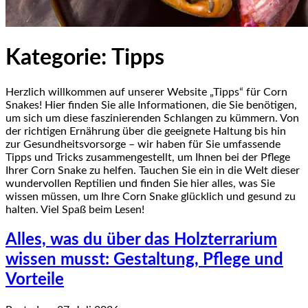
Kategorie:
Tipps
Herzlich willkommen auf unserer Website „Tipps“ für Corn
Snakes! Hier finden Sie alle Informationen, die Sie benötigen,
um sich um diese faszinierenden Schlangen zu kümmern. Von
der richtigen Ernährung über die geeignete Haltung bis hin
zur Gesundheitsvorsorge – wir haben für Sie umfassende
Tipps und Tricks zusammengestellt, um Ihnen bei der Pflege
Ihrer Corn Snake zu helfen. Tauchen Sie ein in die Welt dieser
wundervollen Reptilien und finden Sie hier alles, was Sie
wissen müssen, um Ihre Corn Snake glücklich und gesund zu
halten. Viel Spaß beim Lesen!
Alles, was du über das Holzterrarium
wissen musst: Gestaltung, Pflege und
Vorteile