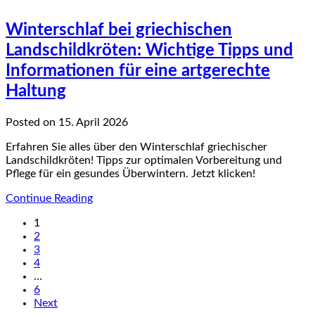
Winterschlaf bei griechischen
Landschildkröten: Wichtige Tipps und
Informationen für eine artgerechte
Haltung
Posted on 15. April 2026
Erfahren Sie alles über den Winterschlaf griechischer
Landschildkröten! Tipps zur optimalen Vorbereitung und
Pflege für ein gesundes Überwintern. Jetzt klicken!
Continue Reading
1
2
3
4
…
6
Next