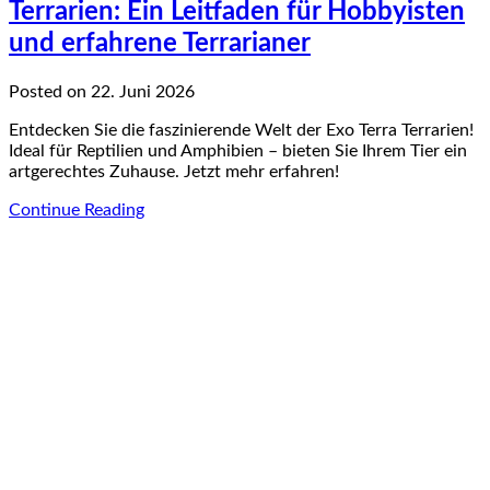
Terrarien: Ein Leitfaden für Hobbyisten
und erfahrene Terrarianer
Posted on 22. Juni 2026
Entdecken Sie die faszinierende Welt der Exo Terra Terrarien!
Ideal für Reptilien und Amphibien – bieten Sie Ihrem Tier ein
artgerechtes Zuhause. Jetzt mehr erfahren!
Continue Reading