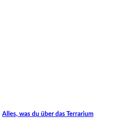
Alles, was du über das Terrarium