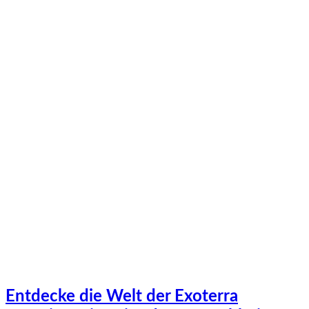
Entdecke die Welt der Exoterra