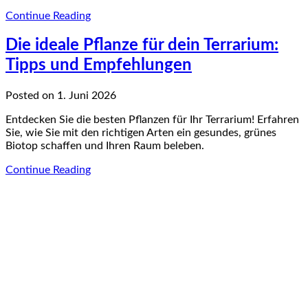
Continue Reading
Die ideale Pflanze für dein Terrarium:
Tipps und Empfehlungen
Posted on 1. Juni 2026
Entdecken Sie die besten Pflanzen für Ihr Terrarium! Erfahren
Sie, wie Sie mit den richtigen Arten ein gesundes, grünes
Biotop schaffen und Ihren Raum beleben.
Continue Reading