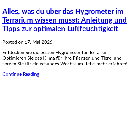
Alles, was du über das Hygrometer im
Terrarium wissen musst: Anleitung und
Tipps zur optimalen Luftfeuchtigkeit
Posted on 17. Mai 2026
Entdecken Sie die besten Hygrometer für Terrarien!
Optimieren Sie das Klima für Ihre Pflanzen und Tiere, und
sorgen Sie für ein gesundes Wachstum. Jetzt mehr erfahren!
Continue Reading