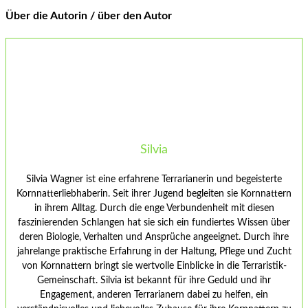
Über die Autorin / über den Autor
Silvia
Silvia Wagner ist eine erfahrene Terrarianerin und begeisterte
Kornnatterliebhaberin. Seit ihrer Jugend begleiten sie Kornnattern
in ihrem Alltag. Durch die enge Verbundenheit mit diesen
faszinierenden Schlangen hat sie sich ein fundiertes Wissen über
deren Biologie, Verhalten und Ansprüche angeeignet. Durch ihre
jahrelange praktische Erfahrung in der Haltung, Pflege und Zucht
von Kornnattern bringt sie wertvolle Einblicke in die Terraristik-
Gemeinschaft. Silvia ist bekannt für ihre Geduld und ihr
Engagement, anderen Terrarianern dabei zu helfen, ein