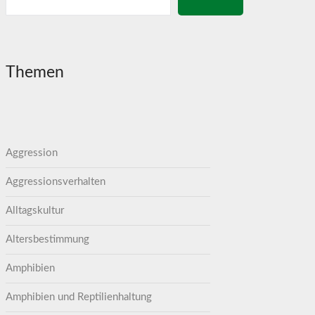
Themen
Aggression
Aggressionsverhalten
Alltagskultur
Altersbestimmung
Amphibien
Amphibien und Reptilienhaltung