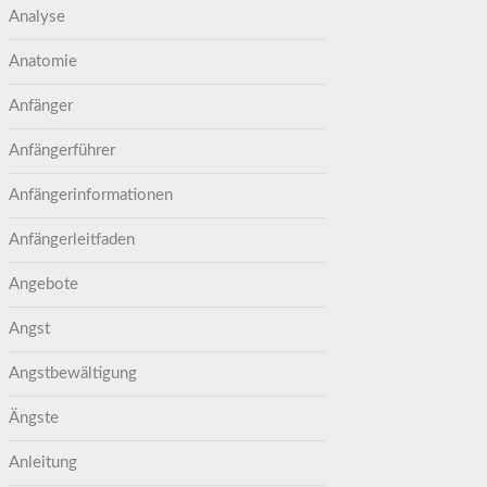
Analyse
Anatomie
Anfänger
Anfängerführer
Anfängerinformationen
Anfängerleitfaden
Angebote
Angst
Angstbewältigung
Ängste
Anleitung