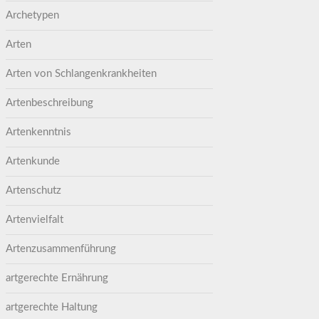
Archetypen
Arten
Arten von Schlangenkrankheiten
Artenbeschreibung
Artenkenntnis
Artenkunde
Artenschutz
Artenvielfalt
Artenzusammenführung
artgerechte Ernährung
artgerechte Haltung