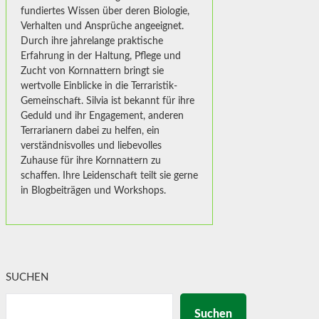
fundiertes Wissen über deren Biologie,
Verhalten und Ansprüche angeeignet.
Durch ihre jahrelange praktische
Erfahrung in der Haltung, Pflege und
Zucht von Kornnattern bringt sie
wertvolle Einblicke in die Terraristik-
Gemeinschaft. Silvia ist bekannt für ihre
Geduld und ihr Engagement, anderen
Terrarianern dabei zu helfen, ein
verständnisvolles und liebevolles
Zuhause für ihre Kornnattern zu
schaffen. Ihre Leidenschaft teilt sie gerne
in Blogbeiträgen und Workshops.
SUCHEN
Suchen