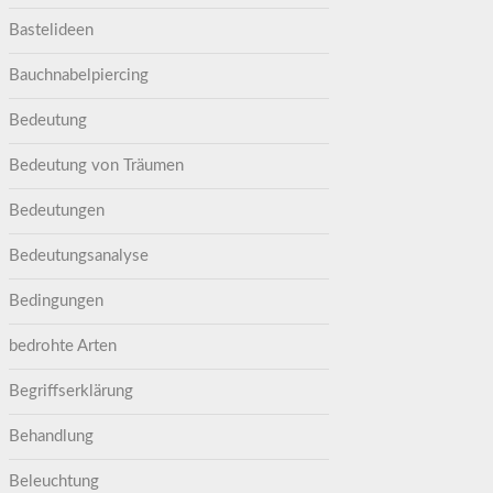
Bastelideen
Bauchnabelpiercing
Bedeutung
Bedeutung von Träumen
Bedeutungen
Bedeutungsanalyse
Bedingungen
bedrohte Arten
Begriffserklärung
Behandlung
Beleuchtung