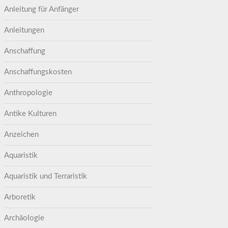
Anleitung für Anfänger
Anleitungen
Anschaffung
Anschaffungskosten
Anthropologie
Antike Kulturen
Anzeichen
Aquaristik
Aquaristik und Terraristik
Arboretik
Archäologie