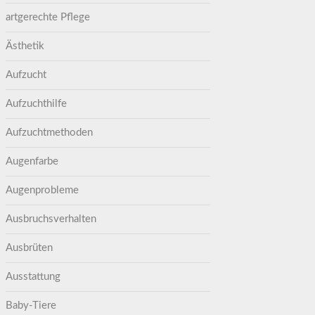
artgerechte Pflege
Ästhetik
Aufzucht
Aufzuchthilfe
Aufzuchtmethoden
Augenfarbe
Augenprobleme
Ausbruchsverhalten
Ausbrüten
Ausstattung
Baby-Tiere