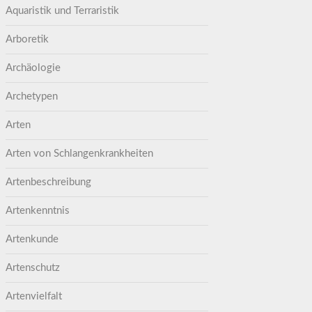
Aquaristik und Terraristik
Arboretik
Archäologie
Archetypen
Arten
Arten von Schlangenkrankheiten
Artenbeschreibung
Artenkenntnis
Artenkunde
Artenschutz
Artenvielfalt