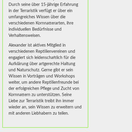
Durch seine über 15-jährige Erfahrung
in der Terraristik verfügt er über ein
umfangreiches Wissen über die
verschiedenen Kornnatterarten, ihre
individuellen Bedürfnisse und
Verhaltensweisen.
Alexander ist aktives Mitglied in
verschiedenen Reptilienvereinen und
engagiert sich leidenschaftlich für die
Aufklärung über artgerechte Haltung
und Naturschutz. Gerne gibt er sein
Wissen in Vorträgen und Workshops
weiter, um andere Reptilienfreunde bei
der erfolgreichen Pflege und Zucht von
Kornnattern zu unterstützen. Seine
Liebe zur Terraristik treibt ihn immer
wieder an, sein Wissen zu erweitern und
mit anderen Liebhabern zu teilen.