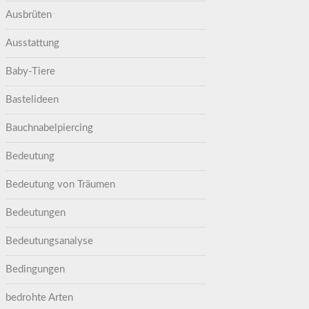
Ausbrüten
Ausstattung
Baby-Tiere
Bastelideen
Bauchnabelpiercing
Bedeutung
Bedeutung von Träumen
Bedeutungen
Bedeutungsanalyse
Bedingungen
bedrohte Arten