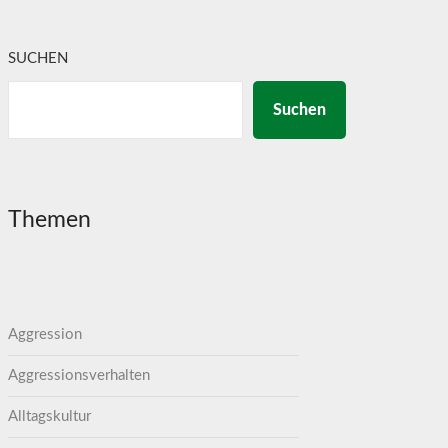
SUCHEN
Suchen
Themen
Aggression
Aggressionsverhalten
Alltagskultur