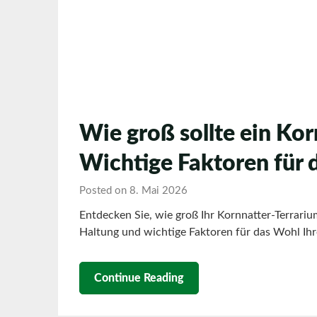
Wie groß sollte ein Kor
Wichtige Faktoren für 
Posted on 8. Mai 2026
Entdecken Sie, wie groß Ihr Kornnatter-Terrarium 
Haltung und wichtige Faktoren für das Wohl Ih
Continue Reading