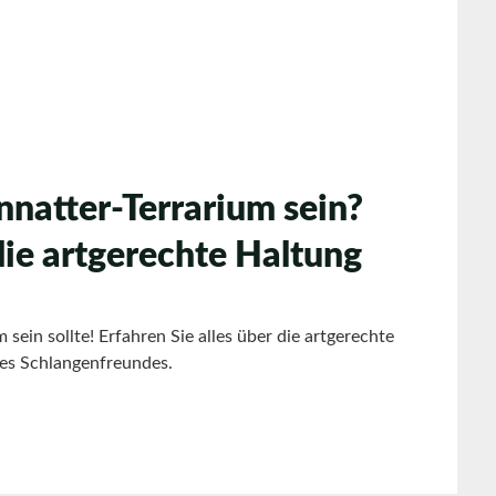
nnatter-Terrarium sein?
die artgerechte Haltung
sein sollte! Erfahren Sie alles über die artgerechte
res Schlangenfreundes.