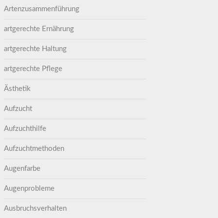
Artenzusammenführung
artgerechte Ernährung
artgerechte Haltung
artgerechte Pflege
Ästhetik
Aufzucht
Aufzuchthilfe
Aufzuchtmethoden
Augenfarbe
Augenprobleme
Ausbruchsverhalten