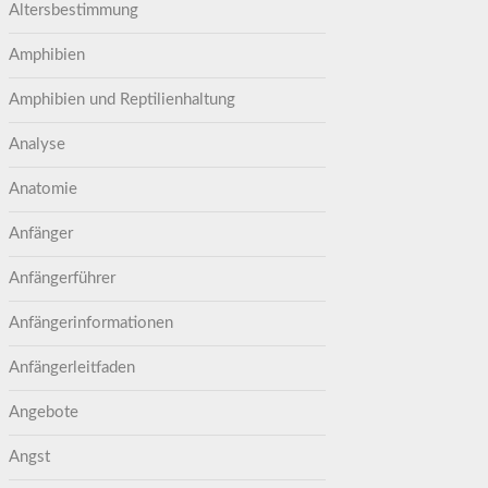
Altersbestimmung
Amphibien
Amphibien und Reptilienhaltung
Analyse
Anatomie
Anfänger
Anfängerführer
Anfängerinformationen
Anfängerleitfaden
Angebote
Angst