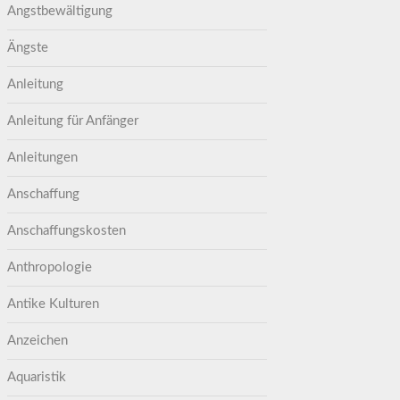
Angstbewältigung
Ängste
Anleitung
Anleitung für Anfänger
Anleitungen
Anschaffung
Anschaffungskosten
Anthropologie
Antike Kulturen
Anzeichen
Aquaristik