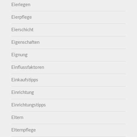
Eierlegen
Eierpflege
Eierschicht
Eigenschaften
Eignung
Einflussfaktoren
Einkaufstipps
Einrichtung
Einrichtungstipps
Eltern
Elternpflege