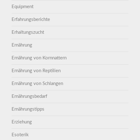
Equipment
Erfahrungsberichte
Erhaltungszucht
Ernährung
Ernährung von Kornnattern
Ernährung von Reptilien
Ernährung von Schlangen
Ernährungsbedarf
Ernährungstipps
Erziehung
Esoterik