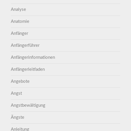
Analyse
Anatomie
Anfänger
Anfängerführer
Anfängerinformationen
Anfängerleitfaden
Angebote
Angst
Angstbewältigung
Ängste
Anleitung