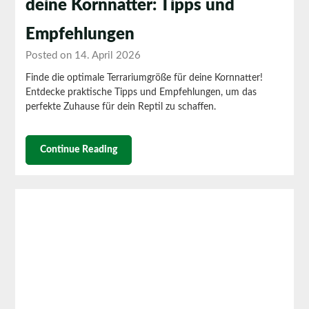
deine Kornnatter: Tipps und
Empfehlungen
Posted on 14. April 2026
Finde die optimale Terrariumgröße für deine Kornnatter!
Entdecke praktische Tipps und Empfehlungen, um das
perfekte Zuhause für dein Reptil zu schaffen.
Continue Reading