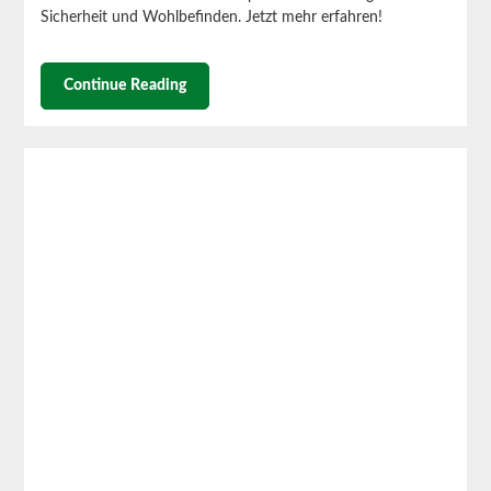
Sicherheit und Wohlbefinden. Jetzt mehr erfahren!
Continue Reading