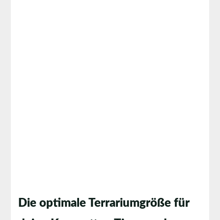
Die optimale Terrariumgröße für