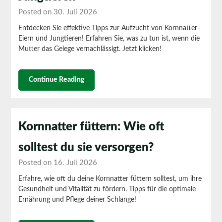
Posted on 30. Juli 2026
Entdecken Sie effektive Tipps zur Aufzucht von Kornnatter-
Eiern und Jungtieren! Erfahren Sie, was zu tun ist, wenn die
Mutter das Gelege vernachlässigt. Jetzt klicken!
Continue Reading
Kornnatter füttern: Wie oft
solltest du sie versorgen?
Posted on 16. Juli 2026
Erfahre, wie oft du deine Kornnatter füttern solltest, um ihre
Gesundheit und Vitalität zu fördern. Tipps für die optimale
Ernährung und Pflege deiner Schlange!