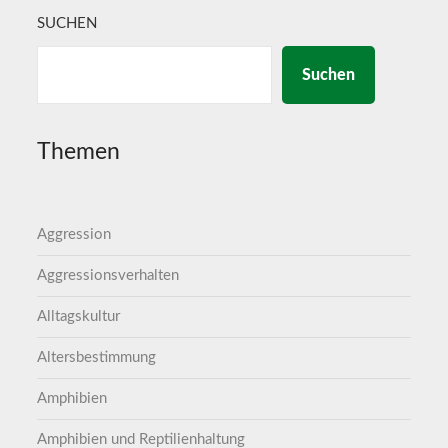
SUCHEN
Suchen
Themen
Aggression
Aggressionsverhalten
Alltagskultur
Altersbestimmung
Amphibien
Amphibien und Reptilienhaltung