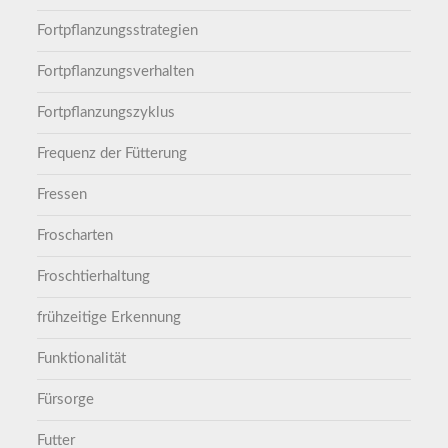
Fortpflanzungsstrategien
Fortpflanzungsverhalten
Fortpflanzungszyklus
Frequenz der Fütterung
Fressen
Froscharten
Froschtierhaltung
frühzeitige Erkennung
Funktionalität
Fürsorge
Futter