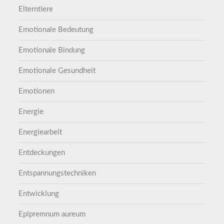
Elterntiere
Emotionale Bedeutung
Emotionale Bindung
Emotionale Gesundheit
Emotionen
Energie
Energiearbeit
Entdeckungen
Entspannungstechniken
Entwicklung
Epipremnum aureum