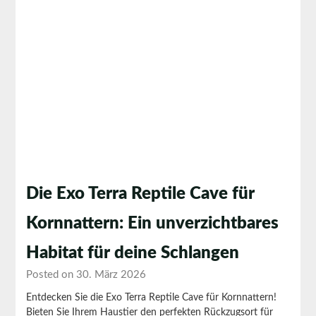
Die Exo Terra Reptile Cave für
Kornnattern: Ein unverzichtbares
Habitat für deine Schlangen
Posted on 30. März 2026
Entdecken Sie die Exo Terra Reptile Cave für Kornnattern!
Bieten Sie Ihrem Haustier den perfekten Rückzugsort für