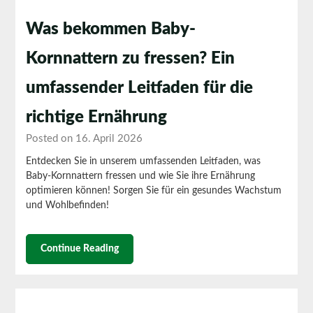
Was bekommen Baby-
Kornnattern zu fressen? Ein
umfassender Leitfaden für die
richtige Ernährung
Posted on 16. April 2026
Entdecken Sie in unserem umfassenden Leitfaden, was
Baby-Kornnattern fressen und wie Sie ihre Ernährung
optimieren können! Sorgen Sie für ein gesundes Wachstum
und Wohlbefinden!
Continue Reading