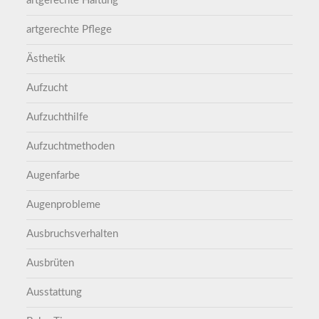
artgerechte Haltung
artgerechte Pflege
Ästhetik
Aufzucht
Aufzuchthilfe
Aufzuchtmethoden
Augenfarbe
Augenprobleme
Ausbruchsverhalten
Ausbrüten
Ausstattung