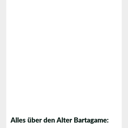
Alles über den Alter Bartagame: