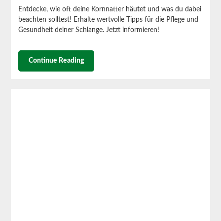
Entdecke, wie oft deine Kornnatter häutet und was du dabei
beachten solltest! Erhalte wertvolle Tipps für die Pflege und
Gesundheit deiner Schlange. Jetzt informieren!
Continue Reading