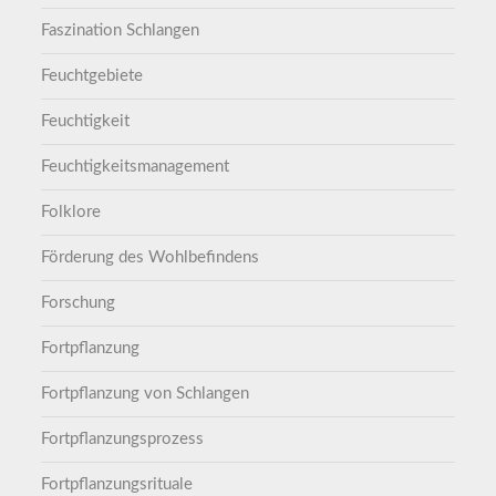
Faszination Schlangen
Feuchtgebiete
Feuchtigkeit
Feuchtigkeitsmanagement
Folklore
Förderung des Wohlbefindens
Forschung
Fortpflanzung
Fortpflanzung von Schlangen
Fortpflanzungsprozess
Fortpflanzungsrituale