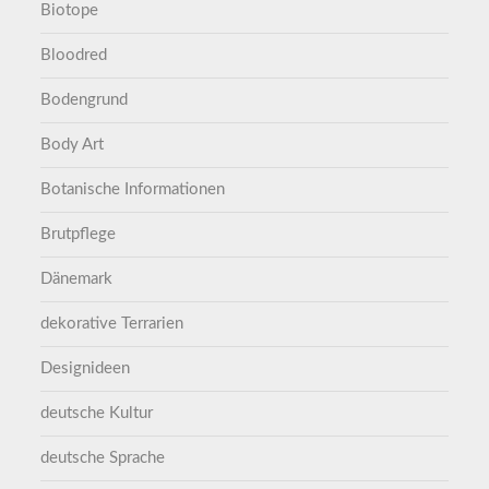
Biotope
Bloodred
Bodengrund
Body Art
Botanische Informationen
Brutpflege
Dänemark
dekorative Terrarien
Designideen
deutsche Kultur
deutsche Sprache