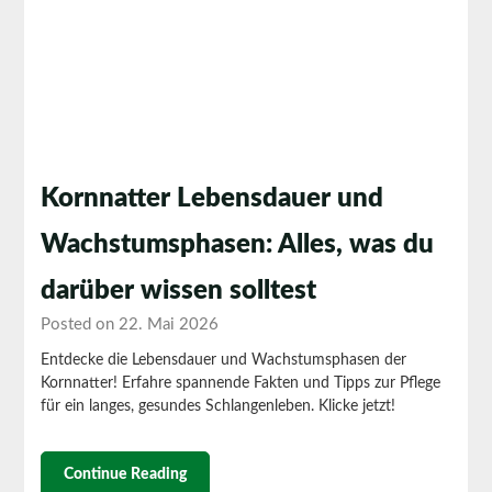
Kornnatter Lebensdauer und
Wachstumsphasen: Alles, was du
darüber wissen solltest
Posted on 22. Mai 2026
Entdecke die Lebensdauer und Wachstumsphasen der
Kornnatter! Erfahre spannende Fakten und Tipps zur Pflege
für ein langes, gesundes Schlangenleben. Klicke jetzt!
Continue Reading