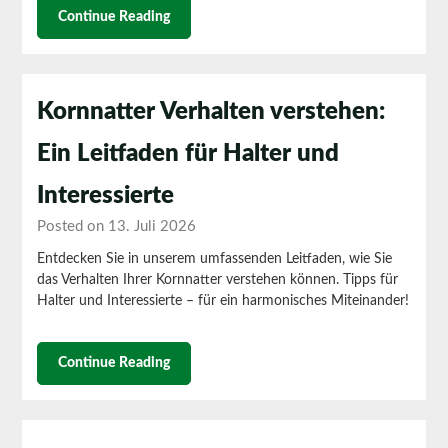
Continue Reading
Kornnatter Verhalten verstehen:
Ein Leitfaden für Halter und
Interessierte
Posted on 13. Juli 2026
Entdecken Sie in unserem umfassenden Leitfaden, wie Sie
das Verhalten Ihrer Kornnatter verstehen können. Tipps für
Halter und Interessierte – für ein harmonisches Miteinander!
Continue Reading