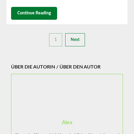
Continue Reading
1
Next
ÜBER DIE AUTORIN / ÜBER DEN AUTOR
Alex