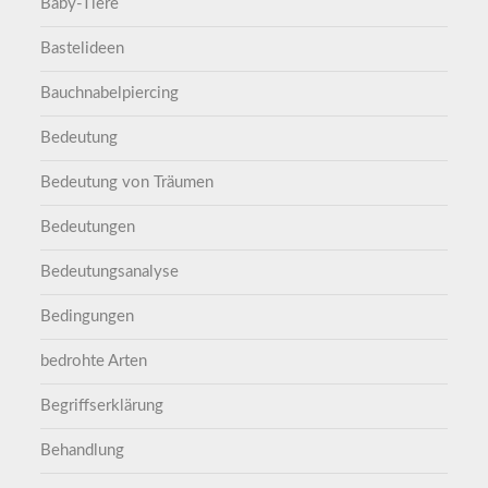
Baby-Tiere
Bastelideen
Bauchnabelpiercing
Bedeutung
Bedeutung von Träumen
Bedeutungen
Bedeutungsanalyse
Bedingungen
bedrohte Arten
Begriffserklärung
Behandlung