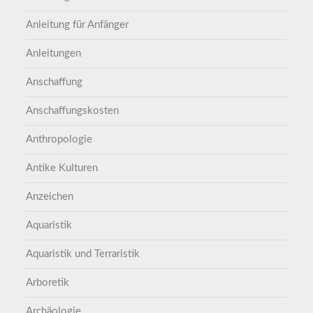
Anleitung für Anfänger
Anleitungen
Anschaffung
Anschaffungskosten
Anthropologie
Antike Kulturen
Anzeichen
Aquaristik
Aquaristik und Terraristik
Arboretik
Archäologie