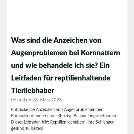
Was sind die Anzeichen von
Augenproblemen bei Kornnattern
und wie behandele ich sie? Ein
Leitfaden für reptilienhaltende
Tierliebhaber
Posted on 26. März 2026
Entdecke die Anzeichen von Augenproblemen bei
Kornnattern und erlerne effektive Behandlungsmethoden.
Dieser Leitfaden hilft Reptilienliebhabern, ihre Schlangen
gesund zu halten!