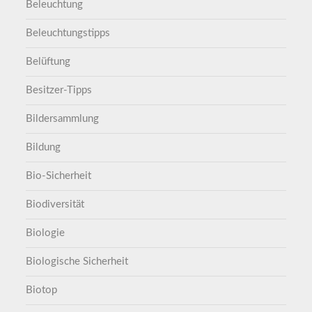
Beleuchtung
Beleuchtungstipps
Belüftung
Besitzer-Tipps
Bildersammlung
Bildung
Bio-Sicherheit
Biodiversität
Biologie
Biologische Sicherheit
Biotop