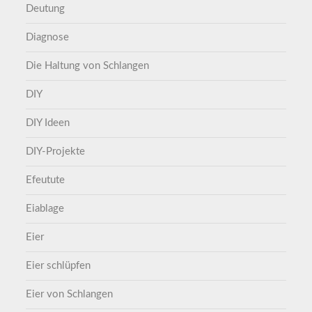
Deutung
Diagnose
Die Haltung von Schlangen
DIY
DIY Ideen
DIY-Projekte
Efeutute
Eiablage
Eier
Eier schlüpfen
Eier von Schlangen