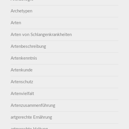
Archetypen
Arten
Arten von Schlangenkrankheiten
Artenbeschreibung
Artenkenntnis
Artenkunde
Artenschutz
Artenvielfalt
Artenzusammenführung
artgerechte Ernährung