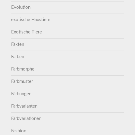
Evolution
exotische Haustiere
Exotische Tiere
Fakten
Farben
Farbmorphe
Farbmuster
Färbungen
Farbvarianten
Farbvariationen
Fashion