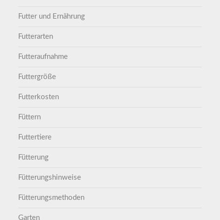
Futter und Ernährung
Futterarten
Futteraufnahme
Futtergröße
Futterkosten
Füttern
Futtertiere
Fütterung
Fütterungshinweise
Fütterungsmethoden
Garten