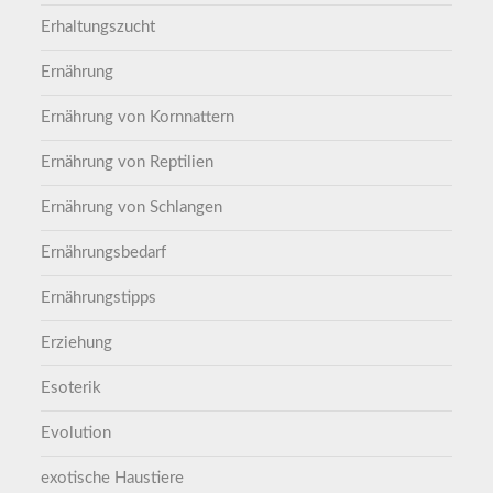
Erhaltungszucht
Ernährung
Ernährung von Kornnattern
Ernährung von Reptilien
Ernährung von Schlangen
Ernährungsbedarf
Ernährungstipps
Erziehung
Esoterik
Evolution
exotische Haustiere