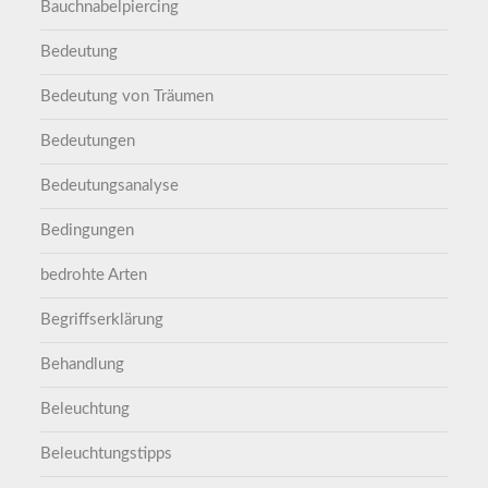
Bauchnabelpiercing
Bedeutung
Bedeutung von Träumen
Bedeutungen
Bedeutungsanalyse
Bedingungen
bedrohte Arten
Begriffserklärung
Behandlung
Beleuchtung
Beleuchtungstipps