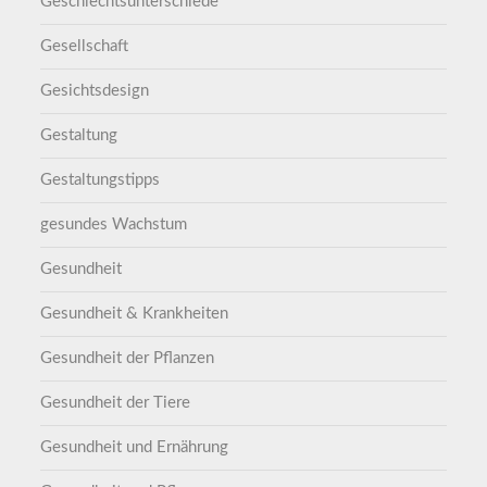
Geschlechtsunterschiede
Gesellschaft
Gesichtsdesign
Gestaltung
Gestaltungstipps
gesundes Wachstum
Gesundheit
Gesundheit & Krankheiten
Gesundheit der Pflanzen
Gesundheit der Tiere
Gesundheit und Ernährung