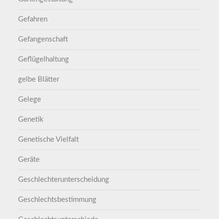
Gefahren
Gefangenschaft
Geflügelhaltung
gelbe Blätter
Gelege
Genetik
Genetische Vielfalt
Geräte
Geschlechterunterscheidung
Geschlechtsbestimmung