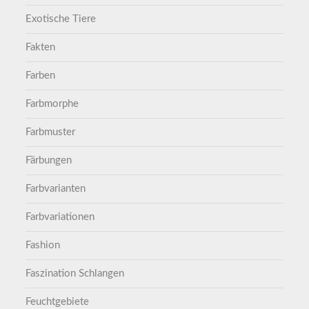
Exotische Tiere
Fakten
Farben
Farbmorphe
Farbmuster
Färbungen
Farbvarianten
Farbvariationen
Fashion
Faszination Schlangen
Feuchtgebiete