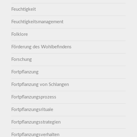
Feuchtigkeit
Feuchtigkeitsmanagement
Folklore
Förderung des Wohlbefindens
Forschung
Fortpflanzung
Fortpflanzung von Schlangen
Fortpflanzungsprozess
Fortpflanzungsrituale
Fortpflanzungsstrategien
Fortpflanzungsverhalten