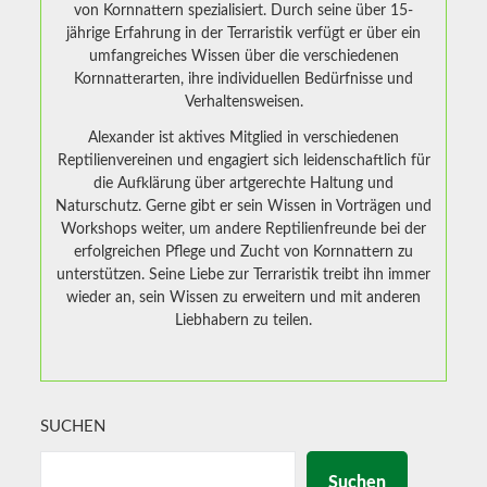
von Kornnattern spezialisiert. Durch seine über 15-
jährige Erfahrung in der Terraristik verfügt er über ein
umfangreiches Wissen über die verschiedenen
Kornnatterarten, ihre individuellen Bedürfnisse und
Verhaltensweisen.
Alexander ist aktives Mitglied in verschiedenen
Reptilienvereinen und engagiert sich leidenschaftlich für
die Aufklärung über artgerechte Haltung und
Naturschutz. Gerne gibt er sein Wissen in Vorträgen und
Workshops weiter, um andere Reptilienfreunde bei der
erfolgreichen Pflege und Zucht von Kornnattern zu
unterstützen. Seine Liebe zur Terraristik treibt ihn immer
wieder an, sein Wissen zu erweitern und mit anderen
Liebhabern zu teilen.
SUCHEN
Suchen