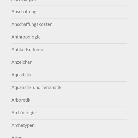
Anschaffung
Anschaffungskosten
Anthropologie
Antike Kulturen
Anzeichen
Aquaristik
Aquaristik und Terraristik
Arboretik
Archäologie
Archetypen