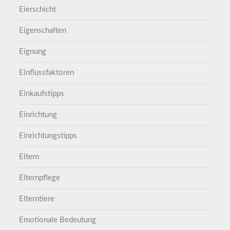
Eierschicht
Eigenschaften
Eignung
Einflussfaktoren
Einkaufstipps
Einrichtung
Einrichtungstipps
Eltern
Elternpflege
Elterntiere
Emotionale Bedeutung