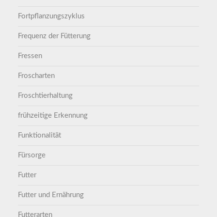
Fortpflanzungszyklus
Frequenz der Fütterung
Fressen
Froscharten
Froschtierhaltung
frühzeitige Erkennung
Funktionalität
Fürsorge
Futter
Futter und Ernährung
Futterarten