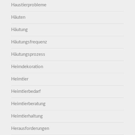
Haustierprobleme
Häuten
Häutung
Häutungsfrequenz
Häutungsprozess
Heimdekoration
Heimtier
Heimtierbedarf
Heimtierberatung
Heimtierhaltung
Herausforderungen