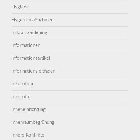
Hygiene
Hygienemaßnahmen
Indoor Gardening
Informationen
Informationsartikel
Informationsleitfaden
Inkubation
Inkubator
Inneneinrichtung
Innenraumbegrünung
innere Konflikte