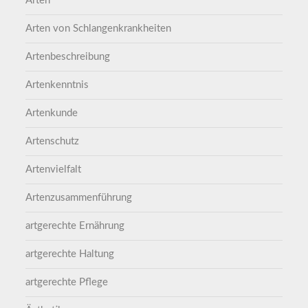
Arten
Arten von Schlangenkrankheiten
Artenbeschreibung
Artenkenntnis
Artenkunde
Artenschutz
Artenvielfalt
Artenzusammenführung
artgerechte Ernährung
artgerechte Haltung
artgerechte Pflege