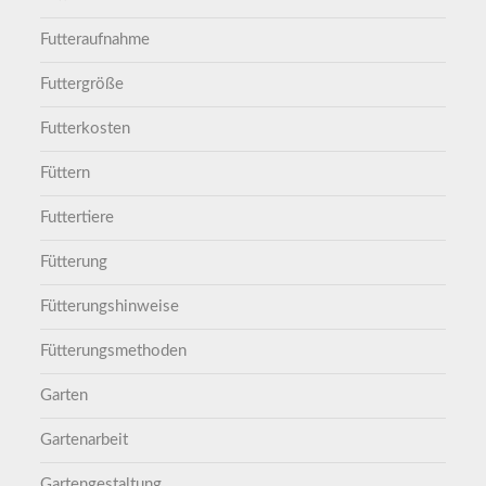
Futteraufnahme
Futtergröße
Futterkosten
Füttern
Futtertiere
Fütterung
Fütterungshinweise
Fütterungsmethoden
Garten
Gartenarbeit
Gartengestaltung