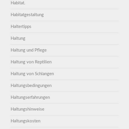
Habitat.
Habitatgestaltung
Haltertipps
Haltung
Haltung und Pflege
Haltung von Reptilien
Haltung von Schlangen
Haltungsbedingungen
Haltungserfahrungen
Haltungshinweise
Haltungskosten