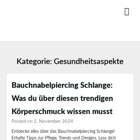
Skip
to
content
Kategorie:
Gesundheitsaspekte
Bauchnabelpiercing Schlange:
Was du über diesen trendigen
Körperschmuck wissen musst
Posted on 1. November 2024
Entdecke alles über das Bauchnabelpiercing Schlange!
Erhalte Tipps zur Pflege, Trends und Designs. Lass dich