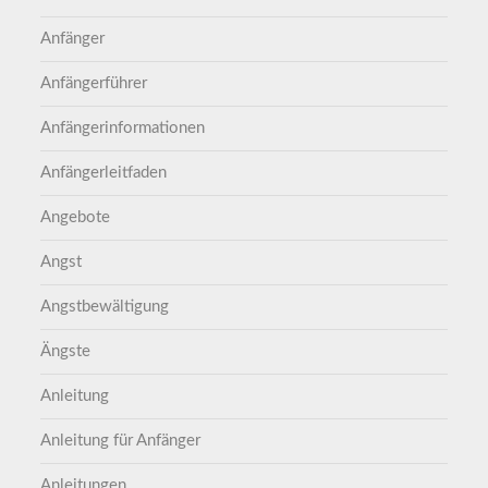
Anfänger
Anfängerführer
Anfängerinformationen
Anfängerleitfaden
Angebote
Angst
Angstbewältigung
Ängste
Anleitung
Anleitung für Anfänger
Anleitungen