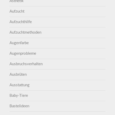
Ästhetik
Aufzucht
Aufzuchthilfe
Aufzuchtmethoden
Augenfarbe
Augenprobleme
Ausbruchsverhalten
Ausbrüten
Ausstattung
Baby-Tiere
Bastelideen