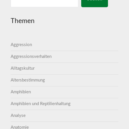
Themen
Aggression
Aggressionsverhalten
Alltagskultur
Altersbestimmung
Amphibien
Amphibien und Reptilienhaltung
Analyse
Anatomie