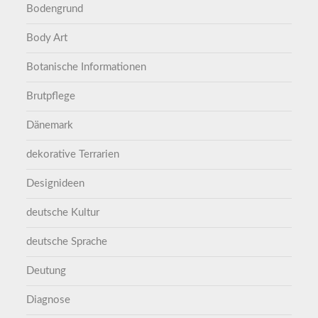
Bodengrund
Body Art
Botanische Informationen
Brutpflege
Dänemark
dekorative Terrarien
Designideen
deutsche Kultur
deutsche Sprache
Deutung
Diagnose