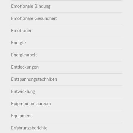
Emotionale Bindung
Emotionale Gesundheit
Emotionen
Energie
Energiearbeit
Entdeckungen
Entspannungstechniken
Entwicklung
Epipremnum aureum
Equipment
Erfahrungsberichte