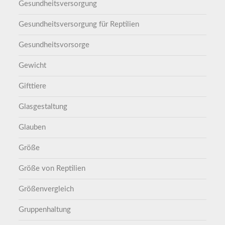
Gesundheitsversorgung
Gesundheitsversorgung für Reptilien
Gesundheitsvorsorge
Gewicht
Gifttiere
Glasgestaltung
Glauben
Größe
Größe von Reptilien
Größenvergleich
Gruppenhaltung