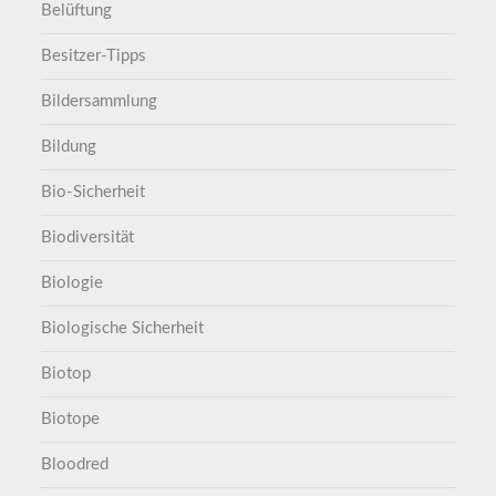
Belüftung
Besitzer-Tipps
Bildersammlung
Bildung
Bio-Sicherheit
Biodiversität
Biologie
Biologische Sicherheit
Biotop
Biotope
Bloodred