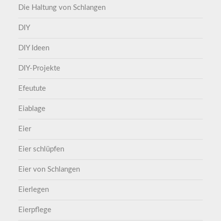
Die Haltung von Schlangen
DIY
DIY Ideen
DIY-Projekte
Efeutute
Eiablage
Eier
Eier schlüpfen
Eier von Schlangen
Eierlegen
Eierpflege