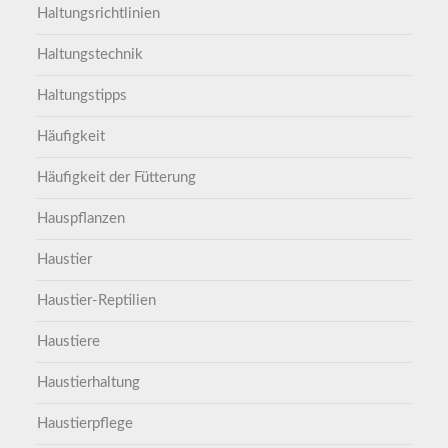
Haltungsrichtlinien
Haltungstechnik
Haltungstipps
Häufigkeit
Häufigkeit der Fütterung
Hauspflanzen
Haustier
Haustier-Reptilien
Haustiere
Haustierhaltung
Haustierpflege