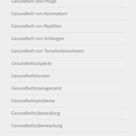
Gesundheit und Pflege
Gesundheit von Kornnattern
Gesundheit von Reptilien
Gesundheit von Schlangen
Gesundheit von Terrarienbewohnern
Gesundheitsaspekte
Gesundheitskosten
Gesundheitsmanagement
Gesundheitsprobleme
Gesundheitsüberprüfung
Gesundheitsüberwachung