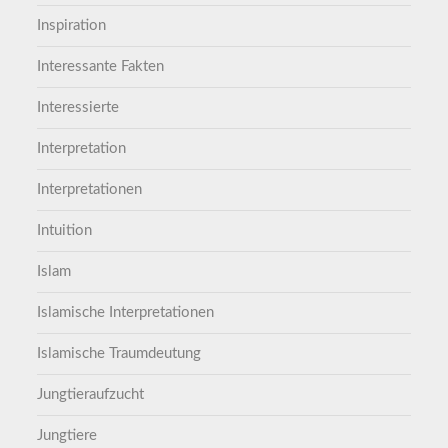
Inspiration
Interessante Fakten
Interessierte
Interpretation
Interpretationen
Intuition
Islam
Islamische Interpretationen
Islamische Traumdeutung
Jungtieraufzucht
Jungtiere