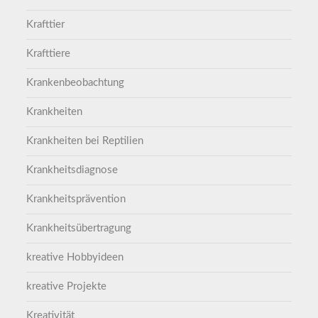
Krafttier
Krafttiere
Krankenbeobachtung
Krankheiten
Krankheiten bei Reptilien
Krankheitsdiagnose
Krankheitsprävention
Krankheitsübertragung
kreative Hobbyideen
kreative Projekte
Kreativität