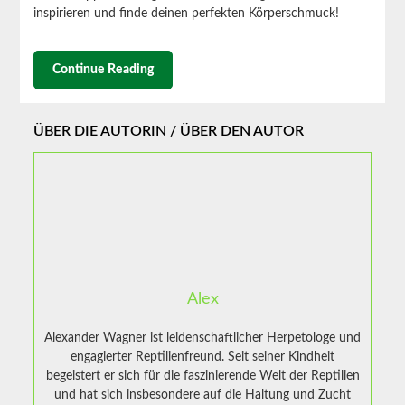
inspirieren und finde deinen perfekten Körperschmuck!
Continue Reading
ÜBER DIE AUTORIN / ÜBER DEN AUTOR
Alex
Alexander Wagner ist leidenschaftlicher Herpetologe und
engagierter Reptilienfreund. Seit seiner Kindheit
begeistert er sich für die faszinierende Welt der Reptilien
und hat sich insbesondere auf die Haltung und Zucht