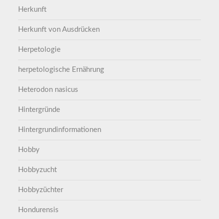
Herkunft
Herkunft von Ausdrücken
Herpetologie
herpetologische Ernährung
Heterodon nasicus
Hintergründe
Hintergrundinformationen
Hobby
Hobbyzucht
Hobbyzüchter
Hondurensis