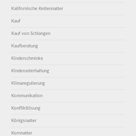
Kalifornische Kettennatter
Kauf
Kauf von Schlangen
Kaufberatung
Kinderschminke
Kinderunterhaltung
Klimaregulierung
Kommunikation
Konfliktlösung
Königsnatter
Kornnatter