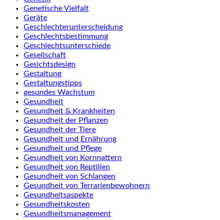
Genetische Vielfalt
Geräte
Geschlechterunterscheidung
Geschlechtsbestimmung
Geschlechtsunterschiede
Gesellschaft
Gesichtsdesign
Gestaltung
Gestaltungstipps
gesundes Wachstum
Gesundheit
Gesundheit & Krankheiten
Gesundheit der Pflanzen
Gesundheit der Tiere
Gesundheit und Ernährung
Gesundheit und Pflege
Gesundheit von Kornnattern
Gesundheit von Reptilien
Gesundheit von Schlangen
Gesundheit von Terrarienbewohnern
Gesundheitsaspekte
Gesundheitskosten
Gesundheitsmanagement