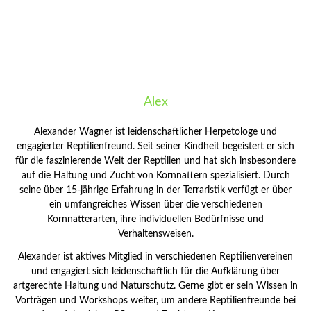
Alex
Alexander Wagner ist leidenschaftlicher Herpetologe und
engagierter Reptilienfreund. Seit seiner Kindheit begeistert er sich
für die faszinierende Welt der Reptilien und hat sich insbesondere
auf die Haltung und Zucht von Kornnattern spezialisiert. Durch
seine über 15-jährige Erfahrung in der Terraristik verfügt er über
ein umfangreiches Wissen über die verschiedenen
Kornnatterarten, ihre individuellen Bedürfnisse und
Verhaltensweisen.
Alexander ist aktives Mitglied in verschiedenen Reptilienvereinen
und engagiert sich leidenschaftlich für die Aufklärung über
artgerechte Haltung und Naturschutz. Gerne gibt er sein Wissen in
Vorträgen und Workshops weiter, um andere Reptilienfreunde bei