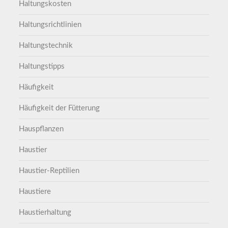
Haltungskosten
Haltungsrichtlinien
Haltungstechnik
Haltungstipps
Häufigkeit
Häufigkeit der Fütterung
Hauspflanzen
Haustier
Haustier-Reptilien
Haustiere
Haustierhaltung