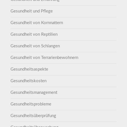
Gesundheit und Pflege
Gesundheit von Kornnattern
Gesundheit von Reptilien
Gesundheit von Schlangen
Gesundheit von Terrarienbewohnern
Gesundheitsaspekte
Gesundheitskosten
Gesundheitsmanagement
Gesundheitsprobleme
Gesundheitsüberprüfung