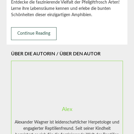
Entdecke die faszinierende Vielfalt der Pfeilgiftfrosch Arten!
Lerne ihre Lebensräume kennen und erlebe die bunten
Schönheiten dieser einzigartigen Amphibien.
Continue Reading
ÜBER DIE AUTORIN / ÜBER DEN AUTOR
Alex
Alexander Wagner ist leidenschaftlicher Herpetologe und
engagierter Reptilienfreund. Seit seiner Kindheit