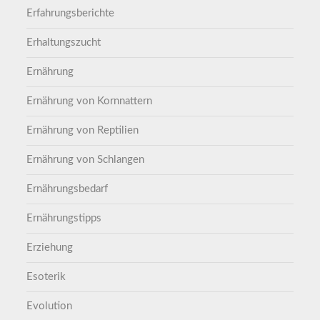
Erfahrungsberichte
Erhaltungszucht
Ernährung
Ernährung von Kornnattern
Ernährung von Reptilien
Ernährung von Schlangen
Ernährungsbedarf
Ernährungstipps
Erziehung
Esoterik
Evolution