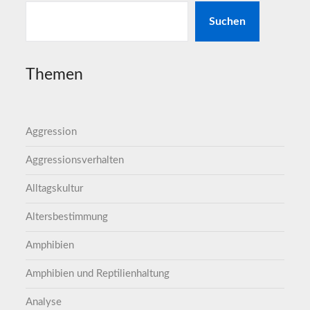
Suchen
Themen
Aggression
Aggressionsverhalten
Alltagskultur
Altersbestimmung
Amphibien
Amphibien und Reptilienhaltung
Analyse