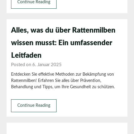
Continue Reading
Alles, was du über Rattenmilben
wissen musst: Ein umfassender
Leitfaden
Posted on 6. Januar 2025
Entdecken Sie effektive Methoden zur Bekämpfung von
Rattenmilben! Erfahren Sie alles über Prävention,
Behandlung und Tipps, um Ihre Gesundheit zu schützen.
Continue Reading