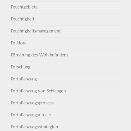
Feuchtgebiete
Feuchtigkeit
Feuchtigkeitsmanagement
Folklore
Förderung des Wohlbefindens
Forschung
Fortpflanzung
Fortpflanzung von Schlangen
Fortpflanzungsprozess
Fortpflanzungsrituale
Fortpflanzungsstrategien