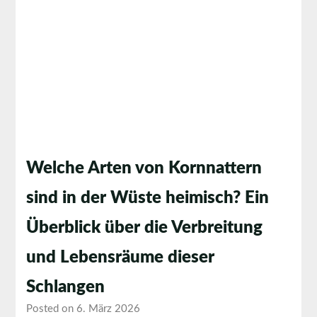
Welche Arten von Kornnattern
sind in der Wüste heimisch? Ein
Überblick über die Verbreitung
und Lebensräume dieser
Schlangen
Posted on 6. März 2026