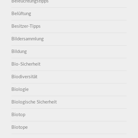
Beleuchtungstipps
Belüftung
Besitzer-Tipps
Bildersammlung
Bildung
Bio-Sicherheit
Biodiversität
Biologie
Biologische Sicherheit
Biotop
Biotope