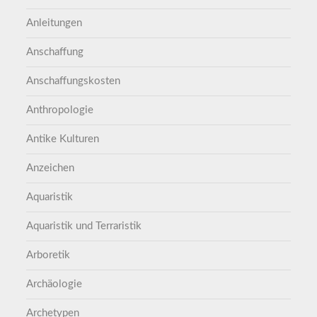
Anleitungen
Anschaffung
Anschaffungskosten
Anthropologie
Antike Kulturen
Anzeichen
Aquaristik
Aquaristik und Terraristik
Arboretik
Archäologie
Archetypen