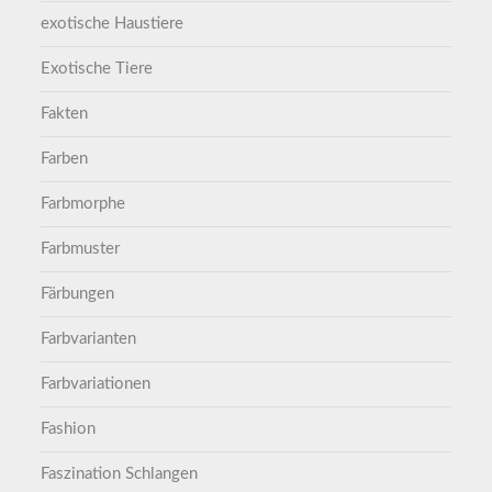
exotische Haustiere
Exotische Tiere
Fakten
Farben
Farbmorphe
Farbmuster
Färbungen
Farbvarianten
Farbvariationen
Fashion
Faszination Schlangen