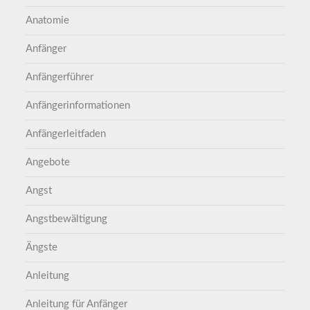
Anatomie
Anfänger
Anfängerführer
Anfängerinformationen
Anfängerleitfaden
Angebote
Angst
Angstbewältigung
Ängste
Anleitung
Anleitung für Anfänger