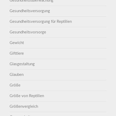
Gesundheitsüberwachung
Gesundheitsversorgung
Gesundheitsversorgung für Reptilien
Gesundheitsvorsorge
Gewicht
Gifttiere
Glasgestaltung
Glauben
Größe
Größe von Reptilien
Größenvergleich