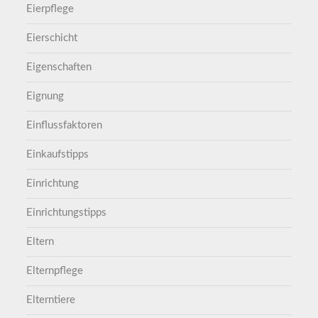
Eierpflege
Eierschicht
Eigenschaften
Eignung
Einflussfaktoren
Einkaufstipps
Einrichtung
Einrichtungstipps
Eltern
Elternpflege
Elterntiere