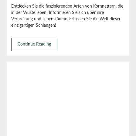
Entdecken Sie die faszinierenden Arten von Kornnattern, die
in der Wüste leben! Informieren Sie sich über ihre
Verbreitung und Lebensräume. Erfassen Sie die Welt dieser
einzigartigen Schlangen!
Continue Reading