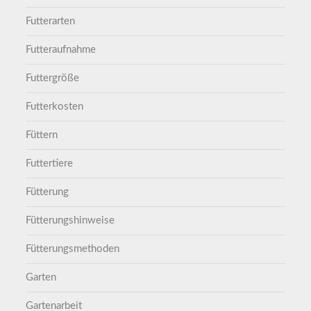
Futterarten
Futteraufnahme
Futtergröße
Futterkosten
Füttern
Futtertiere
Fütterung
Fütterungshinweise
Fütterungsmethoden
Garten
Gartenarbeit