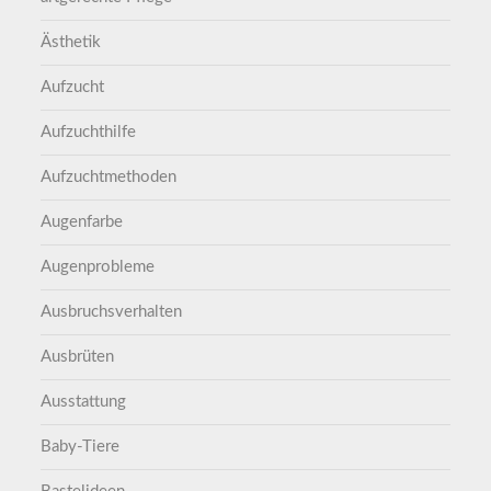
Ästhetik
Aufzucht
Aufzuchthilfe
Aufzuchtmethoden
Augenfarbe
Augenprobleme
Ausbruchsverhalten
Ausbrüten
Ausstattung
Baby-Tiere