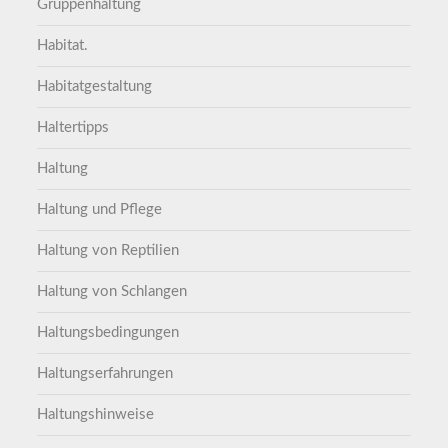
Gruppenhaltung
Habitat.
Habitatgestaltung
Haltertipps
Haltung
Haltung und Pflege
Haltung von Reptilien
Haltung von Schlangen
Haltungsbedingungen
Haltungserfahrungen
Haltungshinweise