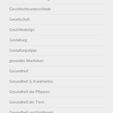
Geschlechtsunterschiede
Gesellschaft
Gesichtsdesign
Gestaltung
Gestaltungstipps
gesundes Wachstum
Gesundheit
Gesundheit & Krankheiten
Gesundheit der Pflanzen
Gesundheit der Tiere
Gesundheit und Ernährung