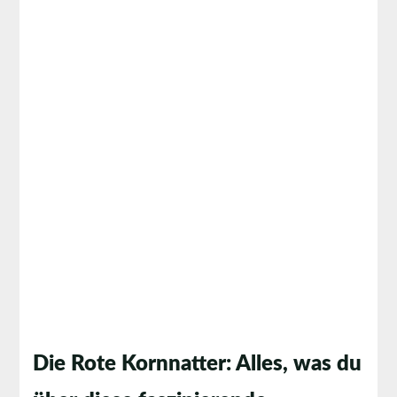
Die Rote Kornnatter: Alles, was du