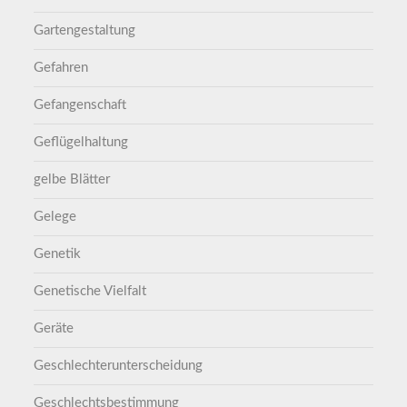
Gartengestaltung
Gefahren
Gefangenschaft
Geflügelhaltung
gelbe Blätter
Gelege
Genetik
Genetische Vielfalt
Geräte
Geschlechterunterscheidung
Geschlechtsbestimmung