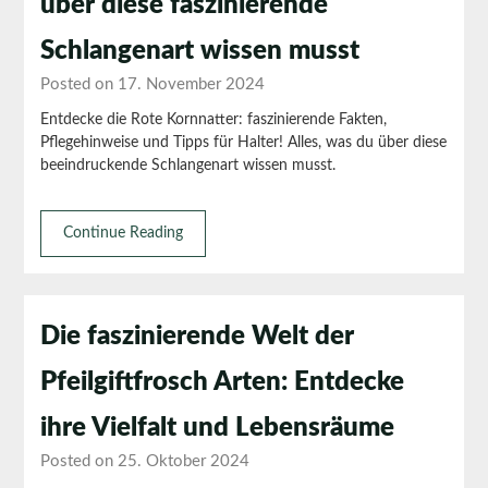
über diese faszinierende
Schlangenart wissen musst
Posted on 17. November 2024
Entdecke die Rote Kornnatter: faszinierende Fakten,
Pflegehinweise und Tipps für Halter! Alles, was du über diese
beeindruckende Schlangenart wissen musst.
Continue Reading
Die faszinierende Welt der
Pfeilgiftfrosch Arten: Entdecke
ihre Vielfalt und Lebensräume
Posted on 25. Oktober 2024