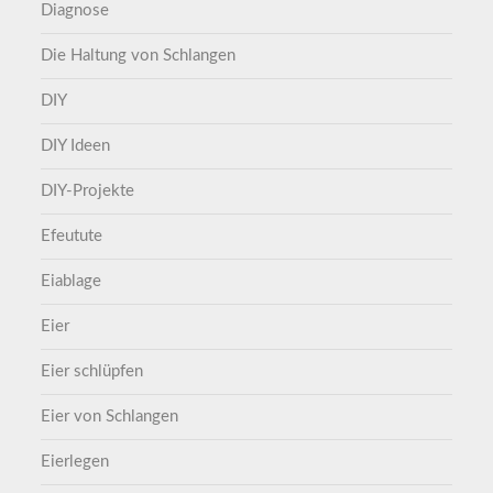
Diagnose
Die Haltung von Schlangen
DIY
DIY Ideen
DIY-Projekte
Efeutute
Eiablage
Eier
Eier schlüpfen
Eier von Schlangen
Eierlegen