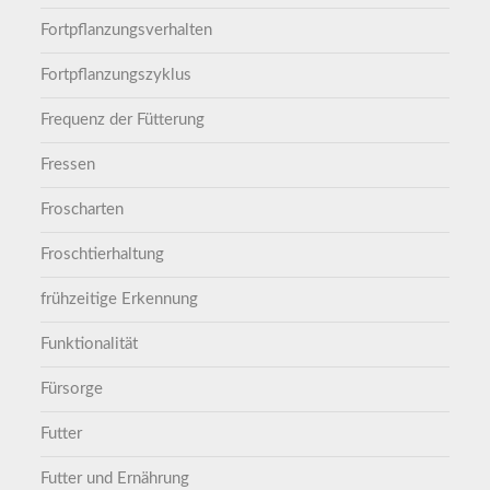
Fortpflanzungsverhalten
Fortpflanzungszyklus
Frequenz der Fütterung
Fressen
Froscharten
Froschtierhaltung
frühzeitige Erkennung
Funktionalität
Fürsorge
Futter
Futter und Ernährung