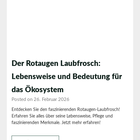
Der Rotaugen Laubfrosch:
Lebensweise und Bedeutung für
das Ökosystem
Posted on 26. Februar 2026
Entdecken Sie den faszinierenden Rotaugen-Laubfrosch!
Erfahren Sie alles über seine Lebensweise, Pflege und
faszinierenden Merkmale. Jetzt mehr erfahren!