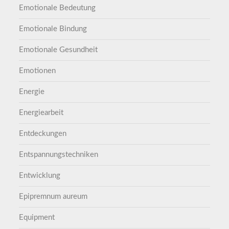
Emotionale Bedeutung
Emotionale Bindung
Emotionale Gesundheit
Emotionen
Energie
Energiearbeit
Entdeckungen
Entspannungstechniken
Entwicklung
Epipremnum aureum
Equipment