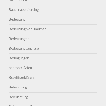
Bastelideen
Bauchnabelpiercing
Bedeutung
Bedeutung von Träumen
Bedeutungen
Bedeutungsanalyse
Bedingungen
bedrohte Arten
Begriffserklärung
Behandlung
Beleuchtung