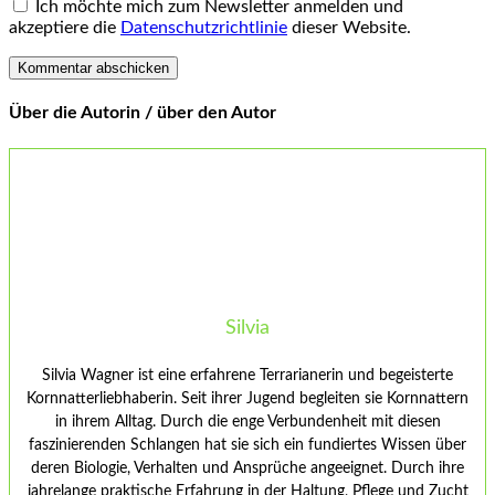
Ich möchte mich zum Newsletter anmelden und
akzeptiere die
Datenschutzrichtlinie
dieser Website.
Über die Autorin / über den Autor
Silvia
Silvia Wagner ist eine erfahrene Terrarianerin und begeisterte
Kornnatterliebhaberin. Seit ihrer Jugend begleiten sie Kornnattern
in ihrem Alltag. Durch die enge Verbundenheit mit diesen
faszinierenden Schlangen hat sie sich ein fundiertes Wissen über
deren Biologie, Verhalten und Ansprüche angeeignet. Durch ihre
jahrelange praktische Erfahrung in der Haltung, Pflege und Zucht