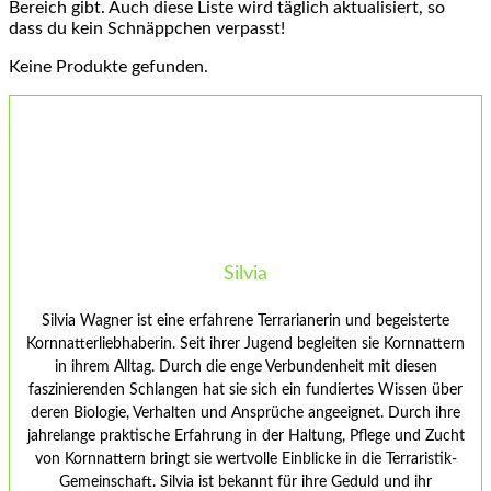
Bereich gibt. Auch diese Liste wird täglich aktualisiert, so
dass du kein Schnäppchen verpasst!
Keine Produkte gefunden.
Silvia
Silvia Wagner ist eine erfahrene Terrarianerin und begeisterte
Kornnatterliebhaberin. Seit ihrer Jugend begleiten sie Kornnattern
in ihrem Alltag. Durch die enge Verbundenheit mit diesen
faszinierenden Schlangen hat sie sich ein fundiertes Wissen über
deren Biologie, Verhalten und Ansprüche angeeignet. Durch ihre
jahrelange praktische Erfahrung in der Haltung, Pflege und Zucht
von Kornnattern bringt sie wertvolle Einblicke in die Terraristik-
Gemeinschaft. Silvia ist bekannt für ihre Geduld und ihr