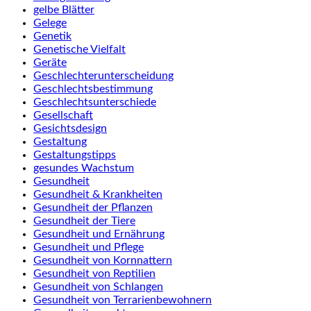
gelbe Blätter
Gelege
Genetik
Genetische Vielfalt
Geräte
Geschlechterunterscheidung
Geschlechtsbestimmung
Geschlechtsunterschiede
Gesellschaft
Gesichtsdesign
Gestaltung
Gestaltungstipps
gesundes Wachstum
Gesundheit
Gesundheit & Krankheiten
Gesundheit der Pflanzen
Gesundheit der Tiere
Gesundheit und Ernährung
Gesundheit und Pflege
Gesundheit von Kornnattern
Gesundheit von Reptilien
Gesundheit von Schlangen
Gesundheit von Terrarienbewohnern