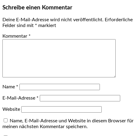
Schreibe einen Kommentar
Deine E-Mail-Adresse wird nicht veröffentlicht.
Erforderliche
Felder sind mit
*
markiert
Kommentar
*
Name
*
E-Mail-Adresse
*
Website
Name, E-Mail-Adresse und Website in diesem Browser für
meinen nächsten Kommentar speichern.