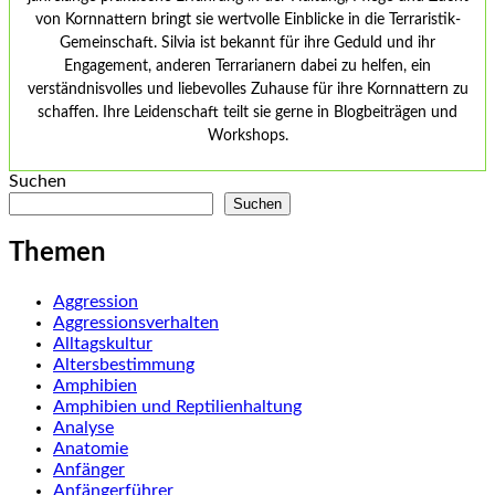
von Kornnattern bringt sie wertvolle Einblicke in die Terraristik-
Gemeinschaft. Silvia ist bekannt für ihre Geduld und ihr
Engagement, anderen Terrarianern dabei zu helfen, ein
verständnisvolles und liebevolles Zuhause für ihre Kornnattern zu
schaffen. Ihre Leidenschaft teilt sie gerne in Blogbeiträgen und
Workshops.
Suchen
Suchen
Themen
Aggression
Aggressionsverhalten
Alltagskultur
Altersbestimmung
Amphibien
Amphibien und Reptilienhaltung
Analyse
Anatomie
Anfänger
Anfängerführer