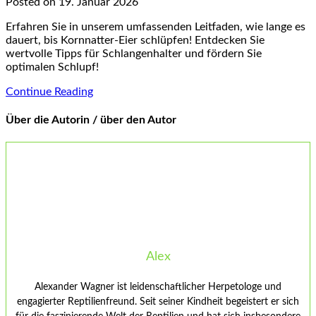
Posted on 19. Januar 2026
Erfahren Sie in unserem umfassenden Leitfaden, wie lange es
dauert, bis Kornnatter-Eier schlüpfen! Entdecken Sie
wertvolle Tipps für Schlangenhalter und fördern Sie
optimalen Schlupf!
Continue Reading
Über die Autorin / über den Autor
Alex
Alexander Wagner ist leidenschaftlicher Herpetologe und
engagierter Reptilienfreund. Seit seiner Kindheit begeistert er sich