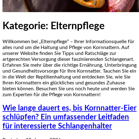
Kategorie:
Elternpflege
Willkommen bei „Elternpflege“ – Ihrer Informationsquelle für
alles rund um die Haltung und Pflege von Kornnattern. Auf
unserer Website finden Sie Tipps und Ratschläge zur
artgerechten Versorgung dieser faszinierenden Schlangenart.
Erfahren Sie mehr über die richtige Ernährung, Unterbringung
und Gesundheitsvorsorge für Ihre Kornnatter. Tauchen Sie ein
in die Welt der Reptilienhaltung und entdecken Sie, wie Sie
Ihren Kornnattern ein glückliches und gesundes Zuhause
bieten können. Besuchen Sie uns noch heute und werden Sie
zum Experten für die Pflege von Kornnattern!
Wie lange dauert es, bis Kornnatter-Eier
schlüpfen? Ein umfassender Leitfaden
für interessierte Schlangenhalter