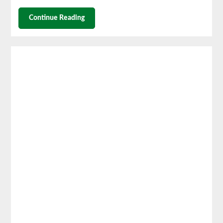
Continue Reading