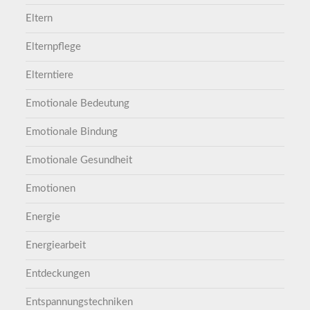
Eltern
Elternpflege
Elterntiere
Emotionale Bedeutung
Emotionale Bindung
Emotionale Gesundheit
Emotionen
Energie
Energiearbeit
Entdeckungen
Entspannungstechniken