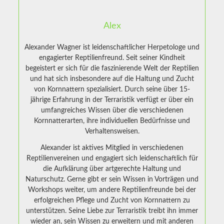
Alex
Alexander Wagner ist leidenschaftlicher Herpetologe und
engagierter Reptilienfreund. Seit seiner Kindheit
begeistert er sich für die faszinierende Welt der Reptilien
und hat sich insbesondere auf die Haltung und Zucht
von Kornnattern spezialisiert. Durch seine über 15-
jährige Erfahrung in der Terraristik verfügt er über ein
umfangreiches Wissen über die verschiedenen
Kornnatterarten, ihre individuellen Bedürfnisse und
Verhaltensweisen.
Alexander ist aktives Mitglied in verschiedenen
Reptilienvereinen und engagiert sich leidenschaftlich für
die Aufklärung über artgerechte Haltung und
Naturschutz. Gerne gibt er sein Wissen in Vorträgen und
Workshops weiter, um andere Reptilienfreunde bei der
erfolgreichen Pflege und Zucht von Kornnattern zu
unterstützen. Seine Liebe zur Terraristik treibt ihn immer
wieder an, sein Wissen zu erweitern und mit anderen