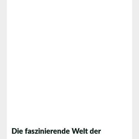
Die faszinierende Welt der