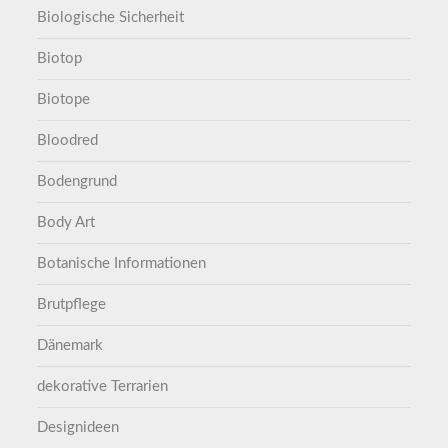
Biologische Sicherheit
Biotop
Biotope
Bloodred
Bodengrund
Body Art
Botanische Informationen
Brutpflege
Dänemark
dekorative Terrarien
Designideen