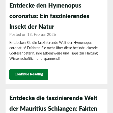
Entdecke den Hymenopus
coronatus: Ein faszinierendes
Insekt der Natur
Posted on 13. Februar 2026
Entdecken Sie die faszinierende Welt der Hymenopus
coronatus! Erfahren Sie mehr über diese beeindruckende
Gottesanbeterin, ihre Lebensweise und Tipps zur Haltung.
Wissenschaftlich und spannend!
Continue Reading
Entdecke die faszinierende Welt
der Mauritius Schlangen: Fakten