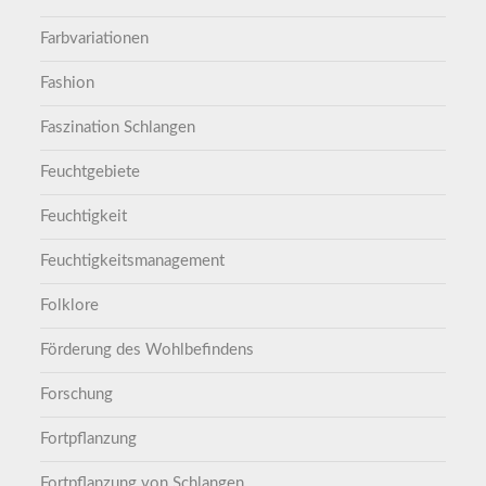
Farbvariationen
Fashion
Faszination Schlangen
Feuchtgebiete
Feuchtigkeit
Feuchtigkeitsmanagement
Folklore
Förderung des Wohlbefindens
Forschung
Fortpflanzung
Fortpflanzung von Schlangen