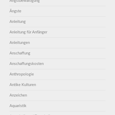
Angstbewältigung
Ängste
Anleitung
Anleitung für Anfänger
Anleitungen
Anschaffung
Anschaffungskosten
Anthropologie
Antike Kulturen
Anzeichen
Aquaristik