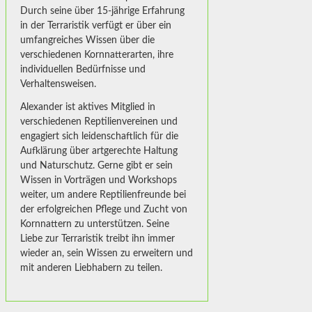
Durch seine über 15-jährige Erfahrung
in der Terraristik verfügt er über ein
umfangreiches Wissen über die
verschiedenen Kornnatterarten, ihre
individuellen Bedürfnisse und
Verhaltensweisen.
Alexander ist aktives Mitglied in
verschiedenen Reptilienvereinen und
engagiert sich leidenschaftlich für die
Aufklärung über artgerechte Haltung
und Naturschutz. Gerne gibt er sein
Wissen in Vorträgen und Workshops
weiter, um andere Reptilienfreunde bei
der erfolgreichen Pflege und Zucht von
Kornnattern zu unterstützen. Seine
Liebe zur Terraristik treibt ihn immer
wieder an, sein Wissen zu erweitern und
mit anderen Liebhabern zu teilen.