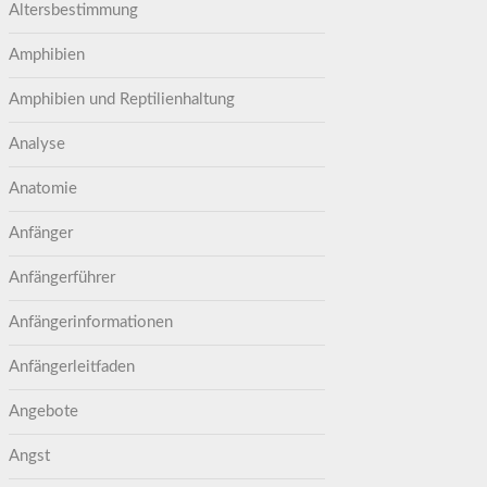
Altersbestimmung
Amphibien
Amphibien und Reptilienhaltung
Analyse
Anatomie
Anfänger
Anfängerführer
Anfängerinformationen
Anfängerleitfaden
Angebote
Angst