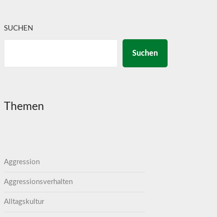
SUCHEN
Suchen
Themen
Aggression
Aggressionsverhalten
Alltagskultur