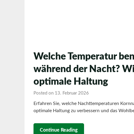
Welche Temperatur ben
während der Nacht? Wi
optimale Haltung
Posted on 13. Februar 2026
Erfahren Sie, welche Nachttemperaturen Kornnat
optimale Haltung zu verbessern und das Wohlbef
Continue Reading