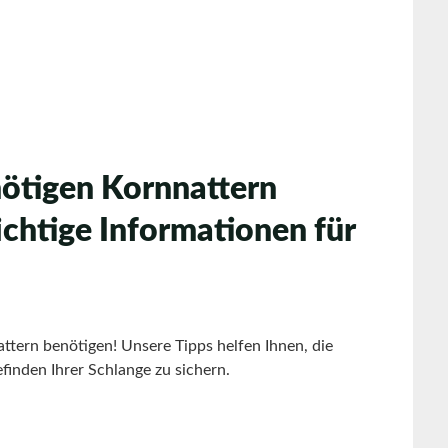
ötigen Kornnattern
chtige Informationen für
tern benötigen! Unsere Tipps helfen Ihnen, die
inden Ihrer Schlange zu sichern.