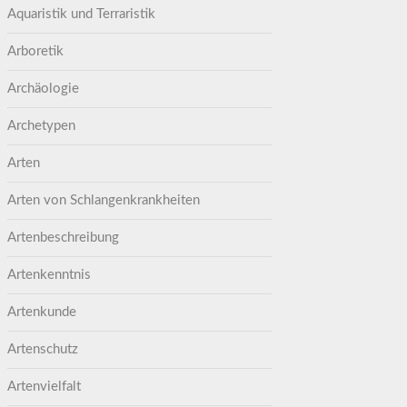
Aquaristik und Terraristik
Arboretik
Archäologie
Archetypen
Arten
Arten von Schlangenkrankheiten
Artenbeschreibung
Artenkenntnis
Artenkunde
Artenschutz
Artenvielfalt