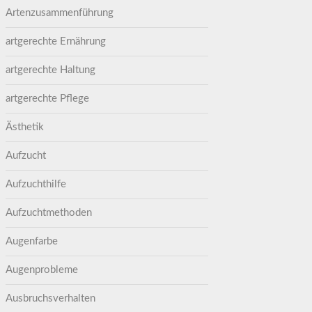
Artenzusammenführung
artgerechte Ernährung
artgerechte Haltung
artgerechte Pflege
Ästhetik
Aufzucht
Aufzuchthilfe
Aufzuchtmethoden
Augenfarbe
Augenprobleme
Ausbruchsverhalten