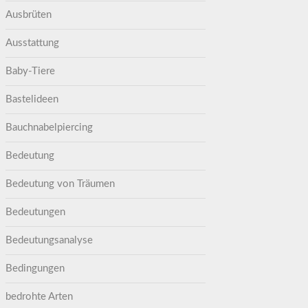
Ausbrüten
Ausstattung
Baby-Tiere
Bastelideen
Bauchnabelpiercing
Bedeutung
Bedeutung von Träumen
Bedeutungen
Bedeutungsanalyse
Bedingungen
bedrohte Arten