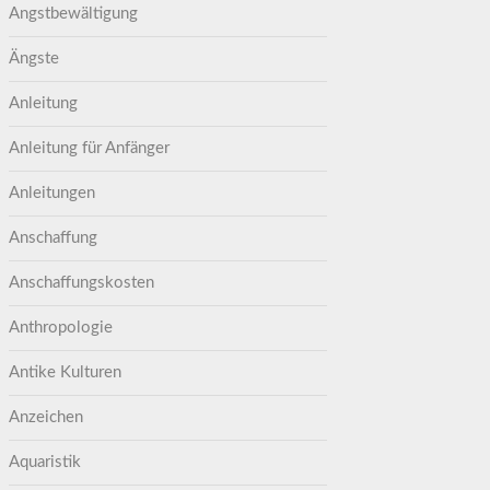
Angstbewältigung
Ängste
Anleitung
Anleitung für Anfänger
Anleitungen
Anschaffung
Anschaffungskosten
Anthropologie
Antike Kulturen
Anzeichen
Aquaristik