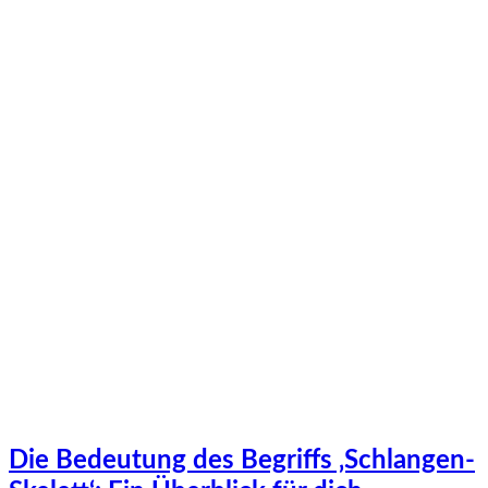
Die Bedeutung des Begriffs ‚Schlangen-