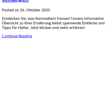
Posted on 26. Oktober 2025
Entdecken Sie, was Kornnattern fressen! Unsere informative
Übersicht zu ihrer Ernährung bietet spannende Einblicke und
Tipps für Halter. Jetzt klicken und mehr erfahren!
Continue Reading