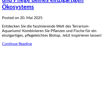
und Pflege deines einzigartigen
Ökosystems
Posted on 20. Mai 2025
Entdecken Sie die faszinierende Welt des Terrarium-
Aquariums! Kombinieren Sie Pflanzen und Fische für ein
einzigartiges, pflegeleichtes Biotop. Jetzt inspirieren lassen!
Continue Reading