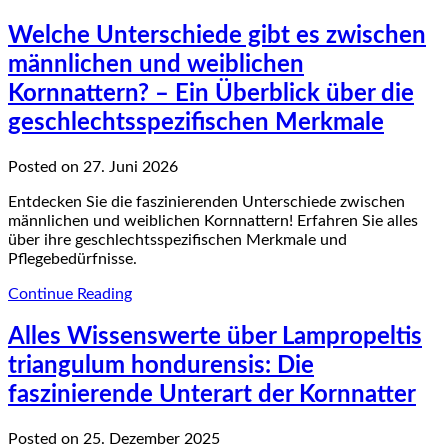
Welche Unterschiede gibt es zwischen
männlichen und weiblichen
Kornnattern? – Ein Überblick über die
geschlechtsspezifischen Merkmale
Posted on 27. Juni 2026
Entdecken Sie die faszinierenden Unterschiede zwischen
männlichen und weiblichen Kornnattern! Erfahren Sie alles
über ihre geschlechtsspezifischen Merkmale und
Pflegebedürfnisse.
Continue Reading
Alles Wissenswerte über Lampropeltis
triangulum hondurensis: Die
faszinierende Unterart der Kornnatter
Posted on 25. Dezember 2025