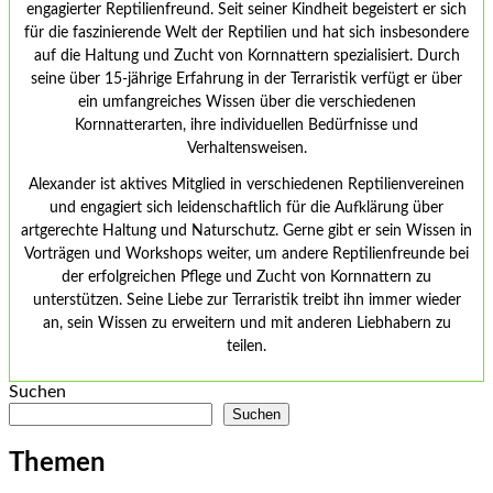
engagierter Reptilienfreund. Seit seiner Kindheit begeistert er sich
für die faszinierende Welt der Reptilien und hat sich insbesondere
auf die Haltung und Zucht von Kornnattern spezialisiert. Durch
seine über 15-jährige Erfahrung in der Terraristik verfügt er über
ein umfangreiches Wissen über die verschiedenen
Kornnatterarten, ihre individuellen Bedürfnisse und
Verhaltensweisen.
Alexander ist aktives Mitglied in verschiedenen Reptilienvereinen
und engagiert sich leidenschaftlich für die Aufklärung über
artgerechte Haltung und Naturschutz. Gerne gibt er sein Wissen in
Vorträgen und Workshops weiter, um andere Reptilienfreunde bei
der erfolgreichen Pflege und Zucht von Kornnattern zu
unterstützen. Seine Liebe zur Terraristik treibt ihn immer wieder
an, sein Wissen zu erweitern und mit anderen Liebhabern zu
teilen.
Suchen
Suchen
Themen