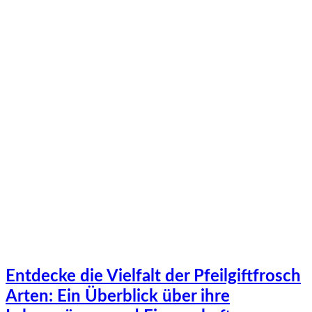
Entdecke die Vielfalt der Pfeilgiftfrosch
Arten: Ein Überblick über ihre