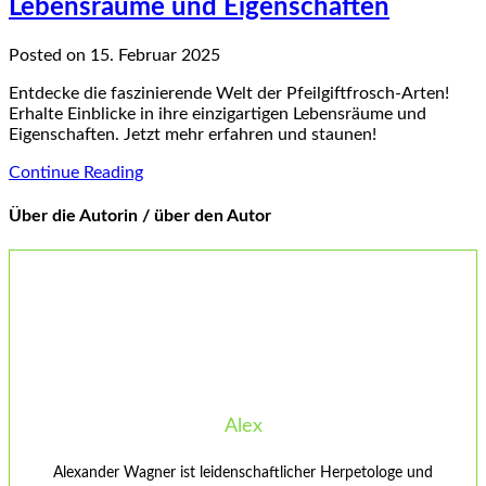
Lebensräume und Eigenschaften
Posted on 15. Februar 2025
Entdecke die faszinierende Welt der Pfeilgiftfrosch-Arten!
Erhalte Einblicke in ihre einzigartigen Lebensräume und
Eigenschaften. Jetzt mehr erfahren und staunen!
Continue Reading
Über die Autorin / über den Autor
Alex
Alexander Wagner ist leidenschaftlicher Herpetologe und