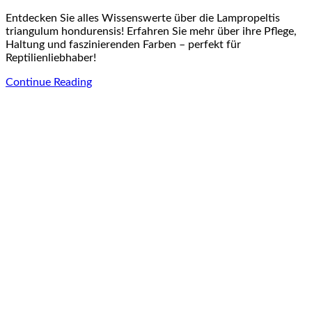
Entdecken Sie alles Wissenswerte über die Lampropeltis
triangulum hondurensis! Erfahren Sie mehr über ihre Pflege,
Haltung und faszinierenden Farben – perfekt für
Reptilienliebhaber!
Continue Reading