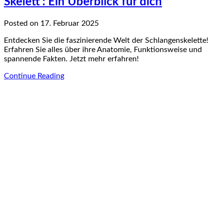
Skelett‘: Ein Überblick für dich
Posted on 17. Februar 2025
Entdecken Sie die faszinierende Welt der Schlangenskelette!
Erfahren Sie alles über ihre Anatomie, Funktionsweise und
spannende Fakten. Jetzt mehr erfahren!
Continue Reading