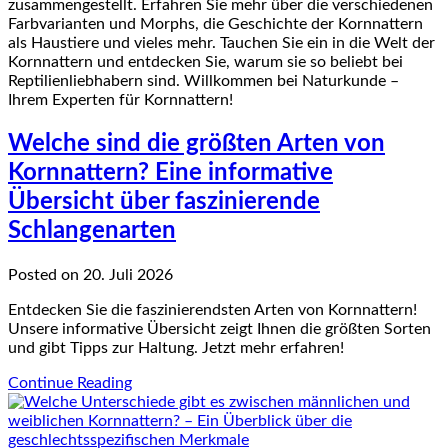
zusammengestellt. Erfahren Sie mehr über die verschiedenen
Farbvarianten und Morphs, die Geschichte der Kornnattern
als Haustiere und vieles mehr. Tauchen Sie ein in die Welt der
Kornnattern und entdecken Sie, warum sie so beliebt bei
Reptilienliebhabern sind. Willkommen bei Naturkunde –
Ihrem Experten für Kornnattern!
Welche sind die größten Arten von
Kornnattern? Eine informative
Übersicht über faszinierende
Schlangenarten
Posted on 20. Juli 2026
Entdecken Sie die faszinierendsten Arten von Kornnattern!
Unsere informative Übersicht zeigt Ihnen die größten Sorten
und gibt Tipps zur Haltung. Jetzt mehr erfahren!
Continue Reading