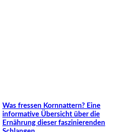
Was fressen Kornnattern? Eine
informative Übersicht über die
Ernährung dieser faszinierenden
Schlangen