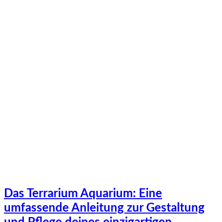
Das Terrarium Aquarium: Eine
umfassende Anleitung zur Gestaltung