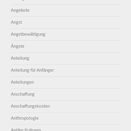
Angebote
Angst
Angstbewältigung
Ängste
Anleitung
Anleitung für Anfänger
Anleitungen
Anschaffung
Anschaffungskosten
Anthropologie
Antike Kulturen