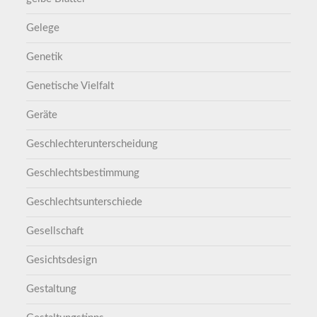
Gelege
Genetik
Genetische Vielfalt
Geräte
Geschlechterunterscheidung
Geschlechtsbestimmung
Geschlechtsunterschiede
Gesellschaft
Gesichtsdesign
Gestaltung