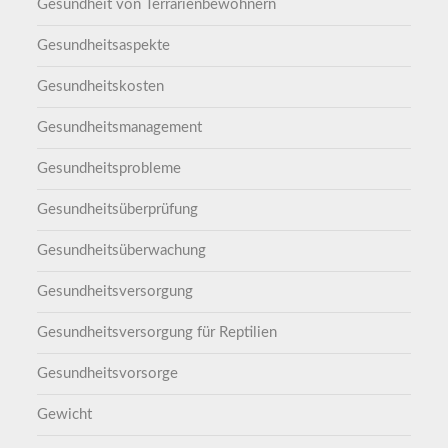
Gesundheit von Terrarienbewohnern
Gesundheitsaspekte
Gesundheitskosten
Gesundheitsmanagement
Gesundheitsprobleme
Gesundheitsüberprüfung
Gesundheitsüberwachung
Gesundheitsversorgung
Gesundheitsversorgung für Reptilien
Gesundheitsvorsorge
Gewicht