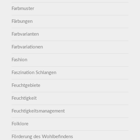
Farbmuster
Färbungen
Farbvarianten
Farbvariationen
Fashion
Faszination Schlangen
Feuchtgebiete
Feuchtigkeit
Feuchtigkeitsmanagement
Folklore
Förderung des Wohlbefindens