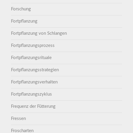
Forschung
Fortpflanzung
Fortpflanzung von Schlangen
Fortpflanzungsprozess
Fortpflanzungsrituale
Fortpflanzungsstrategien
Fortpflanzungsverhalten
Fortpflanzungszyklus
Frequenz der Fütterung
Fressen
Froscharten