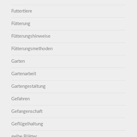
Futtertiere
Fütterung
Fütterungshinweise
Fütterungsmethoden
Garten
Gartenarbeit
Gartengestaltung
Gefahren
Gefangenschaft
Geflügelhaltung
gelbe Blätter