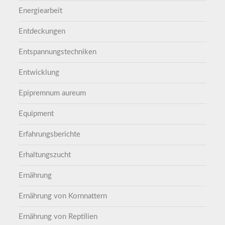
Energiearbeit
Entdeckungen
Entspannungstechniken
Entwicklung
Epipremnum aureum
Equipment
Erfahrungsberichte
Erhaltungszucht
Ernährung
Ernährung von Kornnattern
Ernährung von Reptilien