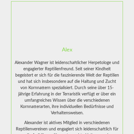
Alex
Alexander Wagner ist leidenschaftlicher Herpetologe und
engagierter Reptilienfreund. Seit seiner Kindheit
begeistert er sich für die faszinierende Welt der Reptilien
und hat sich insbesondere auf die Haltung und Zucht
von Kornnattern spezialisiert. Durch seine über 15-
jährige Erfahrung in der Terraristik verfügt er über ein
umfangreiches Wissen über die verschiedenen
Kornnatterarten, ihre individuellen Bedürfnisse und
Verhaltensweisen.
Alexander ist aktives Mitglied in verschiedenen
Reptilienvereinen und engagiert sich leidenschaftlich für