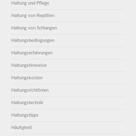
Haltung und Pflege
Haltung von Reptilien
Haltung von Schlangen
Haltungsbedingungen
Haltungserfahrungen
Haltungshinweise
Haltungskosten
Haltungsrichtlinien
Haltungstechnik
Haltungstipps
Häufigkeit