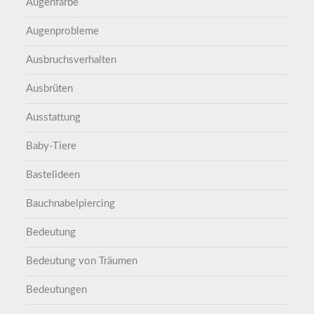
Augenfarbe
Augenprobleme
Ausbruchsverhalten
Ausbrüten
Ausstattung
Baby-Tiere
Bastelideen
Bauchnabelpiercing
Bedeutung
Bedeutung von Träumen
Bedeutungen