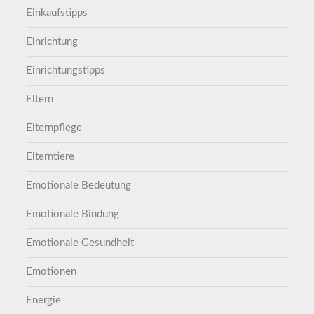
Einkaufstipps
Einrichtung
Einrichtungstipps
Eltern
Elternpflege
Elterntiere
Emotionale Bedeutung
Emotionale Bindung
Emotionale Gesundheit
Emotionen
Energie