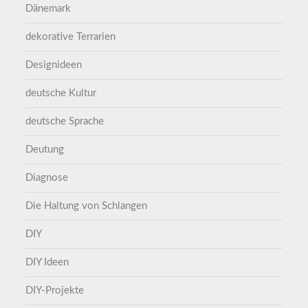
Dänemark
dekorative Terrarien
Designideen
deutsche Kultur
deutsche Sprache
Deutung
Diagnose
Die Haltung von Schlangen
DIY
DIY Ideen
DIY-Projekte