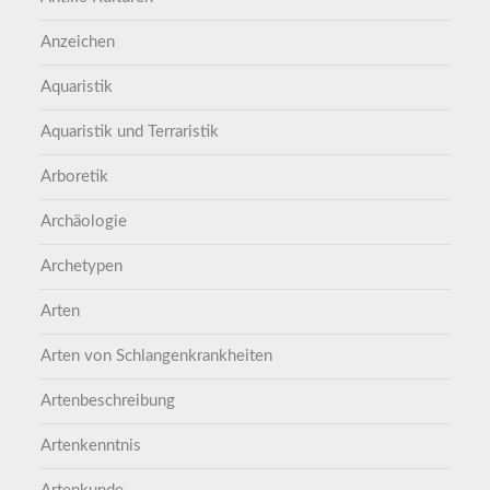
Anzeichen
Aquaristik
Aquaristik und Terraristik
Arboretik
Archäologie
Archetypen
Arten
Arten von Schlangenkrankheiten
Artenbeschreibung
Artenkenntnis