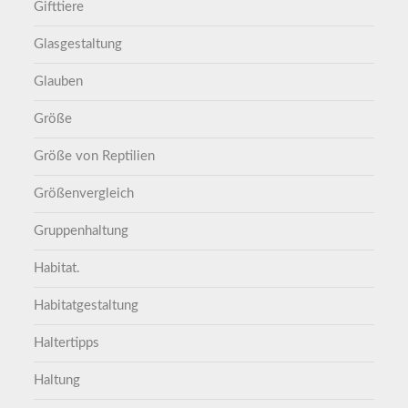
Gifttiere
Glasgestaltung
Glauben
Größe
Größe von Reptilien
Größenvergleich
Gruppenhaltung
Habitat.
Habitatgestaltung
Haltertipps
Haltung