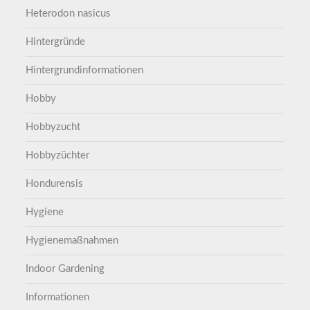
Heterodon nasicus
Hintergründe
Hintergrundinformationen
Hobby
Hobbyzucht
Hobbyzüchter
Hondurensis
Hygiene
Hygienemaßnahmen
Indoor Gardening
Informationen