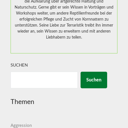
die Aufklärung über artgerechte Haltung und
Naturschutz. Gerne gibt er sein Wissen in Vorträgen und
Workshops weiter, um andere Reptilienfreunde bei der
erfolgreichen Pflege und Zucht von Kornnattern zu
unterstützen. Seine Liebe zur Terraristik treibt ihn immer
wieder an, sein Wissen zu erweitern und mit anderen
Liebhabern zu teilen.
SUCHEN
Suchen
Themen
Aggression