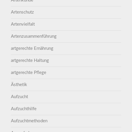
Artenkunde
Artenschutz
Artenvielfalt
Artenzusammenführung
artgerechte Ernährung
artgerechte Haltung
artgerechte Pflege
Ästhetik
Aufzucht
Aufzuchthilfe
Aufzuchtmethoden