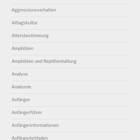
Aggressionsverhalten
Alltagskultur
Altersbestimmung
Amphibien
Amphibien und Reptilienhaltung
Analyse
Anatomie
Anfänger
Anfängerführer
Anfängerinformationen
Anfängerleitfaden