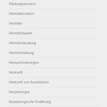
Häutungsprozess
Heimdekoration
Heimtier
Heimtierbedarf
Heimtierberatung
Heimtierhaltung
Herausforderungen
Herkunft
Herkunft von Ausdrücken
Herpetologie
herpetologische Ernährung