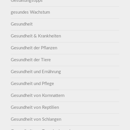
Gestaltungstipps
gesundes Wachstum
Gesundheit
Gesundheit & Krankheiten
Gesundheit der Pflanzen
Gesundheit der Tiere
Gesundheit und Ernährung
Gesundheit und Pflege
Gesundheit von Kornnattern
Gesundheit von Reptilien
Gesundheit von Schlangen