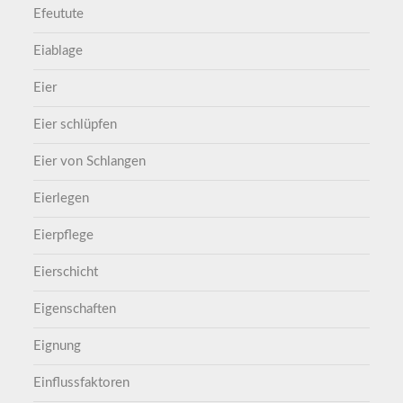
Efeutute
Eiablage
Eier
Eier schlüpfen
Eier von Schlangen
Eierlegen
Eierpflege
Eierschicht
Eigenschaften
Eignung
Einflussfaktoren