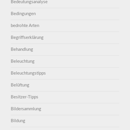
Bedeutungsanalyse
Bedingungen
bedrohte Arten
Begriffserklärung
Behandlung
Beleuchtung
Beleuchtungstipps
Belüftung
Besitzer-Tipps
Bildersammlung
Bildung