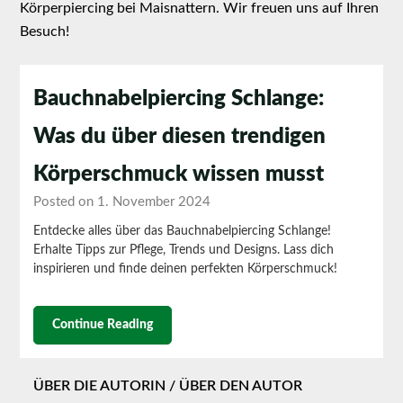
Körperpiercing bei Maisnattern. Wir freuen uns auf Ihren
Besuch!
Bauchnabelpiercing Schlange:
Was du über diesen trendigen
Körperschmuck wissen musst
Posted on 1. November 2024
Entdecke alles über das Bauchnabelpiercing Schlange!
Erhalte Tipps zur Pflege, Trends und Designs. Lass dich
inspirieren und finde deinen perfekten Körperschmuck!
Continue Reading
ÜBER DIE AUTORIN / ÜBER DEN AUTOR