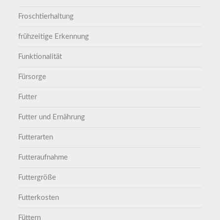
Froschtierhaltung
frühzeitige Erkennung
Funktionalität
Fürsorge
Futter
Futter und Ernährung
Futterarten
Futteraufnahme
Futtergröße
Futterkosten
Füttern