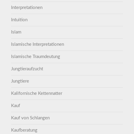
Interpretationen
Intuition
Islam
Islamische Interpretationen
Islamische Traumdeutung
Jungtieraufzucht
Jungtiere
Kalifornische Kettennatter
Kauf
Kauf von Schlangen
Kaufberatung