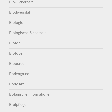
Bio-Sicherheit
Biodiversität
Biologie
Biologische Sicherheit
Biotop
Biotope
Bloodred
Bodengrund
Body Art
Botanische Informationen
Brutpflege