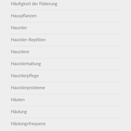
Häufigkeit der Fütterung
Hauspflanzen
Haustier
Haustier-Reptilien
Haustiere
Haustierhaltung
Haustierpflege
Haustierprobleme
Häuten
Häutung
Häutungsfrequenz