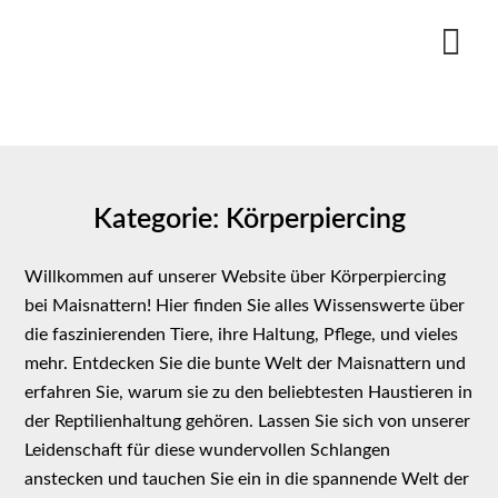
Skip
to
content
Kategorie:
Körperpiercing
Willkommen auf unserer Website über Körperpiercing
bei Maisnattern! Hier finden Sie alles Wissenswerte über
die faszinierenden Tiere, ihre Haltung, Pflege, und vieles
mehr. Entdecken Sie die bunte Welt der Maisnattern und
erfahren Sie, warum sie zu den beliebtesten Haustieren in
der Reptilienhaltung gehören. Lassen Sie sich von unserer
Leidenschaft für diese wundervollen Schlangen
anstecken und tauchen Sie ein in die spannende Welt der