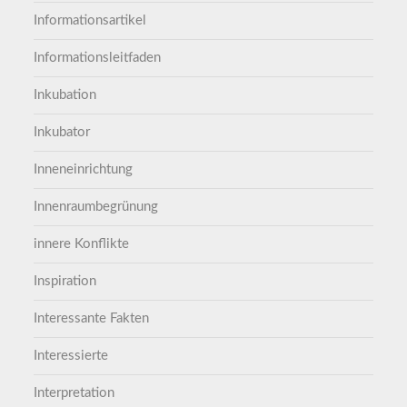
Informationsartikel
Informationsleitfaden
Inkubation
Inkubator
Inneneinrichtung
Innenraumbegrünung
innere Konflikte
Inspiration
Interessante Fakten
Interessierte
Interpretation