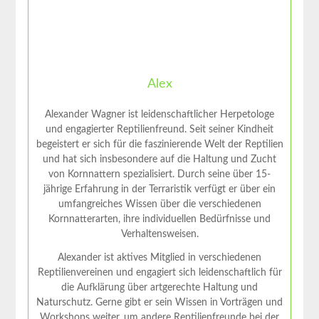
Alex
Alexander Wagner ist leidenschaftlicher Herpetologe
und engagierter Reptilienfreund. Seit seiner Kindheit
begeistert er sich für die faszinierende Welt der Reptilien
und hat sich insbesondere auf die Haltung und Zucht
von Kornnattern spezialisiert. Durch seine über 15-
jährige Erfahrung in der Terraristik verfügt er über ein
umfangreiches Wissen über die verschiedenen
Kornnatterarten, ihre individuellen Bedürfnisse und
Verhaltensweisen.
Alexander ist aktives Mitglied in verschiedenen
Reptilienvereinen und engagiert sich leidenschaftlich für
die Aufklärung über artgerechte Haltung und
Naturschutz. Gerne gibt er sein Wissen in Vorträgen und
Workshops weiter, um andere Reptilienfreunde bei der