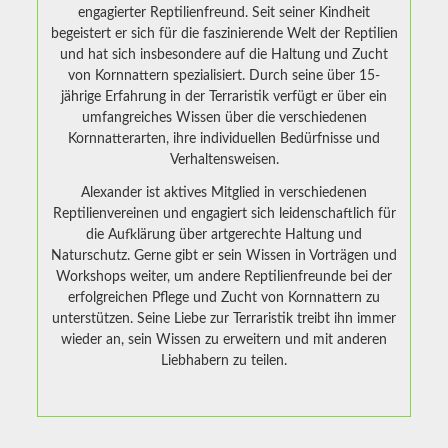
engagierter Reptilienfreund. Seit seiner Kindheit
begeistert er sich für die faszinierende Welt der Reptilien
und hat sich insbesondere auf die Haltung und Zucht
von Kornnattern spezialisiert. Durch seine über 15-
jährige Erfahrung in der Terraristik verfügt er über ein
umfangreiches Wissen über die verschiedenen
Kornnatterarten, ihre individuellen Bedürfnisse und
Verhaltensweisen.
Alexander ist aktives Mitglied in verschiedenen
Reptilienvereinen und engagiert sich leidenschaftlich für
die Aufklärung über artgerechte Haltung und
Naturschutz. Gerne gibt er sein Wissen in Vorträgen und
Workshops weiter, um andere Reptilienfreunde bei der
erfolgreichen Pflege und Zucht von Kornnattern zu
unterstützen. Seine Liebe zur Terraristik treibt ihn immer
wieder an, sein Wissen zu erweitern und mit anderen
Liebhabern zu teilen.