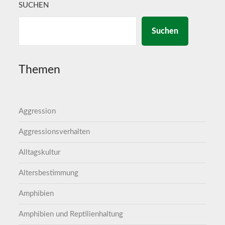
SUCHEN
Suchen
Themen
Aggression
Aggressionsverhalten
Alltagskultur
Altersbestimmung
Amphibien
Amphibien und Reptilienhaltung