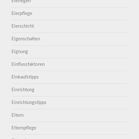
Eierlegen
Eierpflege
Eierschicht
Eigenschaften
Eignung
Einflussfaktoren
Einkaufstipps
Einrichtung
Einrichtungstipps
Eltern
Elternpflege