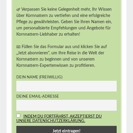
🌿 Verpassen Sie keine Gelegenheit mehr, Ihr Wissen
über Kornnattern zu vertiefen und eine erfolgreiche
Pflege zu gewährleisten. Geben Sie Ihren Namen ein,
um personalisierte Empfehlungen und Angebote für
Kornnattern-Liebhaber zu erhalten!
📧 Füllen Sie das Formular aus und klicken Sie auf
„Jetzt abonnieren“, um Ihre Reise in die Welt der
Kornnattern zu beginnen und von unserem
Kornnattern-Expertenwissen zu profitieren.
DEIN NAME (FREIWILLIG)
DEINE EMAIL-ADRESSE
INDEM DU FORTFÄHRST, AKZEPTIERST DU
UNSERE DATENSCHUTZERKLÄRUNG.