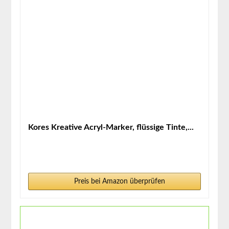
Kores Kreative Acryl-Marker, flüssige Tinte,...
Preis bei Amazon überprüfen