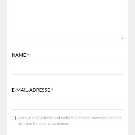
NAME
*
E-MAIL-ADRESSE
*
Name, E-Mail-Adresse und Website in diesem Browser für meinen
nächsten Kommentar speichern.