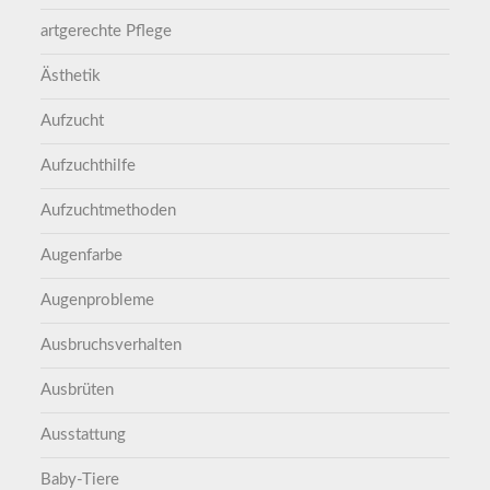
artgerechte Pflege
Ästhetik
Aufzucht
Aufzuchthilfe
Aufzuchtmethoden
Augenfarbe
Augenprobleme
Ausbruchsverhalten
Ausbrüten
Ausstattung
Baby-Tiere