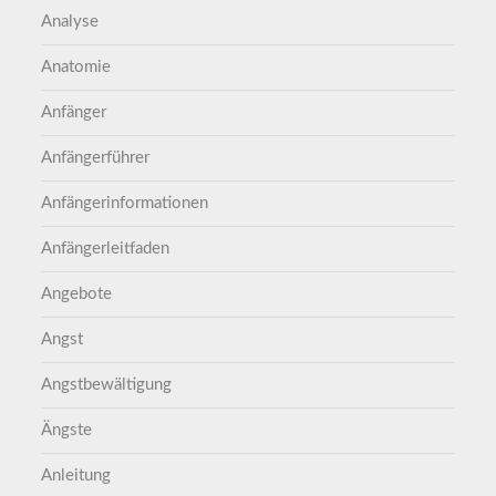
Analyse
Anatomie
Anfänger
Anfängerführer
Anfängerinformationen
Anfängerleitfaden
Angebote
Angst
Angstbewältigung
Ängste
Anleitung