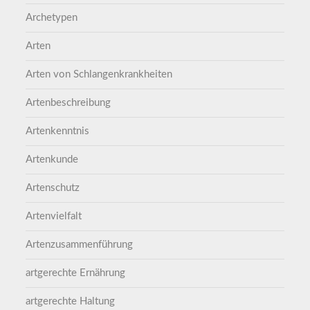
Archetypen
Arten
Arten von Schlangenkrankheiten
Artenbeschreibung
Artenkenntnis
Artenkunde
Artenschutz
Artenvielfalt
Artenzusammenführung
artgerechte Ernährung
artgerechte Haltung