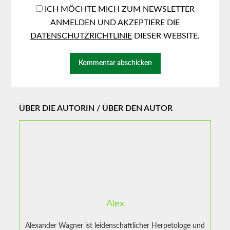
ICH MÖCHTE MICH ZUM NEWSLETTER
ANMELDEN UND AKZEPTIERE DIE
DATENSCHUTZRICHTLINIE
DIESER WEBSITE.
ÜBER DIE AUTORIN / ÜBER DEN AUTOR
Alex
Alexander Wagner ist leidenschaftlicher Herpetologe und