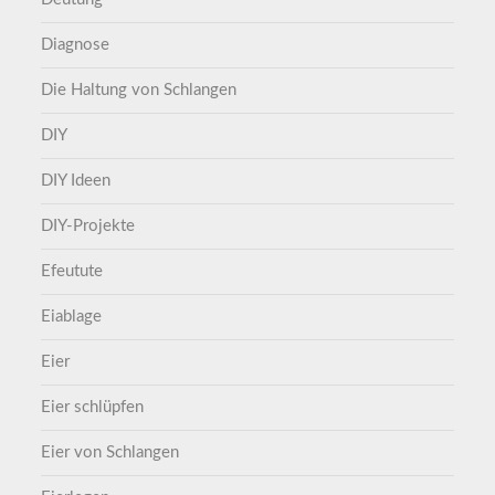
Diagnose
Die Haltung von Schlangen
DIY
DIY Ideen
DIY-Projekte
Efeutute
Eiablage
Eier
Eier schlüpfen
Eier von Schlangen