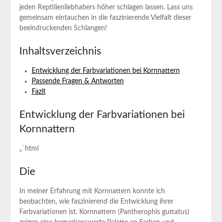
jeden Reptilienliebhabers höher schlagen‌ lassen.​ Lass uns
‌gemeinsam eintauchen‌ in die faszinierende‍ Vielfalt dieser
beeindruckenden Schlangen!
Inhaltsverzeichnis
Entwicklung⁢ der Farbvariationen bei Kornnattern
Passende Fragen & ‍Antworten
Fazit
Entwicklung der Farbvariationen⁣ bei
Kornnattern
„`html
Die
In​ meiner Erfahrung mit Kornnattern konnte​ ich
beobachten, wie faszinierend die⁣ Entwicklung ihrer
Farbvariationen ist. Kornnattern (Pantherophis guttatus)