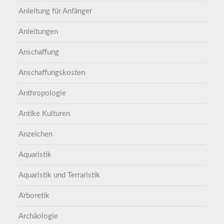
Anleitung für Anfänger
Anleitungen
Anschaffung
Anschaffungskosten
Anthropologie
Antike Kulturen
Anzeichen
Aquaristik
Aquaristik und Terraristik
Arboretik
Archäologie