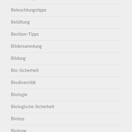
Beleuchtungstipps
Belüftung
Besitzer-Tipps
Bildersammlung
Bildung
Bio-Sicherheit
Biodiversität
Biologie
Biologische Sicherheit
Biotop
Biotope