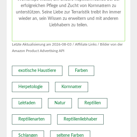
erfolgreichen Pflege und Zucht von Kornnattern zu
unterstützen. Seine Liebe zur Terraristik treibt ihn immer
wieder an, sein Wissen zu erweitern und mit anderen
Liebhabern zu teilen.
Letzte Aktualisierung am 2026-08-03 / Affiliate Links / Bilder von der
Amazon Product Advertising API
exotische Haustiere
Farben
Herpetologie
Kornnatter
Leitfaden
Natur
Reptilien
Reptilienarten
Reptilienliebhaber
Schlangen
seltene Farben