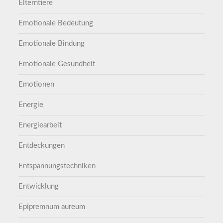
Elterntiere
Emotionale Bedeutung
Emotionale Bindung
Emotionale Gesundheit
Emotionen
Energie
Energiearbeit
Entdeckungen
Entspannungstechniken
Entwicklung
Epipremnum aureum