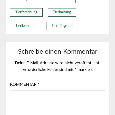
Tierforschung
Tierhaltung
Tierliebhaber
Tierpflege
Schreibe einen Kommentar
Deine E-Mail-Adresse wird nicht veröffentlicht.
Erforderliche Felder sind mit
*
markiert
KOMMENTAR
*