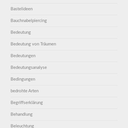
Bastelideen
Bauchnabelpiercing
Bedeutung
Bedeutung von Träumen
Bedeutungen
Bedeutungsanalyse
Bedingungen
bedrohte Arten
Begriffserklärung
Behandlung
Beleuchtung