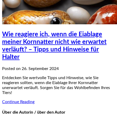
Wie reagiere ich, wenn die Eiablage
meiner Kornnatter nicht wie erwartet
verläuft? – Tipps und Hinweise für
Halter
Posted on 26. September 2024
Entdecken Sie wertvolle Tipps und Hinweise, wie Sie
reagieren sollten, wenn die Eiablage Ihrer Kornnatter
unerwartet verläuft. Sorgen Sie für das Wohlbefinden Ihres
Tiers!
Continue Reading
Über die Autorin / über den Autor