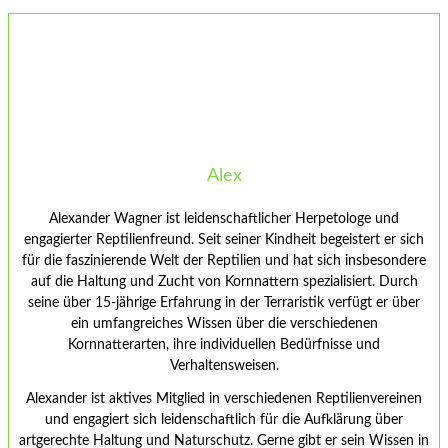
Alex
Alexander Wagner ist leidenschaftlicher Herpetologe und
engagierter Reptilienfreund. Seit seiner Kindheit begeistert er sich
für die faszinierende Welt der Reptilien und hat sich insbesondere
auf die Haltung und Zucht von Kornnattern spezialisiert. Durch
seine über 15-jährige Erfahrung in der Terraristik verfügt er über
ein umfangreiches Wissen über die verschiedenen
Kornnatterarten, ihre individuellen Bedürfnisse und
Verhaltensweisen.
Alexander ist aktives Mitglied in verschiedenen Reptilienvereinen
und engagiert sich leidenschaftlich für die Aufklärung über
artgerechte Haltung und Naturschutz. Gerne gibt er sein Wissen in