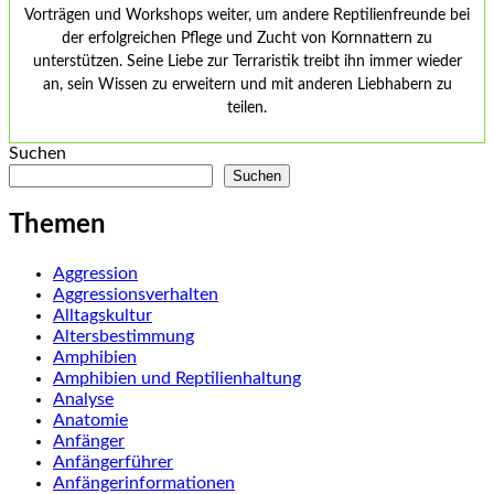
Vorträgen und Workshops weiter, um andere Reptilienfreunde bei
der erfolgreichen Pflege und Zucht von Kornnattern zu
unterstützen. Seine Liebe zur Terraristik treibt ihn immer wieder
an, sein Wissen zu erweitern und mit anderen Liebhabern zu
teilen.
Suchen
Suchen
Themen
Aggression
Aggressionsverhalten
Alltagskultur
Altersbestimmung
Amphibien
Amphibien und Reptilienhaltung
Analyse
Anatomie
Anfänger
Anfängerführer
Anfängerinformationen