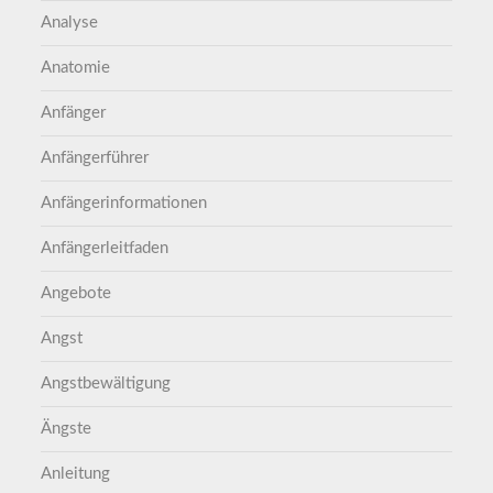
Analyse
Anatomie
Anfänger
Anfängerführer
Anfängerinformationen
Anfängerleitfaden
Angebote
Angst
Angstbewältigung
Ängste
Anleitung