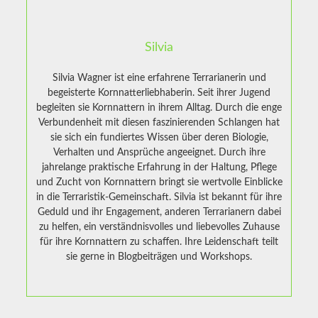
Silvia
Silvia Wagner ist eine erfahrene Terrarianerin und
begeisterte Kornnatterliebhaberin. Seit ihrer Jugend
begleiten sie Kornnattern in ihrem Alltag. Durch die enge
Verbundenheit mit diesen faszinierenden Schlangen hat
sie sich ein fundiertes Wissen über deren Biologie,
Verhalten und Ansprüche angeeignet. Durch ihre
jahrelange praktische Erfahrung in der Haltung, Pflege
und Zucht von Kornnattern bringt sie wertvolle Einblicke
in die Terraristik-Gemeinschaft. Silvia ist bekannt für ihre
Geduld und ihr Engagement, anderen Terrarianern dabei
zu helfen, ein verständnisvolles und liebevolles Zuhause
für ihre Kornnattern zu schaffen. Ihre Leidenschaft teilt
sie gerne in Blogbeiträgen und Workshops.