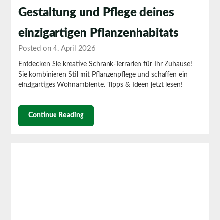
Gestaltung und Pflege deines
einzigartigen Pflanzenhabitats
Posted on 4. April 2026
Entdecken Sie kreative Schrank-Terrarien für Ihr Zuhause!
Sie kombinieren Stil mit Pflanzenpflege und schaffen ein
einzigartiges Wohnambiente. Tipps & Ideen jetzt lesen!
Continue Reading