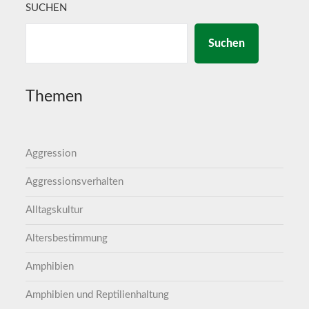
SUCHEN
Suchen
Themen
Aggression
Aggressionsverhalten
Alltagskultur
Altersbestimmung
Amphibien
Amphibien und Reptilienhaltung