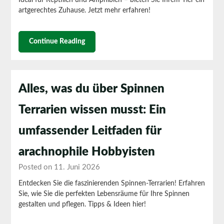
artgerechtes Zuhause. Jetzt mehr erfahren!
Continue Reading
Alles, was du über Spinnen
Terrarien wissen musst: Ein
umfassender Leitfaden für
arachnophile Hobbyisten
Posted on 11. Juni 2026
Entdecken Sie die faszinierenden Spinnen-Terrarien! Erfahren
Sie, wie Sie die perfekten Lebensräume für Ihre Spinnen
gestalten und pflegen. Tipps & Ideen hier!