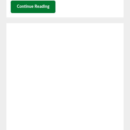
Continue Reading