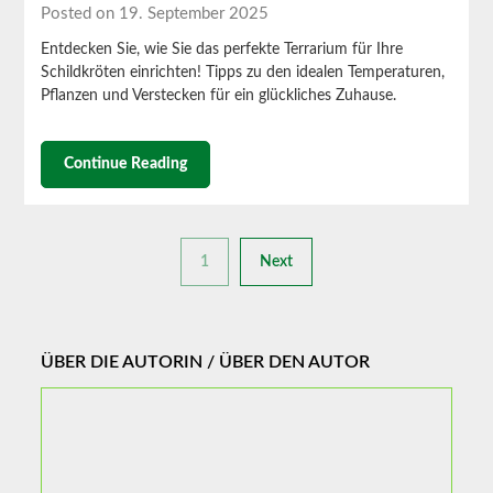
Posted on 19. September 2025
Entdecken Sie, wie Sie das perfekte Terrarium für Ihre
Schildkröten einrichten! Tipps zu den idealen Temperaturen,
Pflanzen und Verstecken für ein glückliches Zuhause.
Continue Reading
1
Next
ÜBER DIE AUTORIN / ÜBER DEN AUTOR