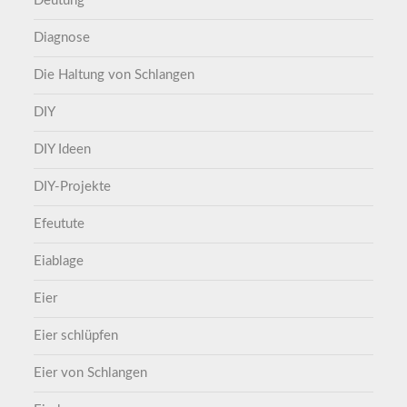
Deutung
Diagnose
Die Haltung von Schlangen
DIY
DIY Ideen
DIY-Projekte
Efeutute
Eiablage
Eier
Eier schlüpfen
Eier von Schlangen