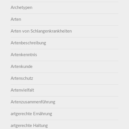
Archetypen
Arten
Arten von Schlangenkrankheiten
Artenbeschreibung
Artenkenntnis
Artenkunde
Artenschutz
Artenvielfalt
Artenzusammenführung
artgerechte Ernährung
artgerechte Haltung