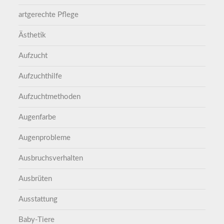
artgerechte Pflege
Ästhetik
Aufzucht
Aufzuchthilfe
Aufzuchtmethoden
Augenfarbe
Augenprobleme
Ausbruchsverhalten
Ausbrüten
Ausstattung
Baby-Tiere