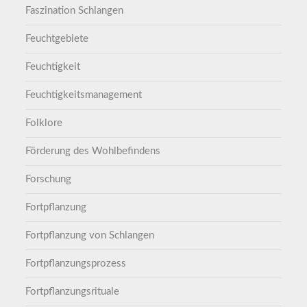
Faszination Schlangen
Feuchtgebiete
Feuchtigkeit
Feuchtigkeitsmanagement
Folklore
Förderung des Wohlbefindens
Forschung
Fortpflanzung
Fortpflanzung von Schlangen
Fortpflanzungsprozess
Fortpflanzungsrituale