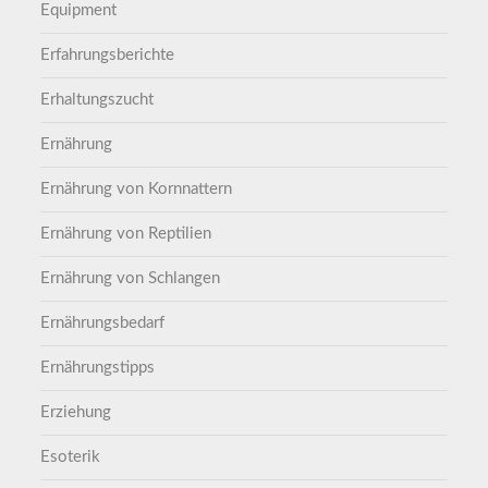
Equipment
Erfahrungsberichte
Erhaltungszucht
Ernährung
Ernährung von Kornnattern
Ernährung von Reptilien
Ernährung von Schlangen
Ernährungsbedarf
Ernährungstipps
Erziehung
Esoterik