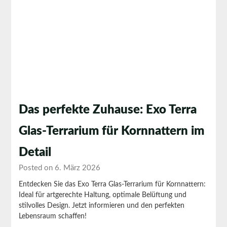
Das perfekte Zuhause: Exo Terra
Glas-Terrarium für Kornnattern im
Detail
Posted on 6. März 2026
Entdecken Sie das Exo Terra Glas-Terrarium für Kornnattern:
Ideal für artgerechte Haltung, optimale Belüftung und
stilvolles Design. Jetzt informieren und den perfekten
Lebensraum schaffen!