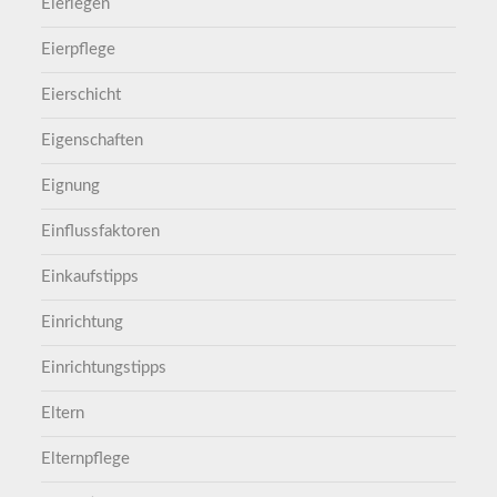
Eierlegen
Eierpflege
Eierschicht
Eigenschaften
Eignung
Einflussfaktoren
Einkaufstipps
Einrichtung
Einrichtungstipps
Eltern
Elternpflege