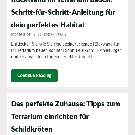
Rückwand im Terrarium bauen:
Schritt-für-Schritt-Anleitung für
dein perfektes Habitat
Posted on 5. Oktober 2025
Entdecken Sie, wie Sie eine beeindruckende Rückwand für
Ihr Terrarium bauen können! Schritt-für-Schritt-Anleitungen
und kreative Ideen für ein perfektes Umfeld.
Continue Reading
Das perfekte Zuhause: Tipps zum
Terrarium einrichten für
Schildkröten