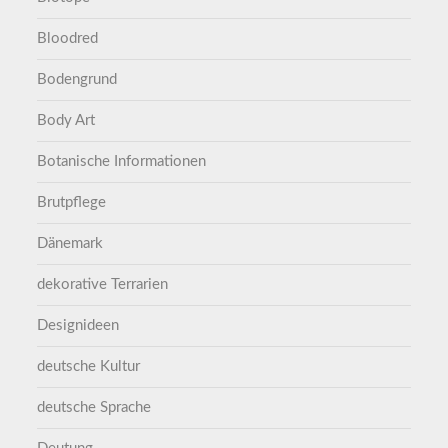
Bloodred
Bodengrund
Body Art
Botanische Informationen
Brutpflege
Dänemark
dekorative Terrarien
Designideen
deutsche Kultur
deutsche Sprache