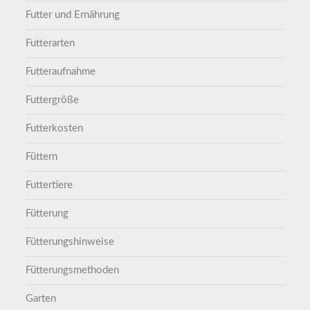
Futter und Ernährung
Futterarten
Futteraufnahme
Futtergröße
Futterkosten
Füttern
Futtertiere
Fütterung
Fütterungshinweise
Fütterungsmethoden
Garten