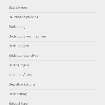
Bastelideen
Bauchnabelpiercing
Bedeutung
Bedeutung von Träumen
Bedeutungen
Bedeutungsanalyse
Bedingungen
bedrohte Arten
Begriffserklärung
Behandlung
Beleuchtung