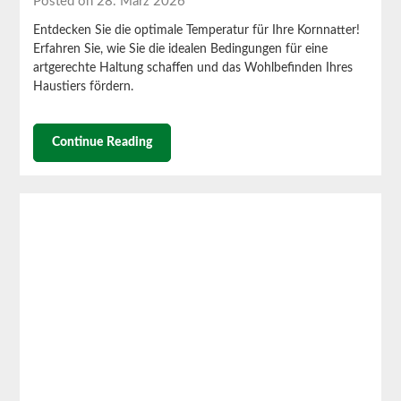
Posted on 28. März 2026
Entdecken Sie die optimale Temperatur für Ihre Kornnatter!
Erfahren Sie, wie Sie die idealen Bedingungen für eine
artgerechte Haltung schaffen und das Wohlbefinden Ihres
Haustiers fördern.
Continue Reading