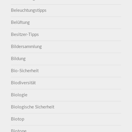
Beleuchtungstipps
Belüftung
Besitzer-Tipps
Bildersammlung
Bildung
Bio-Sicherheit
Biodiversität
Biologie
Biologische Sicherheit
Biotop
Biotope