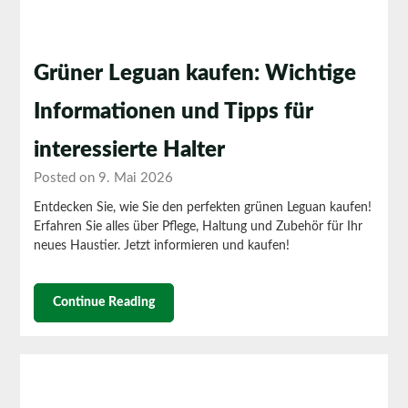
Grüner Leguan kaufen: Wichtige
Informationen und Tipps für
interessierte Halter
Posted on 9. Mai 2026
Entdecken Sie, wie Sie den perfekten grünen Leguan kaufen!
Erfahren Sie alles über Pflege, Haltung und Zubehör für Ihr
neues Haustier. Jetzt informieren und kaufen!
Continue Reading