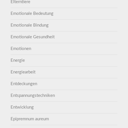
Elterntiere
Emotionale Bedeutung
Emotionale Bindung
Emotionale Gesundheit
Emotionen
Energie
Energiearbeit
Entdeckungen
Entspannungstechniken
Entwicklung
Epipremnum aureum