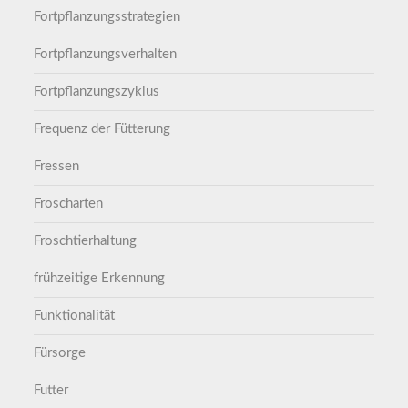
Fortpflanzungsstrategien
Fortpflanzungsverhalten
Fortpflanzungszyklus
Frequenz der Fütterung
Fressen
Froscharten
Froschtierhaltung
frühzeitige Erkennung
Funktionalität
Fürsorge
Futter