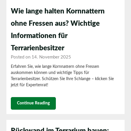
Wie lange halten Kornnattern
ohne Fressen aus? Wichtige
Informationen für
Terrarienbesitzer
Posted on 14. November 2025
Erfahren Sie, wie lange Kornnattern ohne Fressen
auskommen können und wichtige Tipps für
Terrarienbesitzer. Schützen Sie Ihre Schlange – klicken Sie
jetzt für Expertenrat!
Continue Reading