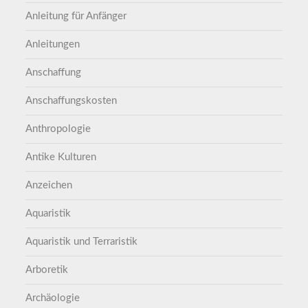
Anleitung für Anfänger
Anleitungen
Anschaffung
Anschaffungskosten
Anthropologie
Antike Kulturen
Anzeichen
Aquaristik
Aquaristik und Terraristik
Arboretik
Archäologie