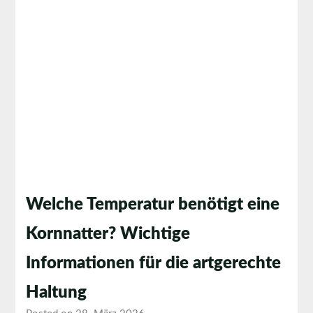
Welche Temperatur benötigt eine
Kornnatter? Wichtige
Informationen für die artgerechte
Haltung