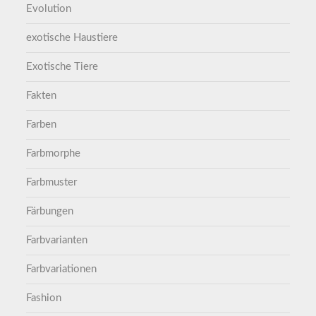
Evolution
exotische Haustiere
Exotische Tiere
Fakten
Farben
Farbmorphe
Farbmuster
Färbungen
Farbvarianten
Farbvariationen
Fashion