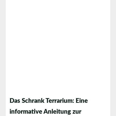
Das Schrank Terrarium: Eine
informative Anleitung zur