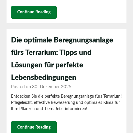
Continue Reading
Die optimale Beregnungsanlage
fürs Terrarium: Tipps und
Lösungen für perfekte
Lebensbedingungen
Posted on 30. Dezember 2025
Entdecken Sie die perfekte Beregnungsanlage fürs Terrarium!
Pflegeleicht, effektive Bewässerung und optimales Klima für
Ihre Pflanzen und Tiere. Jetzt informieren!
Continue Reading