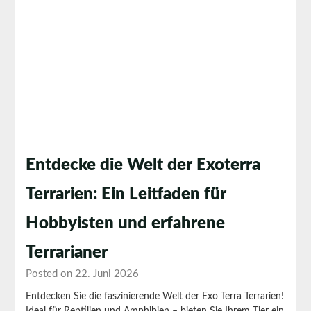
Entdecke die Welt der Exoterra
Terrarien: Ein Leitfaden für
Hobbyisten und erfahrene
Terrarianer
Posted on 22. Juni 2026
Entdecken Sie die faszinierende Welt der Exo Terra Terrarien!
Ideal für Reptilien und Amphibien – bieten Sie Ihrem Tier ein