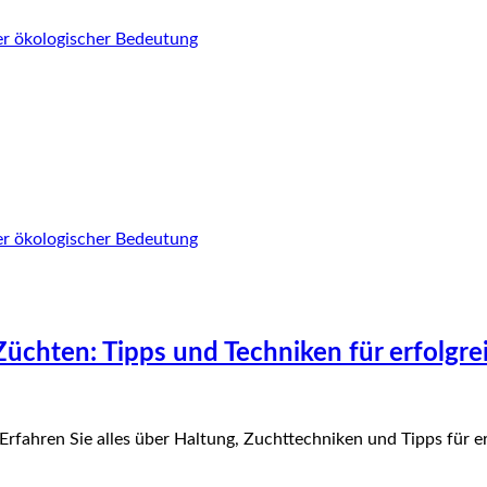
üchten: Tipps und Techniken für erfolgre
Erfahren Sie alles über Haltung, Zuchttechniken und Tipps für e