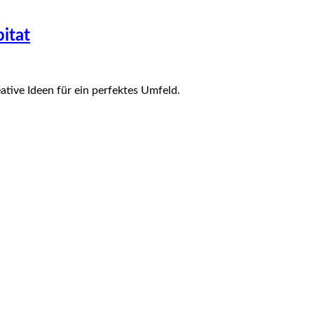
itat
tive Ideen für ein perfektes Umfeld.