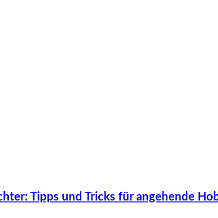
üchter: Tipps und Tricks für angehende Ho