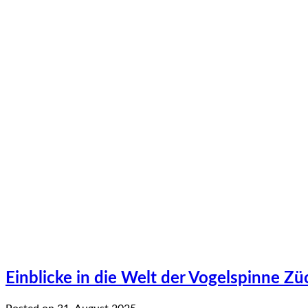
Einblicke in die Welt der Vogelspinne Z