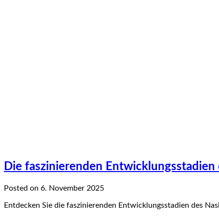
Die faszinierenden Entwicklungsstadien 
Posted on 6. November 2025
Entdecken Sie die faszinierenden Entwicklungsstadien des Nasho