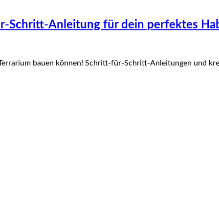
-Schritt-Anleitung für dein perfektes Hab
errarium bauen können! Schritt-für-Schritt-Anleitungen und krea