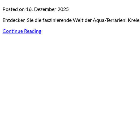
Posted on 16. Dezember 2025
Entdecken Sie die faszinierende Welt der Aqua-Terrarien! Kreier
Continue Reading