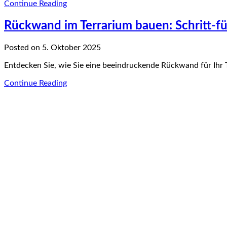
Continue Reading
Rückwand im Terrarium bauen: Schritt-für
Posted on 5. Oktober 2025
Entdecken Sie, wie Sie eine beeindruckende Rückwand für Ihr T
Continue Reading