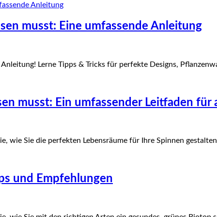
ssen musst: Eine umfassende Anleitung
nleitung! Lerne Tipps & Tricks für perfekte Designs, Pflanzenwa
ssen musst: Ein umfassender Leitfaden für
ie, wie Sie die perfekten Lebensräume für Ihre Spinnen gestalten
Tipps und Empfehlungen