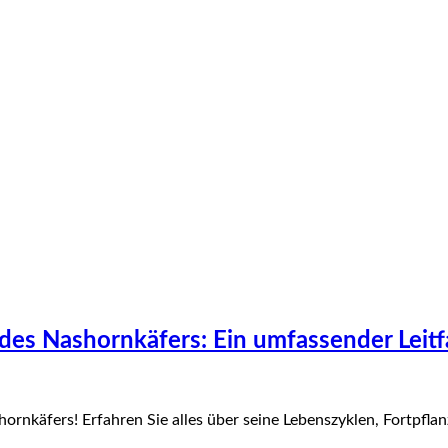
des Nashornkäfers: Ein umfassender Leitf
rnkäfers! Erfahren Sie alles über seine Lebenszyklen, Fortpflan