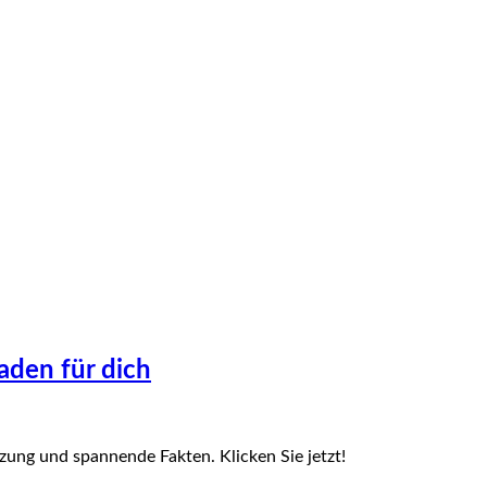
aden für dich
zung und spannende Fakten. Klicken Sie jetzt!