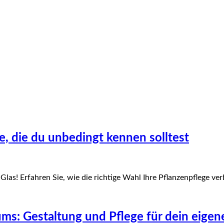
e, die du unbedingt kennen solltest
as! Erfahren Sie, wie die richtige Wahl Ihre Pflanzenpflege verb
iums: Gestaltung und Pflege für dein eig