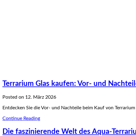
Terrarium Glas kaufen: Vor- und Nachteil
Posted on 12. März 2026
Entdecken Sie die Vor- und Nachteile beim Kauf von Terrarium Gl
Continue Reading
Die faszinierende Welt des Aqua-Terrar