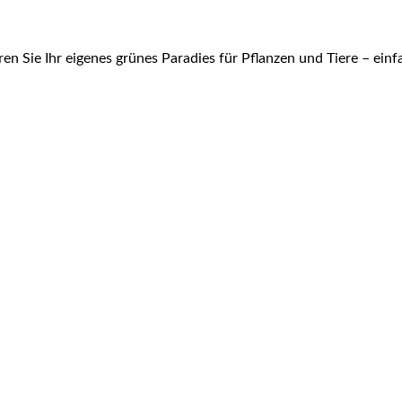
en Sie Ihr eigenes grünes Paradies für Pflanzen und Tiere – einfac