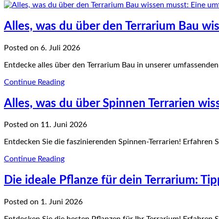
Alles, was du über den Terrarium Bau wi
Posted on 6. Juli 2026
Entdecke alles über den Terrarium Bau in unserer umfassenden A
Continue Reading
Alles, was du über Spinnen Terrarien wi
Posted on 11. Juni 2026
Entdecken Sie die faszinierenden Spinnen-Terrarien! Erfahren S
Continue Reading
Die ideale Pflanze für dein Terrarium: 
Posted on 1. Juni 2026