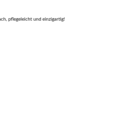
h, pflegeleicht und einzigartig!