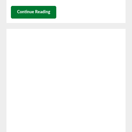
Continue Reading