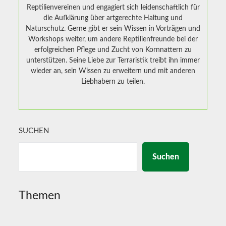
Reptilienvereinen und engagiert sich leidenschaftlich für
die Aufklärung über artgerechte Haltung und
Naturschutz. Gerne gibt er sein Wissen in Vorträgen und
Workshops weiter, um andere Reptilienfreunde bei der
erfolgreichen Pflege und Zucht von Kornnattern zu
unterstützen. Seine Liebe zur Terraristik treibt ihn immer
wieder an, sein Wissen zu erweitern und mit anderen
Liebhabern zu teilen.
SUCHEN
Suchen
Themen