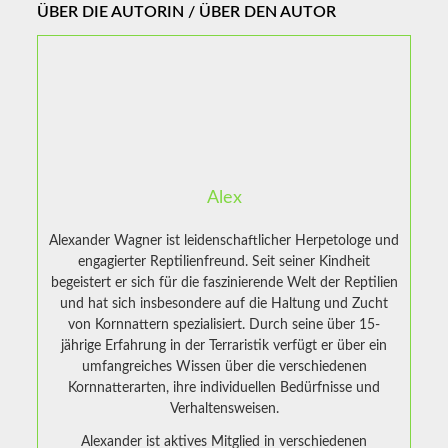
ÜBER DIE AUTORIN / ÜBER DEN AUTOR
Alex
Alexander Wagner ist leidenschaftlicher Herpetologe und
engagierter Reptilienfreund. Seit seiner Kindheit
begeistert er sich für die faszinierende Welt der Reptilien
und hat sich insbesondere auf die Haltung und Zucht
von Kornnattern spezialisiert. Durch seine über 15-
jährige Erfahrung in der Terraristik verfügt er über ein
umfangreiches Wissen über die verschiedenen
Kornnatterarten, ihre individuellen Bedürfnisse und
Verhaltensweisen.
Alexander ist aktives Mitglied in verschiedenen