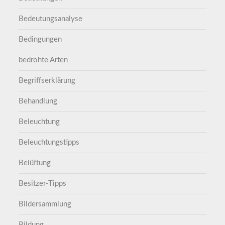
Bedeutungsanalyse
Bedingungen
bedrohte Arten
Begriffserklärung
Behandlung
Beleuchtung
Beleuchtungstipps
Belüftung
Besitzer-Tipps
Bildersammlung
Bildung