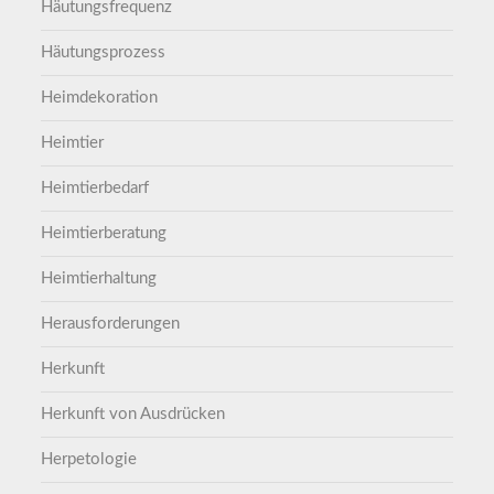
Häutungsfrequenz
Häutungsprozess
Heimdekoration
Heimtier
Heimtierbedarf
Heimtierberatung
Heimtierhaltung
Herausforderungen
Herkunft
Herkunft von Ausdrücken
Herpetologie