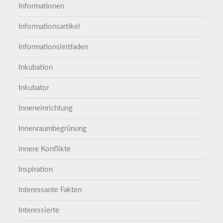
Informationen
Informationsartikel
Informationsleitfaden
Inkubation
Inkubator
Inneneinrichtung
Innenraumbegrünung
innere Konflikte
Inspiration
Interessante Fakten
Interessierte