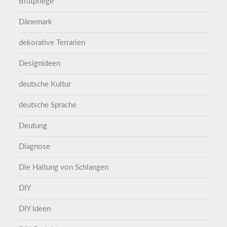
Brutpflege
Dänemark
dekorative Terrarien
Designideen
deutsche Kultur
deutsche Sprache
Deutung
Diagnose
Die Haltung von Schlangen
DIY
DIY Ideen