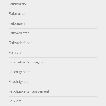
Farbmorphe
Farbmuster
Färbungen
Farbvarianten
Farbvariationen
Fashion
Faszination Schlangen
Feuchtgebiete
Feuchtigkeit
Feuchtigkeitsmanagement
Folklore