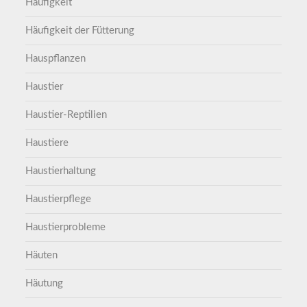
Häufigkeit
Häufigkeit der Fütterung
Hauspflanzen
Haustier
Haustier-Reptilien
Haustiere
Haustierhaltung
Haustierpflege
Haustierprobleme
Häuten
Häutung