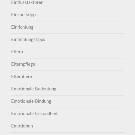
Einflussfaktoren
Einkaufstipps
Einrichtung
Einrichtungstipps
Eltern
Elternpflege
Elterntiere
Emotionale Bedeutung
Emotionale Bindung
Emotionale Gesundheit
Emotionen