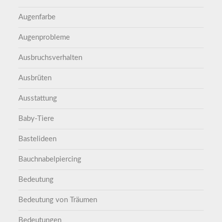
Augenfarbe
Augenprobleme
Ausbruchsverhalten
Ausbrüten
Ausstattung
Baby-Tiere
Bastelideen
Bauchnabelpiercing
Bedeutung
Bedeutung von Träumen
Bedeutungen