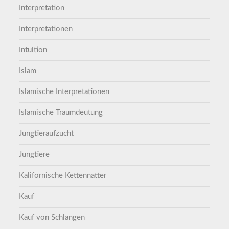
Interpretation
Interpretationen
Intuition
Islam
Islamische Interpretationen
Islamische Traumdeutung
Jungtieraufzucht
Jungtiere
Kalifornische Kettennatter
Kauf
Kauf von Schlangen