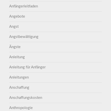
Anfängerleitfaden
Angebote
Angst
Angstbewältigung
Ängste
Anleitung
Anleitung für Anfänger
Anleitungen
Anschaffung
Anschaffungskosten
Anthropologie