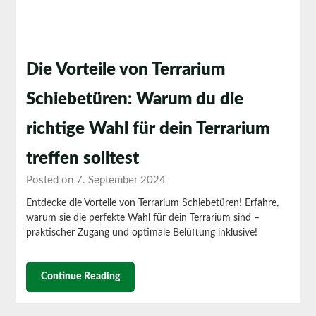
Die Vorteile von Terrarium
Schiebetüren: Warum du die
richtige Wahl für dein Terrarium
treffen solltest
Posted on 7. September 2024
Entdecke die Vorteile von Terrarium Schiebetüren! Erfahre,
warum sie die perfekte Wahl für dein Terrarium sind –
praktischer Zugang und optimale Belüftung inklusive!
Continue Reading