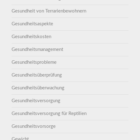
Gesundheit von Terrarienbewohnern
Gesundheitsaspekte
Gesundheitskosten
Gesundheitsmanagement
Gesundheitsprobleme
Gesundheitsüberprüfung
Gesundheitsüberwachung
Gesundheitsversorgung
Gesundheitsversorgung für Reptilien
Gesundheitsvorsorge
Gewicht