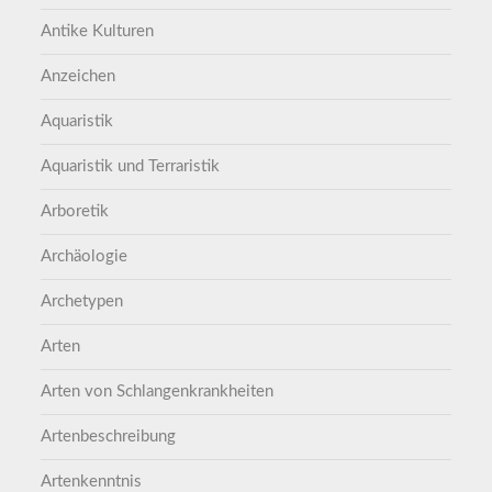
Antike Kulturen
Anzeichen
Aquaristik
Aquaristik und Terraristik
Arboretik
Archäologie
Archetypen
Arten
Arten von Schlangenkrankheiten
Artenbeschreibung
Artenkenntnis