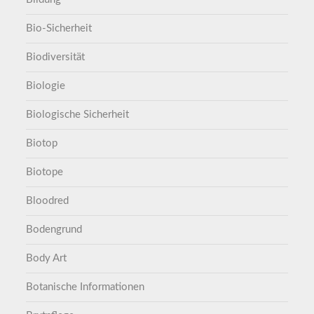
Bio-Sicherheit
Biodiversität
Biologie
Biologische Sicherheit
Biotop
Biotope
Bloodred
Bodengrund
Body Art
Botanische Informationen