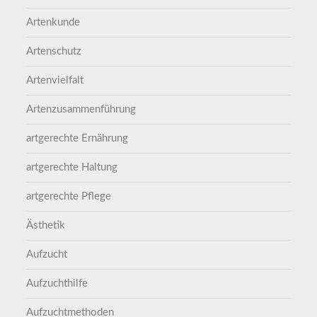
Artenkunde
Artenschutz
Artenvielfalt
Artenzusammenführung
artgerechte Ernährung
artgerechte Haltung
artgerechte Pflege
Ästhetik
Aufzucht
Aufzuchthilfe
Aufzuchtmethoden