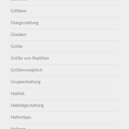
Gifttiere
Glasgestaltung
Glauben
Größe
Größe von Reptilien
Größenvergleich
Gruppenhaltung
Habitat.
Habitatgestaltung
Haltertipps