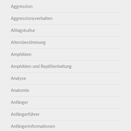
Aggression
Aggressionsverhalten
Alltagskultur
Altersbestimmung
Amphibien
Amphibien und Reptilienhaltung
Analyse
Anatomie
Anfänger
Anfängerführer
Anfängerinformationen