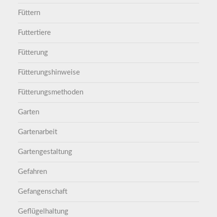
Füttern
Futtertiere
Fütterung
Fütterungshinweise
Fütterungsmethoden
Garten
Gartenarbeit
Gartengestaltung
Gefahren
Gefangenschaft
Geflügelhaltung