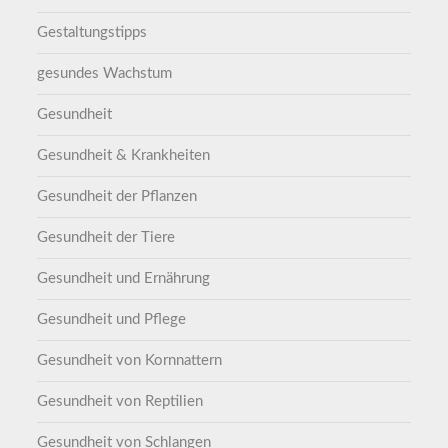
Gestaltungstipps
gesundes Wachstum
Gesundheit
Gesundheit & Krankheiten
Gesundheit der Pflanzen
Gesundheit der Tiere
Gesundheit und Ernährung
Gesundheit und Pflege
Gesundheit von Kornnattern
Gesundheit von Reptilien
Gesundheit von Schlangen