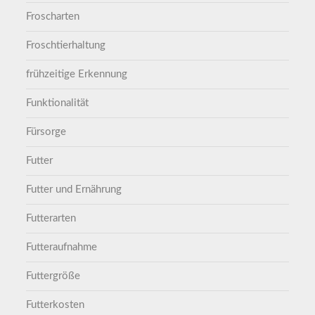
Froscharten
Froschtierhaltung
frühzeitige Erkennung
Funktionalität
Fürsorge
Futter
Futter und Ernährung
Futterarten
Futteraufnahme
Futtergröße
Futterkosten