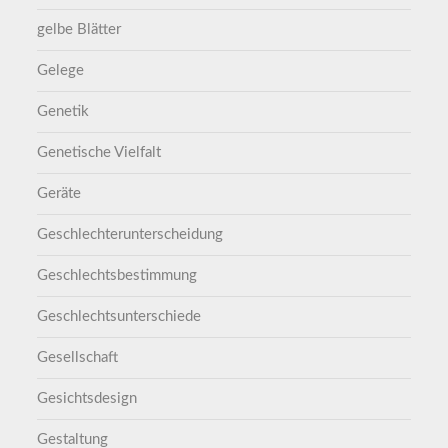
gelbe Blätter
Gelege
Genetik
Genetische Vielfalt
Geräte
Geschlechterunterscheidung
Geschlechtsbestimmung
Geschlechtsunterschiede
Gesellschaft
Gesichtsdesign
Gestaltung