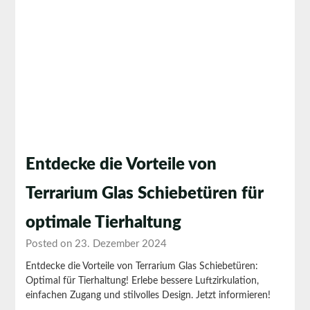
Entdecke die Vorteile von
Terrarium Glas Schiebetüren für
optimale Tierhaltung
Posted on 23. Dezember 2024
Entdecke die Vorteile von Terrarium Glas Schiebetüren:
Optimal für Tierhaltung! Erlebe bessere Luftzirkulation,
einfachen Zugang und stilvolles Design. Jetzt informieren!