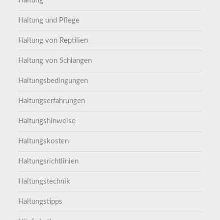
Haltung
Haltung und Pflege
Haltung von Reptilien
Haltung von Schlangen
Haltungsbedingungen
Haltungserfahrungen
Haltungshinweise
Haltungskosten
Haltungsrichtlinien
Haltungstechnik
Haltungstipps