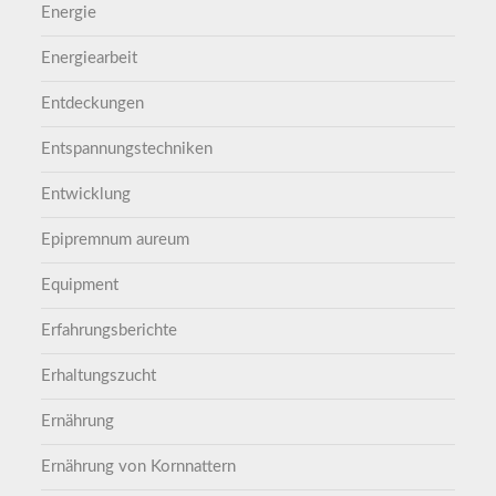
Energie
Energiearbeit
Entdeckungen
Entspannungstechniken
Entwicklung
Epipremnum aureum
Equipment
Erfahrungsberichte
Erhaltungszucht
Ernährung
Ernährung von Kornnattern