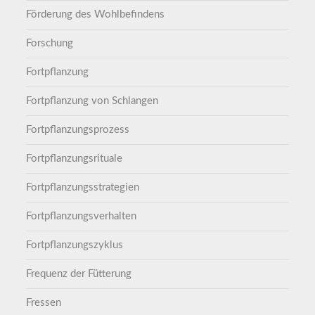
Förderung des Wohlbefindens
Forschung
Fortpflanzung
Fortpflanzung von Schlangen
Fortpflanzungsprozess
Fortpflanzungsrituale
Fortpflanzungsstrategien
Fortpflanzungsverhalten
Fortpflanzungszyklus
Frequenz der Fütterung
Fressen