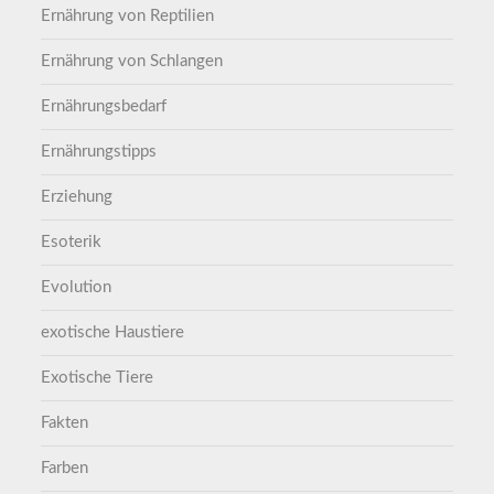
Ernährung von Reptilien
Ernährung von Schlangen
Ernährungsbedarf
Ernährungstipps
Erziehung
Esoterik
Evolution
exotische Haustiere
Exotische Tiere
Fakten
Farben