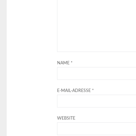
NAME
*
E-MAIL-ADRESSE
*
WEBSITE