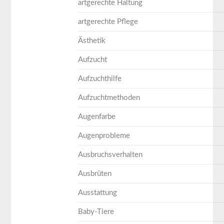
artgerechte Haltung
artgerechte Pflege
Ästhetik
Aufzucht
Aufzuchthilfe
Aufzuchtmethoden
Augenfarbe
Augenprobleme
Ausbruchsverhalten
Ausbrüten
Ausstattung
Baby-Tiere