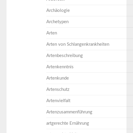
Archäologie
Archetypen
Arten
Arten von Schlangenkrankheiten
Artenbeschreibung
Artenkenntnis
Artenkunde
Artenschutz
Artenvielfalt
Artenzusammenführung
artgerechte Ernährung