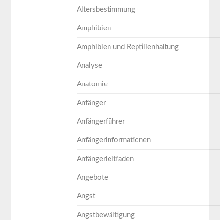
Altersbestimmung
Amphibien
Amphibien und Reptilienhaltung
Analyse
Anatomie
Anfänger
Anfängerführer
Anfängerinformationen
Anfängerleitfaden
Angebote
Angst
Angstbewältigung