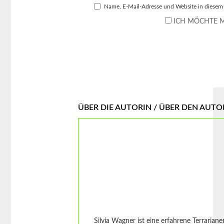
Name, E-Mail-Adresse und Website in diesem
ICH MÖCHTE M
ÜBER DIE AUTORIN / ÜBER DEN AUTO
Silvia Wagner ist eine erfahrene Terrarian