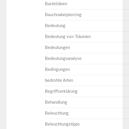
Bastelideen
Bauchnabelpiercing
Bedeutung
Bedeutung von Träumen
Bedeutungen
Bedeutungsanalyse
Bedingungen
bedrohte Arten
Begriffserklärung
Behandlung
Beleuchtung
Beleuchtungstipps