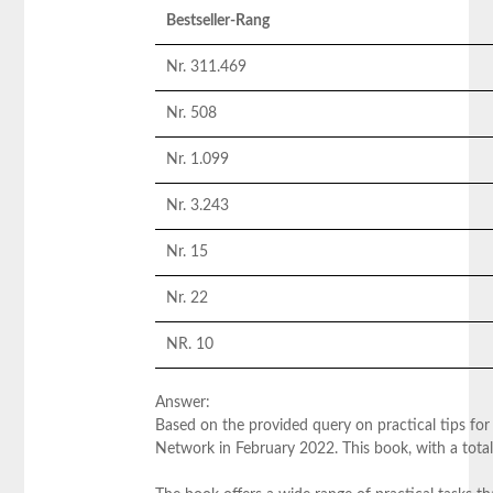
Bestseller-Rang
Nr. 311.469
Nr. 508
Nr. 1.099
Nr. 3.243
Nr. 15
Nr. 22
NR. 10
Answer:
Based on ‌the provided query on practical tips for 
Network in February 2022. This book, with a total o