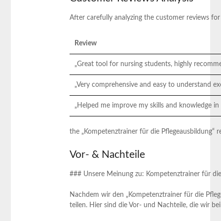
After carefully ⁣analyzing the customer reviews for
Review
„Great tool for nursing students, highly recomm
„Very comprehensive and​ easy to understand exe
„Helped me ‌improve my skills and knowledge in 
the „Kompetenztrainer‍ für die Pflegeausbildung“ re
Vor- & Nachteile
### Unsere Meinung zu: ⁤Kompetenztrainer für die
Nachdem wir‍ den „Kompetenztrainer für ⁤die Pfle
teilen. Hier⁢ sind ⁤die Vor- und ‍Nachteile, die ​wir 