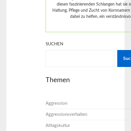
diesen faszinierenden Schlangen hat sie 
Haltung, Pflege und Zucht von Kornnattern br
dabei zu helfen, ein verständnisvo
SUCHEN
Suc
Themen
Aggression
Aggressionsverhalten
Alltagskultur