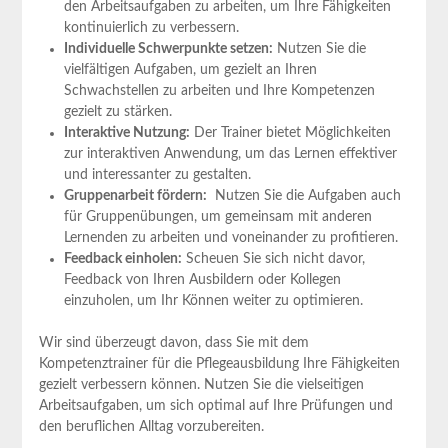
den Arbeitsaufgaben ⁣zu arbeiten, um Ihre Fähigkeiten
kontinuierlich zu verbessern.
Individuelle ‍Schwerpunkte ⁢setzen:
Nutzen Sie die
vielfältigen Aufgaben, um gezielt an Ihren
Schwachstellen zu⁢ arbeiten und Ihre Kompetenzen
gezielt zu stärken.
Interaktive Nutzung:
Der Trainer bietet Möglichkeiten
zur interaktiven Anwendung, um ‌das Lernen effektiver
und interessanter zu gestalten.
Gruppenarbeit fördern:
​ Nutzen Sie die Aufgaben auch
für Gruppenübungen, um gemeinsam mit anderen
Lernenden ⁤zu arbeiten und voneinander zu profitieren.
Feedback einholen:
Scheuen Sie sich ‍nicht davor,
Feedback von Ihren Ausbildern oder Kollegen
einzuholen, um Ihr Können weiter ​zu optimieren.
Wir sind überzeugt‌ davon, dass Sie mit dem
Kompetenztrainer für die Pflegeausbildung Ihre Fähigkeiten
gezielt verbessern können. Nutzen Sie die vielseitigen
Arbeitsaufgaben, um sich optimal auf Ihre Prüfungen und
⁢den beruflichen Alltag vorzubereiten.