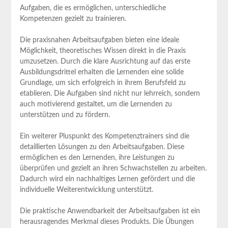
Aufgaben, die es ‌ermöglichen, ‍unterschiedliche
Kompetenzen gezielt zu trainieren.
Die praxisnahen Arbeitsaufgaben‌ bieten eine ideale⁢
Möglichkeit, theoretisches Wissen direkt in‌ die Praxis
umzusetzen. Durch die⁤ klare Ausrichtung auf das erste
Ausbildungsdrittel erhalten die Lernenden eine solide
Grundlage, um sich erfolgreich in ihrem Berufsfeld zu ​
etablieren. Die Aufgaben sind nicht nur lehrreich, ‌sondern⁣
auch motivierend gestaltet,‌ um die Lernenden zu
unterstützen und zu fördern.
Ein weiterer Pluspunkt des ⁤Kompetenztrainers sind ​die
detaillierten Lösungen zu den Arbeitsaufgaben. Diese
ermöglichen es den Lernenden,​ ihre‌ Leistungen zu
überprüfen und gezielt an ⁢ihren Schwachstellen zu arbeiten.
⁤Dadurch wird ein nachhaltiges Lernen gefördert ​und die
individuelle Weiterentwicklung unterstützt.
Die praktische ⁤Anwendbarkeit der Arbeitsaufgaben ist ein
herausragendes Merkmal dieses Produkts. Die Übungen⁢