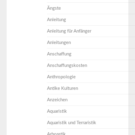
Ängste
Anleitung
Anleitung für Anfänger
Anleitungen
Anschaffung
Anschaffungskosten
Anthropologie
Antike Kulturen
Anzeichen
Aquaristik
Aquaristik und Terraristik
Arboretik