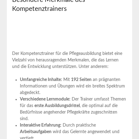
Kompetenztrainers
Der Kompetenztrainer für die Pflegeausbildung ⁣bietet eine
Vielzahl von herausragenden Merkmalen, die das Lernen
und die Entwicklung unterstützen. Unter anderem:
Umfangreiche Inhalte:
Mit
192 Seiten
an prägnanten
Informationen und Übungen ⁤wird ein⁣ breites Spektrum
abgedeckt.
Verschiedene Lernmodule:
Der ⁢Trainer umfasst Themen
für das
erste Ausbildungsdrittel
, die optimal auf die
Bedürfnisse angehender Pflegekräfte zugeschnitten
sind.
Interaktive Erfahrung:
Durch praktische
Arbeitsaufgaben
⁤wird das Gelernte angewendet und
vertieft.