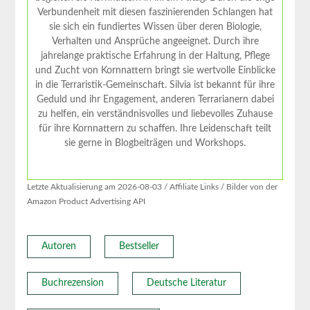
Verbundenheit mit diesen faszinierenden Schlangen hat
sie sich ein fundiertes Wissen über deren Biologie,
Verhalten und Ansprüche angeeignet. Durch ihre
jahrelange praktische Erfahrung in der Haltung, Pflege
und Zucht von Kornnattern bringt sie wertvolle Einblicke
in die Terraristik-Gemeinschaft. Silvia ist bekannt für ihre
Geduld und ihr Engagement, anderen Terrarianern dabei
zu helfen, ein verständnisvolles und liebevolles Zuhause
für ihre Kornnattern zu schaffen. Ihre Leidenschaft teilt
sie gerne in Blogbeiträgen und Workshops.
Letzte Aktualisierung am 2026-08-03 / Affiliate Links / Bilder von der
Amazon Product Advertising API
Autoren
Bestseller
Buchrezension
Deutsche Literatur