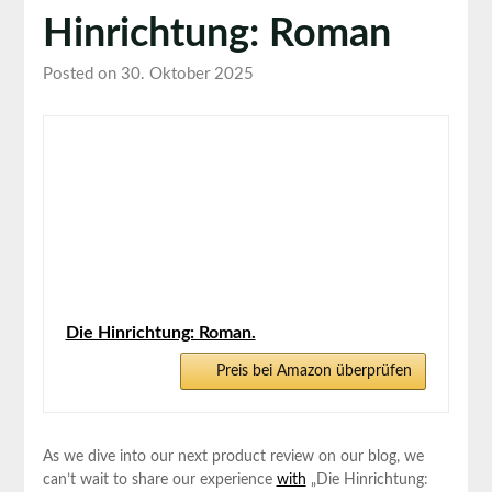
Hinrichtung: Roman
Posted on 30. Oktober 2025
Die Hinrichtung: Roman.
Preis bei Amazon überprüfen
As we⁤ dive into ‌our next product review⁢ on our blog, we​
can’t wait to share our ‌experience ‍
with
„Die Hinrichtung: