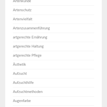
Artenkunde
Artenschutz
Artenvielfalt
Artenzusammenführung
artgerechte Ernährung
artgerechte Haltung
artgerechte Pflege
Ästhetik
Aufzucht
Aufzuchthilfe
Aufzuchtmethoden
Augenfarbe