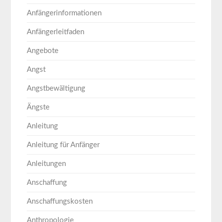
Anfängerinformationen
Anfängerleitfaden
Angebote
Angst
Angstbewältigung
Ängste
Anleitung
Anleitung für Anfänger
Anleitungen
Anschaffung
Anschaffungskosten
Anthropologie