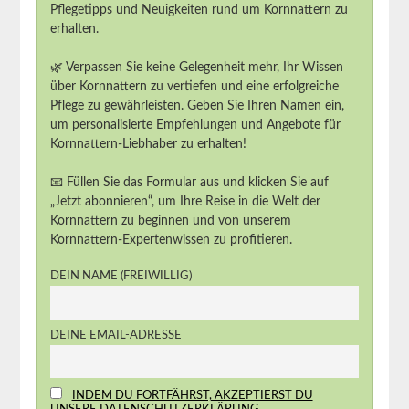
Pflegetipps und Neuigkeiten rund um Kornnattern zu
erhalten.
🌿 Verpassen Sie keine Gelegenheit mehr, Ihr Wissen
über Kornnattern zu vertiefen und eine erfolgreiche
Pflege zu gewährleisten. Geben Sie Ihren Namen ein,
um personalisierte Empfehlungen und Angebote für
Kornnattern-Liebhaber zu erhalten!
📧 Füllen Sie das Formular aus und klicken Sie auf
„Jetzt abonnieren“, um Ihre Reise in die Welt der
Kornnattern zu beginnen und von unserem
Kornnattern-Expertenwissen zu profitieren.
DEIN NAME (FREIWILLIG)
DEINE EMAIL-ADRESSE
INDEM DU FORTFÄHRST, AKZEPTIERST DU