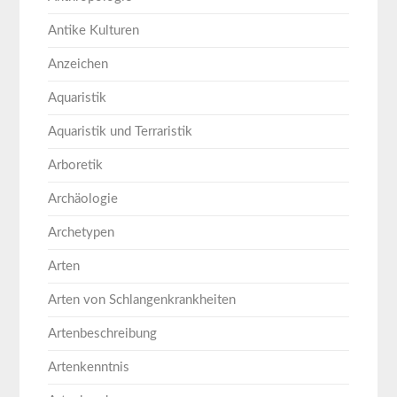
Antike Kulturen
Anzeichen
Aquaristik
Aquaristik und Terraristik
Arboretik
Archäologie
Archetypen
Arten
Arten von Schlangenkrankheiten
Artenbeschreibung
Artenkenntnis