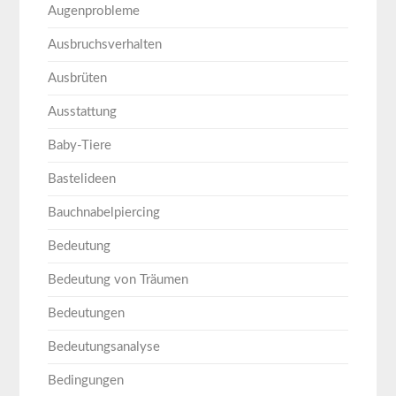
Augenprobleme
Ausbruchsverhalten
Ausbrüten
Ausstattung
Baby-Tiere
Bastelideen
Bauchnabelpiercing
Bedeutung
Bedeutung von Träumen
Bedeutungen
Bedeutungsanalyse
Bedingungen