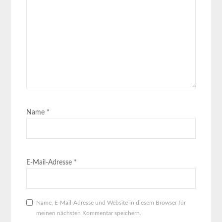
Name
*
E-Mail-Adresse
*
Name, E-Mail-Adresse und Website in diesem Browser für
meinen nächsten Kommentar speichern.