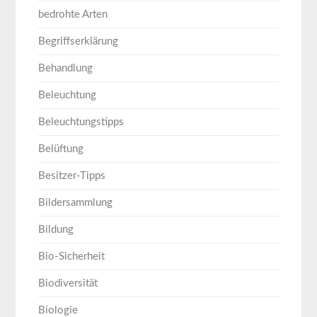
bedrohte Arten
Begriffserklärung
Behandlung
Beleuchtung
Beleuchtungstipps
Belüftung
Besitzer-Tipps
Bildersammlung
Bildung
Bio-Sicherheit
Biodiversität
Biologie