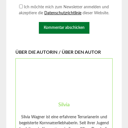
Ich möchte mich zum Newsletter anmelden und
akzeptiere die
Datenschutzrichtlinie
dieser Website.
ÜBER DIE AUTORIN / ÜBER DEN AUTOR
Silvia
Silvia Wagner ist eine erfahrene Terrarianerin und
begeisterte Kornnatterliebhaberin. Seit ihrer Jugend