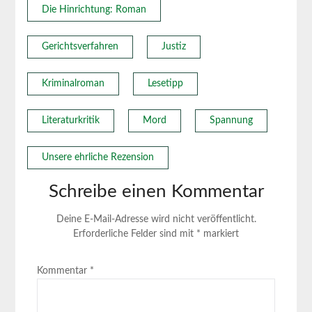
Die Hinrichtung: Roman
Gerichtsverfahren
Justiz
Kriminalroman
Lesetipp
Literaturkritik
Mord
Spannung
Unsere ehrliche Rezension
Schreibe einen Kommentar
Deine E-Mail-Adresse wird nicht veröffentlicht.
Erforderliche Felder sind mit
*
markiert
Kommentar
*