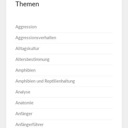
Themen
Aggression
Aggressionsverhalten
Alltagskultur
Altersbestimmung
Amphibien
Amphibien und Reptilienhaltung
Analyse
Anatomie
Anfänger
Anfängerführer