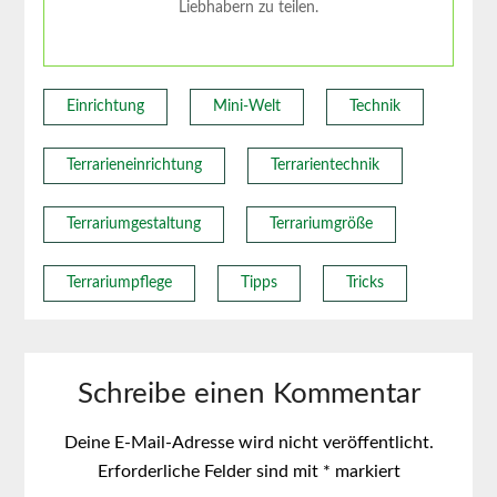
Liebhabern zu teilen.
Einrichtung
Mini-Welt
Technik
Terrarieneinrichtung
Terrarientechnik
Terrariumgestaltung
Terrariumgröße
Terrariumpflege
Tipps
Tricks
Schreibe einen Kommentar
Deine E-Mail-Adresse wird nicht veröffentlicht.
Erforderliche Felder sind mit
*
markiert