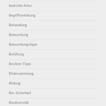
bedrohte Arten
Begriffserklärung
Behandlung
Beleuchtung
Beleuchtungstipps
Belüftung
Besitzer-Tipps
Bildersammlung
Bildung
Bio-Sicherheit
Biodiversität