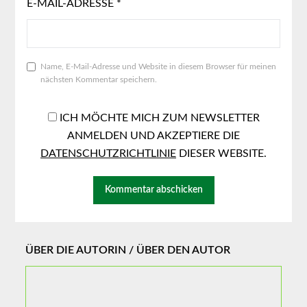
E-MAIL-ADRESSE
*
Name, E-Mail-Adresse und Website in diesem Browser für meinen
nächsten Kommentar speichern.
ICH MÖCHTE MICH ZUM NEWSLETTER
ANMELDEN UND AKZEPTIERE DIE
DATENSCHUTZRICHTLINIE
DIESER WEBSITE.
ÜBER DIE AUTORIN / ÜBER DEN AUTOR