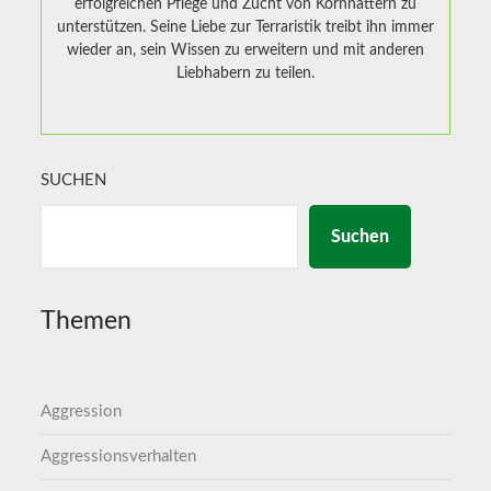
erfolgreichen Pflege und Zucht von Kornnattern zu
unterstützen. Seine Liebe zur Terraristik treibt ihn immer
wieder an, sein Wissen zu erweitern und mit anderen
Liebhabern zu teilen.
SUCHEN
Suchen
Themen
Aggression
Aggressionsverhalten