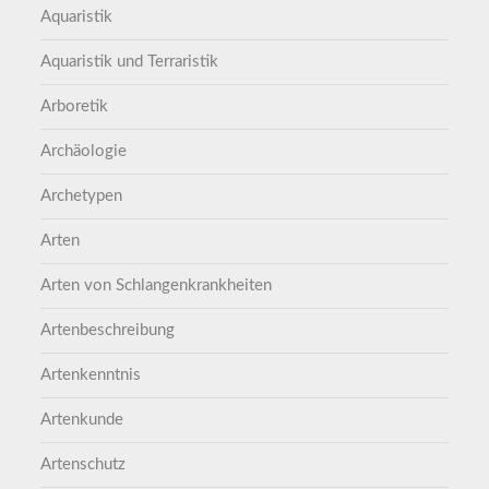
Aquaristik
Aquaristik und Terraristik
Arboretik
Archäologie
Archetypen
Arten
Arten von Schlangenkrankheiten
Artenbeschreibung
Artenkenntnis
Artenkunde
Artenschutz