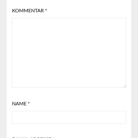
KOMMENTAR
*
NAME
*