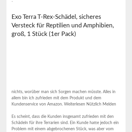
`
Exo Terra T-Rex-Schädel, sicheres
Versteck für Reptilien und Amphibien,
groß, 1 Stück (1er Pack)
nichts, worüber man ⁤sich ⁣Sorgen machen ⁤müsste. Alles in
allem bin ich zufrieden mit dem Produkt und ⁣dem
Kundenservice von Amazon. Weiterlesen Nützlich Melden
Es scheint, dass die Kunden insgesamt zufrieden ‍mit den
Schädeln für ihre Terrarien sind. Ein Kunde ⁢hatte​ jedoch ein
Problem mit ‌einem abgebrochenen Stück, was aber vom