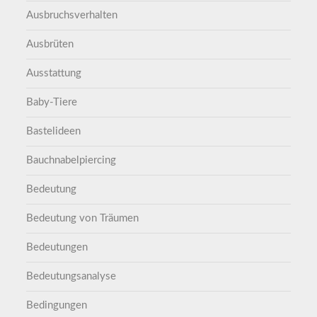
Ausbruchsverhalten
Ausbrüten
Ausstattung
Baby-Tiere
Bastelideen
Bauchnabelpiercing
Bedeutung
Bedeutung von Träumen
Bedeutungen
Bedeutungsanalyse
Bedingungen