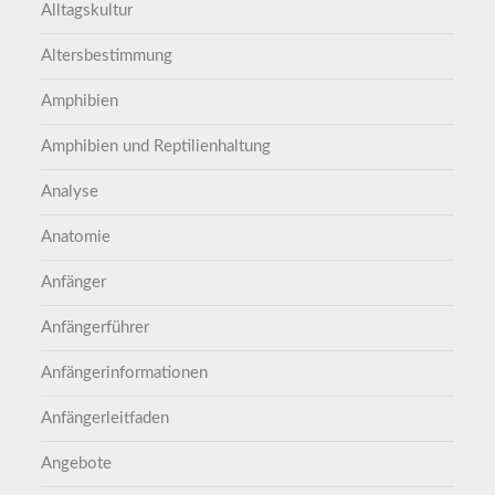
Alltagskultur
Altersbestimmung
Amphibien
Amphibien und Reptilienhaltung
Analyse
Anatomie
Anfänger
Anfängerführer
Anfängerinformationen
Anfängerleitfaden
Angebote