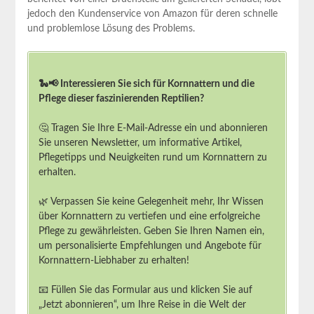
jedoch ‌den Kundenservice von Amazon für​ deren⁣ schnelle
und⁢ problemlose Lösung‍ des Problems.
🐍📢 Interessieren Sie sich für Kornnattern und die
Pflege dieser faszinierenden Reptilien?
🤔 Tragen Sie Ihre E-Mail-Adresse ein und abonnieren
Sie unseren Newsletter, um informative Artikel,
Pflegetipps und Neuigkeiten rund um Kornnattern zu
erhalten.
🌿 Verpassen Sie keine Gelegenheit mehr, Ihr Wissen
über Kornnattern zu vertiefen und eine erfolgreiche
Pflege zu gewährleisten. Geben Sie Ihren Namen ein,
um personalisierte Empfehlungen und Angebote für
Kornnattern-Liebhaber zu erhalten!
📧 Füllen Sie das Formular aus und klicken Sie auf
„Jetzt abonnieren“, um Ihre Reise in die Welt der