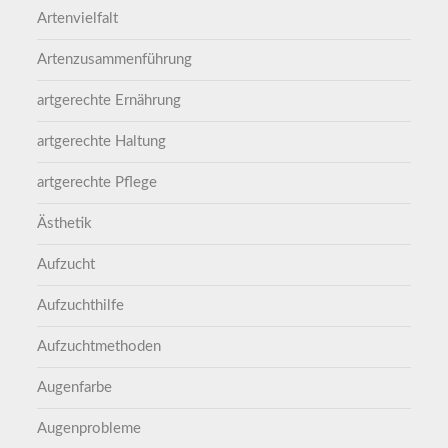
Artenvielfalt
Artenzusammenführung
artgerechte Ernährung
artgerechte Haltung
artgerechte Pflege
Ästhetik
Aufzucht
Aufzuchthilfe
Aufzuchtmethoden
Augenfarbe
Augenprobleme