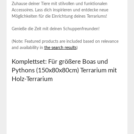
Zuhause deiner Tiere mit stilvollen ‌und ⁣funktionalen‍
Accessoires. Lass dich inspirieren und⁤ entdecke neue
Möglichkeiten ​für die‌ Einrichtung deines Terrariums!
Genieße die Zeit mit deinen ⁢Schuppenfreunden!
(Note: Featured products are included based on relevance
and availability in
the search ​results
)
Komplettset: Für größere‌ Boas und‌
Pythons (150x80x80cm) Terrarium mit
Holz-Terrarium