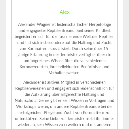
Alex
Alexander Wagner ist leidenschaftlicher Herpetologe
und engagierter Reptilienfreund. Seit seiner Kindheit
begeistert er sich für die faszinierende Welt der Reptilien
und hat sich insbesondere auf die Haltung und Zucht
von Kornnattern spezialisiert. Durch seine über 15-
jährige Erfahrung in der Terraristik verfügt er über ein
umfangreiches Wissen über die verschiedenen
Kornnatterarten, ihre individuellen Bedürfnisse und
Verhaltensweisen.
Alexander ist aktives Mitglied in verschiedenen
Reptilienvereinen und engagiert sich leidenschaftlich für
die Aufklärung über artgerechte Haltung und
Naturschutz. Gerne gibt er sein Wissen in Vorträgen und
Workshops weiter, um andere Reptilienfreunde bei der
erfolgreichen Pflege und Zucht von Kornnattern zu
unterstützen. Seine Liebe zur Terraristik treibt ihn immer
wieder an, sein Wissen zu erweitern und mit anderen