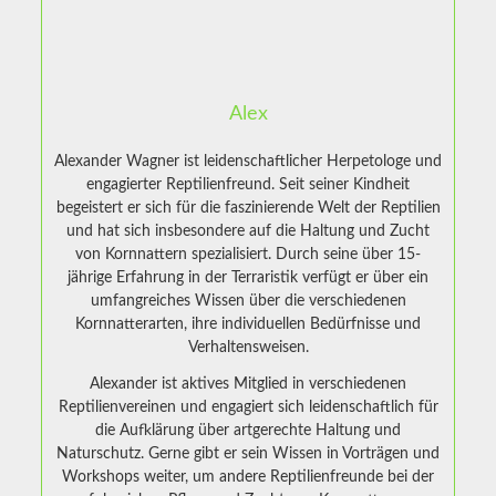
Alex
Alexander Wagner ist leidenschaftlicher Herpetologe und
engagierter Reptilienfreund. Seit seiner Kindheit
begeistert er sich für die faszinierende Welt der Reptilien
und hat sich insbesondere auf die Haltung und Zucht
von Kornnattern spezialisiert. Durch seine über 15-
jährige Erfahrung in der Terraristik verfügt er über ein
umfangreiches Wissen über die verschiedenen
Kornnatterarten, ihre individuellen Bedürfnisse und
Verhaltensweisen.
Alexander ist aktives Mitglied in verschiedenen
Reptilienvereinen und engagiert sich leidenschaftlich für
die Aufklärung über artgerechte Haltung und
Naturschutz. Gerne gibt er sein Wissen in Vorträgen und
Workshops weiter, um andere Reptilienfreunde bei der