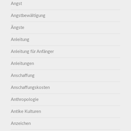
Angst
Angstbewältigung
Ängste
Anleitung
Anleitung für Anfänger
Anleitungen
Anschaffung
Anschaffungskosten
Anthropologie
Antike Kulturen
Anzeichen