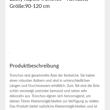
Größe:90-120 cm
`
Produktbeschreibung
Tronchos sind ‌gesammelte ⁤Äste der Korkeiche. Sie haben
‌einen robusten Astkern und sind in unterschiedlichen
Längen und Durchmessern erhältlich. Zum Teil sind die Äste
schön verzweigt und/oder ‌bemoost und sehen sehr
⁢dekorativ aus. Tronchos eignen sich hervorragend, um
deinen‌ Tieren Klettermöglichkeiten zur Verfügung zu⁢ stellen.
Das ⁤Produkt⁤ bietet natürliche ‍Klettermöglichkeiten und ist