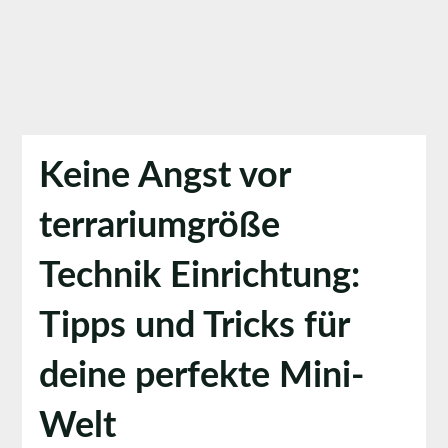
Keine Angst vor
terrariumgröße
Technik Einrichtung:
Tipps und Tricks für
deine perfekte Mini-
Welt