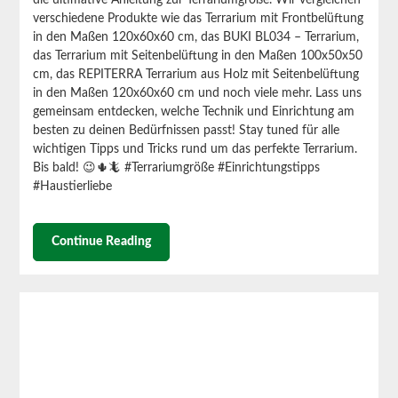
verschiedene Produkte wie das Terrarium mit Frontbelüftung
in den Maßen 120x60x60 cm, das BUKI BL034 – Terrarium,
das Terrarium mit Seitenbelüftung in den Maßen 100x50x50
cm, das REPITERRA Terrarium aus Holz mit Seitenbelüftung
in den Maßen 120x60x60 cm und noch viele mehr. Lass uns
gemeinsam entdecken, welche Technik und Einrichtung am
besten zu deinen Bedürfnissen passt! Stay tuned für alle
wichtigen Tipps und Tricks rund um das perfekte Terrarium.
Bis bald! 😉🌵🦎 #Terrariumgröße #Einrichtungstipps
#Haustierliebe
Continue Reading