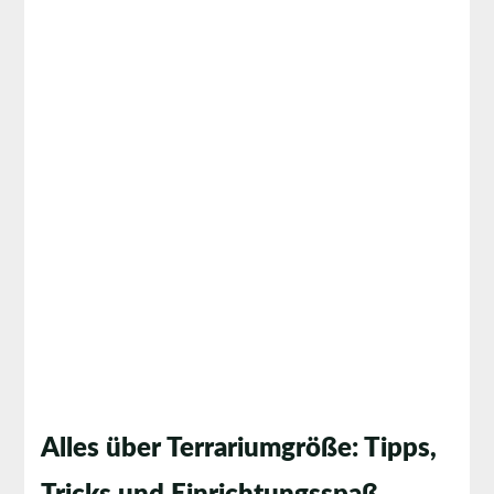
Alles über Terrariumgröße: Tipps,