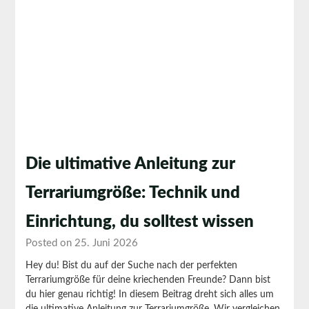
Die ultimative Anleitung zur
Terrariumgröße: Technik und
Einrichtung, du solltest wissen
Posted on 25. Juni 2026
Hey du! Bist du auf der Suche nach der perfekten
Terrariumgröße für deine kriechenden Freunde? Dann bist
du hier genau richtig! In diesem Beitrag dreht sich alles um
die ultimative Anleitung zur Terrariumgröße. Wir vergleichen