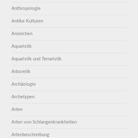
Anthropologie
Antike Kulturen
Anzeichen
Aquaristik
Aquaristik und Terraristik
Arboretik
Archäologie
Archetypen
Arten
Arten von Schlangenkrankheiten
Artenbeschreibung