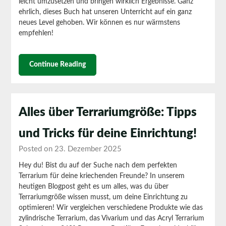
leicht umzusetzen und bringen wirklich Ergebnisse. Ganz
ehrlich, dieses Buch hat unseren Unterricht auf ein ganz
neues Level gehoben. Wir können es nur wärmstens
empfehlen!
Continue Reading
Alles über Terrariumgröße: Tipps
und Tricks für deine Einrichtung!
Posted on 23. Dezember 2025
Hey du! Bist du auf der Suche nach dem perfekten
Terrarium für deine kriechenden Freunde? In unserem
heutigen Blogpost geht es um alles, was du über
Terrariumgröße wissen musst, um deine Einrichtung zu
optimieren!
Wir vergleichen verschiedene Produkte wie das
zylindrische Terrarium, das Vivarium und das Acryl Terrarium