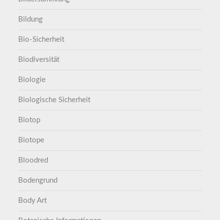
Bildung
Bio-Sicherheit
Biodiversität
Biologie
Biologische Sicherheit
Biotop
Biotope
Bloodred
Bodengrund
Body Art