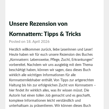
Unsere Rezension von
Kornnattern: Tipps & Tricks
Posted on 18. April 2026
Herzlich willkommen zurück, liebe Leserinnen und Leser!
Heute haben wir für euch unsere Rezension des Buches
„Kornnattern: Lebensweise, Pflege, Zucht, Erkrankungen“
vorbereitet. Nachdem wir uns ausgiebig mit dem Thema
beschäftigt haben, können wir sagen, dass dieses Buch
wirklich alle wichtigen Informationen für alle
Kornnatternliebhaber enthält. Von Tipps zur artgerechten
Haltung bis hin zur erfolgreichen Zucht von Kornnattern –
hier findet ihr wirklich alles, was ihr wissen müsst. Die
Autorin hat einen tollen Job gemacht und es geschafft,
komplexe Informationen leicht verständlich und
unterhaltsam zu präsentieren. Wir können dieses Buch