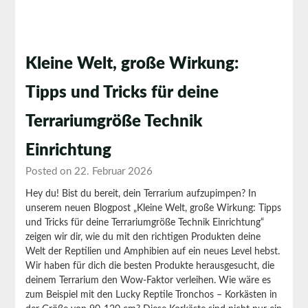
Kleine Welt, große Wirkung:
Tipps und Tricks für deine
Terrariumgröße Technik
Einrichtung
Posted on 22. Februar 2026
Hey du! Bist du bereit, dein Terrarium aufzupimpen? In
unserem neuen Blogpost „Kleine Welt, große Wirkung: Tipps
und Tricks für deine Terrariumgröße Technik Einrichtung“
zeigen wir dir, wie du mit den richtigen Produkten deine
Welt der Reptilien und Amphibien auf ein neues Level hebst.
Wir haben für dich die besten Produkte herausgesucht, die
deinem Terrarium den Wow-Faktor verleihen. Wie wäre es
zum Beispiel mit den Lucky Reptile Tronchos – Korkästen in