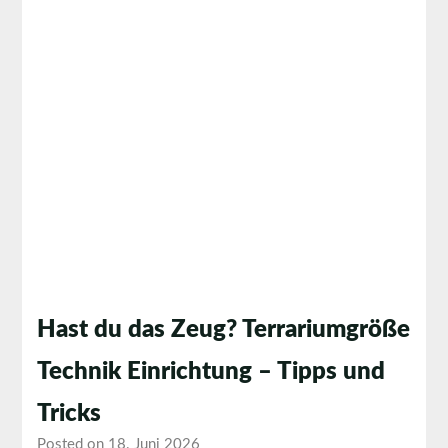
Hast du das Zeug? Terrariumgröße
Technik Einrichtung – Tipps und
Tricks
Posted on 18. Juni 2026