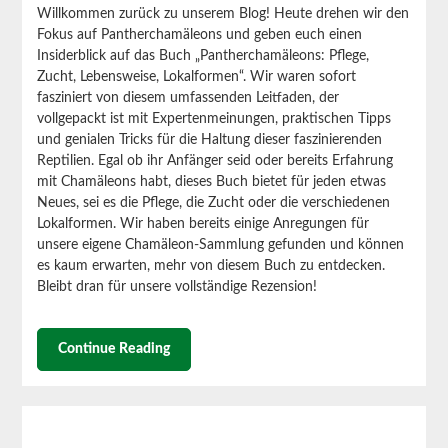
Willkommen zurück zu unserem Blog! Heute drehen wir den
Fokus auf Pantherchamäleons und geben euch einen
Insiderblick auf das Buch „Pantherchamäleons: Pflege,
Zucht, Lebensweise, Lokalformen“. Wir waren sofort
fasziniert von diesem umfassenden Leitfaden, der
vollgepackt ist mit Expertenmeinungen, praktischen Tipps
und genialen Tricks für die Haltung dieser faszinierenden
Reptilien.
Egal ob ihr Anfänger seid oder bereits Erfahrung
mit Chamäleons habt, dieses Buch bietet für jeden etwas
Neues, sei es die Pflege, die Zucht oder die verschiedenen
Lokalformen. Wir haben bereits einige Anregungen für
unsere eigene Chamäleon-Sammlung gefunden und können
es kaum erwarten, mehr von diesem Buch zu entdecken.
Bleibt dran für unsere vollständige Rezension!
Continue Reading