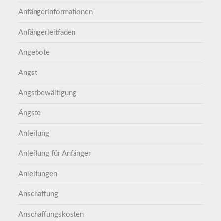
Anfängerinformationen
Anfängerleitfaden
Angebote
Angst
Angstbewältigung
Ängste
Anleitung
Anleitung für Anfänger
Anleitungen
Anschaffung
Anschaffungskosten