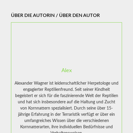
ÜBER DIE AUTORIN / ÜBER DEN AUTOR
Alex
Alexander Wagner ist leidenschaftlicher Herpetologe und
engagierter Reptilienfreund. Seit seiner Kindheit
begeistert er sich für die faszinierende Welt der Reptilien
und hat sich insbesondere auf die Haltung und Zucht
von Kornnattern spezialisiert. Durch seine über 15-
jährige Erfahrung in der Terraristik verfügt er über ein
umfangreiches Wissen über die verschiedenen
Kornnatterarten, ihre individuellen Bedürfnisse und