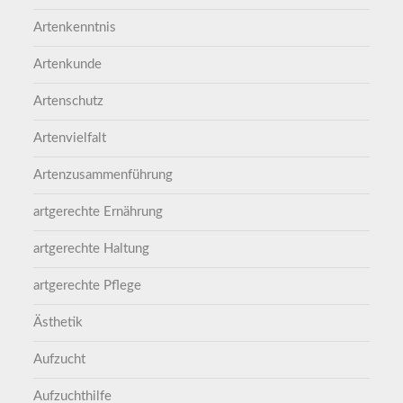
Artenkenntnis
Artenkunde
Artenschutz
Artenvielfalt
Artenzusammenführung
artgerechte Ernährung
artgerechte Haltung
artgerechte Pflege
Ästhetik
Aufzucht
Aufzuchthilfe