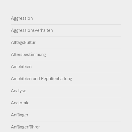
Aggression
Aggressionsverhalten
Alltagskultur
Altersbestimmung
Amphibien
Amphibien und Reptilienhaltung
Analyse
Anatomie
Anfänger
Anfängerführer