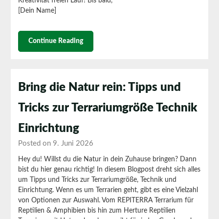
Kreativität freien Lauf!
Bis bald,
[Dein Name]
Continue Reading
Bring die Natur rein: Tipps und
Tricks zur Terrariumgröße Technik
Einrichtung
Posted on 9. Juni 2026
Hey du!
Willst du die Natur in dein Zuhause bringen? Dann
bist du hier genau richtig! In diesem Blogpost dreht sich alles
um Tipps und Tricks zur Terrariumgröße, Technik und
Einrichtung.
Wenn es um Terrarien geht, gibt es eine Vielzahl
von Optionen zur Auswahl. Vom REPITERRA Terrarium für
Reptilien & Amphibien bis hin zum Herture Reptilien