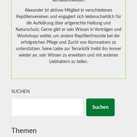
Verhaltensweisen.
Alexander ist aktives Mitglied in verschiedenen
Reptilienvereinen und engagiert sich leidenschaftlich für
die Aufklärung über artgerechte Haltung und
Naturschutz. Gerne gibt er sein Wissen in Vorträgen und
Workshops weiter, um andere Reptilienfreunde bei der
erfolgreichen Pflege und Zucht von Kornnattern zu
unterstützen. Seine Liebe zur Terraristik treibt ihn immer
wieder an, sein Wissen zu erweitern und mit anderen
Liebhabern zu teilen.
SUCHEN
Suchen
Themen