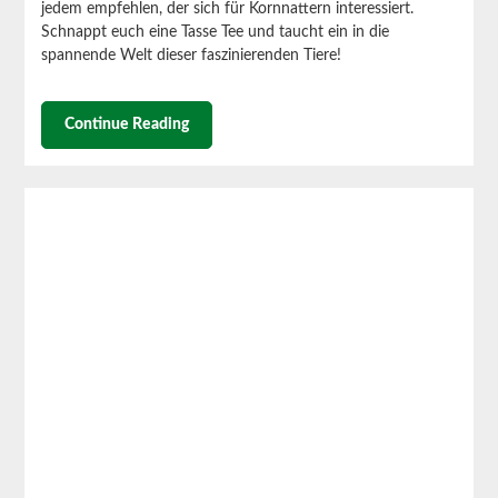
jedem empfehlen, der sich für Kornnattern interessiert.
Schnappt euch eine Tasse Tee und taucht ein in die
spannende Welt dieser faszinierenden Tiere!
Continue Reading