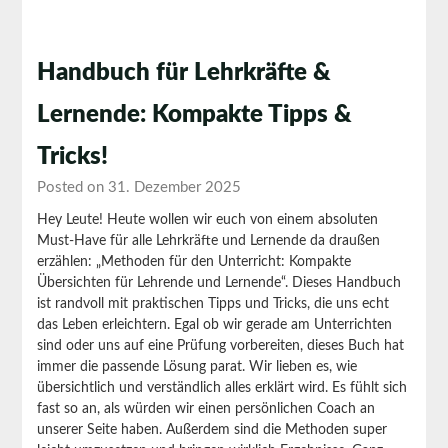
Handbuch für Lehrkräfte &
Lernende: Kompakte Tipps &
Tricks!
Posted on 31. Dezember 2025
Hey Leute! Heute wollen wir euch von einem absoluten
Must-Have für alle Lehrkräfte und Lernende da draußen
erzählen: „Methoden für den Unterricht: Kompakte
Übersichten für Lehrende und Lernende“. Dieses Handbuch
ist randvoll mit praktischen Tipps und Tricks, die uns echt
das Leben erleichtern. Egal ob wir gerade am Unterrichten
sind oder uns auf eine Prüfung vorbereiten, dieses Buch hat
immer die passende Lösung parat.
Wir lieben es, wie
übersichtlich und verständlich alles erklärt wird. Es fühlt sich
fast so an, als würden wir einen persönlichen Coach an
unserer Seite haben. Außerdem sind die Methoden super