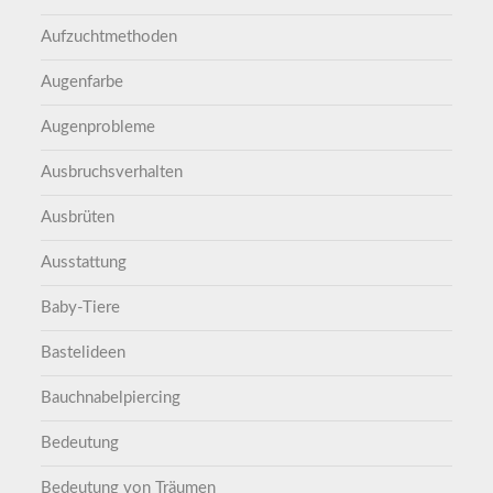
Aufzuchtmethoden
Augenfarbe
Augenprobleme
Ausbruchsverhalten
Ausbrüten
Ausstattung
Baby-Tiere
Bastelideen
Bauchnabelpiercing
Bedeutung
Bedeutung von Träumen