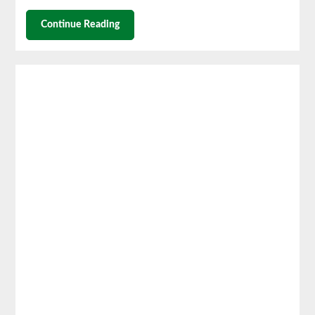
Continue Reading