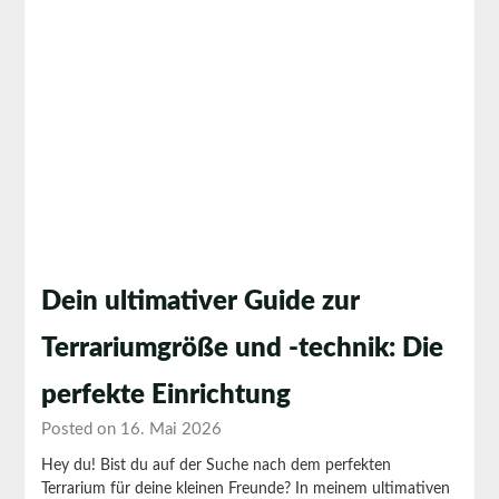
Dein ultimativer Guide zur
Terrariumgröße und -technik: Die
perfekte Einrichtung
Posted on 16. Mai 2026
Hey du! Bist du auf der Suche nach dem perfekten
Terrarium für deine kleinen Freunde? In meinem ultimativen