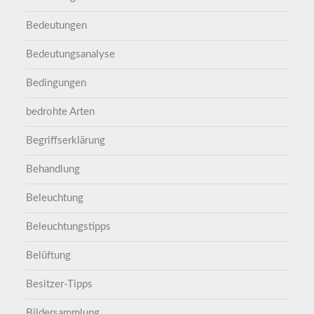
Bedeutungen
Bedeutungsanalyse
Bedingungen
bedrohte Arten
Begriffserklärung
Behandlung
Beleuchtung
Beleuchtungstipps
Belüftung
Besitzer-Tipps
Bildersammlung