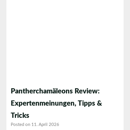
Pantherchamäleons Review:
Expertenmeinungen, Tipps &
Tricks
Posted on 11. April 2026