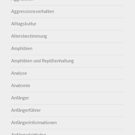
Aggressionsverhalten
Alltagskultur
Altersbestimmung
Amphibien
Amphibien und Reptilienhaltung
Analyse
Anatomie
Anfänger
Anfängerführer
Anfängerinformationen