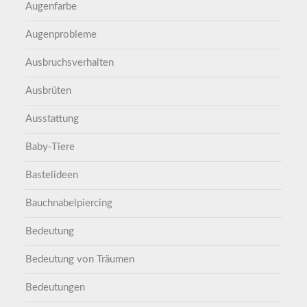
Augenfarbe
Augenprobleme
Ausbruchsverhalten
Ausbrüten
Ausstattung
Baby-Tiere
Bastelideen
Bauchnabelpiercing
Bedeutung
Bedeutung von Träumen
Bedeutungen