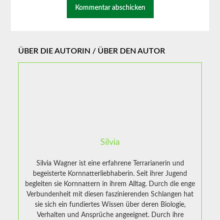
ÜBER DIE AUTORIN / ÜBER DEN AUTOR
Silvia
Silvia Wagner ist eine erfahrene Terrarianerin und
begeisterte Kornnatterliebhaberin. Seit ihrer Jugend
begleiten sie Kornnattern in ihrem Alltag. Durch die enge
Verbundenheit mit diesen faszinierenden Schlangen hat
sie sich ein fundiertes Wissen über deren Biologie,
Verhalten und Ansprüche angeeignet. Durch ihre