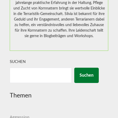
jahrelange praktische Erfahrung in der Haltung, Pflege
und Zucht von Kornnattern bringt sie wertvolle Einblicke
in die Terraristik-Gemeinschaft. Silvia ist bekannt für ihre
Geduld und ihr Engagement, anderen Terrarianern dabei
zu helfen, ein verständnisvolles und liebevolles Zuhause
für ihre Kornnattern zu schaffen. Ihre Leidenschaft teilt
sie gerne in Blogbeiträgen und Workshops.
SUCHEN
Suchen
Themen
Aggression