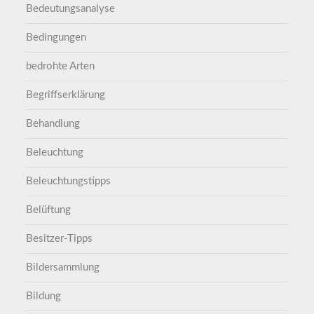
Bedeutungsanalyse
Bedingungen
bedrohte Arten
Begriffserklärung
Behandlung
Beleuchtung
Beleuchtungstipps
Belüftung
Besitzer-Tipps
Bildersammlung
Bildung