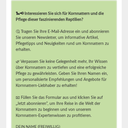
🐍📢 Interessieren Sie sich für Kornnattern und die
Pflege dieser faszinierenden Reptilien?
🤔 Tragen Sie Ihre E-Mail-Adresse ein und abonnieren
Sie unseren Newsletter, um informative Artikel,
Pflegetipps und Neuigkeiten rund um Kornnattern zu
erhalten.
🌿 Verpassen Sie keine Gelegenheit mehr, Ihr Wissen
über Kornnattern zu vertiefen und eine erfolgreiche
Pflege zu gewährleisten. Geben Sie Ihren Namen ein,
um personalisierte Empfehlungen und Angebote für
Kornnattern-Liebhaber zu erhalten!
📧 Füllen Sie das Formular aus und klicken Sie auf
„Jetzt abonnieren“, um Ihre Reise in die Welt der
Kornnattern zu beginnen und von unserem
Kornnattern-Expertenwissen zu profitieren.
DEIN NAME (FREIWILLIG)