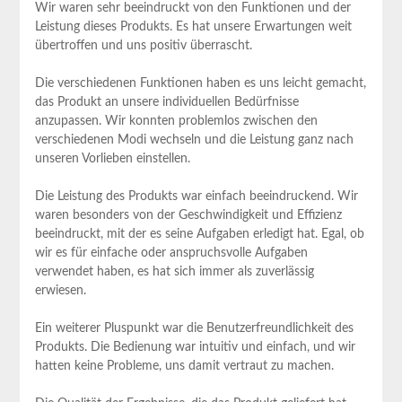
Wir waren sehr beeindruckt von​ den Funktionen und der
Leistung dieses Produkts. Es hat unsere ⁣Erwartungen weit
übertroffen und uns positiv überrascht.
Die verschiedenen Funktionen haben es uns leicht gemacht,
das Produkt an unsere individuellen Bedürfnisse
anzupassen. Wir konnten problemlos zwischen den
verschiedenen Modi wechseln und die Leistung ganz nach
unseren Vorlieben ⁢einstellen.
Die Leistung ​des Produkts‌ war einfach beeindruckend. Wir
waren besonders ​von der Geschwindigkeit und Effizienz
beeindruckt,‍ mit ⁤der ​es seine Aufgaben erledigt hat.⁣ Egal,⁢ ob
wir es für einfache oder anspruchsvolle Aufgaben
verwendet haben, es hat sich immer als zuverlässig
erwiesen.
Ein weiterer Pluspunkt war die Benutzerfreundlichkeit des
Produkts. Die ‌Bedienung war intuitiv und einfach, und wir‌
hatten ⁢keine Probleme, uns damit​ vertraut zu machen.