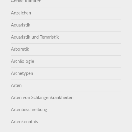
Antike Kulturen
Anzeichen
Aquaristik
Aquaristik und Terraristik
Arboretik
Archäologie
Archetypen
Arten
Arten von Schlangenkrankheiten
Artenbeschreibung
Artenkenntnis