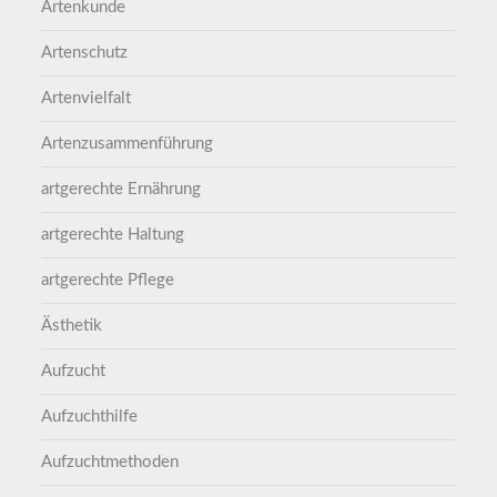
Artenkunde
Artenschutz
Artenvielfalt
Artenzusammenführung
artgerechte Ernährung
artgerechte Haltung
artgerechte Pflege
Ästhetik
Aufzucht
Aufzuchthilfe
Aufzuchtmethoden