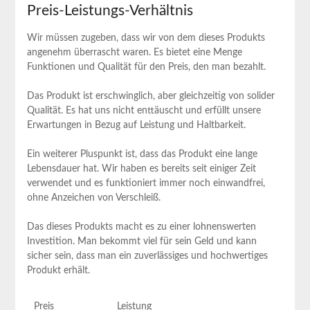
Preis-Leistungs-Verhältnis
Wir⁤ müssen zugeben, dass⁤ wir von dem dieses Produkts
angenehm überrascht waren. Es bietet‍ eine Menge
Funktionen und Qualität für den Preis, den man bezahlt.
Das Produkt ist ⁤erschwinglich, aber gleichzeitig von solider
Qualität. Es hat uns nicht enttäuscht und erfüllt unsere
Erwartungen in Bezug auf Leistung und Haltbarkeit.
Ein weiterer Pluspunkt ist, dass das Produkt eine lange
Lebensdauer hat. Wir haben⁣ es bereits seit einiger Zeit
verwendet und es funktioniert immer noch einwandfrei,
⁢ohne Anzeichen von Verschleiß.
Das dieses Produkts macht ⁣es zu⁤ einer lohnenswerten
Investition. Man bekommt viel für sein Geld und kann
sicher sein, dass man ein zuverlässiges und hochwertiges
Produkt erhält.
Preis
Leistung