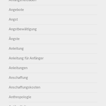
Anfängerleitfaden
Angebote
Angst
Angstbewältigung
Ängste
Anleitung
Anleitung für Anfänger
Anleitungen
Anschaffung
Anschaffungskosten
Anthropologie