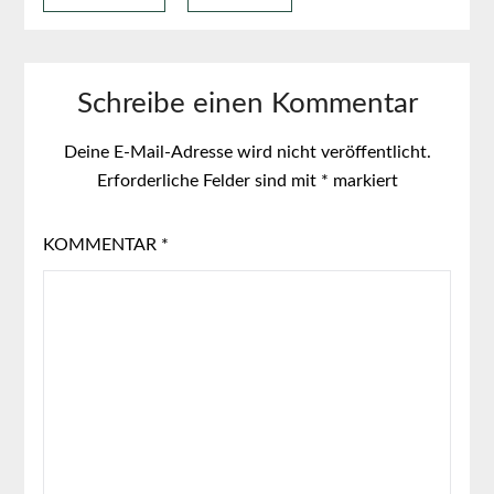
Schreibe einen Kommentar
Deine E-Mail-Adresse wird nicht veröffentlicht.
Erforderliche Felder sind mit
*
markiert
KOMMENTAR
*