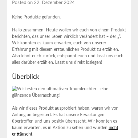
Posted on 22. Dezember 2024
Keine Produkte gefunden.
Hallo zusammen! Heute ‌wollen wir euch von einem‍ Produkt
berichten, das unser Leben ‍wirklich verändert hat – der „“.
Wir konnten ‌es kaum erwarten, euch von unserer
Erfahrung mit diesem erstaunlichen Produkt zu ⁢erzählen.
Also lehnt euch zurück, entspannt‌ euch und lasst uns euch ​
alles darüber⁤ erzählen. Lasst uns⁢ direkt loslegen!
Überblick
Als⁣ wir dieses Produkt ausprobiert haben, waren wir von
Anfang an begeistert. Es⁢ hat unsere Erwartungen
übertroffen und‍ uns positiv überrascht. Wir konnten es
kaum erwarten, es in Aktion zu sehen und wurden
nicht
enttäuscht
.