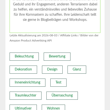
Geduld und ihr Engagement, anderen Terrarianern dabei
zu helfen, ein verständnisvolles und liebevolles Zuhause
für ihre Kornnattern zu schaffen. Ihre Leidenschaft teilt
sie gerne in Blogbeiträgen und Workshops.
Letzte Aktualisierung am 2026-08-03 / Affiliate Links / Bilder von der
Amazon Product Advertising API
Beleuchtung
Bewertung
Dekoration
Design
Glanz
Inneneinrichtung
Test
Traumleuchter
Überraschung
Ultimativer
Wohnen