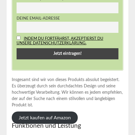
DEINE EMAIL-ADRESSE
INDEM DU FORTFÄHRST, AKZEPTIERST DU
UNSERE DATENSCHUTZERKLÄRUNG.
Insgesamt sind wir von dieses Produkts absolut begeistert.
Es‌ überzeugt durch sein durchdachtes Design und ‌seine
hochwertige Verarbeitung. Wir können es jedem empfehlen,
der auf der Suche nach einem stilvollen und langlebigen
Produkt ist.
Jetzt ⁣kaufen ⁢auf Amazon
Funktionen und Leistung