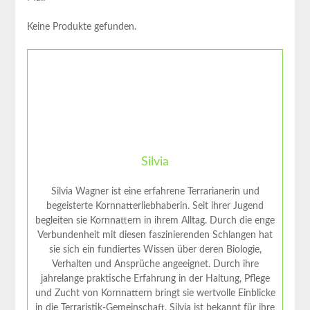
Keine Produkte gefunden.
Silvia
Silvia Wagner ist eine erfahrene Terrarianerin und
begeisterte Kornnatterliebhaberin. Seit ihrer Jugend
begleiten sie Kornnattern in ihrem Alltag. Durch die enge
Verbundenheit mit diesen faszinierenden Schlangen hat
sie sich ein fundiertes Wissen über deren Biologie,
Verhalten und Ansprüche angeeignet. Durch ihre
jahrelange praktische Erfahrung in der Haltung, Pflege
und Zucht von Kornnattern bringt sie wertvolle Einblicke
in die Terraristik-Gemeinschaft. Silvia ist bekannt für ihre