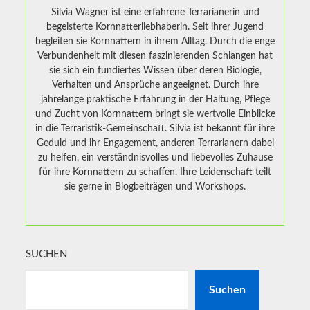
Silvia Wagner ist eine erfahrene Terrarianerin und
begeisterte Kornnatterliebhaberin. Seit ihrer Jugend
begleiten sie Kornnattern in ihrem Alltag. Durch die enge
Verbundenheit mit diesen faszinierenden Schlangen hat
sie sich ein fundiertes Wissen über deren Biologie,
Verhalten und Ansprüche angeeignet. Durch ihre
jahrelange praktische Erfahrung in der Haltung, Pflege
und Zucht von Kornnattern bringt sie wertvolle Einblicke
in die Terraristik-Gemeinschaft. Silvia ist bekannt für ihre
Geduld und ihr Engagement, anderen Terrarianern dabei
zu helfen, ein verständnisvolles und liebevolles Zuhause
für ihre Kornnattern zu schaffen. Ihre Leidenschaft teilt
sie gerne in Blogbeiträgen und Workshops.
SUCHEN
Suchen