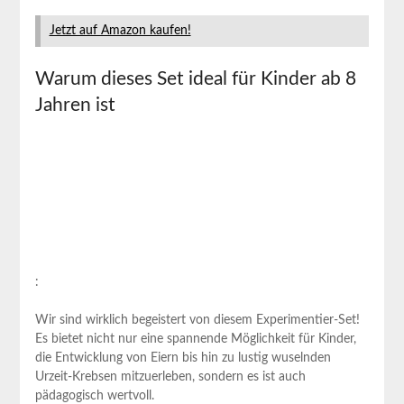
Jetzt auf Amazon kaufen!
Warum dieses Set ideal für Kinder ab 8
Jahren ist
:
Wir sind wirklich begeistert von diesem Experimentier-Set!
Es bietet nicht nur eine spannende Möglichkeit für Kinder,
die Entwicklung von Eiern bis hin zu lustig wuselnden
Urzeit-Krebsen mitzuerleben, sondern es ist auch
pädagogisch wertvoll.