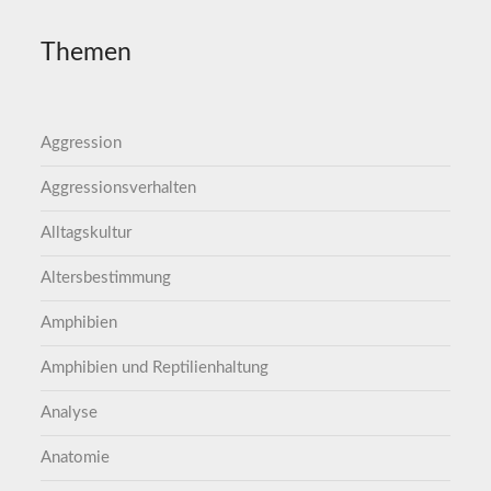
Themen
Aggression
Aggressionsverhalten
Alltagskultur
Altersbestimmung
Amphibien
Amphibien und Reptilienhaltung
Analyse
Anatomie