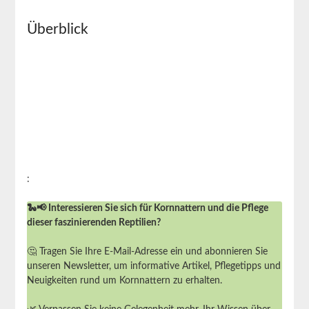
Überblick
:
🐍📢 Interessieren Sie sich für Kornnattern und die Pflege
dieser faszinierenden Reptilien?
🤔 Tragen Sie Ihre E-Mail-Adresse ein und abonnieren Sie
unseren Newsletter, um informative Artikel, Pflegetipps und
Neuigkeiten rund um Kornnattern zu erhalten.