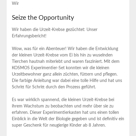
Wir
Seize the Opportunity
Wir haben die Urzeit-Krebse gezüchtet: Unser
Erfahrungsbericht!
Wow, was für ein Abenteuer! Wir haben die Entwicklung
der kleinen Urzeit-Krebse vom Ei bis hin zu wuselnden
Tierchen hautnah miterlebt und waren fasziniert. Mit dem
KOSMOS Experimentier-Set konnten wir die kleinen
Urzeitbewohner ganz allein züchten, füttern und pflegen.
Die farbige Anleitung war dabei eine tolle Hilfe und hat uns
Schritt für Schritt durch den Prozess geführt.
Es war wirklich spannend, die kleinen Urzeit-Krebse bei
ihrem Wachstum zu beobachten und mehr über sie zu
erfahren. Dieser Experimentierkasten hat uns einen tollen
Einblick in die Welt der Biologie gegeben und ist definitiv ein
super Geschenk für neugierige Kinder ab 8 Jahren.