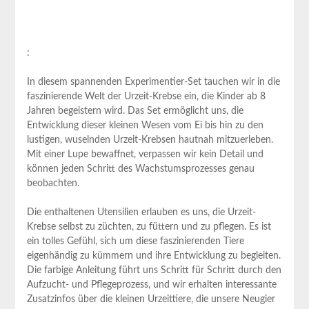
:
In diesem spannenden Experimentier-Set tauchen wir in die
faszinierende Welt der Urzeit-Krebse ein, die Kinder ab 8
Jahren begeistern wird. Das Set ermöglicht uns, die
Entwicklung dieser kleinen Wesen vom Ei bis hin zu den
lustigen, wuselnden Urzeit-Krebsen hautnah mitzuerleben.
Mit einer Lupe bewaffnet, verpassen wir kein Detail und
können jeden Schritt des Wachstumsprozesses genau
beobachten.
Die enthaltenen Utensilien erlauben es uns, die Urzeit-
Krebse selbst zu züchten, zu füttern und zu pflegen. Es ist
ein tolles Gefühl, sich um diese faszinierenden Tiere
eigenhändig zu kümmern und ihre Entwicklung zu begleiten.
Die farbige Anleitung führt uns Schritt für Schritt durch den
Aufzucht- und Pflegeprozess, und wir erhalten interessante
Zusatzinfos über die kleinen Urzeittiere, die unsere Neugier