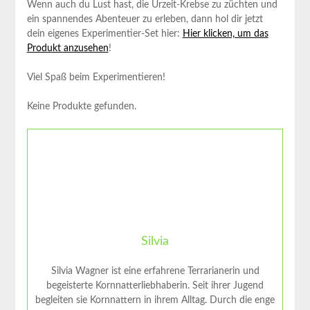
Wenn auch du Lust hast, die Urzeit-Krebse zu züchten und
ein spannendes Abenteuer zu erleben, dann hol dir jetzt
dein eigenes Experimentier-Set hier:
Hier klicken, um das
Produkt anzusehen
!
Viel Spaß beim Experimentieren!
Keine Produkte gefunden.
Silvia
Silvia Wagner ist eine erfahrene Terrarianerin und
begeisterte Kornnatterliebhaberin. Seit ihrer Jugend
begleiten sie Kornnattern in ihrem Alltag. Durch die enge