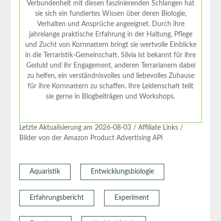
Verbundenheit mit diesen faszinierenden Schlangen hat
sie sich ein fundiertes Wissen über deren Biologie,
Verhalten und Ansprüche angeeignet. Durch ihre
jahrelange praktische Erfahrung in der Haltung, Pflege
und Zucht von Kornnattern bringt sie wertvolle Einblicke
in die Terraristik-Gemeinschaft. Silvia ist bekannt für ihre
Geduld und ihr Engagement, anderen Terrarianern dabei
zu helfen, ein verständnisvolles und liebevolles Zuhause
für ihre Kornnattern zu schaffen. Ihre Leidenschaft teilt
sie gerne in Blogbeiträgen und Workshops.
Letzte Aktualisierung am 2026-08-03 / Affiliate Links /
Bilder von der Amazon Product Advertising API
Aquaristik
Entwicklungsbiologie
Erfahrungsbericht
Experiment