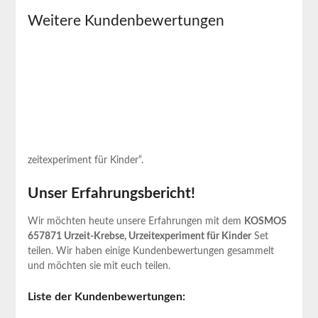
Weitere Kundenbewertungen
zeitexperiment für Kinder“.
Unser Erfahrungsbericht!
Wir möchten heute unsere Erfahrungen mit dem
KOSMOS
657871 Urzeit-Krebse, Urzeitexperiment für Kinder
Set
teilen. Wir haben einige Kundenbewertungen gesammelt
und möchten sie mit euch teilen.
Liste der Kundenbewertungen: