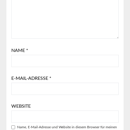
NAME
*
E-MAIL-ADRESSE
*
WEBSITE
Name, E-Mail-Adresse und Website in diesem Browser für meinen