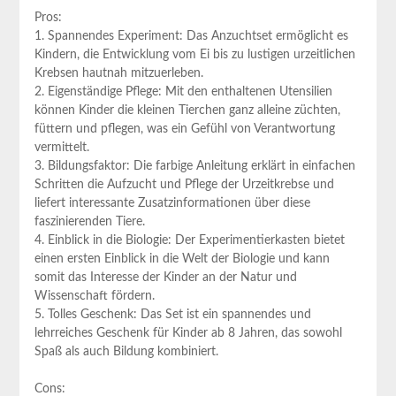
Pros:
1. Spannendes Experiment: Das Anzuchtset ermöglicht es
Kindern, die Entwicklung vom Ei bis zu lustigen urzeitlichen
Krebsen hautnah mitzuerleben.
2. Eigenständige Pflege: Mit den enthaltenen Utensilien
können Kinder die kleinen Tierchen ganz alleine züchten,
füttern und pflegen, was ein Gefühl von Verantwortung
vermittelt.
3. Bildungsfaktor: Die farbige Anleitung erklärt in einfachen
Schritten die Aufzucht und Pflege der Urzeitkrebse und
liefert interessante Zusatzinformationen über diese
faszinierenden Tiere.
4. Einblick in die Biologie: Der Experimentierkasten bietet
einen ersten Einblick in die Welt der Biologie und kann
somit das Interesse der Kinder an der Natur und
Wissenschaft fördern.
5. Tolles Geschenk: Das Set ist ein spannendes und
lehrreiches Geschenk für Kinder ab 8 Jahren, das sowohl
Spaß als auch Bildung kombiniert.
Cons: