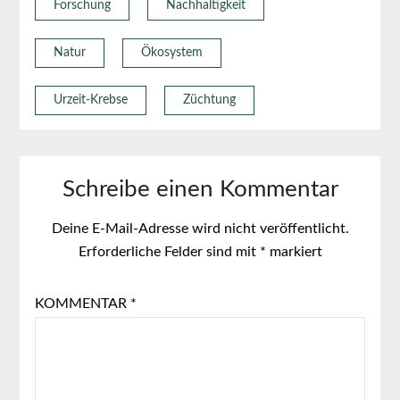
Forschung
Nachhaltigkeit
Natur
Ökosystem
Urzeit-Krebse
Züchtung
Schreibe einen Kommentar
Deine E-Mail-Adresse wird nicht veröffentlicht.
Erforderliche Felder sind mit
*
markiert
KOMMENTAR
*