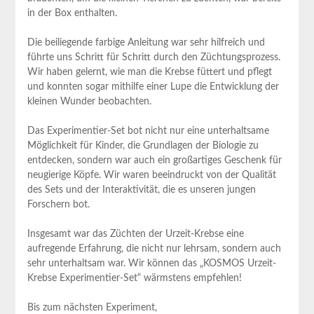
in der Box enthalten.
Die beiliegende farbige Anleitung war sehr hilfreich und
führte uns Schritt für Schritt durch den Züchtungsprozess.
Wir haben gelernt, wie man die Krebse füttert und pflegt
und konnten sogar mithilfe einer Lupe die Entwicklung der
kleinen Wunder beobachten.
Das Experimentier-Set bot nicht nur eine unterhaltsame
Möglichkeit für Kinder, die Grundlagen der Biologie zu
entdecken, sondern war auch ein großartiges Geschenk für
neugierige Köpfe. Wir waren beeindruckt von der Qualität
des Sets und der Interaktivität, die es unseren jungen
Forschern bot.
Insgesamt war das Züchten der Urzeit-Krebse eine
aufregende Erfahrung, die nicht nur lehrsam, sondern auch
sehr unterhaltsam war. Wir können das „KOSMOS Urzeit-
Krebse Experimentier-Set“ wärmstens empfehlen!
Bis zum nächsten Experiment,