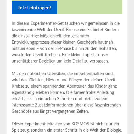
In diesem Experimentier-Set tauchen wir gemeinsam in die
faszinierende Welt der Urzeit-Krebse ein. Es bietet Kindern
die einzigartige Möglichkeit, den gesamten
Entwicklungsprozess dieser kleinen Geschöpfe hautnah
mitzuerleben – von der Ei-Phase bis hin zu den lebhaften,
wuselnden Urzeit-Krebsen. Eine kleine Lupe ist unser
unschätzbarer Begleiter, um kein Detail zu verpassen.
Mit den nützlichen Utensilien, die im Set enthalten sind,
wird das Züchten, Füttern und Pflegen der kleinen Urzeit-
Krebse zu einem spannenden Abenteuer, das Kinder ganz
eigenständig erleben können. Die farbenfrohe Anleitung
erklärt alles in einfachen Schritten und bietet zudem
interessante Zusatzinformationen über diese faszinierenden
Geschöpfe aus längst vergangenen Zeiten.
Dieser Experimentierkasten von KOSMOS ist nicht nur ein
Spielzeug, sondern ein erster Schritt in die Welt der Biologie.