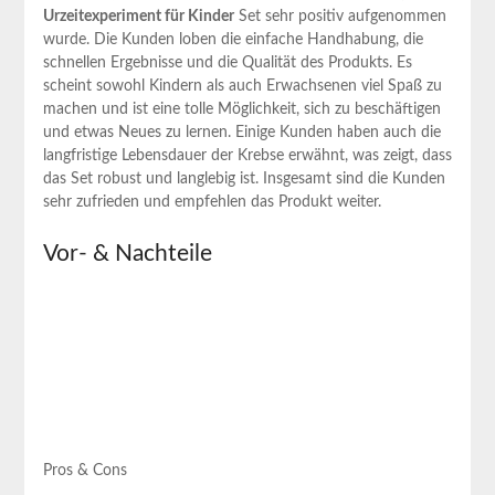
Urzeitexperiment für Kinder
Set sehr positiv aufgenommen
wurde. Die Kunden loben die einfache Handhabung, die
schnellen Ergebnisse und die Qualität des Produkts. Es
scheint sowohl Kindern als auch Erwachsenen viel Spaß zu
machen und ist eine tolle Möglichkeit, sich zu beschäftigen
und etwas Neues zu lernen. Einige Kunden haben auch die
langfristige Lebensdauer der Krebse erwähnt, was zeigt, dass
das Set robust und langlebig ist. Insgesamt sind die Kunden
sehr zufrieden und empfehlen das Produkt weiter.
Vor- & Nachteile
Pros & Cons