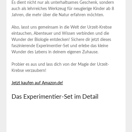
Es dient nicht nur als unterhaltsames Geschenk, sondern
auch als lehrreiches Werkzeug für neugierige Kinder ab 8
Jahren, die mehr über die Natur erfahren möchten.
Also, lasst uns gemeinsam in die Welt der Urzeit-Krebse
eintauchen, Abenteuer und Wissen verbinden und die
Wunder der Biologie entdecken! Sichere dir jetzt dieses
faszinierende Experimentier-Set und erlebe das kleine
Wunder des Lebens in deinem eigenen Zuhause.
Probier es aus und lass dich von der Magie der Urzeit-
Krebse verzaubern!
Jetzt kaufen auf Amazon.de!
Das Experimentier-Set im Detail