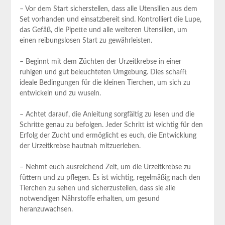
– Vor dem Start sicherstellen, dass alle Utensilien aus dem
Set vorhanden und einsatzbereit sind. Kontrolliert die Lupe,
das Gefäß, die Pipette und alle weiteren Utensilien, um
einen reibungslosen Start zu gewährleisten.
– Beginnt mit dem Züchten der Urzeitkrebse in einer
ruhigen und gut beleuchteten Umgebung. Dies schafft
ideale Bedingungen für die kleinen Tierchen, um sich zu
entwickeln und zu wuseln.
– Achtet darauf, die Anleitung sorgfältig zu lesen und die
Schritte genau zu befolgen. Jeder Schritt ist wichtig für den
Erfolg der Zucht und ermöglicht es euch, die Entwicklung
der Urzeitkrebse hautnah mitzuerleben.
– Nehmt euch ausreichend Zeit, um die Urzeitkrebse zu
füttern und zu pflegen. Es ist wichtig, regelmäßig nach den
Tierchen zu sehen und sicherzustellen, dass sie alle
notwendigen Nährstoffe erhalten, um gesund
heranzuwachsen.