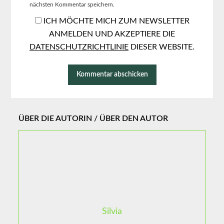
nächsten Kommentar speichern.
ICH MÖCHTE MICH ZUM NEWSLETTER
ANMELDEN UND AKZEPTIERE DIE
DATENSCHUTZRICHTLINIE
DIESER WEBSITE.
ÜBER DIE AUTORIN / ÜBER DEN AUTOR
Silvia