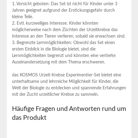
1. Vorsicht geboten: Das Set ist nicht für Kinder unter 3
Jahren geeignet aufgrund der Erstickungsgefahr durch
kleine Teile.
2. Evtl. kurzweiliges Interesse: Kinder könnten
möglicherweise nach dem Züchten der Urzeitkrebse das
Interesse an den Tieren verlieren, sobald sie erwachsen sind.
3. Begrenzte Lernmöglichkeiten: Obwohl das Set einen
ersten Einblick in die Biologie bietet, sind die
Lernmöglichkeiten begrenzt und könnten eine vertiefte
Auseinandersetzung mit dem Thema erschweren.
das KOSMOS Urzeit-Krebse Experimentier-Set bietet eine
unterhaltsame und lehrreiche Möglichkeit für Kinder, die
Welt der Biologie zu entdecken und spannende Erfahrungen
mit der Zucht urzeitlicher Krebse zu sammeln.
Häufige Fragen und Antworten rund um
das Produkt