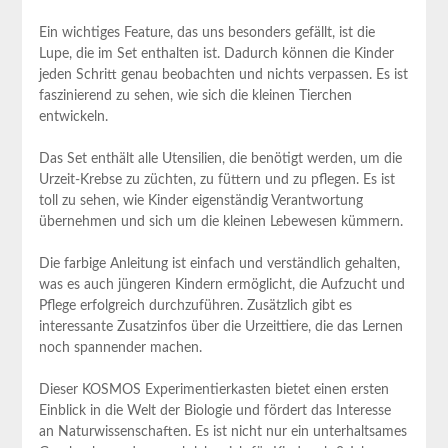
Ein wichtiges Feature, das uns besonders gefällt, ist die
Lupe, die im Set enthalten ist. Dadurch können die Kinder
jeden Schritt genau beobachten und nichts verpassen. Es ist
faszinierend zu sehen, wie sich die kleinen Tierchen
entwickeln.
Das Set enthält alle Utensilien, die benötigt werden, um die
Urzeit-Krebse zu züchten, zu füttern und zu pflegen. Es ist
toll zu sehen, wie Kinder eigenständig Verantwortung
übernehmen und sich um die kleinen Lebewesen kümmern.
Die farbige Anleitung ist einfach und verständlich gehalten,
was es auch jüngeren Kindern ermöglicht, die Aufzucht und
Pflege erfolgreich durchzuführen. Zusätzlich gibt es
interessante Zusatzinfos über die Urzeittiere, die das Lernen
noch spannender machen.
Dieser KOSMOS Experimentierkasten bietet einen ersten
Einblick in die Welt der Biologie und fördert das Interesse
an Naturwissenschaften. Es ist nicht nur ein unterhaltsames