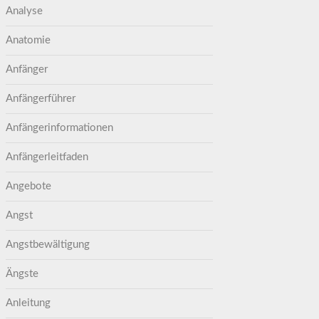
Analyse
Anatomie
Anfänger
Anfängerführer
Anfängerinformationen
Anfängerleitfaden
Angebote
Angst
Angstbewältigung
Ängste
Anleitung