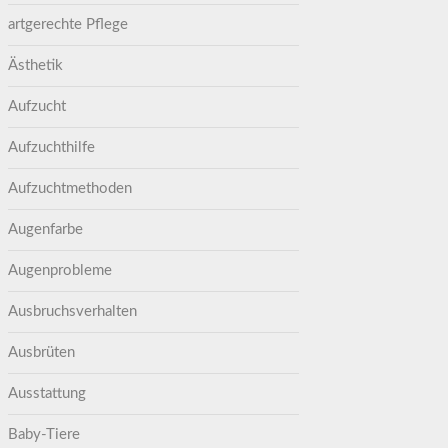
artgerechte Pflege
Ästhetik
Aufzucht
Aufzuchthilfe
Aufzuchtmethoden
Augenfarbe
Augenprobleme
Ausbruchsverhalten
Ausbrüten
Ausstattung
Baby-Tiere