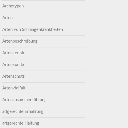
Archetypen
Arten
Arten von Schlangenkrankheiten
Artenbeschreibung
Artenkenntnis
Artenkunde
Artenschutz
Artenvielfalt
Artenzusammenführung
artgerechte Ernährung
artgerechte Haltung