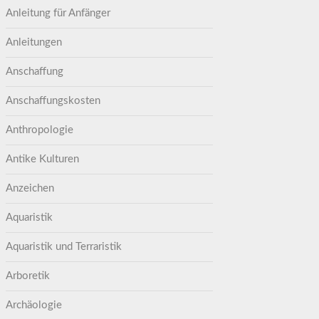
Anleitung für Anfänger
Anleitungen
Anschaffung
Anschaffungskosten
Anthropologie
Antike Kulturen
Anzeichen
Aquaristik
Aquaristik und Terraristik
Arboretik
Archäologie