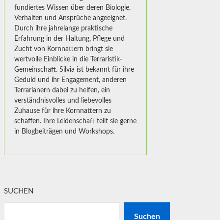
fundiertes Wissen über deren Biologie,
Verhalten und Ansprüche angeeignet.
Durch ihre jahrelange praktische
Erfahrung in der Haltung, Pflege und
Zucht von Kornnattern bringt sie
wertvolle Einblicke in die Terraristik-
Gemeinschaft. Silvia ist bekannt für ihre
Geduld und ihr Engagement, anderen
Terrarianern dabei zu helfen, ein
verständnisvolles und liebevolles
Zuhause für ihre Kornnattern zu
schaffen. Ihre Leidenschaft teilt sie gerne
in Blogbeiträgen und Workshops.
SUCHEN
Suchen