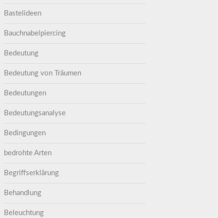
Bastelideen
Bauchnabelpiercing
Bedeutung
Bedeutung von Träumen
Bedeutungen
Bedeutungsanalyse
Bedingungen
bedrohte Arten
Begriffserklärung
Behandlung
Beleuchtung