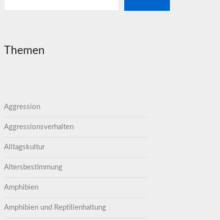
Themen
Aggression
Aggressionsverhalten
Alltagskultur
Altersbestimmung
Amphibien
Amphibien und Reptilienhaltung