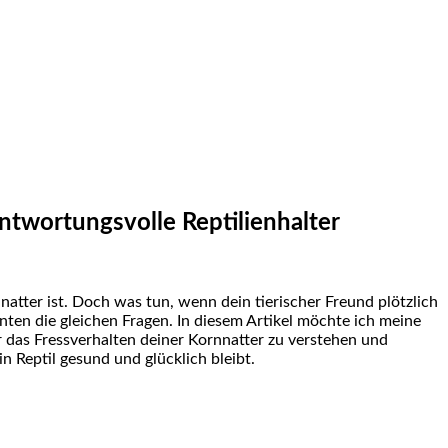
antwortungsvolle Reptilienhalter
tter ist. Doch was tun,⁢ wenn dein ‌tierischer Freund plötzlich
nten die gleichen ‌Fragen. In diesem Artikel möchte ich meine
 das Fressverhalten deiner‌ Kornnatter⁤ zu verstehen und
 Reptil gesund und glücklich bleibt.