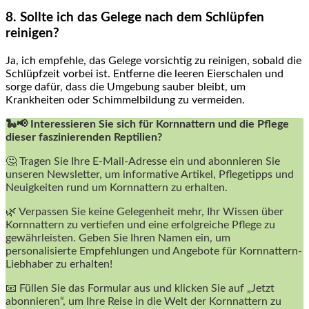
8. ⁤Sollte ich das Gelege nach dem Schlüpfen
‍reinigen?
Ja, ich‌ empfehle, das‍ Gelege vorsichtig zu⁤ reinigen, sobald die‌
Schlüpfzeit vorbei ist. Entferne die leeren Eierschalen und
sorge dafür, dass die Umgebung sauber bleibt, um
Krankheiten oder Schimmelbildung ‍zu vermeiden.
🐍📢 Interessieren Sie sich für Kornnattern und die Pflege
dieser faszinierenden Reptilien?
🤔 Tragen Sie Ihre E-Mail-Adresse ein und abonnieren Sie
unseren Newsletter, um informative Artikel, Pflegetipps und
Neuigkeiten rund um Kornnattern zu erhalten.
🌿 Verpassen Sie keine Gelegenheit mehr, Ihr Wissen über
Kornnattern zu vertiefen und eine erfolgreiche Pflege zu
gewährleisten. Geben Sie Ihren Namen ein, um
personalisierte Empfehlungen und Angebote für Kornnattern-
Liebhaber zu erhalten!
📧 Füllen Sie das Formular aus und klicken Sie auf „Jetzt
abonnieren“, um Ihre Reise in die Welt der Kornnattern zu