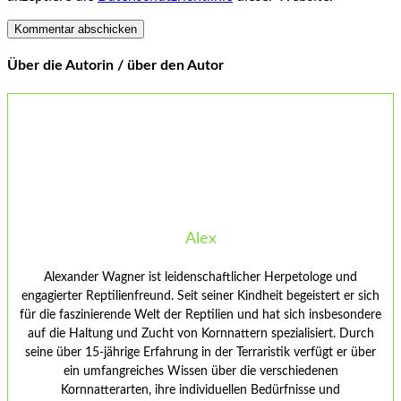
Über die Autorin / über den Autor
Alex
Alexander Wagner ist leidenschaftlicher Herpetologe und
engagierter Reptilienfreund. Seit seiner Kindheit begeistert er sich
für die faszinierende Welt der Reptilien und hat sich insbesondere
auf die Haltung und Zucht von Kornnattern spezialisiert. Durch
seine über 15-jährige Erfahrung in der Terraristik verfügt er über
ein umfangreiches Wissen über die verschiedenen
Kornnatterarten, ihre individuellen Bedürfnisse und