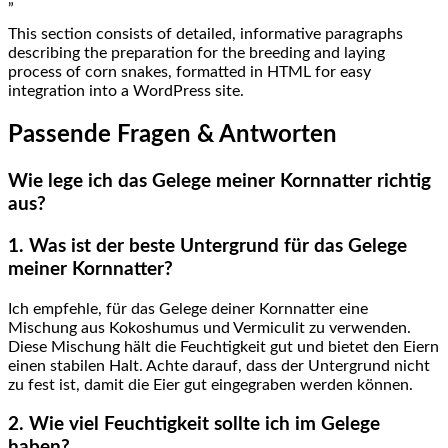
This section consists of detailed, informative ‍paragraphs
describing the preparation for the breeding and laying
‍process of corn snakes,⁤ formatted in HTML ⁣for easy
integration into a WordPress site.
Passende Fragen & Antworten
Wie‍ lege ich ⁤das Gelege meiner⁤ Kornnatter richtig
‍aus?
1. Was ist ‍der beste⁢ Untergrund für⁢ das Gelege
⁣meiner​ Kornnatter?
Ich empfehle, für ‍das Gelege⁣ deiner Kornnatter eine
Mischung aus Kokoshumus und Vermiculit zu verwenden.
Diese Mischung ‍hält die Feuchtigkeit gut und bietet den Eiern
einen stabilen Halt. Achte darauf, dass der‌ Untergrund nicht
⁣zu fest ist, damit die Eier gut eingegraben werden können.
2. Wie ‍viel Feuchtigkeit sollte ich im Gelege
haben?