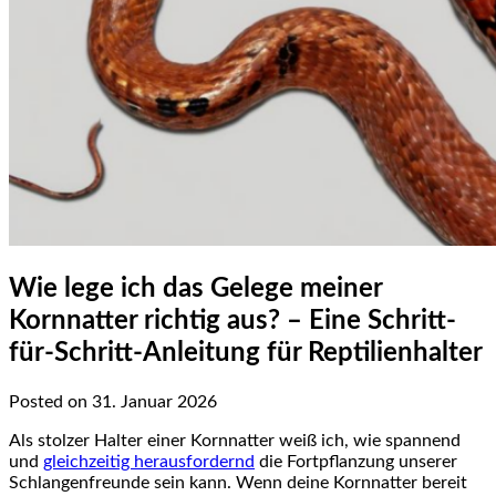
Wie lege ich das Gelege meiner
Kornnatter richtig aus? – Eine Schritt-
für-Schritt-Anleitung für Reptilienhalter
Posted on 31. Januar 2026
Als stolzer Halter einer ⁤Kornnatter weiß ich,⁢ wie spannend
und
gleichzeitig herausfordernd
die Fortpflanzung​ unserer
Schlangenfreunde sein kann. Wenn deine Kornnatter bereit