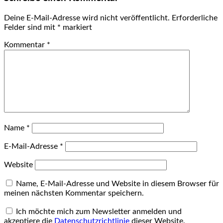
Deine E-Mail-Adresse wird nicht veröffentlicht.
Erforderliche
Felder sind mit
*
markiert
Kommentar
*
Name
*
E-Mail-Adresse
*
Website
Name, E-Mail-Adresse und Website in diesem Browser für
meinen nächsten Kommentar speichern.
Ich möchte mich zum Newsletter anmelden und
akzeptiere die
Datenschutzrichtlinie
dieser Website.