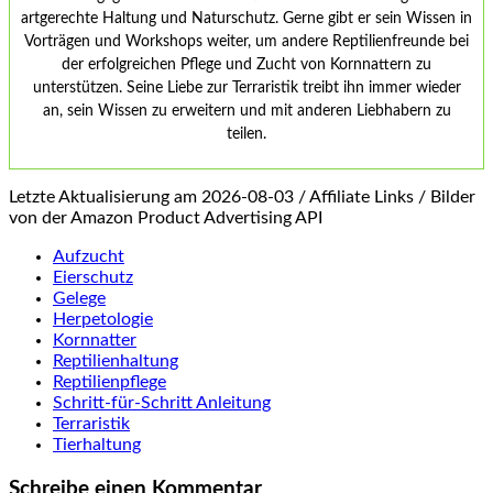
artgerechte Haltung und Naturschutz. Gerne gibt er sein Wissen in
Vorträgen und Workshops weiter, um andere Reptilienfreunde bei
der erfolgreichen Pflege und Zucht von Kornnattern zu
unterstützen. Seine Liebe zur Terraristik treibt ihn immer wieder
an, sein Wissen zu erweitern und mit anderen Liebhabern zu
teilen.
Letzte Aktualisierung am 2026-08-03 / Affiliate Links / Bilder
von der Amazon Product Advertising API
Aufzucht
Eierschutz
Gelege
Herpetologie
Kornnatter
Reptilienhaltung
Reptilienpflege
Schritt-für-Schritt Anleitung
Terraristik
Tierhaltung
Schreibe einen Kommentar