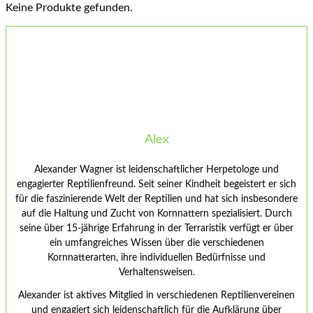
Keine Produkte gefunden.
Alex
Alexander Wagner ist leidenschaftlicher Herpetologe und
engagierter Reptilienfreund. Seit seiner Kindheit begeistert er sich
für die faszinierende Welt der Reptilien und hat sich insbesondere
auf die Haltung und Zucht von Kornnattern spezialisiert. Durch
seine über 15-jährige Erfahrung in der Terraristik verfügt er über
ein umfangreiches Wissen über die verschiedenen
Kornnatterarten, ihre individuellen Bedürfnisse und
Verhaltensweisen.
Alexander ist aktives Mitglied in verschiedenen Reptilienvereinen
und engagiert sich leidenschaftlich für die Aufklärung über