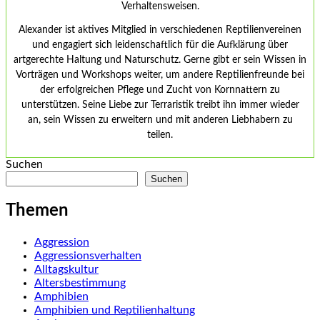
Verhaltensweisen.
Alexander ist aktives Mitglied in verschiedenen Reptilienvereinen
und engagiert sich leidenschaftlich für die Aufklärung über
artgerechte Haltung und Naturschutz. Gerne gibt er sein Wissen in
Vorträgen und Workshops weiter, um andere Reptilienfreunde bei
der erfolgreichen Pflege und Zucht von Kornnattern zu
unterstützen. Seine Liebe zur Terraristik treibt ihn immer wieder
an, sein Wissen zu erweitern und mit anderen Liebhabern zu
teilen.
Suchen
Suchen
Themen
Aggression
Aggressionsverhalten
Alltagskultur
Altersbestimmung
Amphibien
Amphibien und Reptilienhaltung