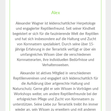
Alex
Alexander Wagner ist leidenschaftlicher Herpetologe
und engagierter Reptilienfreund. Seit seiner Kindheit
begeistert er sich für die faszinierende Welt der Reptilien
und hat sich insbesondere auf die Haltung und Zucht
von Kornnattern spezialisiert. Durch seine über 15-
jährige Erfahrung in der Terraristik verfügt er über ein
umfangreiches Wissen über die verschiedenen
Kornnatterarten, ihre individuellen Bedürfnisse und
Verhaltensweisen.
Alexander ist aktives Mitglied in verschiedenen
Reptilienvereinen und engagiert sich leidenschaftlich für
die Aufklärung über artgerechte Haltung und
Naturschutz. Gerne gibt er sein Wissen in Vorträgen und
Workshops weiter, um andere Reptilienfreunde bei der
erfolgreichen Pflege und Zucht von Kornnattern zu
unterstützen. Seine Liebe zur Terraristik treibt ihn immer
wieder an, sein Wissen zu erweitern und mit anderen