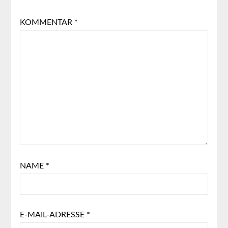
KOMMENTAR
*
NAME
*
E-MAIL-ADRESSE
*