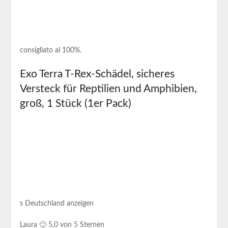
consigliato al 100%.
Exo Terra T-Rex-Schädel, sicheres
Versteck für Reptilien und Amphibien,
groß, 1 Stück (1er Pack)
s Deutschland ⁢anzeigen
Laura 🙂 5,0 von 5 Sternen