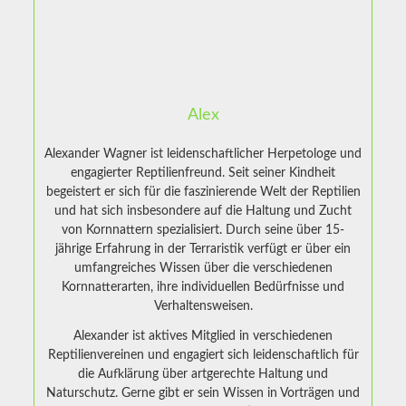
Alex
Alexander Wagner ist leidenschaftlicher Herpetologe und
engagierter Reptilienfreund. Seit seiner Kindheit
begeistert er sich für die faszinierende Welt der Reptilien
und hat sich insbesondere auf die Haltung und Zucht
von Kornnattern spezialisiert. Durch seine über 15-
jährige Erfahrung in der Terraristik verfügt er über ein
umfangreiches Wissen über die verschiedenen
Kornnatterarten, ihre individuellen Bedürfnisse und
Verhaltensweisen.
Alexander ist aktives Mitglied in verschiedenen
Reptilienvereinen und engagiert sich leidenschaftlich für
die Aufklärung über artgerechte Haltung und
Naturschutz. Gerne gibt er sein Wissen in Vorträgen und