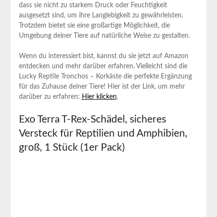
dass sie nicht zu starkem Druck oder Feuchtigkeit
ausgesetzt sind, um ihre Langlebigkeit zu gewährleisten.
Trotzdem bietet sie eine ⁢großartige Möglichkeit, die
Umgebung deiner Tiere auf natürliche Weise ⁣zu gestalten.
Wenn du interessiert bist,‌ kannst du sie jetzt auf Amazon
entdecken und mehr darüber erfahren. ⁤Vielleicht sind die
Lucky Reptile Tronchos⁤ – Korkäste die perfekte Ergänzung
für das Zuhause deiner Tiere! Hier ist der Link, um mehr
darüber ‍zu erfahren:
Hier ⁢klicken
.
Exo Terra T-Rex-Schädel, sicheres
Versteck ​für Reptilien und Amphibien,
groß, 1 Stück (1er Pack)