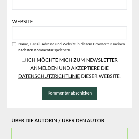
WEBSITE
Name, E-Mail-Adresse und Website in diesem Browser für meinen
nächsten Kommentar speichern.
ICH MÖCHTE MICH ZUM NEWSLETTER
ANMELDEN UND AKZEPTIERE DIE
DATENSCHUTZRICHTLINIE
DIESER WEBSITE.
ÜBER DIE AUTORIN / ÜBER DEN AUTOR