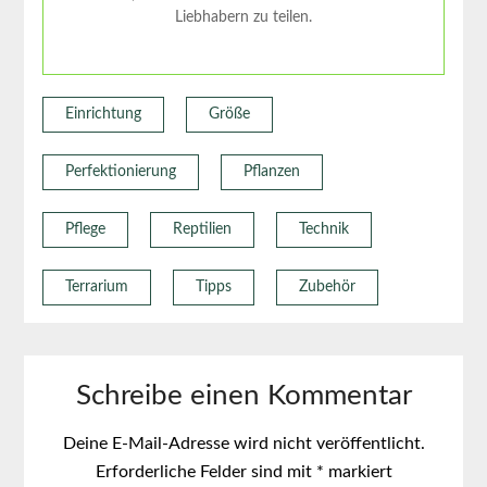
Liebhabern zu teilen.
Einrichtung
Größe
Perfektionierung
Pflanzen
Pflege
Reptilien
Technik
Terrarium
Tipps
Zubehör
Schreibe einen Kommentar
Deine E-Mail-Adresse wird nicht veröffentlicht.
Erforderliche Felder sind mit
*
markiert