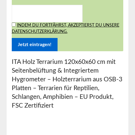
INDEM DU FORTFÄHRST, AKZEPTIERST DU UNSERE
DATENSCHUTZERKLÄRUNG.
ITA Holz Terrarium 120x60x60 cm mit
Seitenbelüftung & Integriertem
Hygrometer – Holzterrarium aus OSB-3
Platten – Terrarien für Reptilien,
Schlangen, Amphibien – EU Produkt,
FSC Zertifiziert