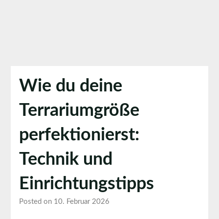
Wie du deine
Terrariumgröße
perfektionierst:
Technik und
Einrichtungstipps
Posted on 10. Februar 2026