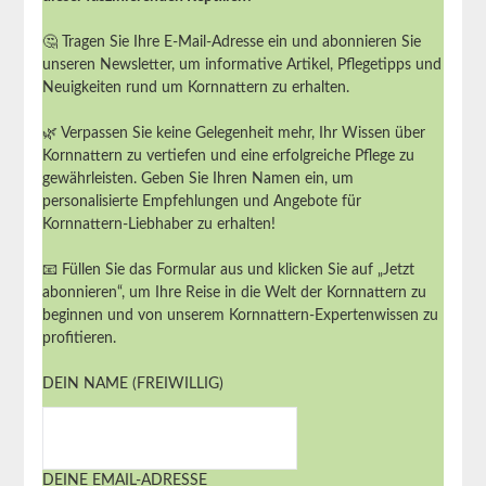
🤔 Tragen Sie Ihre E-Mail-Adresse ein und abonnieren Sie
unseren Newsletter, um informative Artikel, Pflegetipps und
Neuigkeiten rund um Kornnattern zu erhalten.
🌿 Verpassen Sie keine Gelegenheit mehr, Ihr Wissen über
Kornnattern zu vertiefen und eine erfolgreiche Pflege zu
gewährleisten. Geben Sie Ihren Namen ein, um
personalisierte Empfehlungen und Angebote für
Kornnattern-Liebhaber zu erhalten!
📧 Füllen Sie das Formular aus und klicken Sie auf „Jetzt
abonnieren“, um Ihre Reise in die Welt der Kornnattern zu
beginnen und von unserem Kornnattern-Expertenwissen zu
profitieren.
DEIN NAME (FREIWILLIG)
DEINE EMAIL-ADRESSE