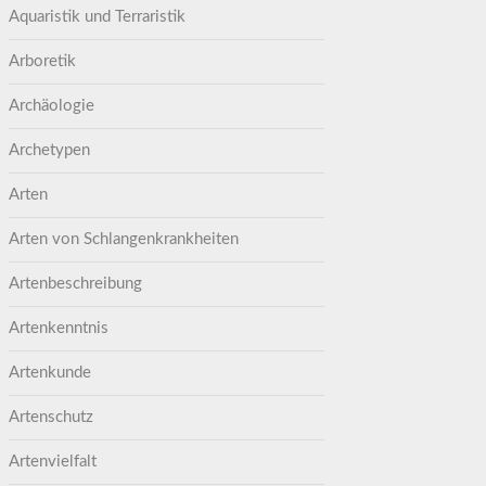
Aquaristik und Terraristik
Arboretik
Archäologie
Archetypen
Arten
Arten von Schlangenkrankheiten
Artenbeschreibung
Artenkenntnis
Artenkunde
Artenschutz
Artenvielfalt