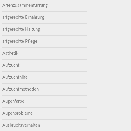
Artenzusammenführung
artgerechte Ernährung
artgerechte Haltung
artgerechte Pflege
Ästhetik
Aufzucht
Aufzuchthilfe
Aufzuchtmethoden
Augenfarbe
Augenprobleme
Ausbruchsverhalten