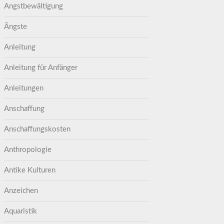
Angstbewältigung
Ängste
Anleitung
Anleitung für Anfänger
Anleitungen
Anschaffung
Anschaffungskosten
Anthropologie
Antike Kulturen
Anzeichen
Aquaristik