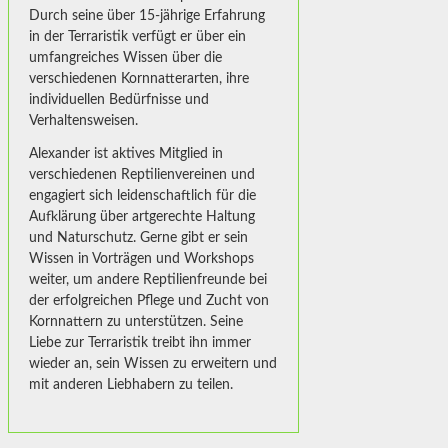
Durch seine über 15-jährige Erfahrung
in der Terraristik verfügt er über ein
umfangreiches Wissen über die
verschiedenen Kornnatterarten, ihre
individuellen Bedürfnisse und
Verhaltensweisen.
Alexander ist aktives Mitglied in
verschiedenen Reptilienvereinen und
engagiert sich leidenschaftlich für die
Aufklärung über artgerechte Haltung
und Naturschutz. Gerne gibt er sein
Wissen in Vorträgen und Workshops
weiter, um andere Reptilienfreunde bei
der erfolgreichen Pflege und Zucht von
Kornnattern zu unterstützen. Seine
Liebe zur Terraristik treibt ihn immer
wieder an, sein Wissen zu erweitern und
mit anderen Liebhabern zu teilen.