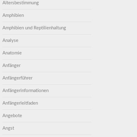
Altersbestimmung
Amphibien
Amphibien und Reptilienhaltung
Analyse
Anatomie
Anfänger
Anfängerführer
Anfängerinformationen
Anfängerleitfaden
Angebote
Angst