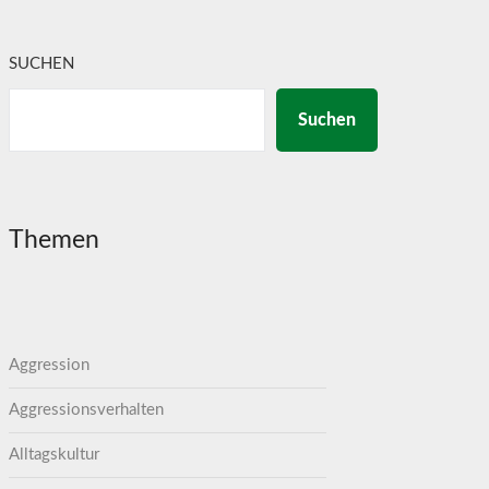
SUCHEN
Suchen
Themen
Aggression
Aggressionsverhalten
Alltagskultur