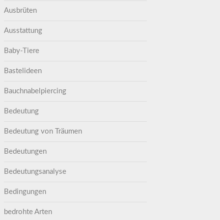
Ausbrüten
Ausstattung
Baby-Tiere
Bastelideen
Bauchnabelpiercing
Bedeutung
Bedeutung von Träumen
Bedeutungen
Bedeutungsanalyse
Bedingungen
bedrohte Arten