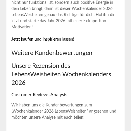
nicht nur funktional ist, sondern auch positive Energie in⁣
dein ​Leben‍ bringt, dann ⁤ist⁤ dieser Wochenkalender 2026
LebensWeisheiten genau das Richtige für dich. Hol ihn dir
jetzt und starte das ‍Jahr 2026 mit einer Extraportion
Motivation!
Jetzt kaufen ⁤und⁤ inspirieren lassen!
Weitere Kundenbewertungen
Unsere Rezension des
⁢LebensWeisheiten Wochenkalenders
2026
Customer Reviews Analysis
Wir haben uns die Kundenbewertungen zum
„Wochenkalender ⁢2026 LebensWeisheiten“ angesehen und
möchten unsere Analyse ⁢mit euch teilen: