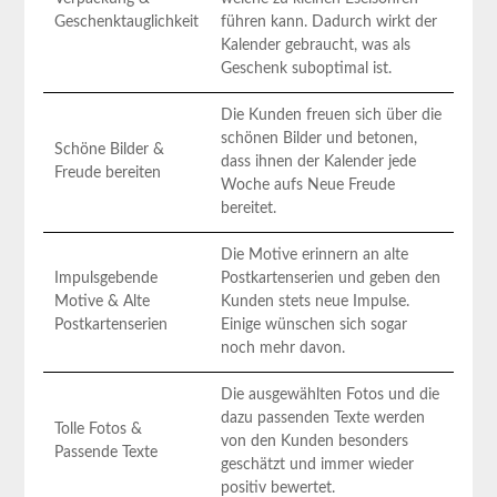
Geschenktauglichkeit
führen kann. Dadurch wirkt der
Kalender gebraucht, was als
Geschenk suboptimal ist.
Die Kunden freuen sich ‌über die
schönen Bilder und betonen,
Schöne Bilder &
dass ihnen der Kalender jede
Freude bereiten
Woche aufs Neue Freude
bereitet.
Die Motive erinnern an alte
Impulsgebende
Postkartenserien und geben den
Motive & Alte ​
Kunden stets neue Impulse.
Postkartenserien
Einige wünschen sich sogar
noch mehr davon.
Die ausgewählten Fotos und die
dazu passenden Texte werden
Tolle Fotos &
⁣von den Kunden besonders
Passende Texte
geschätzt ⁢und immer wieder
positiv bewertet.