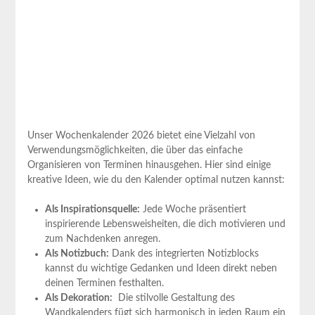
Unser Wochenkalender 2026 bietet eine Vielzahl von
Verwendungsmöglichkeiten, die über das einfache
‍Organisieren von Terminen hinausgehen. Hier sind einige
kreative Ideen,‍ wie du den Kalender optimal nutzen kannst:
Als Inspirationsquelle:
Jede Woche präsentiert
inspirierende Lebensweisheiten, die dich motivieren und
zum Nachdenken anregen.
Als ‌Notizbuch:
Dank des integrierten Notizblocks
kannst du wichtige Gedanken und⁤ Ideen direkt ⁣neben
deinen Terminen festhalten.
Als Dekoration:
⁤ Die stilvolle Gestaltung des
Wandkalenders fügt sich harmonisch in jeden Raum ein‌