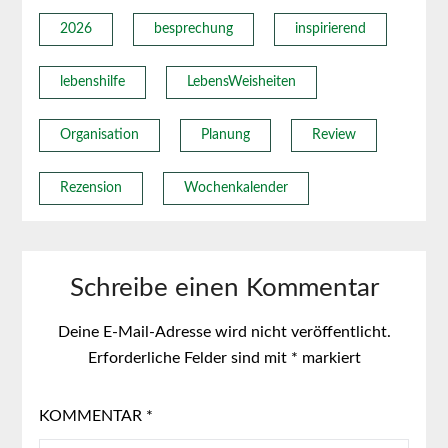
2026
besprechung
inspirierend
lebenshilfe
LebensWeisheiten
Organisation
Planung
Review
Rezension
Wochenkalender
Schreibe einen Kommentar
Deine E-Mail-Adresse wird nicht veröffentlicht.
Erforderliche Felder sind mit
*
markiert
KOMMENTAR
*