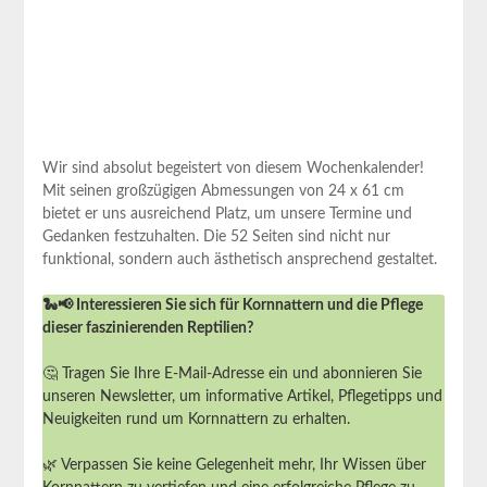
Wir sind absolut begeistert von diesem Wochenkalender!
Mit seinen großzügigen Abmessungen von 24 x 61 ⁤cm
⁤bietet er uns ausreichend Platz, ​um unsere Termine und
Gedanken festzuhalten. Die 52⁤ Seiten sind nicht nur
funktional, sondern auch ästhetisch ansprechend gestaltet.
🐍📢 Interessieren Sie sich für Kornnattern und die Pflege
dieser faszinierenden Reptilien?
🤔 Tragen Sie Ihre E-Mail-Adresse ein und abonnieren Sie
unseren Newsletter, um informative Artikel, Pflegetipps und
Neuigkeiten rund um Kornnattern zu erhalten.
🌿 Verpassen Sie keine Gelegenheit mehr, Ihr Wissen über