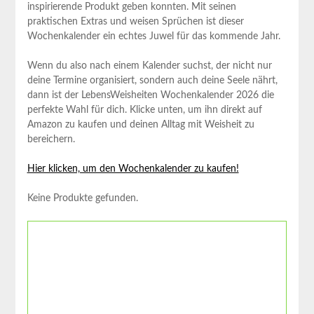
inspirierende Produkt geben konnten. Mit seinen
praktischen Extras und weisen Sprüchen ist dieser
Wochenkalender ein echtes Juwel⁤ für das kommende Jahr.
Wenn du also nach einem Kalender suchst, der nicht nur
deine ‌Termine organisiert, sondern auch deine Seele⁣ nährt,
dann ist der LebensWeisheiten Wochenkalender 2026‌ die
perfekte Wahl für⁢ dich. Klicke unten, um ihn direkt ‌auf
Amazon zu kaufen‍ und deinen Alltag mit Weisheit zu
bereichern.
Hier klicken, um den Wochenkalender zu kaufen!
Keine Produkte gefunden.