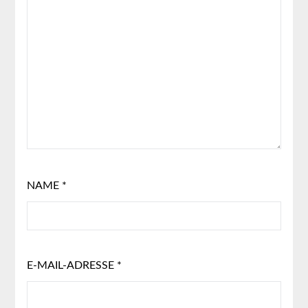
NAME
*
E-MAIL-ADRESSE
*