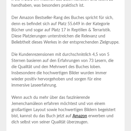
handhaben, was besonders praktisch ist.
Der Amazon Bestseller-Rang des Buches spricht für sich,
denn es befindet sich auf Platz 55.649 in der Kategorie
Bücher und sogar auf Platz 17 in Reptilien & Terraristik.
Diese Platzierungen unterstreichen die Relevanz und
Beliebtheit dieses Werkes in der entsprechenden Zielgruppe.
Die Kundenrezensionen mit durchschnittlich 4,5 von 5
Sternen basieren auf den Erfahrungen von 73 Lesern, die
die Qualität und den Mehrwert des Buches loben.
Insbesondere die hochwertigen Bilder wurden immer
wieder positiv hervorgehoben und sorgen für eine
immersive Leseerfahrung.
Wenn auch du mehr über das faszinierende
Jemenchamäleon erfahren möchtest und von einem
großartigen Layout sowie hochwertigen Bildern begeistert
bist, kannst du das Buch jetzt auf
Amazon
erwerben und
dich selbst von seiner Qualität überzeugen.