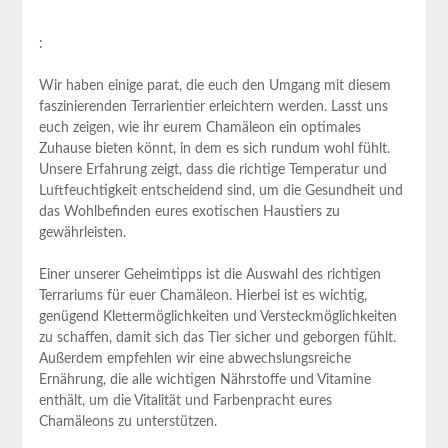
:
Wir haben einige parat, die euch den Umgang mit diesem
faszinierenden Terrarientier erleichtern werden. Lasst uns
euch zeigen, wie ihr eurem Chamäleon ein optimales
Zuhause bieten könnt, in dem es sich rundum wohl fühlt.
Unsere Erfahrung zeigt, dass die richtige Temperatur und
Luftfeuchtigkeit entscheidend sind, um die Gesundheit und
das Wohlbefinden eures exotischen Haustiers zu
gewährleisten.
Einer unserer Geheimtipps ist die Auswahl des richtigen
Terrariums für euer Chamäleon. Hierbei ist es wichtig,
genügend Klettermöglichkeiten und Versteckmöglichkeiten
zu schaffen, damit sich das Tier sicher und geborgen fühlt.
Außerdem empfehlen wir eine abwechslungsreiche
Ernährung, die alle wichtigen Nährstoffe und Vitamine
enthält, um die Vitalität und Farbenpracht eures
Chamäleons zu unterstützen.