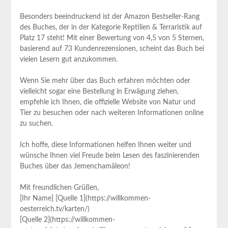
Besonders beeindruckend ist der Amazon Bestseller-Rang
des Buches, der in der Kategorie Reptilien & Terraristik auf
Platz 17 steht! Mit einer Bewertung von 4,5 von 5 Sternen,
basierend auf 73 Kundenrezensionen, scheint das Buch bei
vielen Lesern gut anzukommen.
Wenn Sie mehr über das Buch erfahren möchten oder
vielleicht sogar eine Bestellung in Erwägung ziehen,
empfehle ich Ihnen, die offizielle Website von Natur und
Tier zu besuchen oder nach weiteren Informationen online
zu suchen.
Ich hoffe, diese Informationen helfen Ihnen weiter und
wünsche Ihnen viel Freude beim Lesen des faszinierenden
Buches über das Jemenchamäleon!
Mit freundlichen Grüßen,
[Ihr Name] [Quelle 1](https://willkommen-
oesterreich.tv/karten/)
[Quelle 2](https://willkommen-