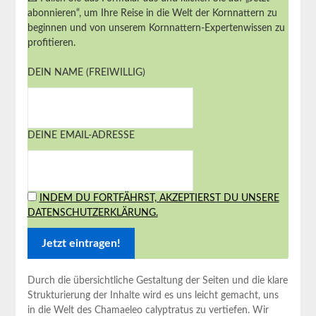
abonnieren“, um Ihre Reise in die Welt der Kornnattern zu
beginnen und von unserem Kornnattern-Expertenwissen zu
profitieren.
DEIN NAME (FREIWILLIG)
DEINE EMAIL-ADRESSE
INDEM DU FORTFÄHRST, AKZEPTIERST DU UNSERE
DATENSCHUTZERKLÄRUNG.
Durch die übersichtliche Gestaltung der Seiten und die klare
Strukturierung der Inhalte wird es uns leicht gemacht, uns
in die Welt des Chamaeleo calyptratus zu vertiefen. Wir