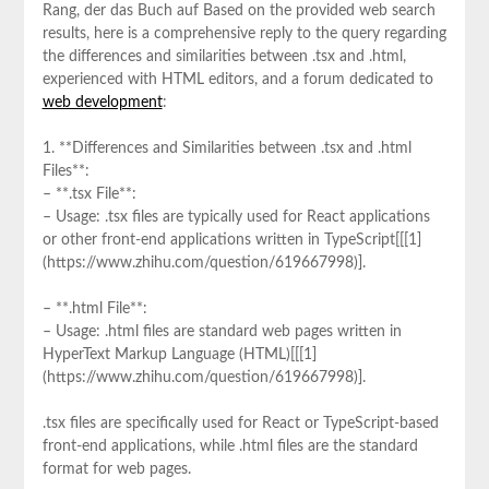
Rang, der das Buch auf Based on the provided web search
results, here is a comprehensive reply to the query regarding
the differences and similarities between .tsx and .html,
experienced with HTML editors, and a forum dedicated to
web development
:
1. **Differences and Similarities between .tsx and .html
Files**:
– **.tsx File**:
– Usage: .tsx files are typically used for React applications
or other front-end applications written in TypeScript[[[1]
(https://www.zhihu.com/question/619667998)].
– **.html File**:
– Usage: .html files are standard web pages written in
HyperText Markup Language (HTML)[[[1]
(https://www.zhihu.com/question/619667998)].
.tsx files are specifically used for React or TypeScript-based
front-end applications, while .html files are the standard
format for web pages.