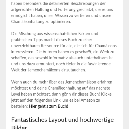
haben besonders die detaillierten Beschreibungen der
artgerechten Haltung und Fütterung geschätzt, die es uns
ermöglicht haben, unser Wissen zu vertiefen und unsere
Chamäleonhaltung zu optimieren.
Die Mischung aus wissenschaftlichen Fakten und
praktischen Tipps macht dieses Buch zu einer
unverzichtbaren Ressource für alle, die sich für Chamäleons
interessieren. Die Autoren haben es geschafft, ein Werk zu
schaffen, das sowohl informativ als auch unterhaltsam ist
und uns dazu ermuntert, noch tiefer in die faszinierende
Welt der Jemenchamäleons einzutauchen.
Wenn auch du mehr über das Jemenchamäleon erfahren
möchtest und deine Chamäleonhaltung auf das nächste
Level heben möchtest, dann gönn dir dieses Buch! Klicke
jetzt auf den folgenden Link, um es bei Amazon zu
bestellen:
Hier geht’s zum Buch!
Fantastisches Layout und hochwertige
Bilder