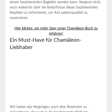
einem faszinierenden Begleiter werden kann. Vergesst nicht,
euch weiterhin über die Bedürfnisse dieser faszinierenden
Reptilien zu informieren, um ihre Lebensqualität zu
maximieren.
Hier klicken, um mehr über unser Chamäleon-Buch zu
erfahren!
Ein Must-Have für Chamäleon-
Liebhaber
Wir haben das Vergnügen, euch eine Rezension zu