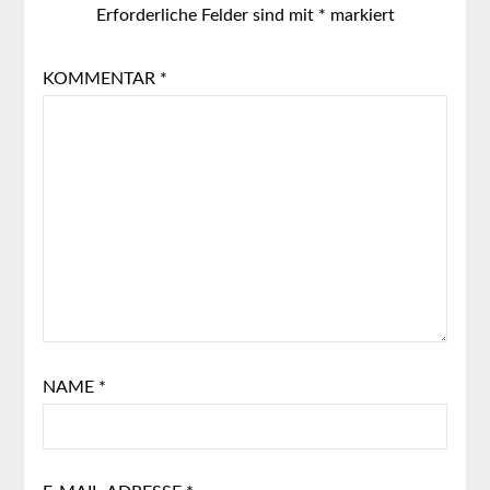
Erforderliche Felder sind mit
*
markiert
KOMMENTAR
*
NAME
*