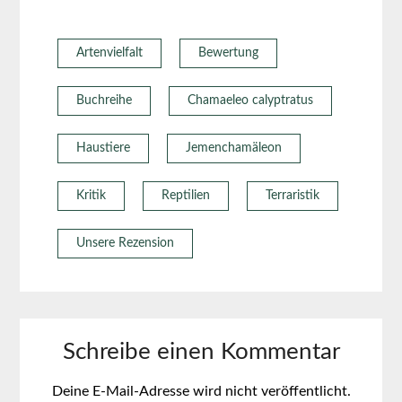
Artenvielfalt
Bewertung
Buchreihe
Chamaeleo calyptratus
Haustiere
Jemenchamäleon
Kritik
Reptilien
Terraristik
Unsere Rezension
Schreibe einen Kommentar
Deine E-Mail-Adresse wird nicht veröffentlicht.