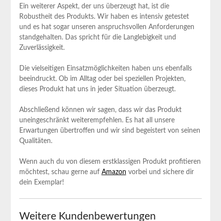
Ein weiterer Aspekt, der uns überzeugt hat, ist die
Robustheit des Produkts. Wir haben es intensiv getestet
und es hat sogar unseren anspruchsvollen Anforderungen
standgehalten. Das spricht für die Langlebigkeit und
Zuverlässigkeit.
Die vielseitigen Einsatzmöglichkeiten haben uns ebenfalls
beeindruckt. Ob im Alltag oder bei speziellen Projekten,
dieses Produkt hat uns in jeder Situation überzeugt.
Abschließend können wir sagen, dass wir das Produkt
uneingeschränkt weiterempfehlen. Es hat all unsere
Erwartungen übertroffen und wir sind begeistert von seinen
Qualitäten.
Wenn auch du von diesem erstklassigen Produkt profitieren
möchtest, schau gerne auf
Amazon
vorbei und sichere dir
dein Exemplar!
Weitere Kundenbewertungen