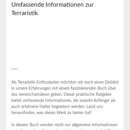
Umfassende Informationen zur
Terraristik
****
Als Terraristik-Enthusiasten möchten wir euch einen Einblick
in unsere Erfahrungen mit einem faszinierenden Buch über
das Jemenchamäleon geben. Dieser praktische Ratgeber
bietet umfassende Informationen, die sowohl Anfänger als
auch erfahrene Halter begeistern werden. Lasst uns
herausfinden, was dieses Werk zu bieten hat!
In diesem Buch werden nicht nur allgemeine Informationen