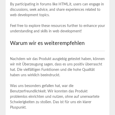
By participating in forums like HTML.it, users can engage in
discussions, seek advice, and share experiences related to
web development topics.
Feel free to explore these resources further to enhance your
understanding and skills in web development!
Warum wir es weiterempfehlen
Nachdem wir das Produkt ausgiebig getestet haben, können
wir mit Überzeugung sagen, dass es uns positiv überrascht
hat. Die vielfältigen Funktionen und die hohe Qualität
haben uns wirklich beeindruckt.
Was uns besonders gefallen hat, war die
Benutzerfreundlichkeit. Wir konnten das Produkt
problemlos einrichten und nutzen, ohne auf unerwartete
Schwierigkeiten zu stoßen. Das ist für uns ein klarer
Pluspunkt.