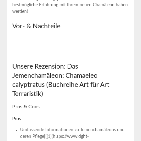
bestmögliche Erfahrung mit Ihrem neuen Chamäleon haben
werden!
Vor- & Nachteile
Unsere Rezension: Das
Jemenchamäleon: Chamaeleo
calyptratus (Buchreihe Art für Art
Terraristik)
Pros & Cons
Pros
Umfassende Informationen zu Jemenchamäleons und
deren Pflege[[[1](https://www.dght-