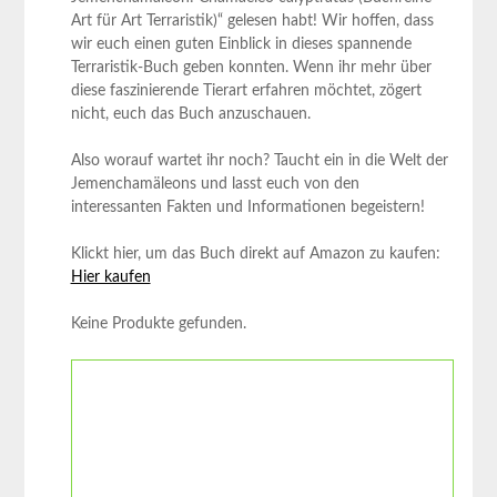
Art für Art Terraristik)“ gelesen habt! Wir hoffen, dass
wir euch einen guten Einblick in dieses spannende
Terraristik-Buch geben konnten. Wenn ihr mehr über
diese faszinierende Tierart erfahren möchtet, zögert
nicht, euch das Buch anzuschauen.
Also worauf wartet ihr noch? Taucht ein in die Welt der
Jemenchamäleons und lasst euch von den
interessanten Fakten und Informationen begeistern!
Klickt hier, um das Buch direkt auf Amazon zu kaufen:
Hier kaufen
Keine Produkte gefunden.