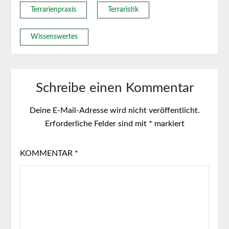
Terrarienpraxis
Terraristik
Wissenswertes
Schreibe einen Kommentar
Deine E-Mail-Adresse wird nicht veröffentlicht.
Erforderliche Felder sind mit
*
markiert
KOMMENTAR
*