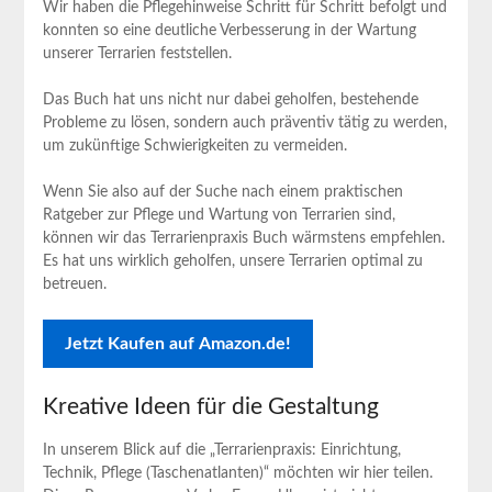
Wir haben ‌die Pflegehinweise Schritt für Schritt befolgt und
konnten so eine deutliche Verbesserung in⁣ der Wartung
unserer Terrarien feststellen.
Das ⁢Buch ⁣hat uns nicht nur dabei geholfen, ‍bestehende
Probleme zu lösen, sondern auch präventiv tätig zu werden,
um zukünftige Schwierigkeiten zu vermeiden.
Wenn Sie also auf der Suche nach ⁣einem praktischen
Ratgeber zur Pflege und Wartung von Terrarien sind,
können wir das Terrarienpraxis Buch wärmstens empfehlen.
Es ⁢hat uns wirklich geholfen, unsere⁤ Terrarien optimal zu
⁤betreuen.
Jetzt Kaufen auf ​Amazon.de!
Kreative ​Ideen für die Gestaltung
In unserem Blick auf die „Terrarienpraxis: Einrichtung,
Technik, Pflege⁣ (Taschenatlanten)“ möchten wir hier teilen.