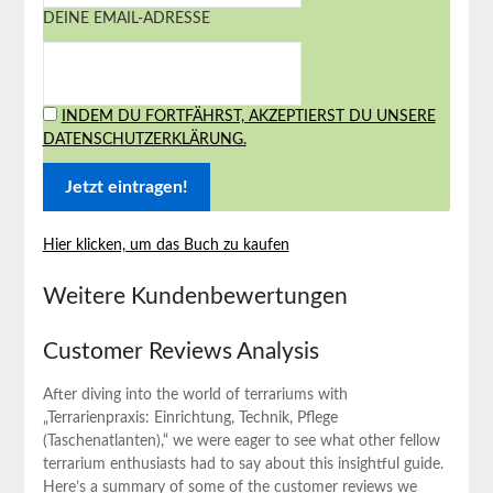
DEINE EMAIL-ADRESSE
INDEM DU FORTFÄHRST, AKZEPTIERST DU UNSERE
DATENSCHUTZERKLÄRUNG.
Hier klicken, um‍ das Buch⁢ zu kaufen
Weitere Kundenbewertungen
Customer ⁢Reviews Analysis
After diving into the world of terrariums with
„Terrarienpraxis: Einrichtung, Technik, Pflege
(Taschenatlanten),“ ‍we were eager ⁣to see what ‌other fellow
‍terrarium enthusiasts had to say about ‌this insightful guide.
Here’s‌ a summary of some of the customer reviews ⁢we