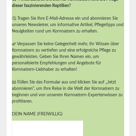
dieser faszinierenden Reptilien?
🤔 Tragen Sie Ihre E-Mail-Adresse ein und abonnieren Sie
unseren Newsletter, um informative Artikel, Pflegetipps und
Neuigkeiten rund um Kornnattern zu erhalten.
🌿 Verpassen Sie keine Gelegenheit mehr, Ihr Wissen über
Kornnattern zu vertiefen und eine erfolgreiche Pflege zu
gewährleisten. Geben Sie Ihren Namen ein, um
personalisierte Empfehlungen und Angebote für
Kornnattern-Liebhaber zu erhalten!
📧 Füllen Sie das Formular aus und klicken Sie auf „Jetzt
abonnieren“, um Ihre Reise in die Welt der Kornnattern zu
beginnen und von unserem Kornnattern-Expertenwissen zu
profitieren.
DEIN NAME (FREIWILLIG)