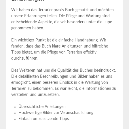
Wir haben das Terrarienpraxis ⁢Buch genutzt und möchten‍
unsere Erfahrungen teilen. Die Pflege und Wartung⁤ sind
⁣entscheidende Aspekte, die wir besonders unter die Lupe
genommen haben.
Ein wichtiger Punkt ist die einfache Handhabung. Wir
fanden, dass ​das Buch klare Anleitungen und hilfreiche
Tipps bietet, um ​die Pflege von Terrarien effektiv​
durchzuführen.
Des Weiteren hat uns die Qualität des Buches beeindruckt.
⁣Die detaillierten⁤ Beschreibungen und‍ Bilder haben es uns
ermöglicht, einen‌ besseren Einblick‌ in die Wartung ​von
Terrarien zu bekommen. Es war leicht, die Informationen zu
verstehen und umzusetzen.
Übersichtliche Anleitungen
Hochwertige Bilder zur Veranschaulichung
Einfach umzusetzende Tipps