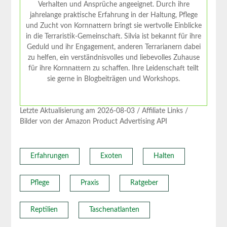
Verhalten und Ansprüche angeeignet. Durch ihre
jahrelange praktische Erfahrung in der Haltung, Pflege
und Zucht von Kornnattern bringt sie wertvolle Einblicke
in die Terraristik-Gemeinschaft. Silvia ist bekannt für ihre
Geduld und ihr Engagement, anderen Terrarianern dabei
zu helfen, ein verständnisvolles und liebevolles Zuhause
für ihre Kornnattern zu schaffen. Ihre Leidenschaft teilt
sie gerne in Blogbeiträgen und Workshops.
Letzte Aktualisierung am 2026-08-03 / Affiliate Links /
Bilder von der Amazon Product Advertising API
Erfahrungen
Exoten
Halten
Pflege
Praxis
Ratgeber
Reptilien
Taschenatlanten