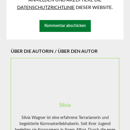
ANMELDEN UND AKZEPTIERE DIE
DATENSCHUTZRICHTLINIE
DIESER WEBSITE.
ÜBER DIE AUTORIN / ÜBER DEN AUTOR
Silvia
Silvia Wagner ist eine erfahrene Terrarianerin und
begeisterte Kornnatterliebhaberin. Seit ihrer Jugend