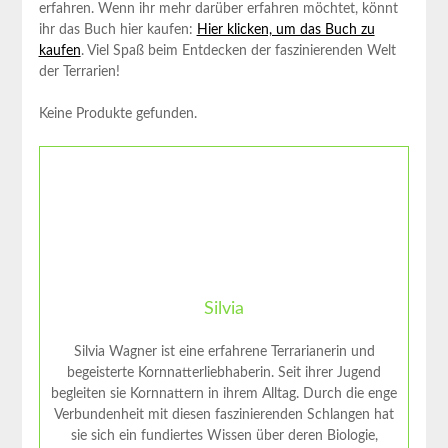
‍erfahren. Wenn ihr mehr darüber erfahren möchtet,‍ könnt
ihr das Buch hier kaufen:
Hier klicken,⁣ um das⁣ Buch zu
kaufen
. ‌Viel Spaß beim Entdecken der faszinierenden Welt
der Terrarien!
Keine Produkte gefunden.
Silvia
Silvia Wagner ist eine erfahrene Terrarianerin und
begeisterte Kornnatterliebhaberin. Seit ihrer Jugend
begleiten sie Kornnattern in ihrem Alltag. Durch die enge
Verbundenheit mit diesen faszinierenden Schlangen hat
sie sich ein fundiertes Wissen über deren Biologie,