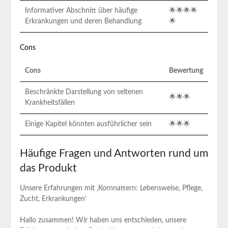
Informativer Abschnitt über häufige
🌟🌟🌟🌟
Erkrankungen und deren Behandlung
🌟
Cons
Cons
Bewertung
Beschränkte Darstellung von seltenen
🌟🌟🌟
Krankheitsfällen
Einige Kapitel könnten ausführlicher sein
🌟🌟🌟
Häufige Fragen und Antworten rund um
das Produkt
Unsere Erfahrungen mit ‚Kornnattern: Lebensweise, Pflege,
Zucht, Erkrankungen‘
Hallo zusammen! Wir haben uns entschieden, unsere