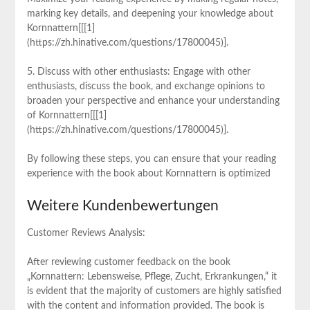
marking key details, and deepening your knowledge about
Kornnattern[[[1]
(https://zh.hinative.com/questions/17800045)].
5. Discuss with other enthusiasts: Engage with other
enthusiasts, discuss the book, and exchange opinions to
broaden your perspective and enhance your understanding
of Kornnattern[[[1]
(https://zh.hinative.com/questions/17800045)].
By following these steps, you can ensure that your reading
experience with the book about Kornnattern is optimized
Weitere Kundenbewertungen
Customer Reviews Analysis:
After reviewing customer feedback on the book
„Kornnattern: Lebensweise, Pflege, Zucht, Erkrankungen,“ it
is evident that the majority of customers are highly satisfied
with the content and information provided. The book is