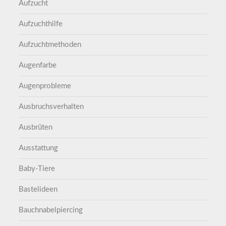
Aufzucht
Aufzuchthilfe
Aufzuchtmethoden
Augenfarbe
Augenprobleme
Ausbruchsverhalten
Ausbrüten
Ausstattung
Baby-Tiere
Bastelideen
Bauchnabelpiercing