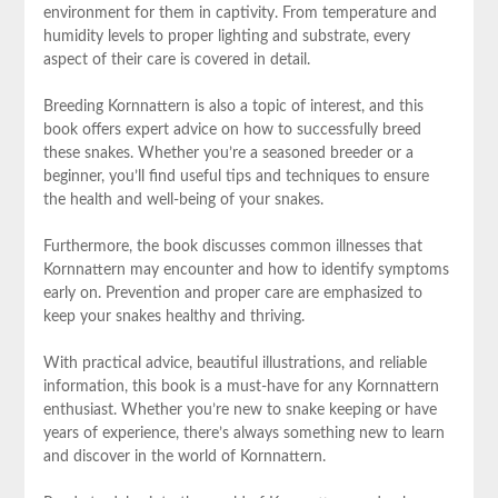
environment for them in captivity. From temperature and
humidity levels to proper lighting and substrate, every
aspect of their care is covered in detail.
Breeding Kornnattern is also a topic of interest, and this
book offers expert advice on how to successfully breed
these snakes. Whether you’re a seasoned breeder or a
beginner, you’ll find useful tips and techniques to ensure
the health and well-being of your snakes.
Furthermore, the book discusses common illnesses that
Kornnattern may encounter and how to identify symptoms
early on. Prevention and proper care are emphasized to
keep your snakes healthy and thriving.
With practical advice, beautiful illustrations, and reliable
information, this book is a must-have for any Kornnattern
enthusiast. Whether you’re new to snake keeping or have
years of experience, there’s always something new to learn
and discover in the world of Kornnattern.