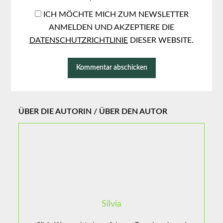
ICH MÖCHTE MICH ZUM NEWSLETTER
ANMELDEN UND AKZEPTIERE DIE
DATENSCHUTZRICHTLINIE
DIESER WEBSITE.
ÜBER DIE AUTORIN / ÜBER DEN AUTOR
Silvia