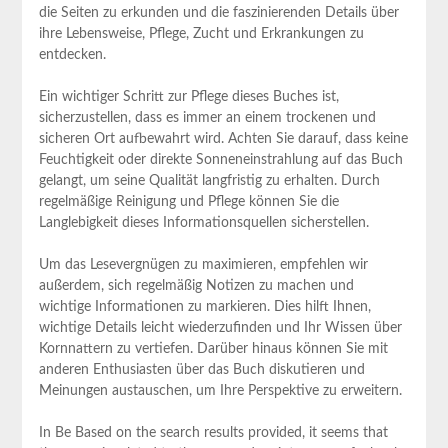
die Seiten zu erkunden und die faszinierenden Details über
ihre Lebensweise, Pflege, Zucht und Erkrankungen zu
entdecken.
Ein wichtiger Schritt zur Pflege dieses Buches ist,
sicherzustellen, dass es immer an einem trockenen und
sicheren Ort aufbewahrt wird. Achten Sie darauf, dass keine
Feuchtigkeit oder direkte Sonneneinstrahlung auf das Buch
gelangt, um seine Qualität langfristig zu erhalten. Durch
regelmäßige Reinigung und Pflege können Sie die
Langlebigkeit dieses Informationsquellen sicherstellen.
Um das Lesevergnügen zu maximieren, empfehlen wir
außerdem, sich regelmäßig Notizen zu machen und
wichtige Informationen zu markieren. Dies hilft Ihnen,
wichtige Details leicht wiederzufinden und Ihr Wissen über
Kornnattern zu vertiefen. Darüber hinaus können Sie mit
anderen Enthusiasten über das Buch diskutieren und
Meinungen austauschen, um Ihre Perspektive zu erweitern.
In Be Based on the search results provided, it seems that