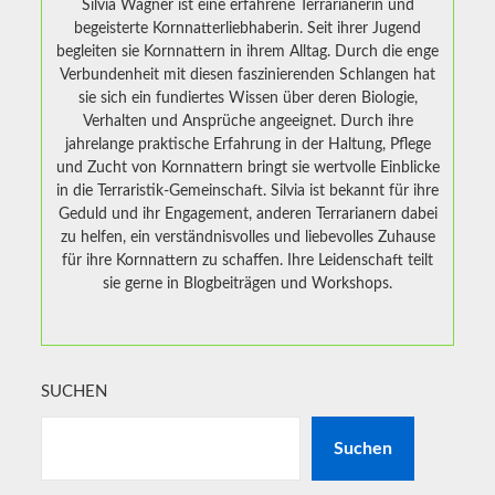
Silvia Wagner ist eine erfahrene Terrarianerin und
begeisterte Kornnatterliebhaberin. Seit ihrer Jugend
begleiten sie Kornnattern in ihrem Alltag. Durch die enge
Verbundenheit mit diesen faszinierenden Schlangen hat
sie sich ein fundiertes Wissen über deren Biologie,
Verhalten und Ansprüche angeeignet. Durch ihre
jahrelange praktische Erfahrung in der Haltung, Pflege
und Zucht von Kornnattern bringt sie wertvolle Einblicke
in die Terraristik-Gemeinschaft. Silvia ist bekannt für ihre
Geduld und ihr Engagement, anderen Terrarianern dabei
zu helfen, ein verständnisvolles und liebevolles Zuhause
für ihre Kornnattern zu schaffen. Ihre Leidenschaft teilt
sie gerne in Blogbeiträgen und Workshops.
SUCHEN
Suchen