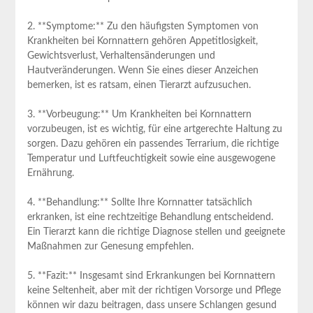
2. **Symptome:** Zu den häufigsten Symptomen von
Krankheiten bei Kornnattern gehören Appetitlosigkeit,
Gewichtsverlust, Verhaltensänderungen und
Hautveränderungen. Wenn Sie eines dieser Anzeichen
bemerken, ist es ratsam, einen Tierarzt aufzusuchen.
3. **Vorbeugung:** Um Krankheiten bei Kornnattern
vorzubeugen, ist es wichtig, für eine artgerechte Haltung zu
sorgen. Dazu gehören ein passendes Terrarium, die richtige
Temperatur und Luftfeuchtigkeit sowie eine ausgewogene
Ernährung.
4. **Behandlung:** Sollte Ihre Kornnatter tatsächlich
erkranken, ist eine rechtzeitige Behandlung entscheidend.
Ein Tierarzt kann die richtige Diagnose stellen und geeignete
Maßnahmen zur Genesung empfehlen.
5. **Fazit:** Insgesamt sind Erkrankungen bei Kornnattern
keine Seltenheit, aber mit der richtigen Vorsorge und Pflege
können wir dazu beitragen, dass unsere Schlangen gesund