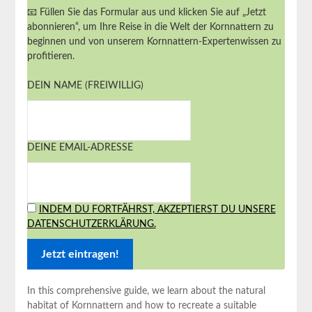
📧 Füllen Sie das Formular aus und klicken Sie auf „Jetzt
abonnieren“, um Ihre Reise in die Welt der Kornnattern zu
beginnen und von unserem Kornnattern-Expertenwissen zu
profitieren.
DEIN NAME (FREIWILLIG)
DEINE EMAIL-ADRESSE
INDEM DU FORTFÄHRST, AKZEPTIERST DU UNSERE
DATENSCHUTZERKLÄRUNG.
In this comprehensive guide, we learn about the natural
habitat of Kornnattern and how to recreate a suitable