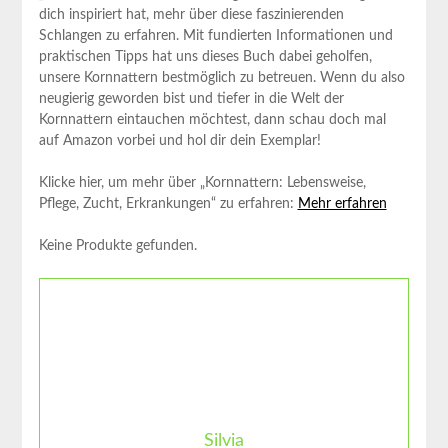
dich inspiriert hat, mehr über diese faszinierenden
Schlangen zu erfahren. Mit fundierten Informationen und
praktischen Tipps hat uns dieses Buch dabei geholfen,
unsere Kornnattern bestmöglich zu betreuen. Wenn du also
neugierig geworden bist und tiefer in die Welt der
Kornnattern eintauchen möchtest, dann schau doch mal
auf Amazon vorbei und hol dir dein Exemplar!
Klicke hier, um mehr über „Kornnattern: Lebensweise,
Pflege, Zucht, Erkrankungen“ zu erfahren:
Mehr erfahren
Keine Produkte gefunden.
Silvia