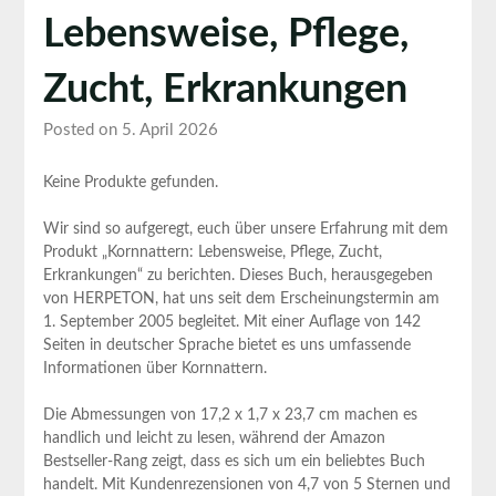
Lebensweise, Pflege,
Zucht, Erkrankungen
Posted on 5. April 2026
Keine Produkte gefunden.
Wir sind so aufgeregt, euch über unsere Erfahrung mit dem
Produkt „Kornnattern: Lebensweise, Pflege, Zucht,
Erkrankungen“ zu berichten. Dieses Buch, herausgegeben
von HERPETON, hat uns seit dem Erscheinungstermin am
1. September 2005 begleitet. Mit einer Auflage von 142
Seiten in deutscher Sprache bietet es uns umfassende
Informationen über Kornnattern.
Die Abmessungen von 17,2 x 1,7 x 23,7 cm machen es
handlich und leicht zu lesen, während der Amazon
Bestseller-Rang zeigt, dass es sich um ein beliebtes Buch
handelt. Mit Kundenrezensionen von 4,7 von 5 Sternen und