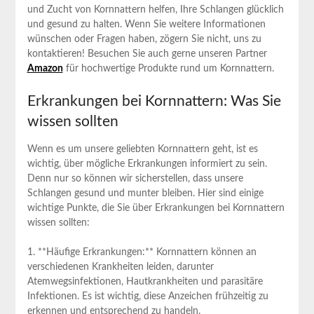
und Zucht von Kornnattern helfen, Ihre Schlangen glücklich
und gesund zu halten. Wenn Sie weitere Informationen
wünschen oder Fragen haben, zögern Sie nicht, uns zu
kontaktieren! Besuchen Sie auch gerne unseren Partner
Amazon
für hochwertige Produkte rund um Kornnattern.
Erkrankungen bei Kornnattern: Was Sie
wissen sollten
Wenn es um unsere geliebten Kornnattern geht, ist es
wichtig, über mögliche Erkrankungen informiert zu sein.
Denn nur so können wir sicherstellen, dass unsere
Schlangen gesund und munter bleiben. Hier sind einige
wichtige Punkte, die Sie über Erkrankungen bei Kornnattern
wissen sollten:
1. **Häufige Erkrankungen:** Kornnattern können an
verschiedenen Krankheiten leiden, darunter
Atemwegsinfektionen, Hautkrankheiten und parasitäre
Infektionen. Es ist wichtig, diese Anzeichen frühzeitig zu
erkennen und entsprechend zu handeln.