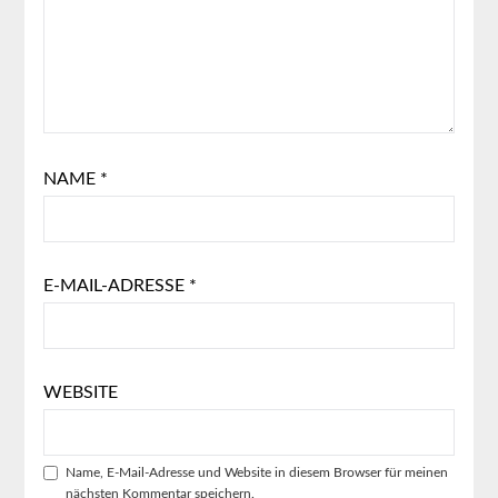
NAME
*
E-MAIL-ADRESSE
*
WEBSITE
Name, E-Mail-Adresse und Website in diesem Browser für meinen
nächsten Kommentar speichern.