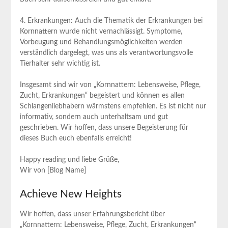
4. Erkrankungen: Auch die Thematik der Erkrankungen bei
Kornnattern wurde nicht vernachlässigt. Symptome,
Vorbeugung und Behandlungsmöglichkeiten werden
verständlich dargelegt, was uns als verantwortungsvolle
Tierhalter sehr wichtig ist.
Insgesamt sind wir von „Kornnattern: Lebensweise, Pflege,
Zucht, Erkrankungen“ begeistert und können es allen
Schlangenliebhabern wärmstens empfehlen. Es ist nicht nur
informativ, sondern auch unterhaltsam und gut
geschrieben. Wir hoffen, dass unsere Begeisterung für
dieses Buch euch ebenfalls erreicht!
Happy reading und liebe Grüße,
Wir von [Blog Name]
Achieve New Heights
Wir hoffen, dass unser Erfahrungsbericht über
„Kornnattern: Lebensweise, Pflege, Zucht, Erkrankungen“