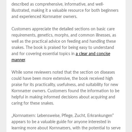
described as comprehensive, informative, and well-
illustrated, making it a valuable resource for both beginners
and experienced Kornnatter owners.
Customers appreciate the detailed sections on basic care
requirements, genetics, morphs, and common illnesses, as
well as the practical advice on feeding and handling these
snakes. The book is praised for being easy to understand
and for covering essential topics in
a clear and concise
manner
.
While some reviewers noted that the section on diseases
could have been more extensive, the book received high
praise for its practicality, usefulness, and suitability for new
Kornnatter owners. Customers found the information to be
helpful in making informed decisions about acquiring and
caring for these snakes.
„Kornnattern: Lebensweise, Pflege, Zucht, Erkrankungen“
appears to be a valuable guide for anyone interested in
learning more about Kornnatters, with the potential to serve