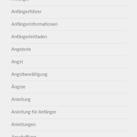
Anfängerführer
Anfängerinformationen
Anfängerleitfaden
Angebote
Angst
Angstbewältigung
Ängste
Anleitung
Anleitung für Anfänger
Anleitungen