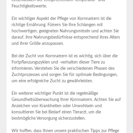
Feuchtigkeitswerte.
Ein wichtiger Aspekt der Pflege von Kornnattern ist die
richtige Ernährung. Füttern Sie Ihre Schlangen mit
hochwertigen, geeigneten Nahrungsmitteln und achten Sie
darauf, ihre Nahrungsbedürfnisse entsprechend ihres Alters
und ihrer Größe anzupassen.
Bei der Zucht von Kornnattern ist es wichtig, sich über die
Fortpflanzungszyklen und -verhalten dieser Tiere zu
informieren. Verstehen Sie die verschiedenen Phasen des
Zuchtprozesses und sorgen Sie für optimale Bedingungen,
um eine erfolgreiche Zucht zu gewährleisten.
Ein weiterer wichtiger Punkt ist die regelmäßige
Gesundheitsüberwachung Ihrer Kornnattern. Achten Sie auf
Anzeichen von Krankheiten oder Unwohlsein und
konsultieren Sie bei Bedarf einen Tierarzt, um die
bestmögliche Versorgung sicherzustellen.
Wir hoffen, dass Ihnen unsere praktischen Tipps zur Pflege