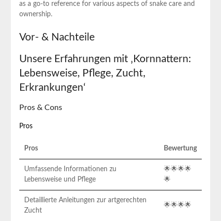
as a go-to reference for various aspects of snake care and
ownership.
Vor- & Nachteile
Unsere Erfahrungen mit ‚Kornnattern:
Lebensweise, Pflege, Zucht,
Erkrankungen‘
Pros & Cons
Pros
Pros
Bewertung
Umfassende Informationen zu
🌟🌟🌟🌟
Lebensweise und Pflege
🌟
Detaillierte Anleitungen zur artgerechten
🌟🌟🌟🌟
Zucht