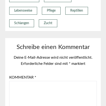
Lebensweise
Pflege
Reptilien
Schlangen
Zucht
Schreibe einen Kommentar
Deine E-Mail-Adresse wird nicht veröffentlicht.
Erforderliche Felder sind mit
*
markiert
KOMMENTAR
*