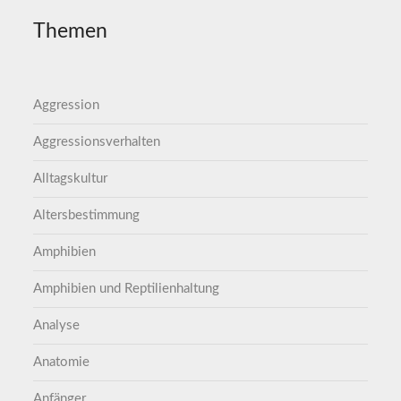
Themen
Aggression
Aggressionsverhalten
Alltagskultur
Altersbestimmung
Amphibien
Amphibien und Reptilienhaltung
Analyse
Anatomie
Anfänger