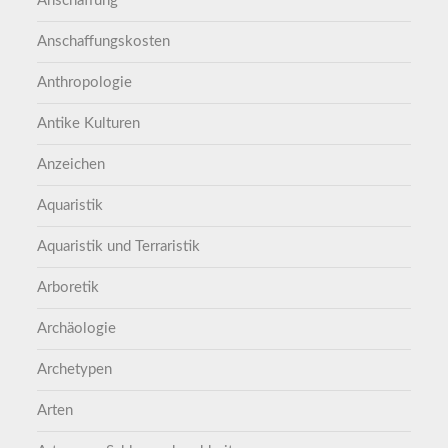
Anschaffung
Anschaffungskosten
Anthropologie
Antike Kulturen
Anzeichen
Aquaristik
Aquaristik und Terraristik
Arboretik
Archäologie
Archetypen
Arten