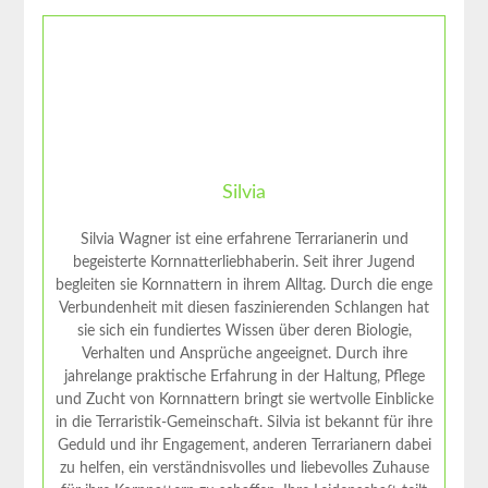
Silvia
Silvia Wagner ist eine erfahrene Terrarianerin und
begeisterte Kornnatterliebhaberin. Seit ihrer Jugend
begleiten sie Kornnattern in ihrem Alltag. Durch die enge
Verbundenheit mit diesen faszinierenden Schlangen hat
sie sich ein fundiertes Wissen über deren Biologie,
Verhalten und Ansprüche angeeignet. Durch ihre
jahrelange praktische Erfahrung in der Haltung, Pflege
und Zucht von Kornnattern bringt sie wertvolle Einblicke
in die Terraristik-Gemeinschaft. Silvia ist bekannt für ihre
Geduld und ihr Engagement, anderen Terrarianern dabei
zu helfen, ein verständnisvolles und liebevolles Zuhause