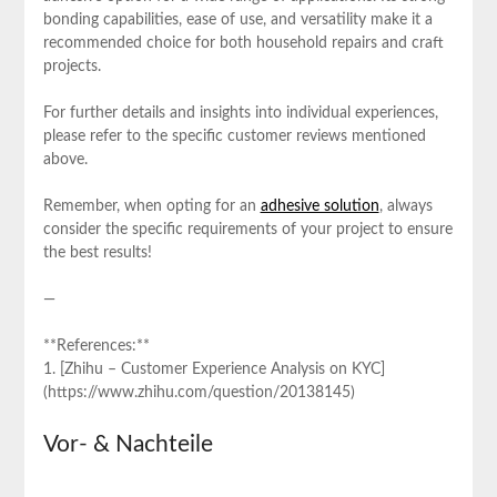
bonding capabilities, ease of use, and versatility make it a
recommended choice for⁢ both household repairs and craft
projects.
For further details and insights into individual experiences,
please refer to the specific customer reviews mentioned
above.
Remember, when opting for an
adhesive solution
, always
‌consider⁢ the specific requirements⁤ of your project to ensure
the best results!
—
**References:**
1. [Zhihu – Customer Experience Analysis on KYC]
(https://www.zhihu.com/question/20138145)​
Vor- & Nachteile