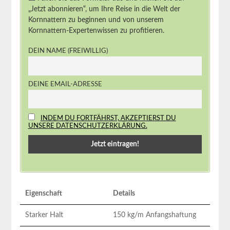
„Jetzt abonnieren“, um Ihre Reise in die Welt der
Kornnattern zu beginnen und von unserem
Kornnattern-Expertenwissen zu profitieren.
DEIN NAME (FREIWILLIG)
DEINE EMAIL-ADRESSE
INDEM DU FORTFÄHRST, AKZEPTIERST DU
UNSERE DATENSCHUTZERKLÄRUNG.
Eigenschaft
Details
Starker Halt
150 kg/m Anfangshaftung