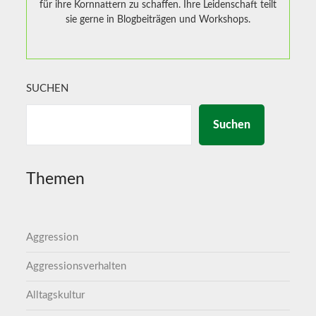
für ihre Kornnattern zu schaffen. Ihre Leidenschaft teilt
sie gerne in Blogbeiträgen und Workshops.
SUCHEN
Suchen
Themen
Aggression
Aggressionsverhalten
Alltagskultur