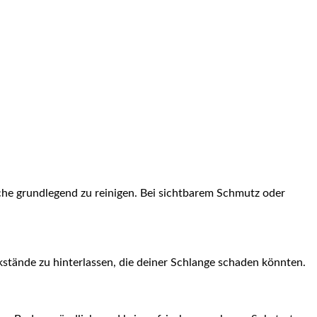
che grundlegend zu reinigen. ⁤Bei sichtbarem Schmutz oder
ückstände ⁢zu hinterlassen, die deiner Schlange schaden könnten.