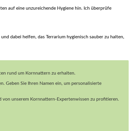
 auf eine unzureichende Hygiene ‌hin. Ich überprüfe​
 und dabei helfen, das ‍Terrarium hygienisch sauber zu halten,
iten rund um Kornnattern zu erhalten.
en. Geben Sie Ihren Namen ein, um personalisierte
und von unserem Kornnattern-Expertenwissen zu profitieren.