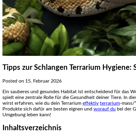
Tipps zur Schlangen Terrarium Hygiene: 
Posted on 15. Februar 2026
Ein sauberes⁣ und ​gesundes Habitat ist entscheidend für das Wo
spielt ​eine zentrale Rolle für ⁢die Gesundheit deiner ‌Tiere. In​
wirst erfahren, ⁢wie du dein Terrarium
effektiv
terrarium
-mass/“
Produkte‍ sich dafür am besten eignen und
worauf du
bei der G
Umgebung leben​ kann!
Inhaltsverzeichnis