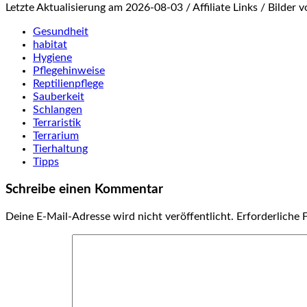
Letzte Aktualisierung am 2026-08-03 / Affiliate Links / Bilder
Gesundheit
habitat
Hygiene
Pflegehinweise
Reptilienpflege
Sauberkeit
Schlangen
Terraristik
Terrarium
Tierhaltung
Tipps
Schreibe einen Kommentar
Deine E-Mail-Adresse wird nicht veröffentlicht.
Erforderliche 