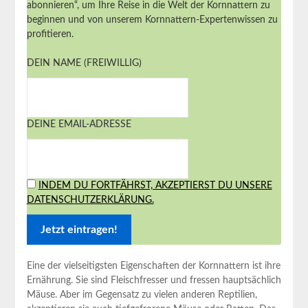
abonnieren“, um Ihre Reise in die Welt der Kornnattern zu
beginnen und von unserem Kornnattern-Expertenwissen zu
profitieren.
DEIN NAME (FREIWILLIG)
DEINE EMAIL-ADRESSE
INDEM DU FORTFÄHRST, AKZEPTIERST DU UNSERE
DATENSCHUTZERKLÄRUNG.
Eine der vielseitigsten Eigenschaften der Kornnattern ist ihre
Ernährung. Sie sind Fleischfresser und fressen hauptsächlich
Mäuse. Aber im Gegensatz zu vielen anderen Reptilien,