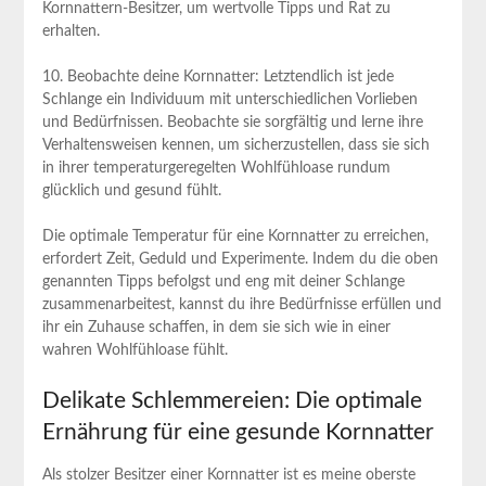
Kornnattern-Besitzer, um wertvolle Tipps und Rat zu
erhalten.
10. Beobachte deine Kornnatter: Letztendlich ist jede
Schlange ein Individuum mit unterschiedlichen Vorlieben
und Bedürfnissen. Beobachte sie sorgfältig und lerne ihre
Verhaltensweisen kennen, um sicherzustellen, dass sie sich
in ihrer temperaturgeregelten Wohlfühloase rundum
glücklich und gesund fühlt.
Die optimale Temperatur für eine Kornnatter zu erreichen,
erfordert Zeit, Geduld und Experimente. Indem du die oben
genannten Tipps befolgst und eng mit deiner Schlange
zusammenarbeitest, kannst du ihre Bedürfnisse erfüllen und
ihr ein Zuhause schaffen, in dem sie sich wie in einer
wahren Wohlfühloase fühlt.
Delikate Schlemmereien: Die optimale
Ernährung für eine gesunde Kornnatter
Als stolzer Besitzer einer Kornnatter ist es meine oberste