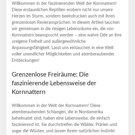
Willkommen in der faszinierenden Welt der Kornnattern!
Diese erstaunlichen Reptilien erobern nicht nur unsere
Herzen im Sturm, sondern beeindrucken auch mit ihren
grenzenlosen Revieransprüchen. In diesem Artikel tauchen
wir gemeinsam in die riesigen Lebensräume ein, die von
Kornnattern beansprucht werden – eine wahre Ode an ihre
ureigene Freiheit und außergewöhnliche
Anpassungsfähigkeit. Lasst uns eintauchen in eine Welt
voller unendlicher Möglichkeiten und atemberaubender
Entdeckungen!
Grenzenlose Freiräume: Die
faszinierende Lebensweise der
Kornnattern
Willkommen in der Welt der Kornnattern! Diese
atemberaubenden Schlangen, die in Nordamerika
beheimatet sind, haben eine Lebensweise, die einfach
faszinierend ist. Sie durchstreifen die Wälder, Prärien und
sogar die Wüsten, und lassen ihrem natürlichen Instinkt