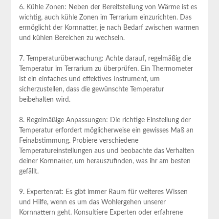
6. Kühle Zonen: Neben der Bereitstellung von Wärme ist es
wichtig, auch kühle Zonen im Terrarium einzurichten. Das
ermöglicht der Kornnatter, je nach Bedarf zwischen warmen
und kühlen Bereichen zu wechseln.
7. Temperaturüberwachung: Achte darauf, regelmäßig die
Temperatur im Terrarium zu überprüfen. Ein Thermometer
ist ein einfaches und effektives Instrument, um
sicherzustellen, dass die gewünschte Temperatur
beibehalten wird.
8. Regelmäßige Anpassungen: Die richtige Einstellung der
Temperatur erfordert möglicherweise ein gewisses Maß an
Feinabstimmung. Probiere verschiedene
Temperatureinstellungen aus und beobachte das Verhalten
deiner Kornnatter, um herauszufinden, was ihr am besten
gefällt.
9. Expertenrat: Es gibt immer Raum für weiteres Wissen
und Hilfe, wenn es um das Wohlergehen unserer
Kornnattern geht. Konsultiere Experten oder erfahrene