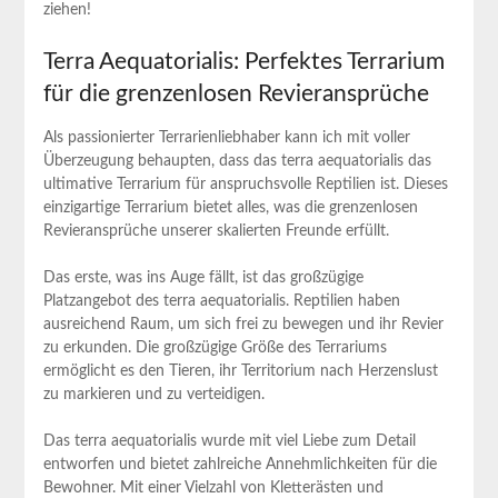
ziehen!
Terra Aequatorialis: Perfektes Terrarium
für die grenzenlosen Revieransprüche
Als passionierter Terrarienliebhaber kann ich mit voller
Überzeugung behaupten, dass das terra aequatorialis das
ultimative Terrarium für anspruchsvolle Reptilien ist. Dieses
einzigartige Terrarium bietet alles, was die grenzenlosen
Revieransprüche unserer skalierten Freunde erfüllt.
Das erste, was ins Auge fällt, ist das großzügige
Platzangebot des terra aequatorialis. Reptilien haben
ausreichend Raum, um sich frei zu bewegen und ihr Revier
zu erkunden. Die großzügige Größe des Terrariums
ermöglicht es den Tieren, ihr Territorium nach Herzenslust
zu markieren und zu verteidigen.
Das terra aequatorialis wurde mit viel Liebe zum Detail
entworfen und bietet zahlreiche Annehmlichkeiten für die
Bewohner. Mit einer Vielzahl von Kletterästen und