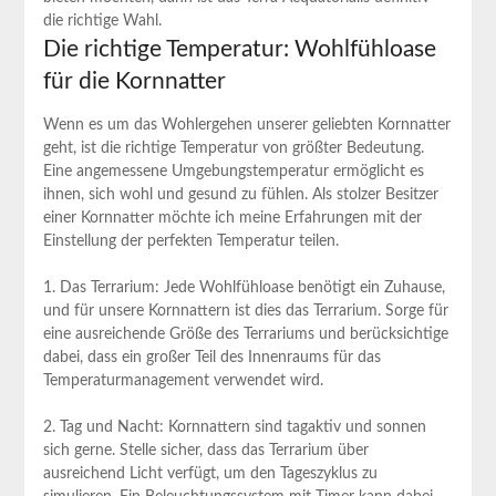
die richtige Wahl.
Die richtige Temperatur: Wohlfühloase
für die Kornnatter
Wenn es um das Wohlergehen unserer geliebten Kornnatter
geht, ist die richtige Temperatur von größter Bedeutung.
Eine angemessene Umgebungstemperatur ermöglicht es
ihnen, sich wohl und gesund zu fühlen. Als stolzer Besitzer
einer Kornnatter möchte ich meine Erfahrungen mit der
Einstellung der perfekten Temperatur teilen.
1. Das Terrarium: Jede Wohlfühloase benötigt ein Zuhause,
und für unsere Kornnattern ist dies das Terrarium. Sorge für
eine ausreichende Größe des Terrariums und berücksichtige
dabei, dass ein großer Teil des Innenraums für das
Temperaturmanagement verwendet wird.
2. Tag und Nacht: Kornnattern sind tagaktiv und sonnen
sich gerne. Stelle sicher, dass das Terrarium über
ausreichend Licht verfügt, um den Tageszyklus zu