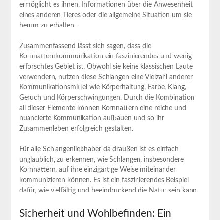
ermöglicht es ihnen, Informationen über die Anwesenheit
eines anderen Tieres oder die allgemeine Situation um sie
herum zu erhalten.
Zusammenfassend lässt sich sagen, dass die
Kornnatternkommunikation ein faszinierendes und wenig
erforschtes Gebiet ist. Obwohl sie keine klassischen Laute
verwendern, nutzen diese Schlangen eine Vielzahl anderer
Kommunikationsmittel wie Körperhaltung, Farbe, Klang,
Geruch und Körperschwingungen. Durch die Kombination
all dieser Elemente können Kornnattern eine reiche und
nuancierte Kommunikation aufbauen und so ihr
Zusammenleben erfolgreich gestalten.
Für alle Schlangenliebhaber da draußen ist es einfach
unglaublich, zu erkennen, wie Schlangen, insbesondere
Kornnattern, auf ihre einzigartige Weise miteinander
kommunizieren können. Es ist ein faszinierendes Beispiel
dafür, wie vielfältig und beeindruckend die Natur sein kann.
Sicherheit und Wohlbefinden: Ein