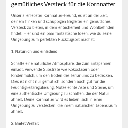
gemütliches Versteck für die Kornnatter
Unser allerliebster Kornnatter-Freund, es ist an der Zeit,
deinem flinken und schuppigen Begleiter ein gemütliches
Versteck zu bieten, in dem er Sicherheit und Wohlbefinden
findet. Hier sind ein paar fantastische Ideen, wie du seine
Umgebung zum perfekten Rückzugsort machst:
1. Natürlich und einladend
Schaffe eine natürliche Atmosphäre, die zum Entspannen
einlädt. Verwende Substrate wie Kokosfasern oder
Rindenmulch, um den Boden des Terrariums zu bedecken.
Dies ist nicht nur gemütlich, sondern auch gut für die
Feuchtigkeitsregulierung. Nutze echte Äste und Steine, um
eine authentische Umgebung zu schaffen, die der Natur
ähnelt. Deine Kornnatter wird es lieben, sich in einer
Umgebung zu verstecken, die ihrem natürlichen Lebensraum
ähnelt.
2. Bietet Vielfalt