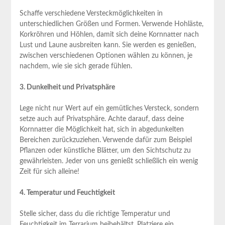
Schaffe verschiedene Versteckmöglichkeiten in
unterschiedlichen Größen und Formen. Verwende Hohläste,
Korkröhren und Höhlen, damit sich deine Kornnatter nach
Lust und Laune ausbreiten kann. Sie werden es genießen,
zwischen verschiedenen Optionen wählen zu können, je
nachdem, wie sie sich gerade fühlen.
3. Dunkelheit und Privatsphäre
Lege nicht nur Wert auf ein gemütliches Versteck, sondern
setze auch auf Privatsphäre. Achte darauf, dass deine
Kornnatter die Möglichkeit hat, sich in abgedunkelten
Bereichen zurückzuziehen. Verwende dafür zum Beispiel
Pflanzen oder künstliche Blätter, um den Sichtschutz zu
gewährleisten. Jeder von uns genießt schließlich ein wenig
Zeit für sich alleine!
4. Temperatur und Feuchtigkeit
Stelle sicher, dass du die richtige Temperatur und
Feuchtigkeit im Terrarium beibehältst. Platziere ein