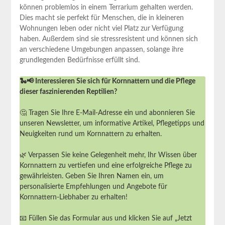
können problemlos in einem Terrarium gehalten werden.
Dies macht sie perfekt für Menschen, die in kleineren
Wohnungen leben oder nicht viel Platz zur Verfügung
haben. Außerdem sind sie stressresistent und können sich
an verschiedene Umgebungen anpassen, solange ihre
grundlegenden Bedürfnisse erfüllt sind.
🐍📢 Interessieren Sie sich für Kornnattern und die Pflege
dieser faszinierenden Reptilien?
🤔 Tragen Sie Ihre E-Mail-Adresse ein und abonnieren Sie
unseren Newsletter, um informative Artikel, Pflegetipps und
Neuigkeiten rund um Kornnattern zu erhalten.
🌿 Verpassen Sie keine Gelegenheit mehr, Ihr Wissen über
Kornnattern zu vertiefen und eine erfolgreiche Pflege zu
gewährleisten. Geben Sie Ihren Namen ein, um
personalisierte Empfehlungen und Angebote für
Kornnattern-Liebhaber zu erhalten!
📧 Füllen Sie das Formular aus und klicken Sie auf „Jetzt