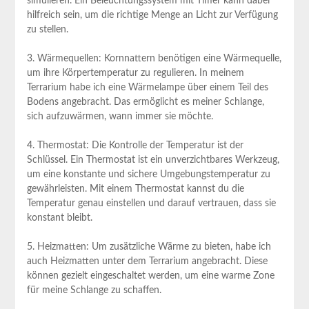
simulieren. Ein Beleuchtungssystem mit Timer kann dabei
hilfreich sein, um die richtige Menge an Licht zur Verfügung
zu stellen.
3. Wärmequellen: Kornnattern benötigen eine Wärmequelle,
um ihre Körpertemperatur zu regulieren. In meinem
Terrarium habe ich eine Wärmelampe über einem Teil des
Bodens angebracht. Das ermöglicht es meiner Schlange,
sich aufzuwärmen, wann immer sie möchte.
4. Thermostat: Die Kontrolle der Temperatur ist der
Schlüssel. Ein Thermostat ist ein unverzichtbares Werkzeug,
um eine konstante und sichere Umgebungstemperatur zu
gewährleisten. Mit einem Thermostat kannst du die
Temperatur genau einstellen und darauf vertrauen, dass sie
konstant bleibt.
5. Heizmatten: Um zusätzliche Wärme zu bieten, habe ich
auch Heizmatten unter dem Terrarium angebracht. Diese
können gezielt eingeschaltet werden, um eine warme Zone
für meine Schlange zu schaffen.