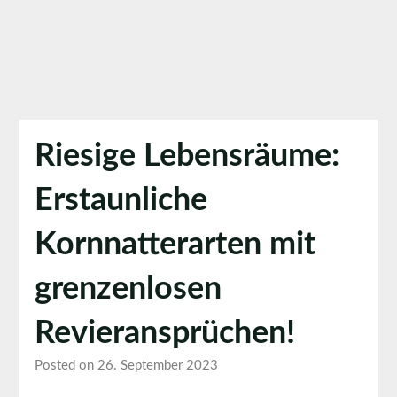
Riesige Lebensräume:
Erstaunliche
Kornnatterarten mit
grenzenlosen
Revieransprüchen!
Posted on 26. September 2023