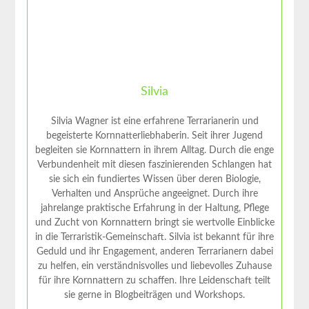
Silvia
Silvia Wagner ist eine erfahrene Terrarianerin und
begeisterte Kornnatterliebhaberin. Seit ihrer Jugend
begleiten sie Kornnattern in ihrem Alltag. Durch die enge
Verbundenheit mit diesen faszinierenden Schlangen hat
sie sich ein fundiertes Wissen über deren Biologie,
Verhalten und Ansprüche angeeignet. Durch ihre
jahrelange praktische Erfahrung in der Haltung, Pflege
und Zucht von Kornnattern bringt sie wertvolle Einblicke
in die Terraristik-Gemeinschaft. Silvia ist bekannt für ihre
Geduld und ihr Engagement, anderen Terrarianern dabei
zu helfen, ein verständnisvolles und liebevolles Zuhause
für ihre Kornnattern zu schaffen. Ihre Leidenschaft teilt
sie gerne in Blogbeiträgen und Workshops.