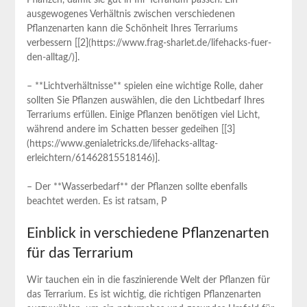
ausgewogenes Verhältnis zwischen verschiedenen
Pflanzenarten kann die Schönheit Ihres Terrariums
verbessern [[2](https://www.frag-sharlet.de/lifehacks-fuer-
den-alltag/)].
– **Lichtverhältnisse** spielen⁣ eine wichtige Rolle, daher
sollten Sie Pflanzen auswählen, die den​ Lichtbedarf Ihres
Terrariums erfüllen. Einige Pflanzen ‌benötigen viel Licht,
während andere im Schatten besser gedeihen [[3]
(https://www.genialetricks.de/lifehacks-alltag-
erleichtern/61462815518146)].
– Der **Wasserbedarf** der Pflanzen sollte ebenfalls
beachtet werden. Es ist ratsam, P
Einblick in verschiedene Pflanzenarten
für das Terrarium
Wir​ tauchen ein in die faszinierende ⁣Welt der Pflanzen für
das Terrarium. Es ist wichtig, die richtigen Pflanzenarten​