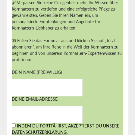
🌿 Verpassen Sie keine Gelegenheit mehr, Ihr Wissen über
Kornnattern zu vertiefen und eine erfolgreiche Pflege zu
gewährleisten. Geben Sie Ihren Namen ein, um
personalisierte Empfehlungen und Angebote für
Kornnattern-Liebhaber zu erhalten!
📧 Füllen Sie das Formular aus und klicken Sie auf „Jetzt
abonnieren“, um Ihre Reise in die Welt der Kornnattern zu
beginnen und von unserem Kornnattern-Expertenwissen zu
profitieren.
DEIN NAME (FREIWILLIG)
DEINE EMAIL-ADRESSE
INDEM DU FORTFÄHRST, AKZEPTIERST DU UNSERE
DATENSCHUTZERKLÄRUNG.