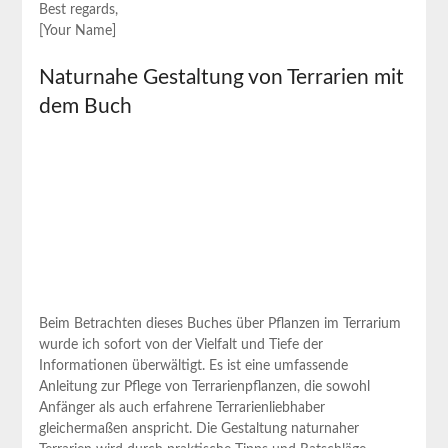
Best regards,
[Your Name]
Naturnahe Gestaltung von Terrarien mit
dem Buch
Beim Betrachten dieses Buches‍ über Pflanzen im Terrarium
wurde ich sofort von ​der‌ Vielfalt und Tiefe der
Informationen überwältigt. Es ist eine umfassende
⁤Anleitung ⁢zur Pflege von Terrarienpflanzen, die sowohl
Anfänger als auch erfahrene ⁤Terrarienliebhaber
gleichermaßen anspricht. Die ​Gestaltung naturnaher