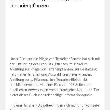
Terrarienpflanzen
Unser Blick auf die Pflege von Terrarienpflanzen hat sich mit
der Einführung des Produkts „Pflanzen im Terrarium: ​
Anleitung‍ zur Pflege von Terrarienpflanzen, zur Gestaltung
naturnaher Terrarien ⁤und Auswahl geeigneter Pflanzen:
Anleitung zur … Pflanzenarten (Terrarien-Bibliothek)“
⁤erheblich erweitert. Mit‌ einer Fülle von 408 Seiten⁣ und​
detaillierten​ Anweisungen vom Herausgeber Natur und Tier
bietet dieses Buch eine reichhaltige‌ Informationsquelle.
In dieser Terrarien-Bibliothek‍ finden sich ‌nicht nur ⁣konkrete