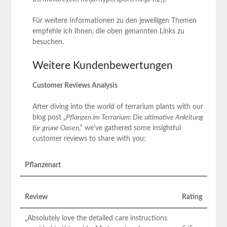
Für weitere Informationen zu den jeweiligen Themen
empfehle ich Ihnen, die oben ⁤genannten Links zu
besuchen. ⁤
Weitere Kundenbewertungen
Customer Reviews Analysis
After diving into the world of⁣ terrarium plants with our
blog post „
Pflanzen im Terrarium: Die ultimative‍ Anleitung
für ‍grüne Oasen
,“ we’ve‍ gathered some insightful
customer reviews to share with you:
Pflanzenart
Review
Rating
„Absolutely love the detailed care instructions