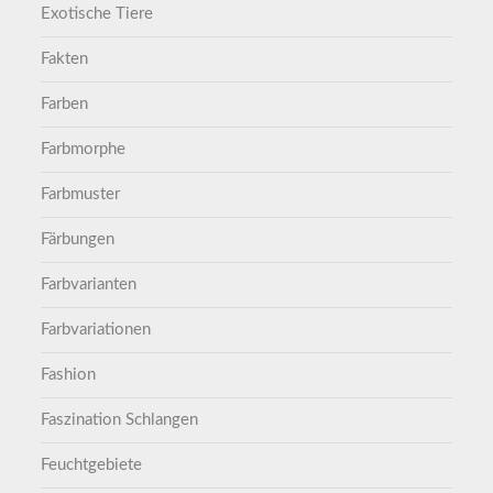
Exotische Tiere
Fakten
Farben
Farbmorphe
Farbmuster
Färbungen
Farbvarianten
Farbvariationen
Fashion
Faszination Schlangen
Feuchtgebiete