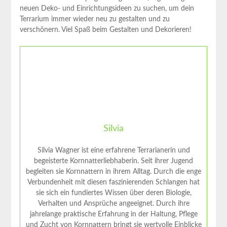
neuen Deko- und Einrichtungsideen zu suchen, um dein
Terrarium immer wieder neu zu gestalten und zu
verschönern. Viel Spaß beim Gestalten und Dekorieren!
Silvia
Silvia Wagner ist eine erfahrene Terrarianerin und
begeisterte Kornnatterliebhaberin. Seit ihrer Jugend
begleiten sie Kornnattern in ihrem Alltag. Durch die enge
Verbundenheit mit diesen faszinierenden Schlangen hat
sie sich ein fundiertes Wissen über deren Biologie,
Verhalten und Ansprüche angeeignet. Durch ihre
jahrelange praktische Erfahrung in der Haltung, Pflege
und Zucht von Kornnattern bringt sie wertvolle Einblicke