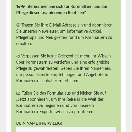
🐍📢 Interessieren Sie sich für Kornnattern und die
Pflege dieser faszinierenden Reptilien?
🤔 Tragen Sie Ihre E-Mail-Adresse ein und abonnieren
Sie unseren Newsletter, um informative Artikel,
Pflegetipps und Neuigkeiten rund um Kornnattern zu
erhalten.
🌿 Verpassen Sie keine Gelegenheit mehr, Ihr Wissen
über Kornnattern zu vertiefen und eine erfolgreiche
Pflege zu gewährleisten. Geben Sie Ihren Namen ein,
um personalisierte Empfehlungen und Angebote für
Kornnattern-Liebhaber zu erhalten!
📧 Füllen Sie das Formular aus und klicken Sie auf
„Jetzt abonnieren“, um Ihre Reise in die Welt der
Kornnattern zu beginnen und von unserem
Kornnattern-Expertenwissen zu profitieren.
DEIN NAME (FREIWILLIG)