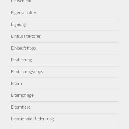
Eierschicht
Eigenschaften
Eignung
Einflussfaktoren
Einkaufstipps
Einrichtung
Einrichtungstipps
Eltern
Elternpflege
Elterntiere
Emotionale Bedeutung