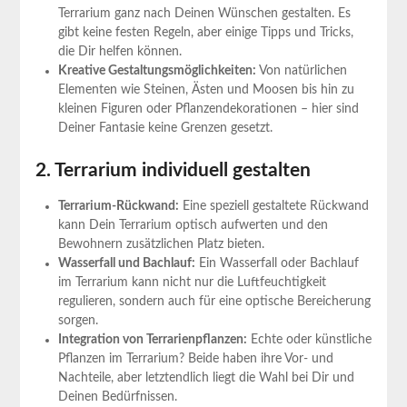
Terrarium ganz nach Deinen Wünschen gestalten. Es
gibt keine festen Regeln, aber einige Tipps und Tricks,
die Dir helfen können.
Kreative Gestaltungsmöglichkeiten:
Von natürlichen
Elementen wie Steinen, Ästen und Moosen bis hin zu
kleinen Figuren oder Pflanzendekorationen – hier sind
Deiner Fantasie keine Grenzen gesetzt.
2. Terrarium individuell gestalten
Terrarium-Rückwand:
Eine speziell gestaltete Rückwand
kann Dein Terrarium optisch aufwerten und den
Bewohnern zusätzlichen Platz bieten.
Wasserfall und Bachlauf:
Ein Wasserfall oder Bachlauf
im Terrarium kann nicht nur die Luftfeuchtigkeit
regulieren, sondern auch für eine optische Bereicherung
sorgen.
Integration von Terrarienpflanzen:
Echte oder künstliche
Pflanzen im Terrarium? Beide haben ihre Vor- und
Nachteile, aber letztendlich liegt die Wahl bei Dir und
Deinen Bedürfnissen.