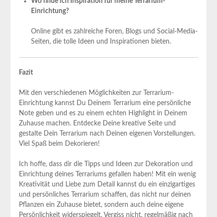
Wo finde ich Inspiration für meine Terrarium-
Einrichtung?
Online gibt es zahlreiche Foren, Blogs und Social-Media-
Seiten, die tolle Ideen und Inspirationen bieten.
Fazit
Mit den verschiedenen Möglichkeiten zur Terrarium-
Einrichtung kannst Du Deinem Terrarium eine persönliche
Note geben und es zu einem echten Highlight in Deinem
Zuhause machen. Entdecke Deine kreative Seite und
gestalte Dein Terrarium nach Deinen eigenen Vorstellungen.
Viel Spaß beim Dekorieren!
Ich hoffe, dass dir die Tipps und Ideen zur Dekoration und
Einrichtung deines Terrariums gefallen haben! Mit ein wenig
Kreativität und Liebe zum Detail kannst du ein einzigartiges
und persönliches Terrarium schaffen, das nicht nur deinen
Pflanzen ein Zuhause bietet, sondern auch deine eigene
Persönlichkeit widerspiegelt. Vergiss nicht, regelmäßig nach