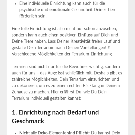
Eine individuelle Einrichtung kann auch für die
psychische
und
emotionale
Gesundheit Deiner Tiere
förderlich sein.
Eine tolle Einrichtung ist also nicht nur schön anzusehen,
sondern kann auch einen positiven
Einfluss
auf Dich und
Deine
Tiere
haben. Lass Deiner
Kreativität
freien Lauf und
gestalte Dein Terrarium nach Deinen Vorstellungen! #
Verschiedene Möglichkeiten der Terrarium-Einrichtung
Terrarien sind nicht nur für die Bewohner wichtig, sondern
auch für uns – das Auge isst schließlich mit. Deshalb gibt es
zahlreiche Möglichkeiten, Dein Terrarium einzurichten und
zu dekorieren, um es zu einem echten Blickfang in Deinem
Zuhause zu machen. Hier erfährst Du, wie Du Dein
Terrarium individuell gestalten kannst:
1. Einrichtung nach Bedarf und
Geschmack
Nicht alle Deko-Elemente sind Pflicht:
Du kannst Dein