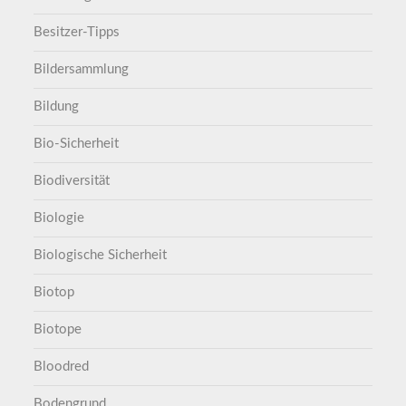
Besitzer-Tipps
Bildersammlung
Bildung
Bio-Sicherheit
Biodiversität
Biologie
Biologische Sicherheit
Biotop
Biotope
Bloodred
Bodengrund