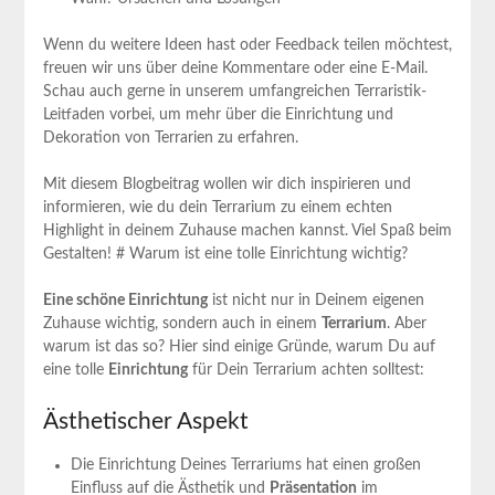
Wenn du weitere Ideen hast oder Feedback teilen möchtest,
freuen wir uns über deine Kommentare oder eine E-Mail.
Schau auch gerne in unserem umfangreichen Terraristik-
Leitfaden vorbei, um mehr über die Einrichtung und
Dekoration von Terrarien zu erfahren.
Mit diesem Blogbeitrag wollen wir dich inspirieren und
informieren, wie du dein Terrarium zu einem echten
Highlight in deinem Zuhause machen kannst. Viel Spaß beim
Gestalten! # Warum ist eine tolle Einrichtung wichtig?
Eine schöne Einrichtung
ist nicht nur in Deinem eigenen
Zuhause wichtig, sondern auch in einem
Terrarium
. Aber
warum ist das so? Hier sind einige Gründe, warum Du auf
eine tolle
Einrichtung
für Dein Terrarium achten solltest:
Ästhetischer Aspekt
Die Einrichtung Deines Terrariums hat einen großen
Einfluss auf die Ästhetik und
Präsentation
im