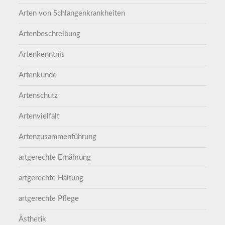
Arten von Schlangenkrankheiten
Artenbeschreibung
Artenkenntnis
Artenkunde
Artenschutz
Artenvielfalt
Artenzusammenführung
artgerechte Ernährung
artgerechte Haltung
artgerechte Pflege
Ästhetik