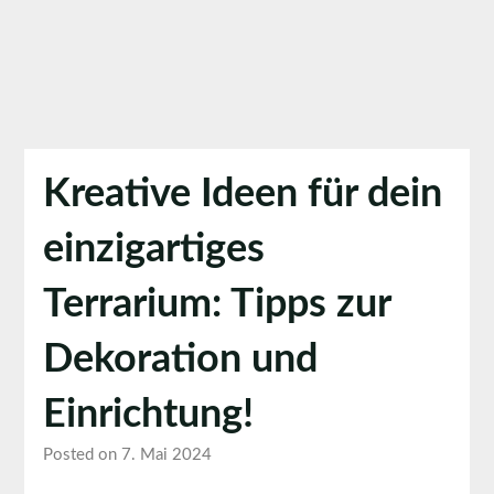
Kreative Ideen für dein
einzigartiges
Terrarium: Tipps zur
Dekoration und
Einrichtung!
Posted on 7. Mai 2024