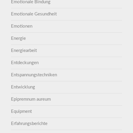
Emotionale Bindung
Emotionale Gesundheit
Emotionen
Energie
Energiearbeit
Entdeckungen
Entspannungstechniken
Entwicklung
Epipremnum aureum
Equipment
Erfahrungsberichte