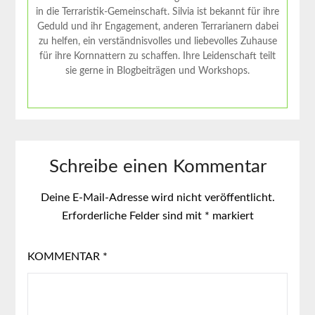
in die Terraristik-Gemeinschaft. Silvia ist bekannt für ihre
Geduld und ihr Engagement, anderen Terrarianern dabei
zu helfen, ein verständnisvolles und liebevolles Zuhause
für ihre Kornnattern zu schaffen. Ihre Leidenschaft teilt
sie gerne in Blogbeiträgen und Workshops.
Schreibe einen Kommentar
Deine E-Mail-Adresse wird nicht veröffentlicht.
Erforderliche Felder sind mit
*
markiert
KOMMENTAR
*