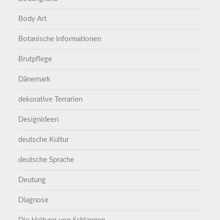
Body Art
Botanische Informationen
Brutpflege
Dänemark
dekorative Terrarien
Designideen
deutsche Kultur
deutsche Sprache
Deutung
Diagnose