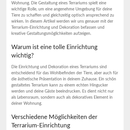
Wohnung. Die Gestaltung eines Terrariums spielt eine
wichtige Rolle, um eine angenehme Umgebung für deine
Tiere zu schaffen und gleichzeitig optisch ansprechend zu
wirken. In diesem Artikel werden wir uns genauer mit der
Terrarium-Einrichtung und Dekoration befassen und
kreative Gestaltungsmöglichkeiten aufzeigen.
Warum ist eine tolle Einrichtung
wichtig?
Die Einrichtung und Dekoration eines Terrariums sind
entscheidend für das Wohlbefinden der Tiere, aber auch für
die ästhetische Präsentation in deinem Zuhause. Ein schön
gestaltetes Terrarium kann zu einem echten Hingucker
werden und deine Gäste beeindrucken. Es dient nicht nur
als Lebensraum, sondern auch als dekoratives Element in
deiner Wohnung.
Verschiedene Möglichkeiten der
Terrarium-Einrichtung