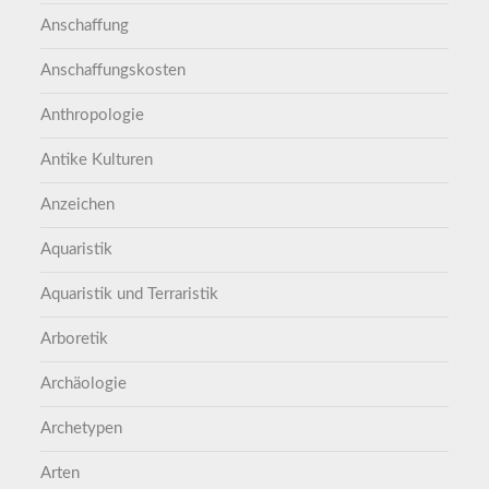
Anschaffung
Anschaffungskosten
Anthropologie
Antike Kulturen
Anzeichen
Aquaristik
Aquaristik und Terraristik
Arboretik
Archäologie
Archetypen
Arten