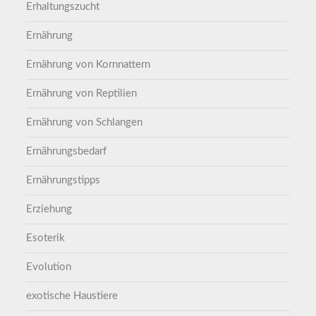
Erhaltungszucht
Ernährung
Ernährung von Kornnattern
Ernährung von Reptilien
Ernährung von Schlangen
Ernährungsbedarf
Ernährungstipps
Erziehung
Esoterik
Evolution
exotische Haustiere