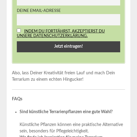
DEINE EMAIL-ADRESSE
INDEM DU FORTFÄHRST, AKZEPTIERST DU
UNSERE DATENSCHUTZERKLÄRUNG.
Also, lass Deiner Kreativität freien Lauf und mach Dein
Terrarium zu einem echten Hingucker!
FAQs
Sind künstliche Terrarienpflanzen eine gute Wahl?
Künstliche Pflanzen können eine praktische Alternative
sein, besonders für Pflegeleichtigkeit.