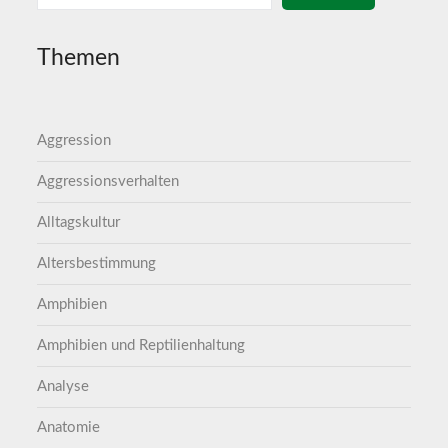
Themen
Aggression
Aggressionsverhalten
Alltagskultur
Altersbestimmung
Amphibien
Amphibien und Reptilienhaltung
Analyse
Anatomie