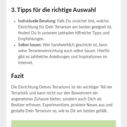
3. Tipps für die richtige Auswahl
Individuelle Beratung:
Falls Du unsicher bist, welche
Einrichtung für Dein Terrarium am besten geeignet ist,
findest Du in unserem Leitfaden hilfreiche Tipps und
Empfehlungen.
Selber bauen:
Wer handwerklich geschickt ist, kann
seine Terrarieneinrichtung auch selbst bauen. Hierfür
gibt es zahlreiche Anleitungen und Inspirationen im
Internet.
Fazit
Die Einrichtung Deines Terrariums ist ein wichtiger Teil der
Terraristik und kann nicht nur den Bewohnern ein
angenehmes Zuhause bieten, sondern auch Dich als
Besitzer erfreuen. Experimentiere, probiere Neues aus und
gestalte Dein Terrarium so, wie es Dir am besten gefällt.