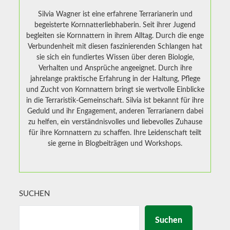
Silvia Wagner ist eine erfahrene Terrarianerin und
begeisterte Kornnatterliebhaberin. Seit ihrer Jugend
begleiten sie Kornnattern in ihrem Alltag. Durch die enge
Verbundenheit mit diesen faszinierenden Schlangen hat
sie sich ein fundiertes Wissen über deren Biologie,
Verhalten und Ansprüche angeeignet. Durch ihre
jahrelange praktische Erfahrung in der Haltung, Pflege
und Zucht von Kornnattern bringt sie wertvolle Einblicke
in die Terraristik-Gemeinschaft. Silvia ist bekannt für ihre
Geduld und ihr Engagement, anderen Terrarianern dabei
zu helfen, ein verständnisvolles und liebevolles Zuhause
für ihre Kornnattern zu schaffen. Ihre Leidenschaft teilt
sie gerne in Blogbeiträgen und Workshops.
SUCHEN
Suchen