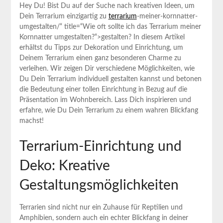
Hey Du! Bist Du auf der Suche nach kreativen Ideen, um
Dein Terrarium einzigartig zu
terrarium
-meiner-kornnatter-
umgestalten/“ title=“Wie oft sollte ich das Terrarium meiner
Kornnatter umgestalten?“>gestalten? In diesem Artikel
erhältst du Tipps zur Dekoration und Einrichtung, um
Deinem Terrarium einen ganz besonderen Charme zu
verleihen. Wir zeigen Dir verschiedene Möglichkeiten, wie
Du Dein Terrarium individuell gestalten kannst und betonen
die Bedeutung einer tollen Einrichtung in Bezug auf die
Präsentation im Wohnbereich. Lass Dich inspirieren und
erfahre, wie Du Dein Terrarium zu einem wahren Blickfang
machst!
Terrarium-Einrichtung und
Deko: Kreative
Gestaltungsmöglichkeiten
Terrarien sind nicht nur ein Zuhause für Reptilien und
Amphibien, sondern auch ein echter Blickfang in deiner