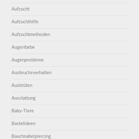
Aufzucht
Aufzuchthilfe
Aufzuchtmethoden
Augenfarbe
Augenprobleme
Ausbruchsverhalten
Ausbrüten
Ausstattung
Baby-Tiere
Bastelideen
Bauchnabelpiercing