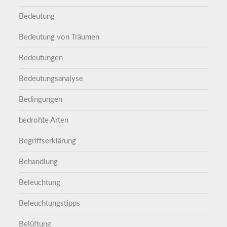
Bedeutung
Bedeutung von Träumen
Bedeutungen
Bedeutungsanalyse
Bedingungen
bedrohte Arten
Begriffserklärung
Behandlung
Beleuchtung
Beleuchtungstipps
Belüftung