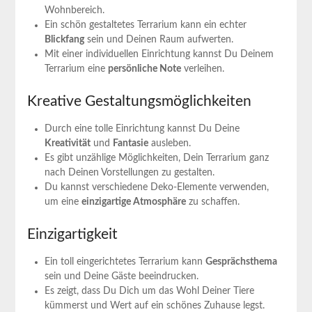
Wohnbereich.
Ein schön gestaltetes Terrarium kann ein echter
Blickfang
sein und Deinen Raum aufwerten.
Mit einer individuellen Einrichtung kannst Du Deinem
Terrarium eine
persönliche Note
verleihen.
Kreative Gestaltungsmöglichkeiten
Durch eine tolle Einrichtung kannst Du Deine
Kreativität
und
Fantasie
ausleben.
Es gibt unzählige Möglichkeiten, Dein Terrarium ganz
nach Deinen Vorstellungen zu gestalten.
Du kannst verschiedene Deko-Elemente verwenden,
um eine
einzigartige Atmosphäre
zu schaffen.
Einzigartigkeit
Ein toll eingerichtetes Terrarium kann
Gesprächsthema
sein und Deine Gäste beeindrucken.
Es zeigt, dass Du Dich um das Wohl Deiner Tiere
kümmerst und Wert auf ein schönes Zuhause legst.