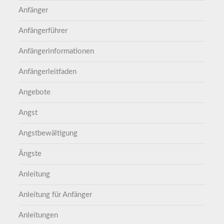
Anfänger
Anfängerführer
Anfängerinformationen
Anfängerleitfaden
Angebote
Angst
Angstbewältigung
Ängste
Anleitung
Anleitung für Anfänger
Anleitungen