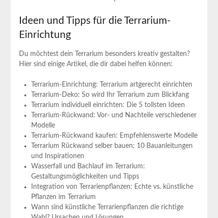
Ideen und Tipps für die Terrarium-
Einrichtung
Du möchtest dein Terrarium besonders kreativ gestalten?
Hier sind einige Artikel, die dir dabei helfen können:
Terrarium-Einrichtung: Terrarium artgerecht einrichten
Terrarium-Deko: So wird Ihr Terrarium zum Blickfang
Terrarium individuell einrichten: Die 5 tollsten Ideen
Terrarium-Rückwand: Vor- und Nachteile verschiedener
Modelle
Terrarium-Rückwand kaufen: Empfehlenswerte Modelle
Terrarium Rückwand selber bauen: 10 Bauanleitungen
und Inspirationen
Wasserfall und Bachlauf im Terrarium:
Gestaltungsmöglichkeiten und Tipps
Integration von Terrarienpflanzen: Echte vs. künstliche
Pflanzen im Terrarium
Wann sind künstliche Terrarienpflanzen die richtige
Wahl? Ursachen und Lösungen