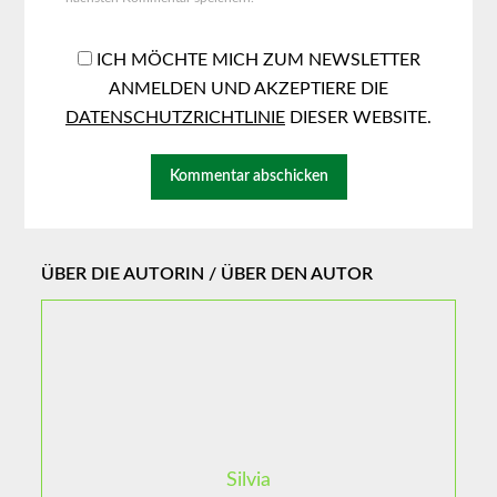
ICH MÖCHTE MICH ZUM NEWSLETTER
ANMELDEN UND AKZEPTIERE DIE
DATENSCHUTZRICHTLINIE
DIESER WEBSITE.
ÜBER DIE AUTORIN / ÜBER DEN AUTOR
Silvia