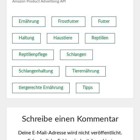
Amazon Product Advertising API
Ernährung
Frostfutter
Futter
Haltung
Haustiere
Reptilien
Reptilienpflege
Schlangen
Schlangenhaltung
Tierernährung
tiergerechte Ernährung
Tipps
Schreibe einen Kommentar
Deine E-Mail-Adresse wird nicht veröffentlicht.