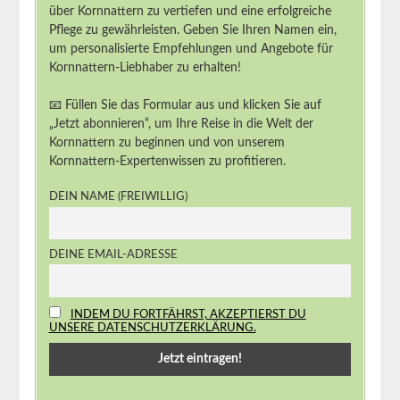
über Kornnattern zu vertiefen und eine erfolgreiche
Pflege zu gewährleisten. Geben Sie Ihren Namen ein,
um personalisierte Empfehlungen und Angebote für
Kornnattern-Liebhaber zu erhalten!
📧 Füllen Sie das Formular aus und klicken Sie auf
„Jetzt abonnieren“, um Ihre Reise in die Welt der
Kornnattern zu beginnen und von unserem
Kornnattern-Expertenwissen zu profitieren.
DEIN NAME (FREIWILLIG)
DEINE EMAIL-ADRESSE
INDEM DU FORTFÄHRST, AKZEPTIERST DU
UNSERE DATENSCHUTZERKLÄRUNG.