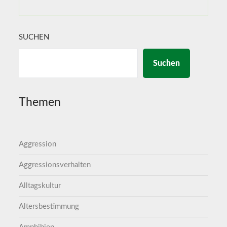
SUCHEN
Suchen
Themen
Aggression
Aggressionsverhalten
Alltagskultur
Altersbestimmung