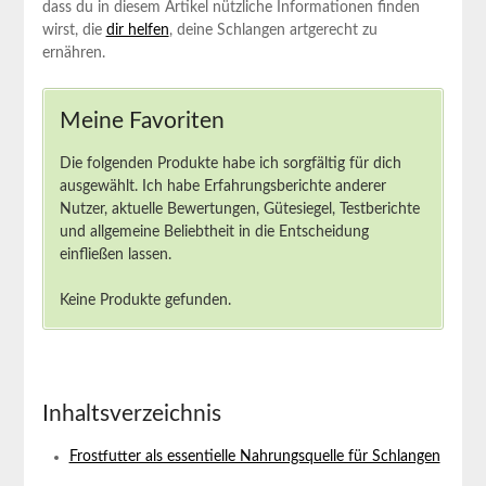
dass‍ du in⁤ diesem Artikel nützliche Informationen finden
wirst, die
dir helfen
, deine Schlangen‌ artgerecht‌ zu
ernähren.
Meine Favoriten
Die⁢ folgenden Produkte habe ich sorgfältig für ‍dich
ausgewählt. Ich habe Erfahrungsberichte anderer
Nutzer, aktuelle ⁤Bewertungen, Gütesiegel, Testberichte
und allgemeine Beliebtheit in‍ die⁢ Entscheidung⁢
einfließen lassen.
Keine Produkte gefunden.
Inhaltsverzeichnis
Frostfutter als essentielle Nahrungsquelle für Schlangen