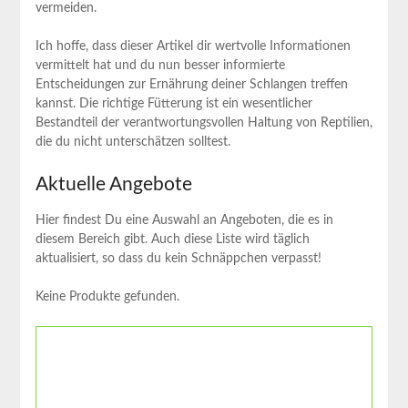
vermeiden.
Ich ​hoffe, dass dieser Artikel dir wertvolle Informationen
vermittelt hat und du nun​ besser ⁤informierte
Entscheidungen zur Ernährung deiner⁢ Schlangen⁤ treffen
kannst. Die richtige Fütterung ist​ ein wesentlicher
⁣Bestandteil der verantwortungsvollen Haltung von Reptilien,
die du nicht unterschätzen solltest.
Aktuelle Angebote
Hier findest Du eine Auswahl an Angeboten, die es in
diesem Bereich gibt. Auch diese Liste wird täglich
aktualisiert, so dass du kein Schnäppchen verpasst!
Keine Produkte gefunden.