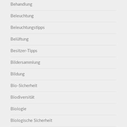
Behandlung
Beleuchtung
Beleuchtungstipps
Belüftung
Besitzer-Tipps
Bildersammlung
Bildung
Bio-Sicherheit
Biodiversität
Biologie
Biologische Sicherheit