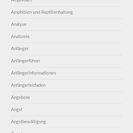
Amphibien
Amphibien und Reptilienhaltung
Analyse
Anatomie
Anfänger
Anfängerführer
Anfängerinformationen
Anfängerleitfaden
Angebote
Angst
Angstbewältigung