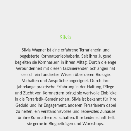
Silvia
Silvia Wagner ist eine erfahrene Terrarianerin und
begeisterte Kornnatterliebhaberin. Seit ihrer Jugend
begleiten sie Kornnattern in ihrem Alltag. Durch die enge
Verbundenheit mit diesen faszinierenden Schlangen hat
sie sich ein fundiertes Wissen über deren Biologie,
Verhalten und Ansprüche angeeignet. Durch ihre
jahrelange praktische Erfahrung in der Haltung, Pflege
und Zucht von Kornnattern bringt sie wertvolle Einblicke
in die Terraristik-Gemeinschaft. Silvia ist bekannt für ihre
Geduld und ihr Engagement, anderen Terrarianern dabei
zu helfen, ein verständnisvolles und liebevolles Zuhause
für ihre Kornnattern zu schaffen. Ihre Leidenschaft teilt
sie gerne in Blogbeiträgen und Workshops.