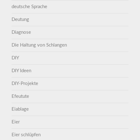
deutsche Sprache
Deutung
Diagnose
Die Haltung von Schlangen
DIY
DIY Ideen
DIY-Projekte
Efeutute
Eiablage
Eier
Eier schlüpfen