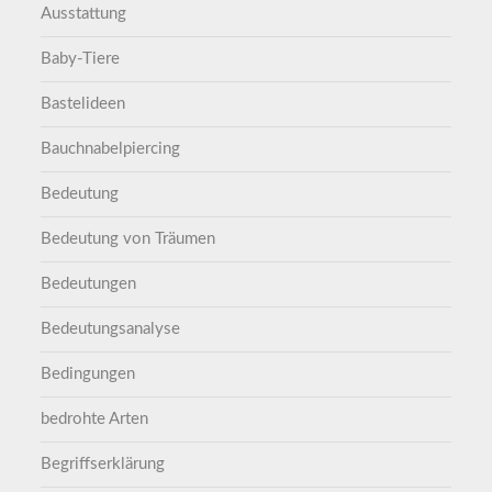
Ausstattung
Baby-Tiere
Bastelideen
Bauchnabelpiercing
Bedeutung
Bedeutung von Träumen
Bedeutungen
Bedeutungsanalyse
Bedingungen
bedrohte Arten
Begriffserklärung