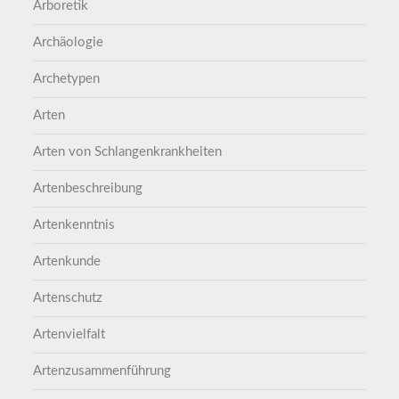
Arboretik
Archäologie
Archetypen
Arten
Arten von Schlangenkrankheiten
Artenbeschreibung
Artenkenntnis
Artenkunde
Artenschutz
Artenvielfalt
Artenzusammenführung