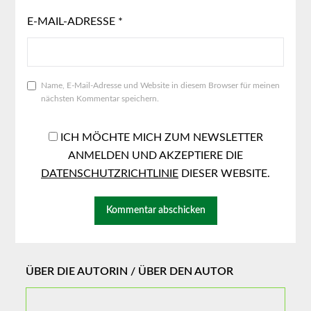
E-MAIL-ADRESSE
*
Name, E-Mail-Adresse und Website in diesem Browser für meinen
nächsten Kommentar speichern.
ICH MÖCHTE MICH ZUM NEWSLETTER
ANMELDEN UND AKZEPTIERE DIE
DATENSCHUTZRICHTLINIE
DIESER WEBSITE.
ÜBER DIE AUTORIN / ÜBER DEN AUTOR