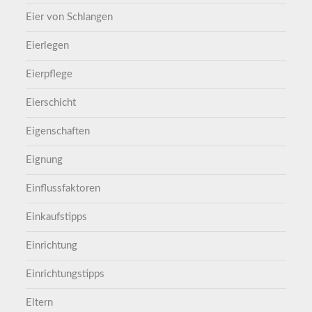
Eier von Schlangen
Eierlegen
Eierpflege
Eierschicht
Eigenschaften
Eignung
Einflussfaktoren
Einkaufstipps
Einrichtung
Einrichtungstipps
Eltern