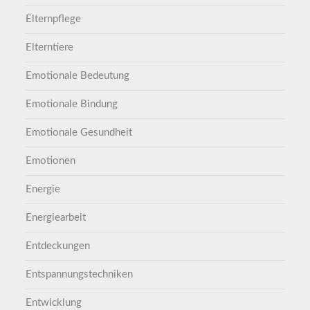
Elternpflege
Elterntiere
Emotionale Bedeutung
Emotionale Bindung
Emotionale Gesundheit
Emotionen
Energie
Energiearbeit
Entdeckungen
Entspannungstechniken
Entwicklung