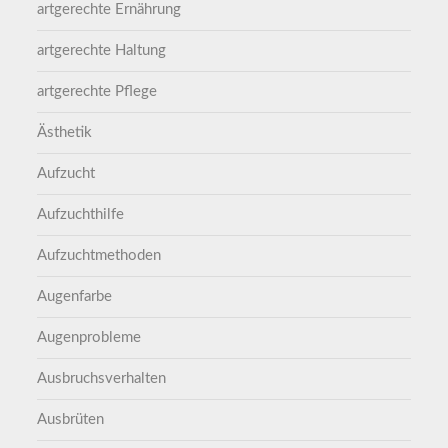
artgerechte Ernährung
artgerechte Haltung
artgerechte Pflege
Ästhetik
Aufzucht
Aufzuchthilfe
Aufzuchtmethoden
Augenfarbe
Augenprobleme
Ausbruchsverhalten
Ausbrüten