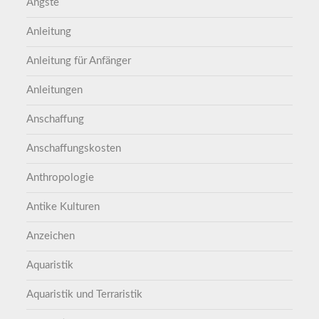
Ängste
Anleitung
Anleitung für Anfänger
Anleitungen
Anschaffung
Anschaffungskosten
Anthropologie
Antike Kulturen
Anzeichen
Aquaristik
Aquaristik und Terraristik