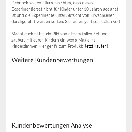
Dennoch sollten Eltern⁣ beachten, dass dieses
Experimentierset nicht für Kinder unter 10‍ Jahren geeignet
ist und die Experimente unter Aufsicht von Erwachsenen
durchgeführt werden sollten. ​Sicherheit geht schließlich vor!
Macht⁣ euch selbst ein Bild ​von diesem tollen Set und
zaubert ‌mit euren Kindern ein wenig Magie ins⁤
Kinderzimmer. Hier geht’s ⁢zum ‍Produkt:
Jetzt kaufen!
Weitere Kundenbewertungen
Kundenbewertungen Analyse