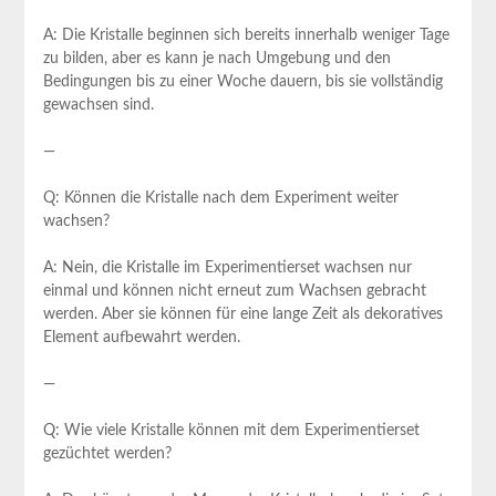
A: Die Kristalle⁢ beginnen sich‌ bereits innerhalb weniger Tage
zu‍ bilden, ​aber es kann je nach ‍Umgebung und den
⁤Bedingungen bis zu einer Woche dauern, bis sie vollständig
gewachsen sind.
—
Q: Können die Kristalle nach dem Experiment⁤ weiter
wachsen?
A: Nein, die Kristalle im Experimentierset wachsen nur
einmal und können nicht erneut ⁢zum Wachsen gebracht
werden. Aber sie können für ​eine lange Zeit als ‍dekoratives
⁢Element aufbewahrt werden.
—
Q: Wie viele Kristalle können ‍mit dem Experimentierset
gezüchtet werden?