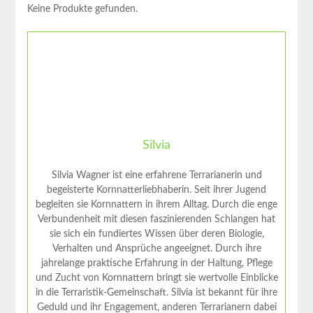
Keine Produkte gefunden.
Silvia
Silvia Wagner ist eine erfahrene Terrarianerin und
begeisterte Kornnatterliebhaberin. Seit ihrer Jugend
begleiten sie Kornnattern in ihrem Alltag. Durch die enge
Verbundenheit mit diesen faszinierenden Schlangen hat
sie sich ein fundiertes Wissen über deren Biologie,
Verhalten und Ansprüche angeeignet. Durch ihre
jahrelange praktische Erfahrung in der Haltung, Pflege
und Zucht von Kornnattern bringt sie wertvolle Einblicke
in die Terraristik-Gemeinschaft. Silvia ist bekannt für ihre
Geduld und ihr Engagement, anderen Terrarianern dabei