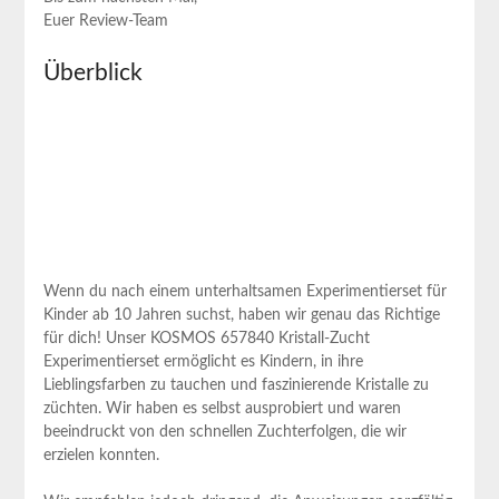
Euer Review-Team
Überblick
Wenn du nach einem unterhaltsamen Experimentierset für
Kinder ab 10 Jahren suchst, haben wir genau das Richtige
für dich! Unser KOSMOS 657840⁣ Kristall-Zucht
Experimentierset ermöglicht es Kindern, in ‍ihre
Lieblingsfarben zu tauchen und faszinierende Kristalle zu
züchten. Wir haben es selbst‌ ausprobiert und waren
beeindruckt von den schnellen Zuchterfolgen, die wir
erzielen konnten.