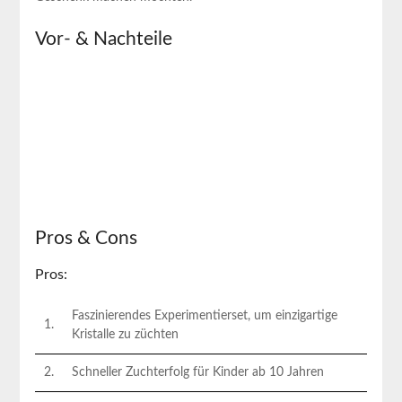
Vor- & Nachteile
Pros & Cons
Pros:
Faszinierendes Experimentierset, um einzigartige
1.
Kristalle zu züchten
2.
Schneller Zuchterfolg für Kinder ab 10 Jahren