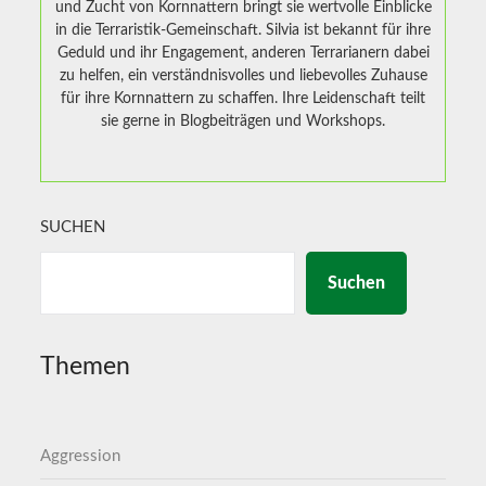
und Zucht von Kornnattern bringt sie wertvolle Einblicke
in die Terraristik-Gemeinschaft. Silvia ist bekannt für ihre
Geduld und ihr Engagement, anderen Terrarianern dabei
zu helfen, ein verständnisvolles und liebevolles Zuhause
für ihre Kornnattern zu schaffen. Ihre Leidenschaft teilt
sie gerne in Blogbeiträgen und Workshops.
SUCHEN
Suchen
Themen
Aggression