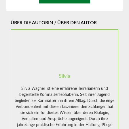
ÜBER DIE AUTORIN / ÜBER DEN AUTOR
Silvia
Silvia Wagner ist eine erfahrene Terrarianerin und
begeisterte Kornnatterliebhaberin. Seit ihrer Jugend
begleiten sie Kornnattern in ihrem Alltag. Durch die enge
Verbundenheit mit diesen faszinierenden Schlangen hat
sie sich ein fundiertes Wissen über deren Biologie,
Verhalten und Ansprüche angeeignet. Durch ihre
jahrelange praktische Erfahrung in der Haltung, Pflege