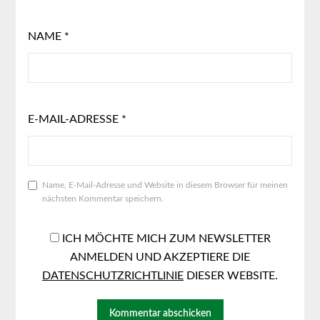
NAME
*
E-MAIL-ADRESSE
*
Name, E-Mail-Adresse und Website in diesem Browser für meinen
nächsten Kommentar speichern.
ICH MÖCHTE MICH ZUM NEWSLETTER
ANMELDEN UND AKZEPTIERE DIE
DATENSCHUTZRICHTLINIE
DIESER WEBSITE.