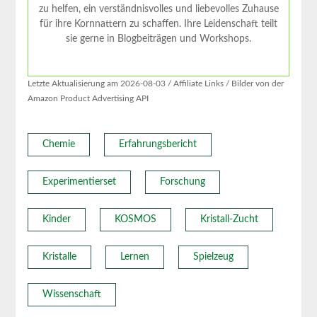
zu helfen, ein verständnisvolles und liebevolles Zuhause
für ihre Kornnattern zu schaffen. Ihre Leidenschaft teilt
sie gerne in Blogbeiträgen und Workshops.
Letzte Aktualisierung am 2026-08-03 / Affiliate Links / Bilder von der
Amazon Product Advertising API
Chemie
Erfahrungsbericht
Experimentierset
Forschung
Kinder
KOSMOS
Kristall-Zucht
Kristalle
Lernen
Spielzeug
Wissenschaft