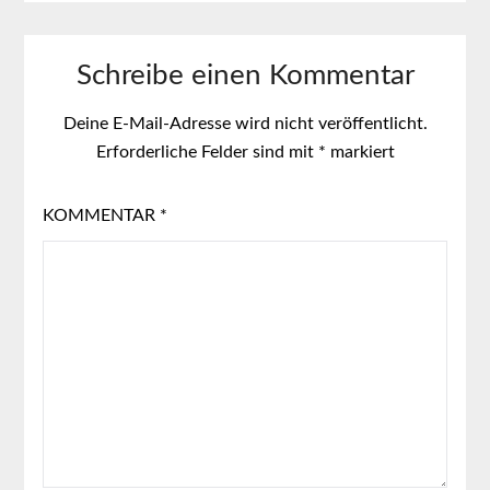
Schreibe einen Kommentar
Deine E-Mail-Adresse wird nicht veröffentlicht.
Erforderliche Felder sind mit
*
markiert
KOMMENTAR
*