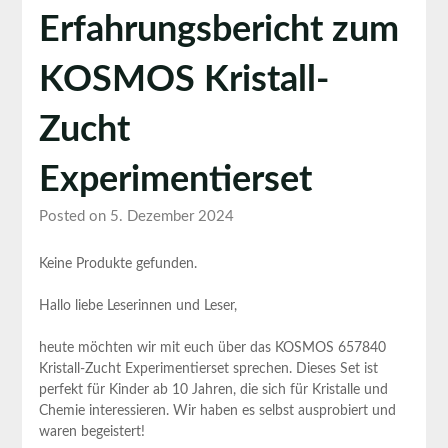
Erfahrungsbericht zum
KOSMOS Kristall-
Zucht
Experimentierset
Posted on 5. Dezember 2024
Keine Produkte gefunden.
Hallo liebe Leserinnen und Leser,
heute‌ möchten wir mit euch über das ⁢KOSMOS 657840
Kristall-Zucht Experimentierset sprechen. ‌Dieses Set ist
‍perfekt für Kinder ab 10 ‌Jahren, die ‌sich für Kristalle und
Chemie interessieren. Wir haben es selbst ausprobiert und
waren begeistert!