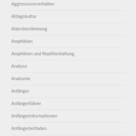
Aggressionsverhalten
Alltagskultur
Altersbestimmung
Amphibien
Amphibien und Reptilienhaltung
Analyse
Anatomie
Anfänger
Anfängerführer
Anfängerinformationen
Anfängerleitfaden