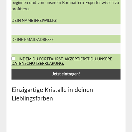
beginnen und von unserem Kornnattern-Expertenwissen zu
profitieren.
DEIN NAME (FREIWILLIG)
DEINE EMAIL-ADRESSE
INDEM DU FORTFÄHRST, AKZEPTIERST DU UNSERE
DATENSCHUTZERKLÄRUNG.
Einzigartige Kristalle⁤ in deinen
Lieblingsfarben