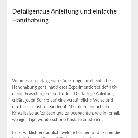
Detailgenaue ⁢Anleitung ⁢und ‌einfache
Handhabung
Wenn es um detailgenaue ⁣Anleitungen und ⁢einfache​
Handhabung geht, hat dieses Experimentierset‌ definitiv
meine Erwartungen⁤ übertroffen. Die farbige Anleitung
‍erklärt jeden Schritt auf eine verständliche Weise und
macht es selbst für Kinder ab 10 Jahren einfach,‍ die
Kristallsalze aufzulösen⁣ und‍ zu beobachten, wie ⁤innerhalb
weniger Tage wunderschöne Kristalle entstehen.
Es ist wirklich erstaunlich, welche Formen und Farben die