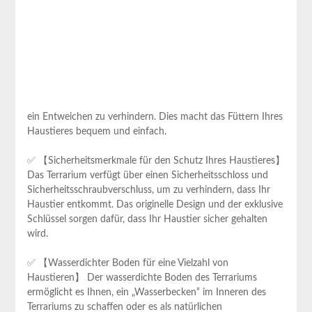
ein Entweichen zu‌ verhindern. Dies macht⁣ das Füttern Ihres
Haustieres ⁤bequem und einfach.
✅ 【Sicherheitsmerkmale für den Schutz Ihres Haustieres】
Das Terrarium verfügt über einen ⁤Sicherheitsschloss und
Sicherheitsschraubverschluss, um zu verhindern, dass ‌Ihr
Haustier ‌entkommt. Das originelle Design und der exklusive
Schlüssel ⁣sorgen dafür, dass Ihr Haustier sicher gehalten
wird.
✅ 【Wasserdichter Boden ⁢für eine Vielzahl von
⁣Haustieren】 Der wasserdichte Boden des Terrariums
ermöglicht es Ihnen, ein⁣ „Wasserbecken“ im Inneren des
Terrariums zu schaffen⁣ oder es als natürlichen