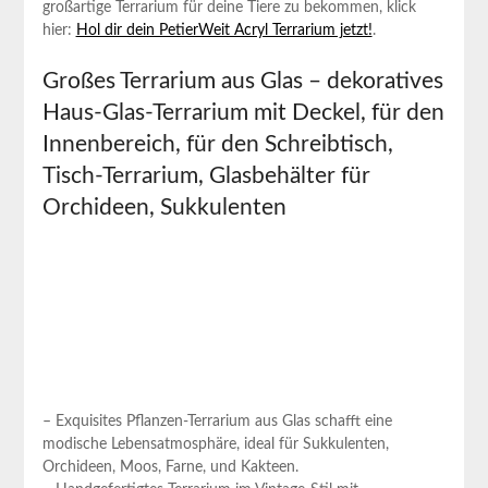
‌großartige Terrarium für deine Tiere zu bekommen, ⁢klick
hier:
Hol dir dein PetierWeit Acryl Terrarium‍ jetzt!
.
Großes Terrarium⁢ aus Glas – dekoratives
Haus-Glas-Terrarium mit Deckel, ⁢für‌ den
Innenbereich, für ⁢den Schreibtisch,
Tisch-Terrarium, Glasbehälter⁢ für
Orchideen, Sukkulenten
– ‍Exquisites Pflanzen-Terrarium aus Glas ‌schafft eine
modische⁤ Lebensatmosphäre, ideal für Sukkulenten,
Orchideen, Moos, Farne, und Kakteen.