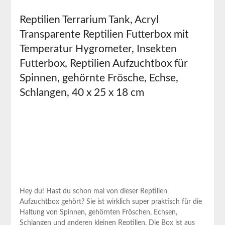
Reptilien Terrarium Tank, ​Acryl
Transparente Reptilien Futterbox mit
⁤Temperatur Hygrometer, Insekten‍
Futterbox, Reptilien‌ Aufzuchtbox für
Spinnen, gehörnte Frösche, ‍Echse,
Schlangen, 40 x 25 x 18 cm
Hey du! Hast du schon mal von dieser Reptilien
Aufzuchtbox gehört? ⁢Sie ist wirklich super praktisch für die
Haltung von Spinnen, gehörnten Fröschen, Echsen,
Schlangen und anderen‌ kleinen Reptilien.⁣ Die Box ist aus