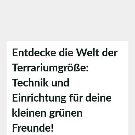
Entdecke die Welt der
Terrariumgröße:
Technik und
Einrichtung für deine
kleinen grünen
Freunde!